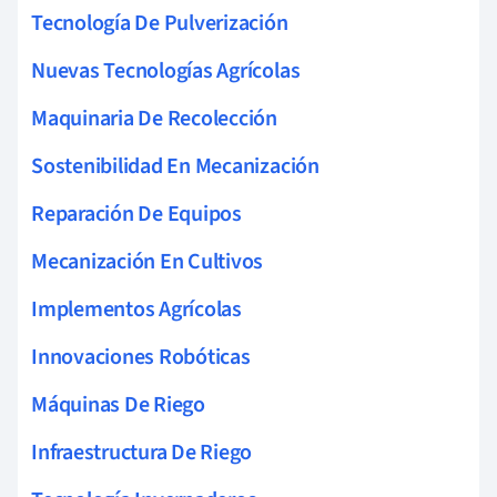
Tecnología De Pulverización
Nuevas Tecnologías Agrícolas
Maquinaria De Recolección
Sostenibilidad En Mecanización
Reparación De Equipos
Mecanización En Cultivos
Implementos Agrícolas
Innovaciones Robóticas
Máquinas De Riego
Infraestructura De Riego