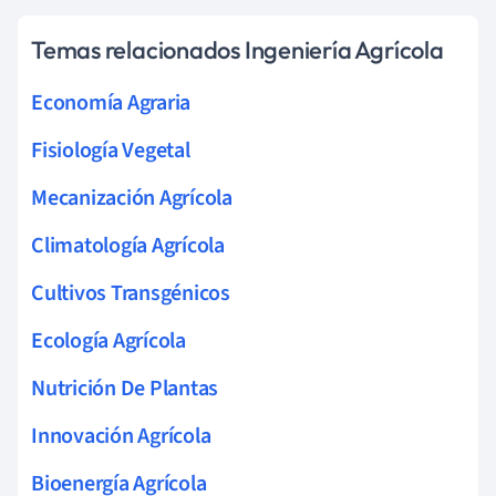
Temas relacionados Ingeniería Agrícola
Economía Agraria
Fisiología Vegetal
Mecanización Agrícola
Climatología Agrícola
Cultivos Transgénicos
Ecología Agrícola
Nutrición De Plantas
Innovación Agrícola
Bioenergía Agrícola