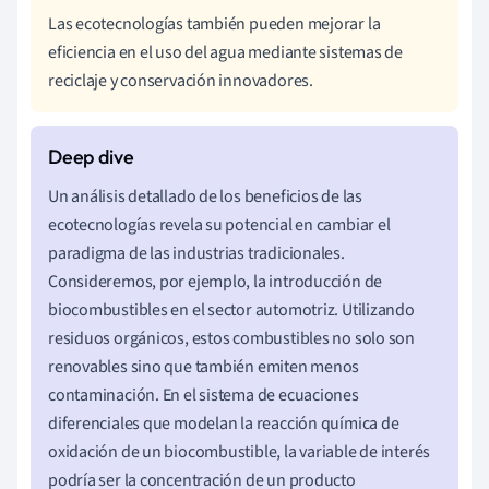
Las ecotecnologías también pueden mejorar la
eficiencia en el uso del agua mediante sistemas de
reciclaje y conservación innovadores.
Un análisis detallado de los beneficios de las
ecotecnologías revela su potencial en cambiar el
paradigma de las industrias tradicionales.
Consideremos, por ejemplo, la introducción de
biocombustibles en el sector automotriz. Utilizando
residuos orgánicos, estos combustibles no solo son
renovables sino que también emiten menos
contaminación. En el sistema de ecuaciones
diferenciales que modelan la reacción química de
oxidación de un biocombustible, la variable de interés
podría ser la concentración de un producto