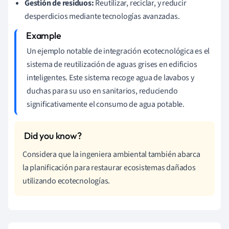
Gestión de residuos:
Reutilizar, reciclar, y reducir
desperdicios mediante tecnologías avanzadas.
Un ejemplo notable de integración ecotecnológica es el
sistema de reutilización de aguas grises en edificios
inteligentes. Este sistema recoge agua de lavabos y
duchas para su uso en sanitarios, reduciendo
significativamente el consumo de agua potable.
Considera que la ingeniera ambiental también abarca
la planificación para restaurar ecosistemas dañados
utilizando ecotecnologías.