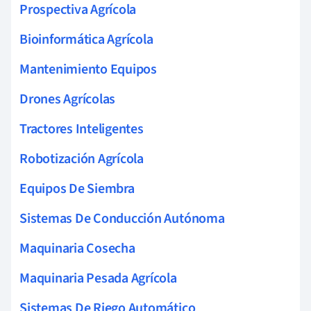
Prospectiva Agrícola
Bioinformática Agrícola
Mantenimiento Equipos
Drones Agrícolas
Tractores Inteligentes
Robotización Agrícola
Equipos De Siembra
Sistemas De Conducción Autónoma
Maquinaria Cosecha
Maquinaria Pesada Agrícola
Sistemas De Riego Automático