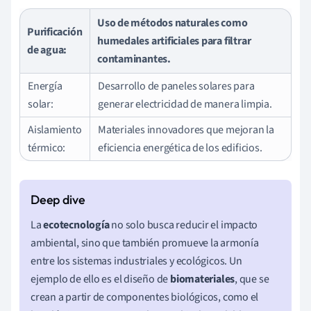
Uso de métodos naturales como
Purificación
humedales artificiales para filtrar
de agua:
contaminantes.
Energía
Desarrollo de paneles solares para
solar:
generar electricidad de manera limpia.
Aislamiento
Materiales innovadores que mejoran la
térmico:
eficiencia energética de los edificios.
La
ecotecnología
no solo busca reducir el impacto
ambiental, sino que también promueve la armonía
entre los sistemas industriales y ecológicos. Un
ejemplo de ello es el diseño de
biomateriales
, que se
crean a partir de componentes biológicos, como el