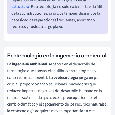
estructura
. Esta tecnología no solo extiende la vida útil
de las construcciones, sino que también disminuye la
necesidad de reparaciones frecuentes, ahorrando
recursos y costos a largo plazo.
Ecotecnología en la ingeniería ambiental
La
ingeniería ambiental
se centra en el desarrollo de
tecnologías que apoyan el equilibrio entre progreso y
conservación ambiental. La
ecotecnología
juega un papel
crucial, proporcionando soluciones innovadoras que
reducen impactos negativos del desarrollo humano en la
naturaleza.A medida que crece la preocupación por el
cambio climático y el agotamiento de los recursos naturales,
la ecotecnología adquiere mayor importancia en esta