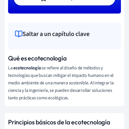
Saltar a un capítulo clave
Qué es ecotecnología
La
ecotecnología
se refiere al diseño de métodos y
tecnologías que buscan mitigar el impacto humano en el
medio ambiente de una manera sostenible. Al integrar la
ciencia y la ingeniería, se pueden desarrollar soluciones
tanto prácticas como ecológicas.
Principios básicos de la ecotecnología