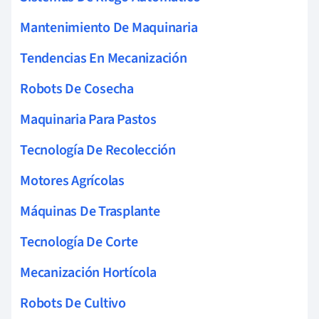
Mantenimiento De Maquinaria
Tendencias En Mecanización
Robots De Cosecha
Maquinaria Para Pastos
Tecnología De Recolección
Motores Agrícolas
Máquinas De Trasplante
Tecnología De Corte
Mecanización Hortícola
Robots De Cultivo