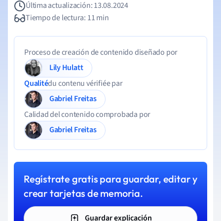
Última actualización: 13.08.2024
Tiempo de lectura: 11 min
Proceso de creación de contenido diseñado por
Lily Hulatt
Qualité
du contenu vérifiée par
Gabriel Freitas
Calidad del contenido comprobada por
Gabriel Freitas
Regístrate gratis para guardar, editar y
crear tarjetas de memoria.
Guardar explicación