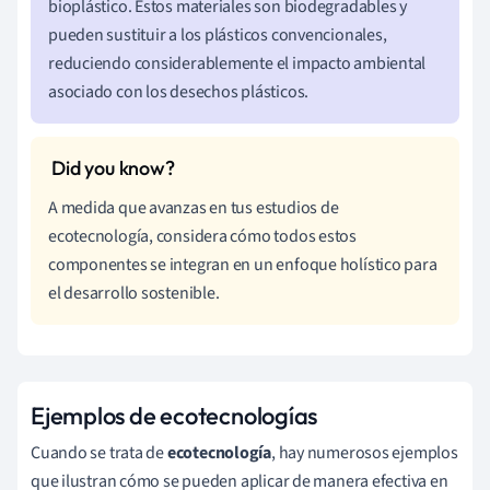
bioplástico. Estos materiales son biodegradables y
pueden sustituir a los plásticos convencionales,
reduciendo considerablemente el impacto ambiental
asociado con los desechos plásticos.
A medida que avanzas en tus estudios de
ecotecnología, considera cómo todos estos
componentes se integran en un enfoque holístico para
el desarrollo sostenible.
Ejemplos de ecotecnologías
Cuando se trata de
ecotecnología
, hay numerosos ejemplos
que ilustran cómo se pueden aplicar de manera efectiva en