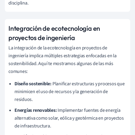
disciplina.
Integración de ecotecnología en
proyectos de ingeniería
La integración de la ecotecnología en proyectos de
ingeniería implica múltiples estrategias enfocadas en la
sostenibilidad. Aquí te mostramos algunas de las más
comunes:
Diseño sostenible:
Planificar estructuras y procesos que
minimicen el uso de recursos y la generación de
residuos.
Energías renovables:
Implementar fuentes de energía
alternativa como solar, eólica y geotérmica en proyectos
de infraestructura.