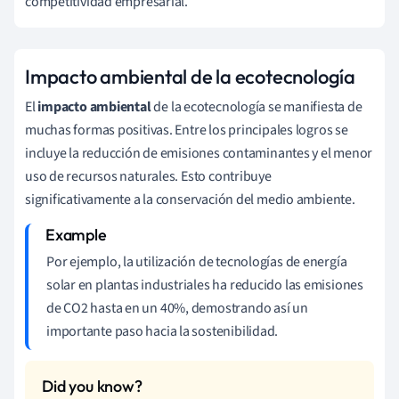
competitividad empresarial.
Impacto ambiental de la ecotecnología
El
impacto ambiental
de la ecotecnología se manifiesta de
muchas formas positivas. Entre los principales logros se
incluye la reducción de emisiones contaminantes y el menor
uso de recursos naturales. Esto contribuye
significativamente a la conservación del medio ambiente.
Por ejemplo, la utilización de tecnologías de energía
solar en plantas industriales ha reducido las emisiones
de CO2 hasta en un 40%, demostrando así un
importante paso hacia la sostenibilidad.