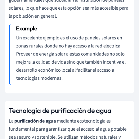
solares, lo que hace que esta opción sea más accesible para
la población en general.
Un excelente ejemplo es el uso de paneles solares en
zonas rurales donde no hay acceso a la red eléctrica.
Proveer de energía solar a estas comunidades no solo
mejora la calidad de vida sino que también incentiva el
desarrollo económico local al facilitar el acceso a
tecnologías modernas.
Tecnología de purificación de agua
La
purificación de agua
mediante ecotecnología es
fundamental para garantizar que el acceso al agua potable
sea seguro y sostenible. Se utilizan métodos naturales y