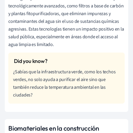
tecnológicamente avanzados, como filtros a base de carbón
y plantas fitopurificadoras, que eliminan impurezas y
contaminantes del agua sin el uso de sustancias químicas
agresivas. Estas tecnologías tienen un impacto positivo en la
salud pública, especialmente en áreas donde el acceso al
agua limpia es limitado.
¿Sabías que la infraestructura verde, como los techos
verdes, no solo ayuda a purificar el aire sino que
también reduce la temperatura ambiental en las
ciudades?
Biomateriales en la construcción