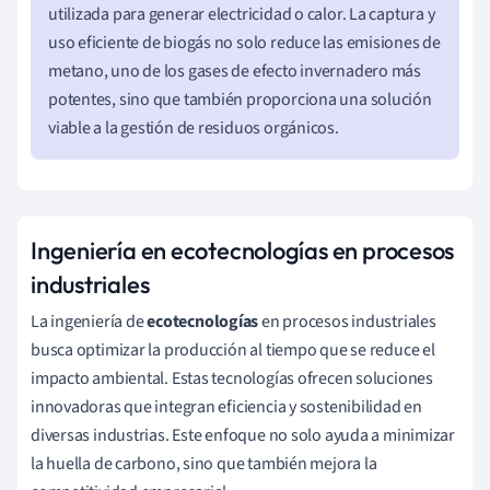
utilizada para generar electricidad o calor. La captura y
uso eficiente de biogás no solo reduce las emisiones de
metano, uno de los gases de efecto invernadero más
potentes, sino que también proporciona una solución
viable a la gestión de residuos orgánicos.
Ingeniería en ecotecnologías en procesos
industriales
La ingeniería de
ecotecnologías
en procesos industriales
busca optimizar la producción al tiempo que se reduce el
impacto ambiental. Estas tecnologías ofrecen soluciones
innovadoras que integran eficiencia y sostenibilidad en
diversas industrias. Este enfoque no solo ayuda a minimizar
la huella de carbono, sino que también mejora la