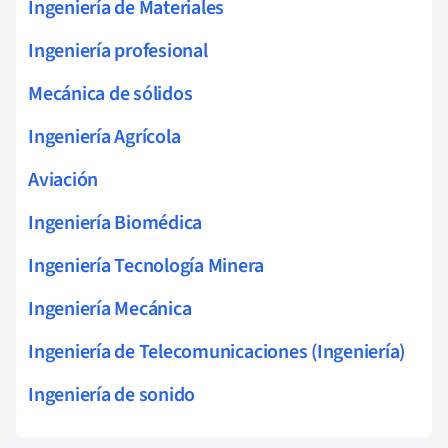
Ingeniería de Materiales
Ingeniería profesional
Mecánica de sólidos
Ingeniería Agrícola
Aviación
Ingeniería Biomédica
Ingeniería Tecnología Minera
Ingeniería Mecánica
Ingeniería de Telecomunicaciones (Ingeniería)
Ingeniería de sonido