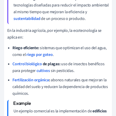
tecnologías diseñadas para reducir el impacto ambiental
al mismo tiempo que mejoran la eficiencia y
sustentabilidad
de un proceso o producto.
En la industria agrícola, por ejemplo, la ecotecnología se
aplica en:
Riego eficiente:
sistemas que optimizan el uso del agua,
como el
riego por goteo
.
Control biológico
de plagas:
uso de insectos benéficos
para proteger
cultivos
sin pesticidas.
Fertilización orgánica
:
abonos naturales que mejoran la
calidad del suelo y reducen la dependencia de productos
químicos.
Un ejemplo comercial es la implementación de
edificios