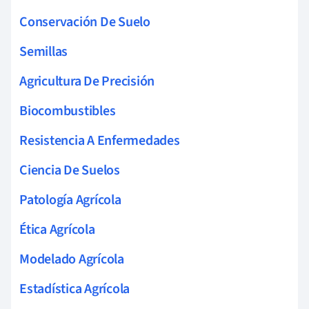
Conservación De Suelo
Semillas
Agricultura De Precisión
Biocombustibles
Resistencia A Enfermedades
Ciencia De Suelos
Patología Agrícola
Ética Agrícola
Modelado Agrícola
Estadística Agrícola