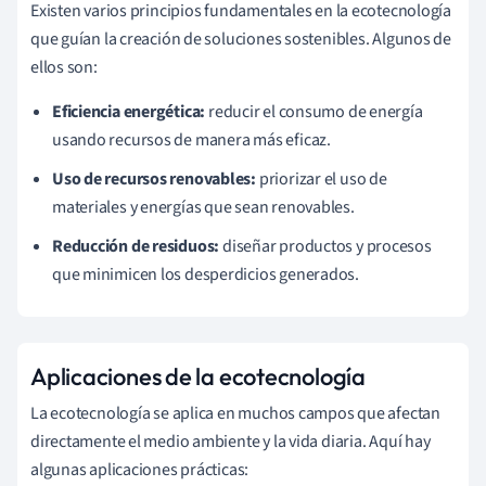
Existen varios principios fundamentales en la ecotecnología
que guían la creación de soluciones sostenibles. Algunos de
ellos son:
Eficiencia energética:
reducir el consumo de energía
usando recursos de manera más eficaz.
Uso de recursos renovables:
priorizar el uso de
materiales y energías que sean renovables.
Reducción de residuos:
diseñar productos y procesos
que minimicen los desperdicios generados.
Aplicaciones de la ecotecnología
La ecotecnología se aplica en muchos campos que afectan
directamente el medio ambiente y la vida diaria. Aquí hay
algunas aplicaciones prácticas: