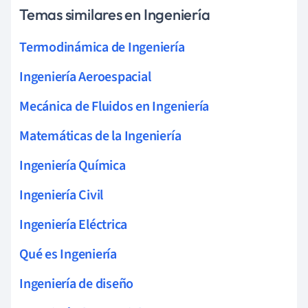
Temas similares en Ingeniería
Termodinámica de Ingeniería
Ingeniería Aeroespacial
Mecánica de Fluidos en Ingeniería
Matemáticas de la Ingeniería
Ingeniería Química
Ingeniería Civil
Ingeniería Eléctrica
Qué es Ingeniería
Ingeniería de diseño