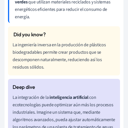
verdes
que utilizan materiales reciclados y sistemas
energéticos eficientes para reducir el consumo de
energía.
La ingeniería inversa en la producción de plásticos
biodegradables permite crear productos que se
descomponen naturalmente, reduciendo así los
residuos sólidos.
La integración de la
inteligencia artificial
con
ecotecnologías puede optimizar aún más los procesos
industriales. Imagine un sistema que, mediante
algoritmos avanzados, pueda ajustar automáticamente
los parámetros de una planta de tratamiento de aguas