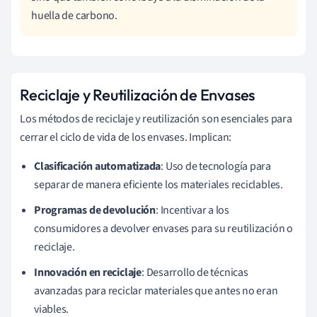
huella de carbono.
Reciclaje y Reutilización de Envases
Los métodos de reciclaje y reutilización son esenciales para
cerrar el ciclo de vida de los envases. Implican:
Clasificación automatizada
: Uso de tecnología para
separar de manera eficiente los materiales reciclables.
Programas de devolución
: Incentivar a los
consumidores a devolver envases para su reutilización o
reciclaje.
Innovación en reciclaje
: Desarrollo de técnicas
avanzadas para reciclar materiales que antes no eran
viables.