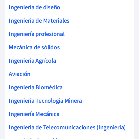
Ingeniería de diseño
Ingeniería de Materiales
Ingeniería profesional
Mecánica de sólidos
Ingeniería Agrícola
Aviación
Ingeniería Biomédica
Ingeniería Tecnología Minera
Ingeniería Mecánica
Ingeniería de Telecomunicaciones (Ingeniería)