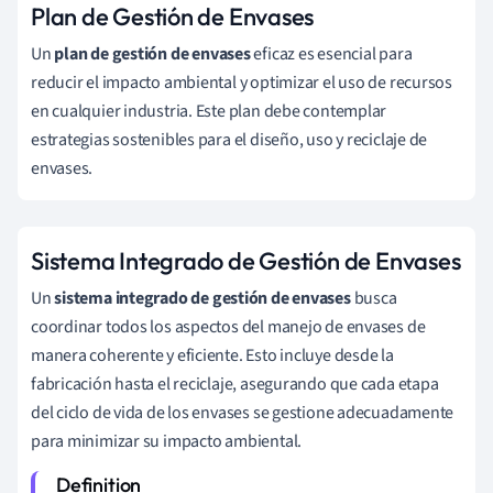
Plan de Gestión de Envases
Un
plan de gestión de envases
eficaz es esencial para
reducir el impacto ambiental y optimizar el uso de recursos
en cualquier industria. Este plan debe contemplar
estrategias sostenibles para el diseño, uso y reciclaje de
envases.
Sistema Integrado de Gestión de Envases
Un
sistema integrado de gestión de envases
busca
coordinar todos los aspectos del manejo de envases de
manera coherente y eficiente. Esto incluye desde la
fabricación hasta el reciclaje, asegurando que cada etapa
del ciclo de vida de los envases se gestione adecuadamente
para minimizar su impacto ambiental.