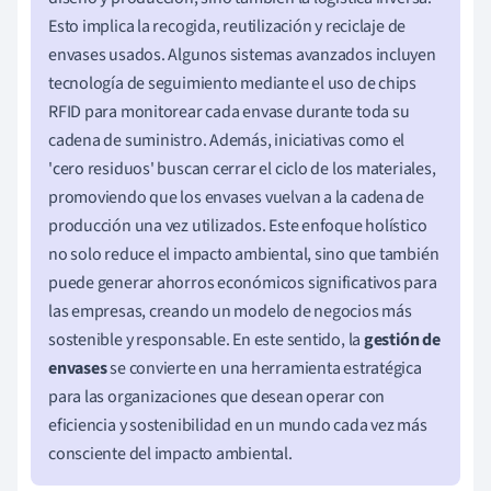
Esto implica la recogida, reutilización y reciclaje de
envases usados. Algunos sistemas avanzados incluyen
tecnología de seguimiento mediante el uso de chips
RFID para monitorear cada envase durante toda su
cadena de suministro. Además, iniciativas como el
'cero residuos' buscan cerrar el ciclo de los materiales,
promoviendo que los envases vuelvan a la cadena de
producción una vez utilizados. Este enfoque holístico
no solo reduce el impacto ambiental, sino que también
puede generar ahorros económicos significativos para
las empresas, creando un modelo de negocios más
sostenible y responsable. En este sentido, la
gestión de
envases
se convierte en una herramienta estratégica
para las organizaciones que desean operar con
eficiencia y sostenibilidad en un mundo cada vez más
consciente del impacto ambiental.