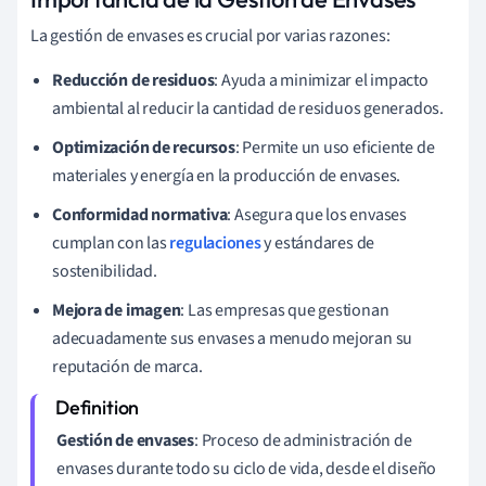
La gestión de envases es crucial por varias razones:
Reducción de residuos
: Ayuda a minimizar el impacto
ambiental al reducir la cantidad de residuos generados.
Optimización de recursos
: Permite un uso eficiente de
materiales y energía en la producción de envases.
Conformidad normativa
: Asegura que los envases
cumplan con las
regulaciones
y estándares de
sostenibilidad.
Mejora de imagen
: Las empresas que gestionan
adecuadamente sus envases a menudo mejoran su
reputación de marca.
Gestión de envases
: Proceso de administración de
envases durante todo su ciclo de vida, desde el diseño