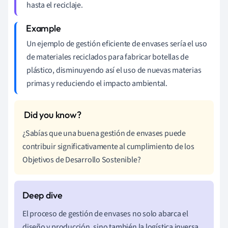
hasta el reciclaje.
Un ejemplo de gestión eficiente de envases sería el uso
de materiales reciclados para fabricar botellas de
plástico, disminuyendo así el uso de nuevas materias
primas y reduciendo el impacto ambiental.
¿Sabías que una buena gestión de envases puede
contribuir significativamente al cumplimiento de los
Objetivos de Desarrollo Sostenible?
El proceso de gestión de envases no solo abarca el
diseño y producción, sino también la logística inversa.