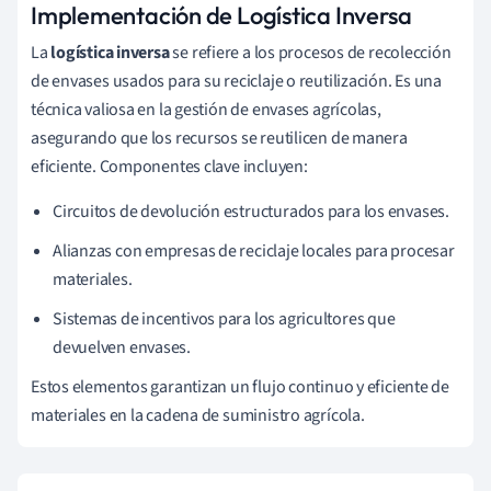
Implementación de Logística Inversa
La
logística inversa
se refiere a los procesos de recolección
de envases usados para su reciclaje o reutilización. Es una
técnica valiosa en la gestión de envases agrícolas,
asegurando que los recursos se reutilicen de manera
eficiente. Componentes clave incluyen:
Circuitos de devolución estructurados para los envases.
Alianzas con empresas de reciclaje locales para procesar
materiales.
Sistemas de incentivos para los agricultores que
devuelven envases.
Estos elementos garantizan un flujo continuo y eficiente de
materiales en la cadena de suministro agrícola.