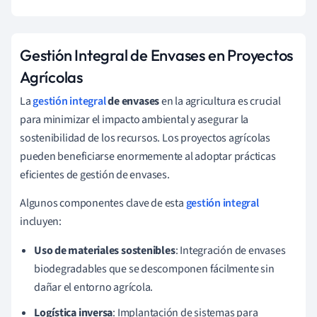
Gestión Integral de Envases en Proyectos
Agrícolas
La
gestión integral
de envases
en la agricultura es crucial
para minimizar el impacto ambiental y asegurar la
sostenibilidad de los recursos. Los proyectos agrícolas
pueden beneficiarse enormemente al adoptar prácticas
eficientes de gestión de envases.
Algunos componentes clave de esta
gestión integral
incluyen:
Uso de materiales sostenibles
: Integración de envases
biodegradables que se descomponen fácilmente sin
dañar el entorno agrícola.
Logística inversa
: Implantación de sistemas para