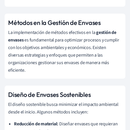
Métodos en la Gestión de Envases
La implementación de métodos efectivos en la
gestión de
envases
es fundamental para optimizar procesos y cumplir
con los objetivos ambientales y económicos. Existen
diversas estrategias y enfoques que permiten a las
organizaciones gestionar sus envases de manera más
eficiente.
Diseño de Envases Sostenibles
El diseño sostenible busca minimizar el impacto ambiental
desde el inicio. Algunos métodos incluyen:
Reducción de material
: Diseñar envases que requieran