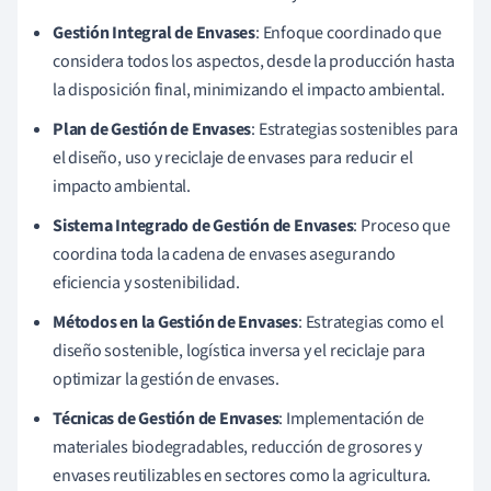
Gestión Integral de Envases
: Enfoque coordinado que
considera todos los aspectos, desde la producción hasta
la disposición final, minimizando el impacto ambiental.
Plan de Gestión de Envases
: Estrategias sostenibles para
el diseño, uso y reciclaje de envases para reducir el
impacto ambiental.
Sistema Integrado de Gestión de Envases
: Proceso que
coordina toda la cadena de envases asegurando
eficiencia y sostenibilidad.
Métodos en la Gestión de Envases
: Estrategias como el
diseño sostenible, logística inversa y el reciclaje para
optimizar la gestión de envases.
Técnicas de Gestión de Envases
: Implementación de
materiales biodegradables, reducción de grosores y
envases reutilizables en sectores como la agricultura.