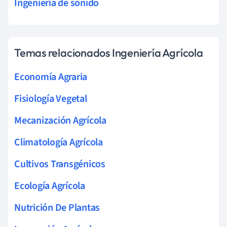
Ingeniería de sonido
Temas relacionados Ingeniería Agrícola
Economía Agraria
Fisiología Vegetal
Mecanización Agrícola
Climatología Agrícola
Cultivos Transgénicos
Ecología Agrícola
Nutrición De Plantas