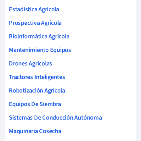
Estadística Agrícola
Prospectiva Agrícola
Bioinformática Agrícola
Mantenimiento Equipos
Drones Agrícolas
Tractores Inteligentes
Robotización Agrícola
Equipos De Siembra
Sistemas De Conducción Autónoma
Maquinaria Cosecha