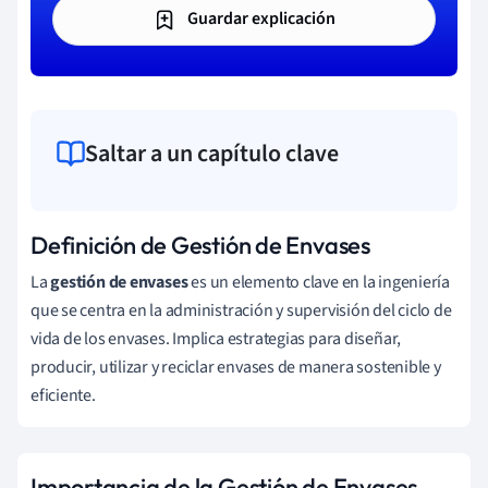
Guardar explicación
Saltar a un capítulo clave
Definición de Gestión de Envases
La
gestión de envases
es un elemento clave en la ingeniería
que se centra en la administración y supervisión del ciclo de
vida de los envases. Implica estrategias para diseñar,
producir, utilizar y reciclar envases de manera sostenible y
eficiente.
Importancia de la Gestión de Envases