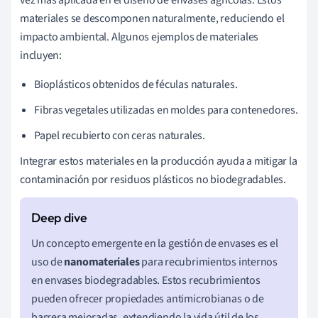
materiales se descomponen naturalmente, reduciendo el
impacto ambiental. Algunos ejemplos de materiales
incluyen:
Bioplásticos obtenidos de féculas naturales.
Fibras vegetales utilizadas en moldes para contenedores.
Papel recubierto con ceras naturales.
Integrar estos materiales en la producción ayuda a mitigar la
contaminación por residuos plásticos no biodegradables.
Un concepto emergente en la gestión de envases es el
uso de
nanomateriales
para recubrimientos internos
en envases biodegradables. Estos recubrimientos
pueden ofrecer propiedades antimicrobianas o de
barrera mejoradas, extendiendo la vida útil de los