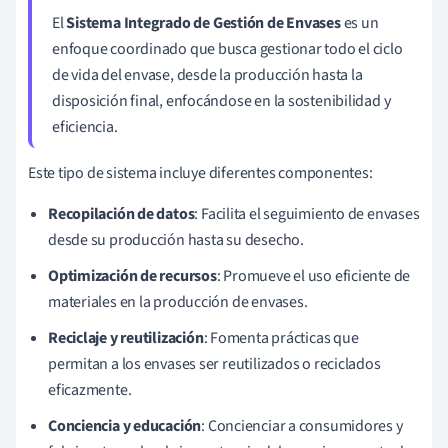
El
Sistema Integrado de Gestión de Envases
es un
enfoque coordinado que busca gestionar todo el ciclo
de vida del envase, desde la producción hasta la
disposición final, enfocándose en la sostenibilidad y
eficiencia.
Este tipo de sistema incluye diferentes componentes:
Recopilación de datos
: Facilita el seguimiento de envases
desde su producción hasta su desecho.
Optimización de recursos
: Promueve el uso eficiente de
materiales en la producción de envases.
Reciclaje y reutilización
: Fomenta prácticas que
permitan a los envases ser reutilizados o reciclados
eficazmente.
Conciencia y educación
: Concienciar a consumidores y