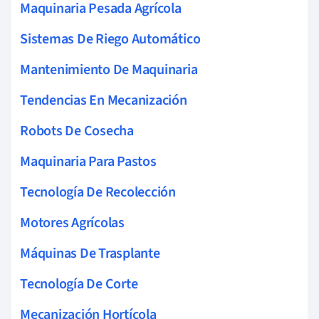
Maquinaria Pesada Agrícola
Sistemas De Riego Automático
Mantenimiento De Maquinaria
Tendencias En Mecanización
Robots De Cosecha
Maquinaria Para Pastos
Tecnología De Recolección
Motores Agrícolas
Máquinas De Trasplante
Tecnología De Corte
Mecanización Hortícola