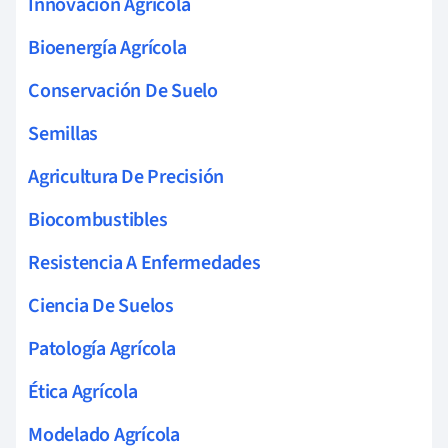
Innovación Agrícola
Bioenergía Agrícola
Conservación De Suelo
Semillas
Agricultura De Precisión
Biocombustibles
Resistencia A Enfermedades
Ciencia De Suelos
Patología Agrícola
Ética Agrícola
Modelado Agrícola