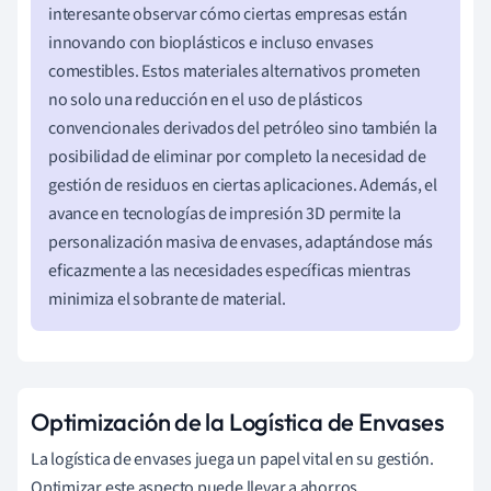
interesante observar cómo ciertas empresas están
innovando con bioplásticos e incluso envases
comestibles. Estos materiales alternativos prometen
no solo una reducción en el uso de plásticos
convencionales derivados del petróleo sino también la
posibilidad de eliminar por completo la necesidad de
gestión de residuos en ciertas aplicaciones. Además, el
avance en tecnologías de impresión 3D permite la
personalización masiva de envases, adaptándose más
eficazmente a las necesidades específicas mientras
minimiza el sobrante de material.
Optimización de la Logística de Envases
La logística de envases juega un papel vital en su gestión.
Optimizar este aspecto puede llevar a ahorros