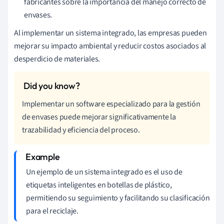
fabricantes sobre la importancia del manejo correcto de
envases.
Al implementar un sistema integrado, las empresas pueden
mejorar su impacto ambiental y reducir costos asociados al
desperdicio de materiales.
Implementar un software especializado para la gestión
de envases puede mejorar significativamente la
trazabilidad y eficiencia del proceso.
Un ejemplo de un sistema integrado es el uso de
etiquetas inteligentes en botellas de plástico,
permitiendo su seguimiento y facilitando su clasificación
para el reciclaje.