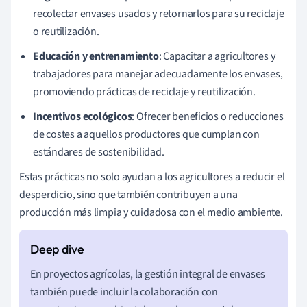
recolectar envases usados y retornarlos para su reciclaje
o reutilización.
Educación y entrenamiento
: Capacitar a agricultores y
trabajadores para manejar adecuadamente los envases,
promoviendo prácticas de reciclaje y reutilización.
Incentivos ecológicos
: Ofrecer beneficios o reducciones
de costes a aquellos productores que cumplan con
estándares de sostenibilidad.
Estas prácticas no solo ayudan a los agricultores a reducir el
desperdicio, sino que también contribuyen a una
producción más limpia y cuidadosa con el medio ambiente.
En proyectos agrícolas, la gestión integral de envases
también puede incluir la colaboración con