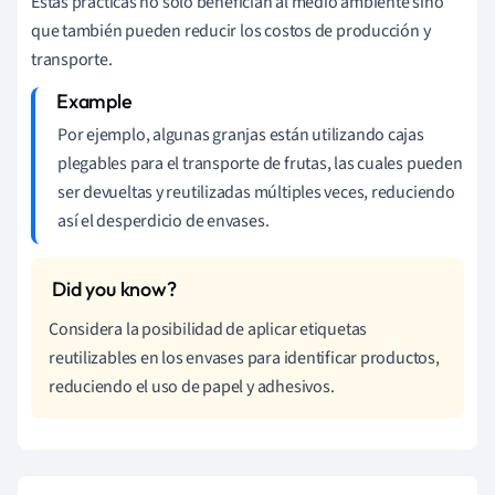
Estas prácticas no solo benefician al medio ambiente sino
que también pueden reducir los costos de producción y
transporte.
Por ejemplo, algunas granjas están utilizando cajas
plegables para el transporte de frutas, las cuales pueden
ser devueltas y reutilizadas múltiples veces, reduciendo
así el desperdicio de envases.
Considera la posibilidad de aplicar etiquetas
reutilizables en los envases para identificar productos,
reduciendo el uso de papel y adhesivos.