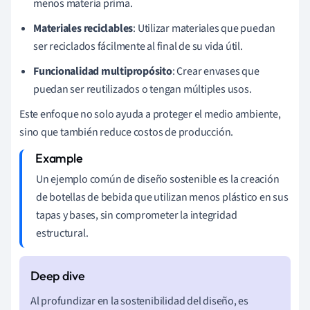
menos materia prima.
Materiales reciclables
: Utilizar materiales que puedan
ser reciclados fácilmente al final de su vida útil.
Funcionalidad multipropósito
: Crear envases que
puedan ser reutilizados o tengan múltiples usos.
Este enfoque no solo ayuda a proteger el medio ambiente,
sino que también reduce costos de producción.
Un ejemplo común de diseño sostenible es la creación
de botellas de bebida que utilizan menos plástico en sus
tapas y bases, sin comprometer la integridad
estructural.
Al profundizar en la sostenibilidad del diseño, es