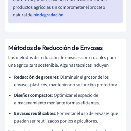
productos agrícolas sin comprometer el proceso
natural de
biodegradación
.
Métodos de Reducción de Envases
Los métodos de reducción de envases son cruciales para
una agricultura sostenible. Algunas técnicas incluyen:
Reducción de grosores
: Disminuir el grosor de los
envases plásticos, manteniendo su función protectora.
Diseños compactos
: Optimizar el espacio de
almacenamiento mediante formas eficientes.
Envases reutilizables
: Fomentar el uso de envases que
puedan ser reutilizados por los agricultores.