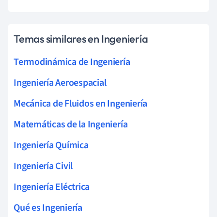
Temas similares en Ingeniería
Termodinámica de Ingeniería
Ingeniería Aeroespacial
Mecánica de Fluidos en Ingeniería
Matemáticas de la Ingeniería
Ingeniería Química
Ingeniería Civil
Ingeniería Eléctrica
Qué es Ingeniería