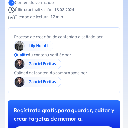
Contenido verificado
Última actualización: 13.08.2024
Tiempo de lectura: 12 min
Proceso de creación de contenido diseñado por
Lily Hulatt
Qualité
du contenu vérifiée par
Gabriel Freitas
Calidad del contenido comprobada por
Gabriel Freitas
Regístrate gratis para guardar, editar y
crear tarjetas de memoria.