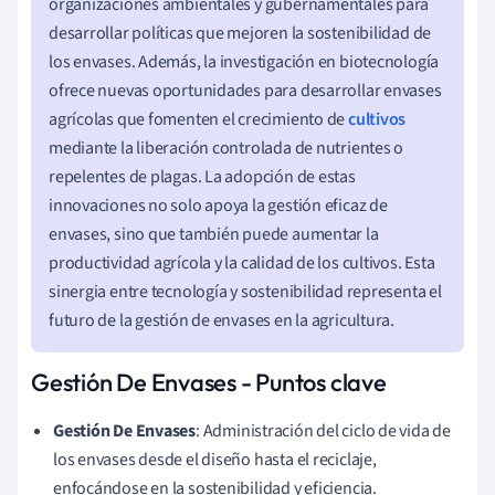
organizaciones ambientales y gubernamentales para
desarrollar políticas que mejoren la sostenibilidad de
los envases. Además, la investigación en biotecnología
ofrece nuevas oportunidades para desarrollar envases
agrícolas que fomenten el crecimiento de
cultivos
mediante la liberación controlada de nutrientes o
repelentes de plagas. La adopción de estas
innovaciones no solo apoya la gestión eficaz de
envases, sino que también puede aumentar la
productividad agrícola y la calidad de los cultivos. Esta
sinergia entre tecnología y sostenibilidad representa el
futuro de la gestión de envases en la agricultura.
Gestión De Envases - Puntos clave
Gestión De Envases
: Administración del ciclo de vida de
los envases desde el diseño hasta el reciclaje,
enfocándose en la sostenibilidad y eficiencia.