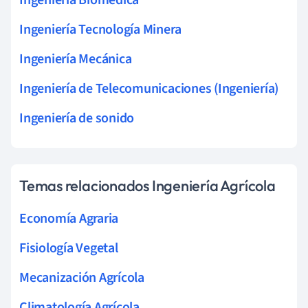
Ingeniería Tecnología Minera
Ingeniería Mecánica
Ingeniería de Telecomunicaciones (Ingeniería)
Ingeniería de sonido
Temas relacionados Ingeniería Agrícola
Economía Agraria
Fisiología Vegetal
Mecanización Agrícola
Climatología Agrícola