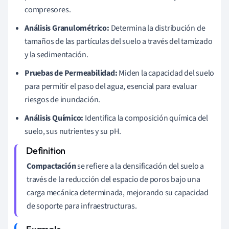
compresores.
Análisis Granulométrico:
Determina la distribución de
tamaños de las partículas del suelo a través del tamizado
y la sedimentación.
Pruebas de Permeabilidad:
Miden la capacidad del suelo
para permitir el paso del agua, esencial para evaluar
riesgos de inundación.
Análisis Químico:
Identifica la composición química del
suelo, sus nutrientes y su pH.
Compactación
se refiere a la densificación del suelo a
través de la reducción del espacio de poros bajo una
carga mecánica determinada, mejorando su capacidad
de soporte para infraestructuras.