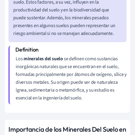
suelo. Estos factores, a su vez, influyen en la
productividad del suelo y en la biodiversidad que
puede sustentar. Además, los minerales pesados
presentes en algunos suelos pueden representar un
riesgo ambiental si no se manejan adecuadamente.
Los
minerales del suelo
se definen como sustancias
inorgánicas naturales que se encuentran en el suelo,
formadas principalmente por átomos de oxígeno, sílice y
diversos metales. Su origen puede ser de naturaleza
ígnea, sedimentaria o metamórfica, y su estudio es
esencial en la ingeniería del suelo.
Importancia de los Minerales Del Suelo en