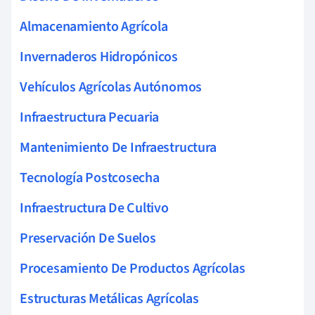
Almacenamiento Agrícola
Invernaderos Hidropónicos
Vehículos Agrícolas Autónomos
Infraestructura Pecuaria
Mantenimiento De Infraestructura
Tecnología Postcosecha
Infraestructura De Cultivo
Preservación De Suelos
Procesamiento De Productos Agrícolas
Estructuras Metálicas Agrícolas