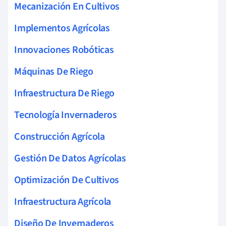
Mecanización En Cultivos
Implementos Agrícolas
Innovaciones Robóticas
Máquinas De Riego
Infraestructura De Riego
Tecnología Invernaderos
Construcción Agrícola
Gestión De Datos Agrícolas
Optimización De Cultivos
Infraestructura Agrícola
Diseño De Invernaderos