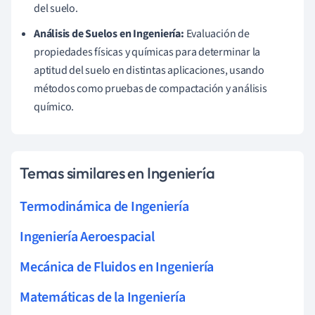
del suelo.
Análisis de Suelos en Ingeniería:
Evaluación de
propiedades físicas y químicas para determinar la
aptitud del suelo en distintas aplicaciones, usando
métodos como pruebas de compactación y análisis
químico.
Temas similares en Ingeniería
Termodinámica de Ingeniería
Ingeniería Aeroespacial
Mecánica de Fluidos en Ingeniería
Matemáticas de la Ingeniería