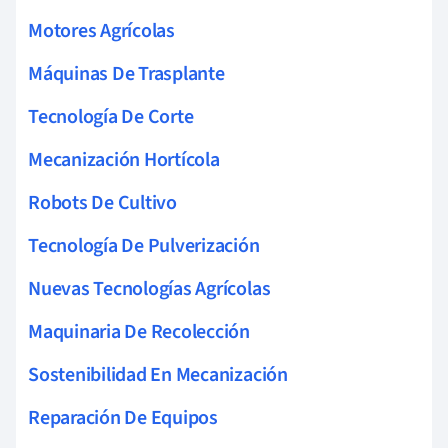
Motores Agrícolas
Máquinas De Trasplante
Tecnología De Corte
Mecanización Hortícola
Robots De Cultivo
Tecnología De Pulverización
Nuevas Tecnologías Agrícolas
Maquinaria De Recolección
Sostenibilidad En Mecanización
Reparación De Equipos