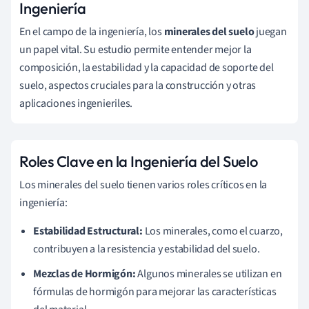
Ingeniería
En el campo de la ingeniería, los
minerales del suelo
juegan
un papel vital. Su estudio permite entender mejor la
composición, la estabilidad y la capacidad de soporte del
suelo, aspectos cruciales para la construcción y otras
aplicaciones ingenieriles.
Roles Clave en la Ingeniería del Suelo
Los minerales del suelo tienen varios roles críticos en la
ingeniería:
Estabilidad Estructural:
Los minerales, como el cuarzo,
contribuyen a la resistencia y estabilidad del suelo.
Mezclas de Hormigón:
Algunos minerales se utilizan en
fórmulas de hormigón para mejorar las características