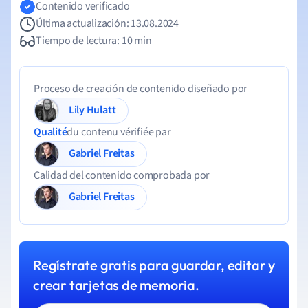
Contenido verificado
Última actualización: 13.08.2024
Tiempo de lectura: 10 min
Proceso de creación de contenido diseñado por
Lily Hulatt
Qualité
du contenu vérifiée par
Gabriel Freitas
Calidad del contenido comprobada por
Gabriel Freitas
Regístrate gratis para guardar, editar y
crear tarjetas de memoria.