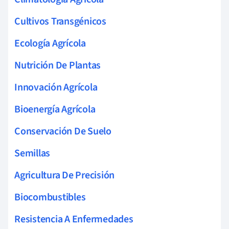
Cultivos Transgénicos
Ecología Agrícola
Nutrición De Plantas
Innovación Agrícola
Bioenergía Agrícola
Conservación De Suelo
Semillas
Agricultura De Precisión
Biocombustibles
Resistencia A Enfermedades