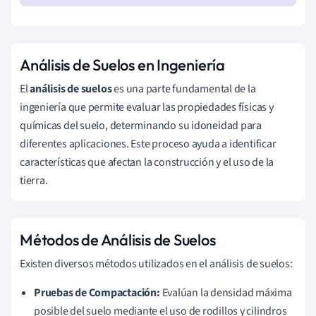
Análisis de Suelos en Ingeniería
El
análisis de suelos
es una parte fundamental de la
ingeniería que permite evaluar las propiedades físicas y
químicas del suelo, determinando su idoneidad para
diferentes aplicaciones. Este proceso ayuda a identificar
características que afectan la construcción y el uso de la
tierra.
Métodos de Análisis de Suelos
Existen diversos métodos utilizados en el análisis de suelos:
Pruebas de Compactación:
Evalúan la densidad máxima
posible del suelo mediante el uso de rodillos y cilindros