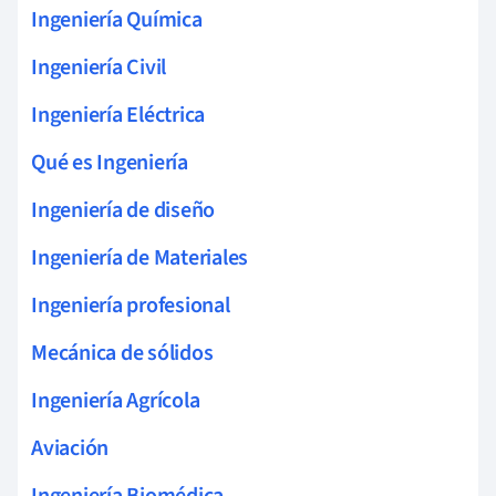
Ingeniería Química
Ingeniería Civil
Ingeniería Eléctrica
Qué es Ingeniería
Ingeniería de diseño
Ingeniería de Materiales
Ingeniería profesional
Mecánica de sólidos
Ingeniería Agrícola
Aviación
Ingeniería Biomédica