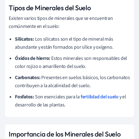
Tipos de Minerales del Suelo
Existen varios tipos de minerales que se encuentran
comúnmente en el suelo:
Silicatos:
Los silicatos son el tipo de mineral más
abundante y están formados por sílice y oxígeno.
Óxidos de hierro:
Estos minerales son responsables del
color rojizo o amarillento del suelo.
Carbonatos:
Presentes en suelos básicos, los carbonatos
contribuyen a la alcalinidad del suelo.
Fosfatos:
Son esenciales para la
fertilidad del suelo
y el
desarrollo de las plantas.
Importancia de los Minerales del Suelo