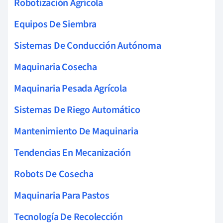
Robotización Agrícola
Equipos De Siembra
Sistemas De Conducción Autónoma
Maquinaria Cosecha
Maquinaria Pesada Agrícola
Sistemas De Riego Automático
Mantenimiento De Maquinaria
Tendencias En Mecanización
Robots De Cosecha
Maquinaria Para Pastos
Tecnología De Recolección