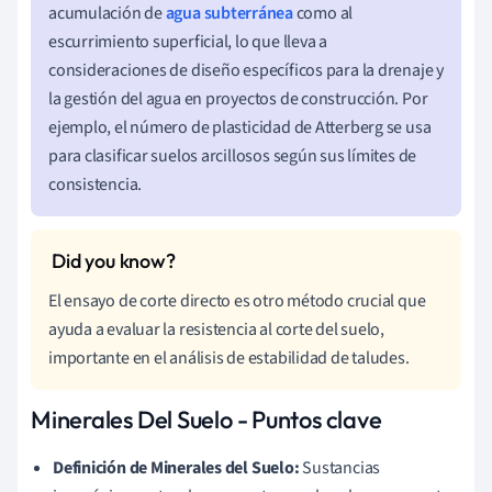
acumulación de
agua subterránea
como al
escurrimiento superficial, lo que lleva a
consideraciones de diseño específicos para la drenaje y
la gestión del agua en proyectos de construcción. Por
ejemplo, el número de plasticidad de Atterberg se usa
para clasificar suelos arcillosos según sus límites de
consistencia.
El ensayo de corte directo es otro método crucial que
ayuda a evaluar la resistencia al corte del suelo,
importante en el análisis de estabilidad de taludes.
Minerales Del Suelo - Puntos clave
Definición de Minerales del Suelo:
Sustancias