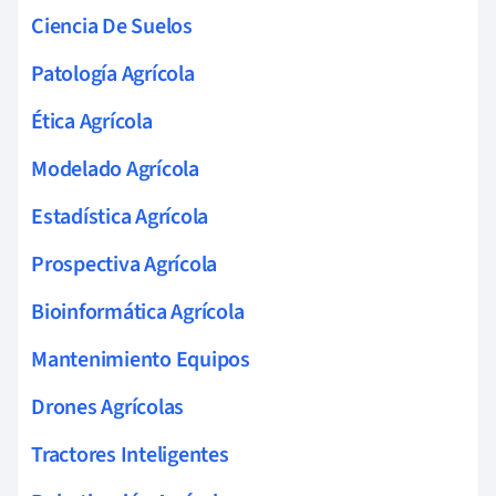
Ciencia De Suelos
Patología Agrícola
Ética Agrícola
Modelado Agrícola
Estadística Agrícola
Prospectiva Agrícola
Bioinformática Agrícola
Mantenimiento Equipos
Drones Agrícolas
Tractores Inteligentes