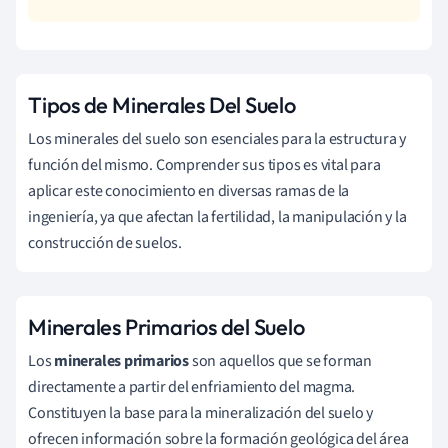
Tipos de Minerales Del Suelo
Los minerales del suelo son esenciales para la estructura y
función del mismo. Comprender sus tipos es vital para
aplicar este conocimiento en diversas ramas de la
ingeniería, ya que afectan la fertilidad, la manipulación y la
construcción de suelos.
Minerales Primarios del Suelo
Los
minerales primarios
son aquellos que se forman
directamente a partir del enfriamiento del magma.
Constituyen la base para la mineralización del suelo y
ofrecen información sobre la formación geológica del área