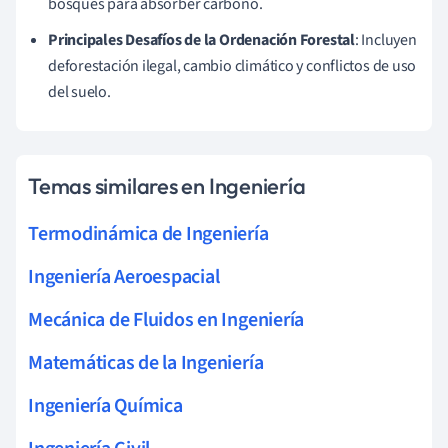
bosques para absorber carbono.
Principales Desafíos de la Ordenación Forestal
: Incluyen
deforestación ilegal, cambio climático y conflictos de uso
del suelo.
Temas similares en Ingeniería
Termodinámica de Ingeniería
Ingeniería Aeroespacial
Mecánica de Fluidos en Ingeniería
Matemáticas de la Ingeniería
Ingeniería Química