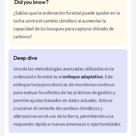
¿Sabías que la ordenación forestal puede ayudar en la
lucha contra el cambio climático al aumentar la
capacidad de los bosques para capturar dióxido de
carbono?
Una de las metodologías avanzadas utilizadas en la
ordenación forestal es el
enfoque adaptativo
. Este
enfoque incorpora técnicas de monitoreo continuo
para evaluar los efectos de las prácticas de gestión y
permite ajustes basados en datos actuales. Esto es
crucial en el contexto de cambios climáticos y
alteraciones en el uso de la tierra, permitiendo una
respuesta rápida a nuevas amenazas o oportunidades.