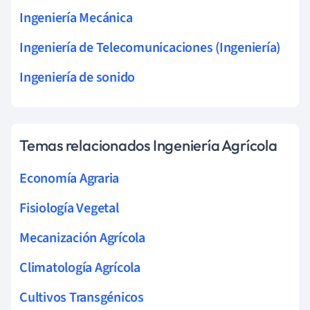
Ingeniería Mecánica
Ingeniería de Telecomunicaciones (Ingeniería)
Ingeniería de sonido
Temas relacionados Ingeniería Agrícola
Economía Agraria
Fisiología Vegetal
Mecanización Agrícola
Climatología Agrícola
Cultivos Transgénicos