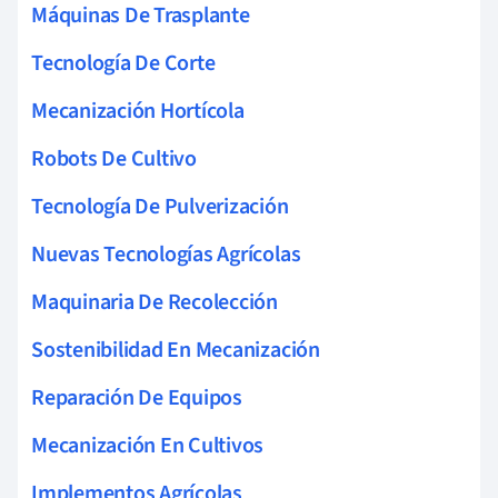
Máquinas De Trasplante
Tecnología De Corte
Mecanización Hortícola
Robots De Cultivo
Tecnología De Pulverización
Nuevas Tecnologías Agrícolas
Maquinaria De Recolección
Sostenibilidad En Mecanización
Reparación De Equipos
Mecanización En Cultivos
Implementos Agrícolas