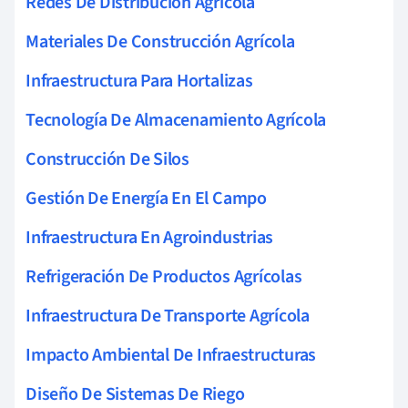
Redes De Distribución Agrícola
Materiales De Construcción Agrícola
Infraestructura Para Hortalizas
Tecnología De Almacenamiento Agrícola
Construcción De Silos
Gestión De Energía En El Campo
Infraestructura En Agroindustrias
Refrigeración De Productos Agrícolas
Infraestructura De Transporte Agrícola
Impacto Ambiental De Infraestructuras
Diseño De Sistemas De Riego