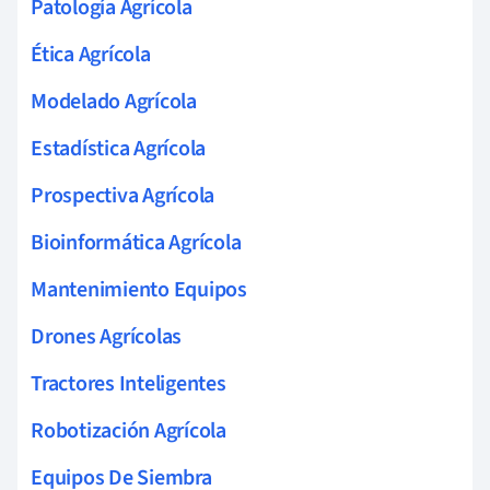
Patología Agrícola
Ética Agrícola
Modelado Agrícola
Estadística Agrícola
Prospectiva Agrícola
Bioinformática Agrícola
Mantenimiento Equipos
Drones Agrícolas
Tractores Inteligentes
Robotización Agrícola
Equipos De Siembra