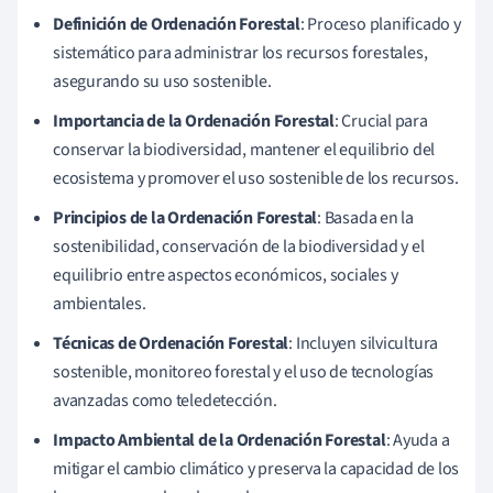
Definición de Ordenación Forestal
: Proceso planificado y
sistemático para administrar los recursos forestales,
asegurando su uso sostenible.
Importancia de la Ordenación Forestal
: Crucial para
conservar la biodiversidad, mantener el equilibrio del
ecosistema y promover el uso sostenible de los recursos.
Principios de la Ordenación Forestal
: Basada en la
sostenibilidad, conservación de la biodiversidad y el
equilibrio entre aspectos económicos, sociales y
ambientales.
Técnicas de Ordenación Forestal
: Incluyen silvicultura
sostenible, monitoreo forestal y el uso de tecnologías
avanzadas como teledetección.
Impacto Ambiental de la Ordenación Forestal
: Ayuda a
mitigar el cambio climático y preserva la capacidad de los