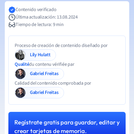
Contenido verificado
Última actualización: 13.08.2024
Tiempo de lectura: 9 min
Proceso de creación de contenido diseñado por
Lily Hulatt
Qualité
du contenu vérifiée par
Gabriel Freitas
Calidad del contenido comprobada por
Gabriel Freitas
Regístrate gratis para guardar, editar y
crear tarjetas de memoria.