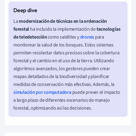
La
modernización de técnicas en la ordenación
forestal
ha incluido la implementación de
tecnologías
de teledetección
como satélites y
drones
para
monitorear la salud de los bosques. Estos sistemas
permiten recolectar datos precisos sobre la cobertura
forestal y el cambio en el uso de la tierra. Utilizando
algoritmos avanzados, los gestores pueden crear
mapas detallados de la biodiversidad y planificar
medidas de conservación más efectivas. Además, la
simulación por computadora
puede prever el impacto
a largo plazo de diferentes escenarios de manejo
forestal, optimizando así las decisiones.