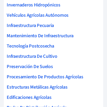
Invernaderos Hidropónicos
Vehículos Agrícolas Autónomos
Infraestructura Pecuaria
Mantenimiento De Infraestructura
Tecnología Postcosecha
Infraestructura De Cultivo
Preservación De Suelos
Procesamiento De Productos Agrícolas
Estructuras Metálicas Agrícolas
Edificaciones Agrícolas