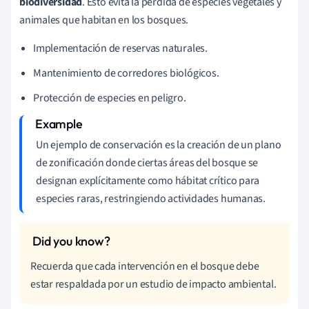
biodiversidad
. Esto evita la pérdida de especies vegetales y
animales que habitan en los bosques.
Implementación de reservas naturales.
Mantenimiento de corredores biológicos.
Protección de especies en peligro.
Un ejemplo de conservación es la creación de un plano
de zonificación donde ciertas áreas del bosque se
designan explícitamente como hábitat crítico para
especies raras, restringiendo actividades humanas.
Recuerda que cada intervención en el bosque debe
estar respaldada por un estudio de impacto ambiental.