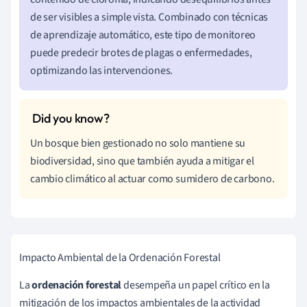
de ser visibles a simple vista. Combinado con técnicas
de aprendizaje automático, este tipo de monitoreo
puede predecir brotes de plagas o enfermedades,
optimizando las intervenciones.
Un bosque bien gestionado no solo mantiene su
biodiversidad, sino que también ayuda a mitigar el
cambio climático al actuar como sumidero de carbono.
Impacto Ambiental de la Ordenación Forestal
La
ordenación forestal
desempeña un papel crítico en la
mitigación de los impactos ambientales de la actividad