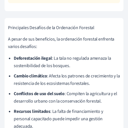
Principales Desafíos de la Ordenación Forestal
A pesar de sus beneficios, la ordenación forestal enfrenta
varios desafíos:
Deforestación ilegal
: La tala no regulada amenaza la
sostenibilidad de los bosques.
Cambio climático
: Afecta los patrones de crecimiento y la
resistencia de los ecosistemas forestales.
Conflictos de uso del suelo
: Compiten la agricultura y el
desarrollo urbano con la conservación forestal.
Recursos limitados
: La falta de financiamiento y
personal capacitado puede impedir una gestión
adecuada.