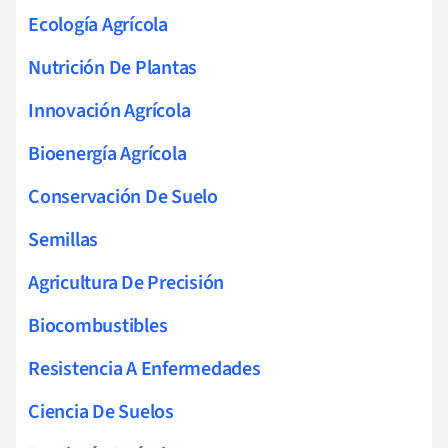
Ecología Agrícola
Nutrición De Plantas
Innovación Agrícola
Bioenergía Agrícola
Conservación De Suelo
Semillas
Agricultura De Precisión
Biocombustibles
Resistencia A Enfermedades
Ciencia De Suelos