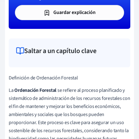
Guardar explicación
Saltar a un capítulo clave
Definición de Ordenación Forestal
La
Ordenación Forestal
se refiere al proceso planificado y
sistemático de administración de los recursos forestales con
el fin de mantener y mejorar los beneficios económicos,
ambientales y sociales que los bosques pueden
proporcionar. Este proceso es clave para asegurar un uso
sostenible de los recursos forestales, considerando tanto la
biodiversidad como las necesidades humanas futuras.