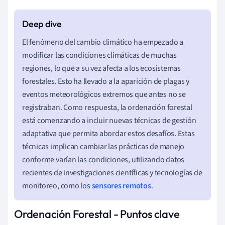
El fenómeno del cambio climático ha empezado a
modificar las condiciones climáticas de muchas
regiones, lo que a su vez afecta a los ecosistemas
forestales. Esto ha llevado a la aparición de plagas y
eventos meteorológicos extremos que antes no se
registraban. Como respuesta, la ordenación forestal
está comenzando a incluir nuevas técnicas de gestión
adaptativa que permita abordar estos desafíos. Estas
técnicas implican cambiar las prácticas de manejo
conforme varían las condiciones, utilizando datos
recientes de investigaciones científicas y tecnologías de
monitoreo, como los
sensores remotos
.
Ordenación Forestal - Puntos clave