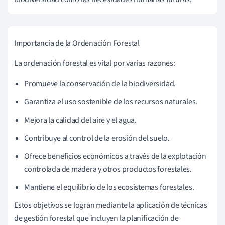
Importancia de la Ordenación Forestal
La ordenación forestal es vital por varias razones:
Promueve la conservación de la biodiversidad.
Garantiza el uso sostenible de los recursos naturales.
Mejora la calidad del aire y el agua.
Contribuye al control de la erosión del suelo.
Ofrece beneficios económicos a través de la explotación
controlada de madera y otros productos forestales.
Mantiene el equilibrio de los ecosistemas forestales.
Estos objetivos se logran mediante la aplicación de técnicas
de gestión forestal que incluyen la planificación de