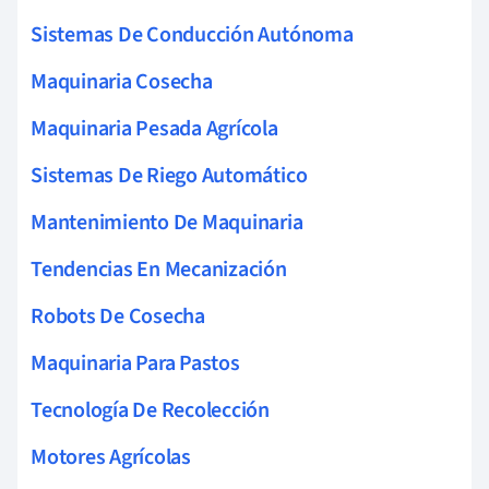
Sistemas De Conducción Autónoma
Maquinaria Cosecha
Maquinaria Pesada Agrícola
Sistemas De Riego Automático
Mantenimiento De Maquinaria
Tendencias En Mecanización
Robots De Cosecha
Maquinaria Para Pastos
Tecnología De Recolección
Motores Agrícolas