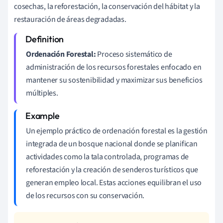
cosechas, la reforestación, la conservación del hábitat y la
restauración de áreas degradadas.
Ordenación Forestal:
Proceso sistemático de
administración de los recursos forestales enfocado en
mantener su sostenibilidad y maximizar sus beneficios
múltiples.
Un ejemplo práctico de ordenación forestal es la gestión
integrada de un bosque nacional donde se planifican
actividades como la tala controlada, programas de
reforestación y la creación de senderos turísticos que
generan empleo local. Estas acciones equilibran el uso
de los recursos con su conservación.