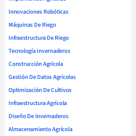
Innovaciones Robóticas
Máquinas De Riego
Infraestructura De Riego
Tecnología Invernaderos
Construcción Agrícola
Gestión De Datos Agrícolas
Optimización De Cultivos
Infraestructura Agrícola
Diseño De Invernaderos
Almacenamiento Agrícola