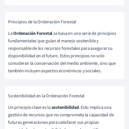
Principios de la Ordenación Forestal
La
Ordenación Forestal
se basa en una serie de principios
fundamentales que guían el manejo sostenible y
responsable de los recursos forestales para asegurar su
disponibilidad en el futuro. Estos principios no solo
consideran la conservación del medio ambiente, sino que
también incluyen aspectos económicos y sociales.
Sostenibilidad en la Ordenación Forestal
Un principio clave es la
sostenibilidad
. Esto implica una
gestión de recursos que no comprometa la capacidad de
futuras generaciones para satisfacer sus propias