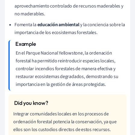
aprovechamiento controlado de recursos maderables y
no maderables.
Fomenta la
educación ambiental
y la conciencia sobre la
importancia de los ecosistemas forestales.
En el Parque Nacional Yellowstone, la ordenación
forestal ha permitido reintroducir especies locales,
controlar incendios forestales de manera efectiva y
restaurar ecosistemas degradados, demostrando su
importancia en la gestión de áreas protegidas.
Integrar comunidades locales en los procesos de
ordenación forestal potencia la conservación, ya que
ellos son los custodios directos de estos recursos.