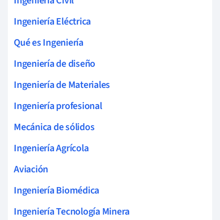
Ingeniería Civil
Ingeniería Eléctrica
Qué es Ingeniería
Ingeniería de diseño
Ingeniería de Materiales
Ingeniería profesional
Mecánica de sólidos
Ingeniería Agrícola
Aviación
Ingeniería Biomédica
Ingeniería Tecnología Minera