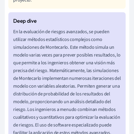
En la evaluación de riesgos avanzados, se pueden
utilizar métodos estadísticos complejos como
simulaciones de Montecarlo. Este método simula un
modelo varias veces para prever posibles resultados, lo
que permite a los ingenieros obtener una visión más
precisa del riesgo. Matemáticamente, las simulaciones
de Montecarlo implementan numerosas iteraciones del
modelo con variables aleatorias. Permiten generar una
distribución de probabilidad de los resultados del
modelo, proporcionando un análisis detallado del
riesgo. Los ingenieros a menudo combinan métodos
cualitativos y cuantitativos para optimizar la evaluación
de riesgos. El uso de software especializado puede
facilitar la aplicación de estos métodos avanzados,