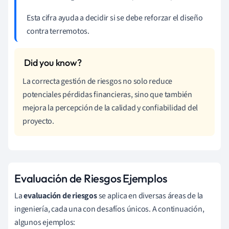
Esta cifra ayuda a decidir si se debe reforzar el diseño
contra terremotos.
La correcta gestión de riesgos no solo reduce
potenciales pérdidas financieras, sino que también
mejora la percepción de la calidad y confiabilidad del
proyecto.
Evaluación de Riesgos Ejemplos
La
evaluación de riesgos
se aplica en diversas áreas de la
ingeniería, cada una con desafíos únicos. A continuación,
algunos ejemplos: