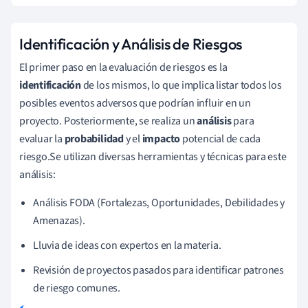
Identificación y Análisis de Riesgos
El primer paso en la evaluación de riesgos es la
identificación
de los mismos, lo que implica listar todos los
posibles eventos adversos que podrían influir en un
proyecto. Posteriormente, se realiza un
análisis
para
evaluar la
probabilidad
y el
impacto
potencial de cada
riesgo.Se utilizan diversas herramientas y técnicas para este
análisis:
Análisis FODA (Fortalezas, Oportunidades, Debilidades y
Amenazas).
Lluvia de ideas con expertos en la materia.
Revisión de proyectos pasados para identificar patrones
de riesgo comunes.