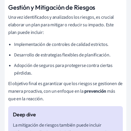
Gestión y Mitigación de Riesgos
Una vez identificados y analizados los riesgos, es crucial
elaborar un plan para mitigar o reducir su impacto. Este
plan puede incluir:
Implementación de controles de calidad estrictos.
Desarrollo de estrategias flexibles de planificación.
Adopción de seguros para protegerse contra ciertas
pérdidas.
El objetivo final es garantizar que los riesgos se gestionen de
manera proactiva, con un enfoque en la
prevención
más
que en la reacción.
La mitigación de riesgos también puede incluir