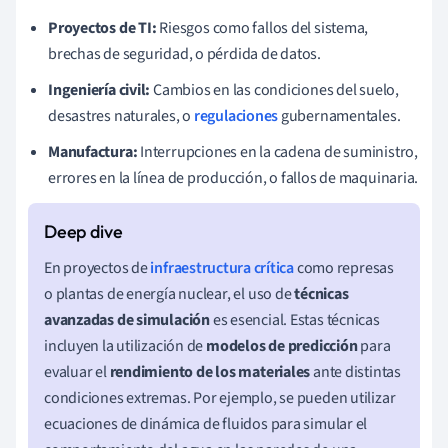
Proyectos de TI:
Riesgos como fallos del sistema,
brechas de seguridad, o pérdida de datos.
Ingeniería civil:
Cambios en las condiciones del suelo,
desastres naturales, o
regulaciones
gubernamentales.
Manufactura:
Interrupciones en la cadena de suministro,
errores en la línea de producción, o fallos de maquinaria.
En proyectos de
infraestructura crítica
como represas
o plantas de energía nuclear, el uso de
técnicas
avanzadas de simulación
es esencial. Estas técnicas
incluyen la utilización de
modelos de predicción
para
evaluar el
rendimiento de los materiales
ante distintas
condiciones extremas. Por ejemplo, se pueden utilizar
ecuaciones de dinámica de fluidos para simular el