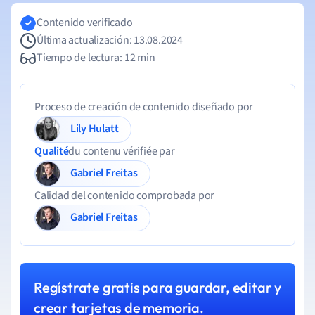
Contenido verificado
Última actualización: 13.08.2024
Tiempo de lectura: 12 min
Proceso de creación de contenido diseñado por
Lily Hulatt
Qualité
du contenu vérifiée par
Gabriel Freitas
Calidad del contenido comprobada por
Gabriel Freitas
Regístrate gratis para guardar, editar y
crear tarjetas de memoria.