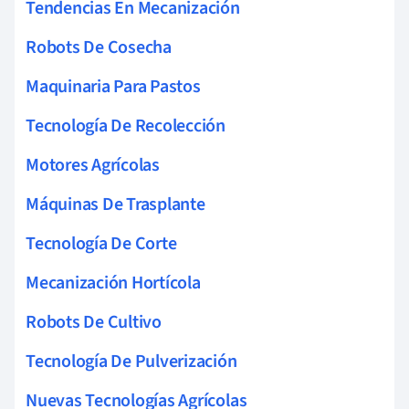
Tendencias En Mecanización
Robots De Cosecha
Maquinaria Para Pastos
Tecnología De Recolección
Motores Agrícolas
Máquinas De Trasplante
Tecnología De Corte
Mecanización Hortícola
Robots De Cultivo
Tecnología De Pulverización
Nuevas Tecnologías Agrícolas