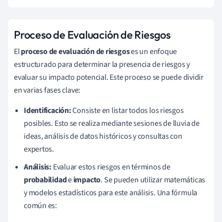
Proceso de Evaluación de Riesgos
El
proceso de evaluación de riesgos
es un enfoque
estructurado para determinar la presencia de riesgos y
evaluar su impacto potencial. Este proceso se puede dividir
en varias fases clave:
Identificación:
Consiste en listar todos los riesgos
posibles. Esto se realiza mediante sesiones de lluvia de
ideas, análisis de datos históricos y consultas con
expertos.
Análisis:
Evaluar estos riesgos en términos de
probabilidad
e
impacto
. Se pueden utilizar matemáticas
y modelos estadísticos para este análisis. Una fórmula
común es: