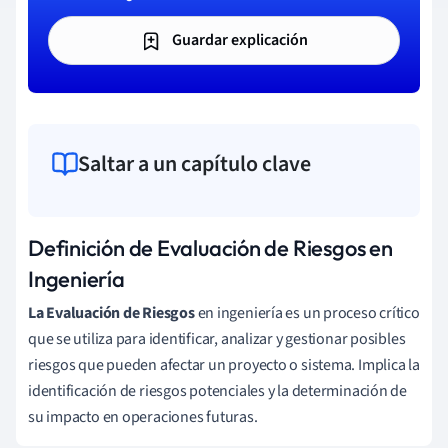
Guardar explicación
Saltar a un capítulo clave
Definición de Evaluación de Riesgos en
Ingeniería
La Evaluación de Riesgos
en ingeniería es un proceso crítico
que se utiliza para identificar, analizar y gestionar posibles
riesgos que pueden afectar un proyecto o sistema. Implica la
identificación de riesgos potenciales y la determinación de
su impacto en operaciones futuras.