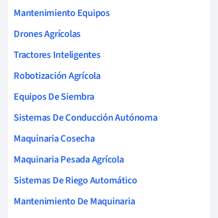
Mantenimiento Equipos
Drones Agrícolas
Tractores Inteligentes
Robotización Agrícola
Equipos De Siembra
Sistemas De Conducción Autónoma
Maquinaria Cosecha
Maquinaria Pesada Agrícola
Sistemas De Riego Automático
Mantenimiento De Maquinaria