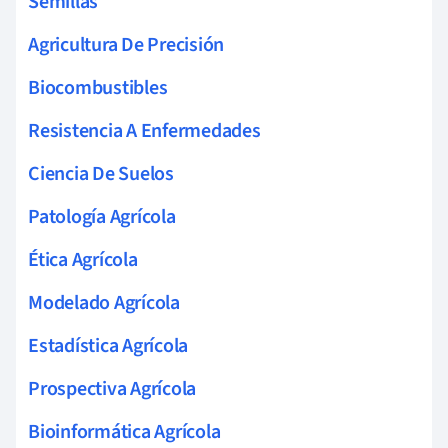
Semillas
Agricultura De Precisión
Biocombustibles
Resistencia A Enfermedades
Ciencia De Suelos
Patología Agrícola
Ética Agrícola
Modelado Agrícola
Estadística Agrícola
Prospectiva Agrícola
Bioinformática Agrícola