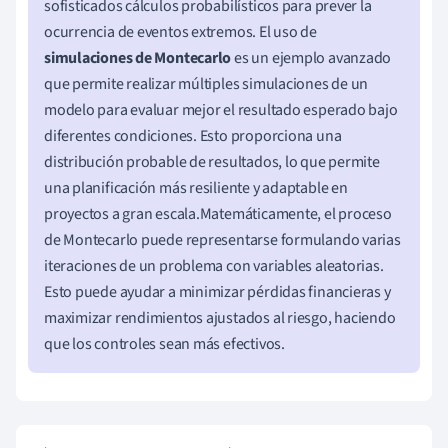
sofisticados cálculos probabilísticos para prever la
ocurrencia de eventos extremos. El uso de
simulaciones de Montecarlo
es un ejemplo avanzado
que permite realizar múltiples simulaciones de un
modelo para evaluar mejor el resultado esperado bajo
diferentes condiciones. Esto proporciona una
distribución probable de resultados, lo que permite
una planificación más resiliente y adaptable en
proyectos a gran escala.Matemáticamente, el proceso
de Montecarlo puede representarse formulando varias
iteraciones de un problema con variables aleatorias.
Esto puede ayudar a minimizar pérdidas financieras y
maximizar rendimientos ajustados al riesgo, haciendo
que los controles sean más efectivos.