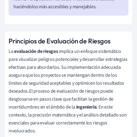
haciéndolos más accesibles y manejables.
Principios de Evaluación de Riesgos
La
evaluación de riesgos
implica un enfoque sistemático
para visualizar peligros potenciales y desarrollar estrategias
efectivas para abordarlos. Su implementación adecuada
asegura que los proyectos se mantengan dentro de los
límites de seguridad aceptables y optimicen los resultados
deseados.El proceso de evaluación de riesgos puede
desglosarse en pasos clave que facilitan la gestión de
incertidumbres en el ámbito de la
ingeniería
. En este
contexto, la precisión matemática y el análisis detallado son
esenciales para evaluar correctamente los riesgos
involucrados.