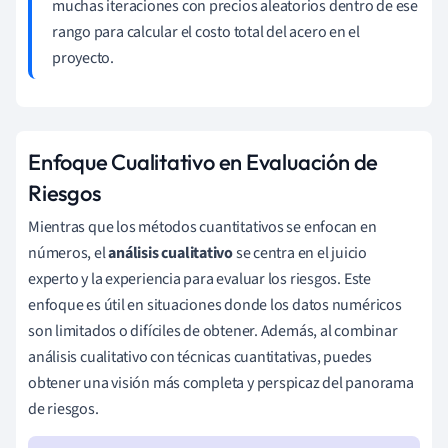
muchas iteraciones con precios aleatorios dentro de ese
rango para calcular el costo total del acero en el
proyecto.
Enfoque Cualitativo en Evaluación de
Riesgos
Mientras que los métodos cuantitativos se enfocan en
números, el
análisis cualitativo
se centra en el juicio
experto y la experiencia para evaluar los riesgos. Este
enfoque es útil en situaciones donde los datos numéricos
son limitados o difíciles de obtener. Además, al combinar
análisis cualitativo con técnicas cuantitativas, puedes
obtener una visión más completa y perspicaz del panorama
de riesgos.