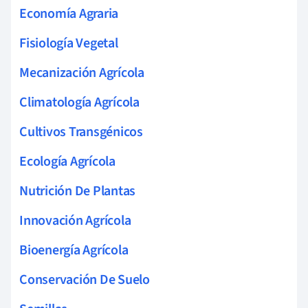
Economía Agraria
Fisiología Vegetal
Mecanización Agrícola
Climatología Agrícola
Cultivos Transgénicos
Ecología Agrícola
Nutrición De Plantas
Innovación Agrícola
Bioenergía Agrícola
Conservación De Suelo