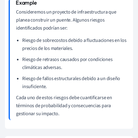
Consideremos un proyecto de infraestructura que
planea construir un puente. Algunos riesgos
identificados podrían ser:
Riesgo de sobrecostos debido a fluctuaciones en los
precios de los materiales.
Riesgo de retrasos causados por condiciones
climáticas adversas.
Riesgo de fallos estructurales debido a un diseño
insuficiente.
Cada uno de estos riesgos debe cuantificarse en
términos de probabilidad y consecuencias para
gestionar su impacto.