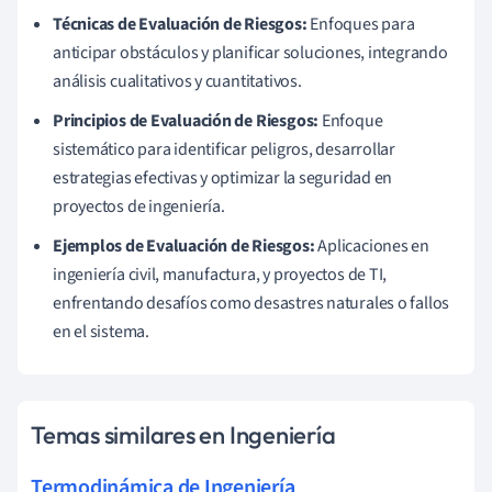
Técnicas de Evaluación de Riesgos:
Enfoques para
anticipar obstáculos y planificar soluciones, integrando
análisis cualitativos y cuantitativos.
Principios de Evaluación de Riesgos:
Enfoque
sistemático para identificar peligros, desarrollar
estrategias efectivas y optimizar la seguridad en
proyectos de ingeniería.
Ejemplos de Evaluación de Riesgos:
Aplicaciones en
ingeniería civil, manufactura, y proyectos de TI,
enfrentando desafíos como desastres naturales o fallos
en el sistema.
Temas similares en Ingeniería
Termodinámica de Ingeniería