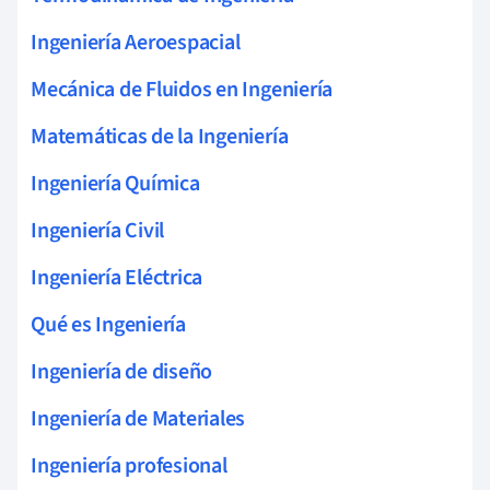
Ingeniería Aeroespacial
Mecánica de Fluidos en Ingeniería
Matemáticas de la Ingeniería
Ingeniería Química
Ingeniería Civil
Ingeniería Eléctrica
Qué es Ingeniería
Ingeniería de diseño
Ingeniería de Materiales
Ingeniería profesional