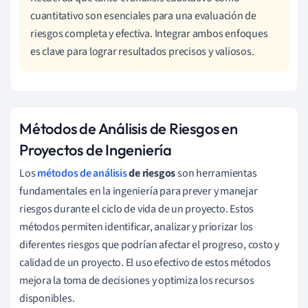
cuantitativo son esenciales para una evaluación de
riesgos completa y efectiva. Integrar ambos enfoques
es clave para lograr resultados precisos y valiosos.
Métodos de Análisis de Riesgos en
Proyectos de Ingeniería
Los
métodos de análisis
de riesgos
son herramientas
fundamentales en la ingeniería para prever y manejar
riesgos durante el ciclo de vida de un proyecto. Estos
métodos permiten identificar, analizar y priorizar los
diferentes riesgos que podrían afectar el progreso, costo y
calidad de un proyecto. El uso efectivo de estos métodos
mejora la toma de decisiones y optimiza los recursos
disponibles.