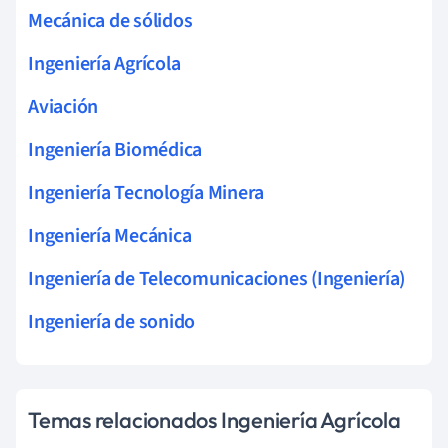
Mecánica de sólidos
Ingeniería Agrícola
Aviación
Ingeniería Biomédica
Ingeniería Tecnología Minera
Ingeniería Mecánica
Ingeniería de Telecomunicaciones (Ingeniería)
Ingeniería de sonido
Temas relacionados Ingeniería Agrícola