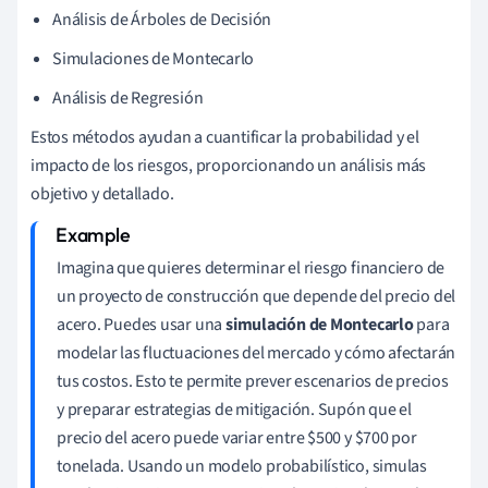
Análisis de Árboles de Decisión
Simulaciones de Montecarlo
Análisis de Regresión
Estos métodos ayudan a cuantificar la probabilidad y el
impacto de los riesgos, proporcionando un análisis más
objetivo y detallado.
Imagina que quieres determinar el riesgo financiero de
un proyecto de construcción que depende del precio del
acero. Puedes usar una
simulación de Montecarlo
para
modelar las fluctuaciones del mercado y cómo afectarán
tus costos. Esto te permite prever escenarios de precios
y preparar estrategias de mitigación. Supón que el
precio del acero puede variar entre $500 y $700 por
tonelada. Usando un modelo probabilístico, simulas