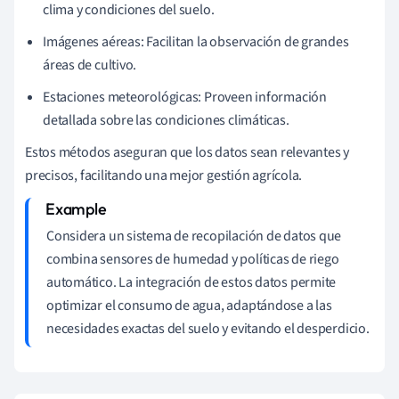
clima y condiciones del suelo.
Imágenes aéreas: Facilitan la observación de grandes
áreas de cultivo.
Estaciones meteorológicas: Proveen información
detallada sobre las condiciones climáticas.
Estos métodos aseguran que los datos sean relevantes y
precisos, facilitando una mejor gestión agrícola.
Considera un sistema de recopilación de datos que
combina sensores de humedad y políticas de riego
automático. La integración de estos datos permite
optimizar el consumo de agua, adaptándose a las
necesidades exactas del suelo y evitando el desperdicio.