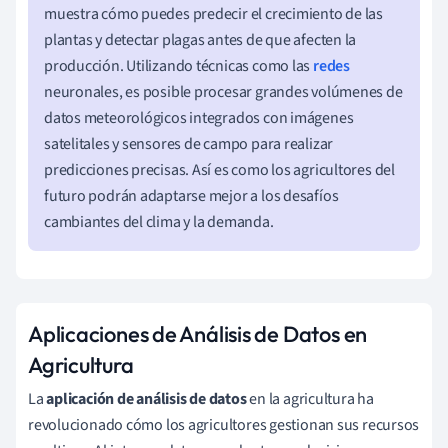
muestra cómo puedes predecir el crecimiento de las
plantas y detectar plagas antes de que afecten la
producción. Utilizando técnicas como las
redes
neuronales, es posible procesar grandes volúmenes de
datos meteorológicos integrados con imágenes
satelitales y sensores de campo para realizar
predicciones precisas. Así es como los agricultores del
futuro podrán adaptarse mejor a los desafíos
cambiantes del clima y la demanda.
Aplicaciones de Análisis de Datos en
Agricultura
La
aplicación de análisis de datos
en la agricultura ha
revolucionado cómo los agricultores gestionan sus recursos