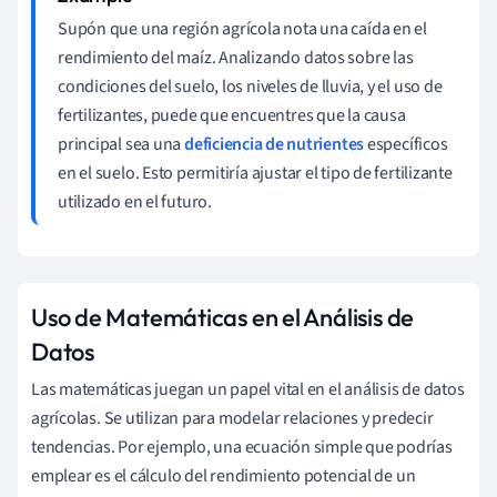
Supón que una región agrícola nota una caída en el
rendimiento del maíz. Analizando datos sobre las
condiciones del suelo, los niveles de lluvia, y el uso de
fertilizantes, puede que encuentres que la causa
principal sea una
deficiencia de nutrientes
específicos
en el suelo. Esto permitiría ajustar el tipo de fertilizante
utilizado en el futuro.
Uso de Matemáticas en el Análisis de
Datos
Las matemáticas juegan un papel vital en el análisis de datos
agrícolas. Se utilizan para modelar relaciones y predecir
tendencias. Por ejemplo, una ecuación simple que podrías
emplear es el cálculo del rendimiento potencial de un