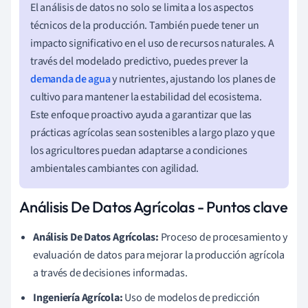
El análisis de datos no solo se limita a los aspectos
técnicos de la producción. También puede tener un
impacto significativo en el uso de recursos naturales. A
través del modelado predictivo, puedes prever la
demanda de agua
y nutrientes, ajustando los planes de
cultivo para mantener la estabilidad del ecosistema.
Este enfoque proactivo ayuda a garantizar que las
prácticas agrícolas sean sostenibles a largo plazo y que
los agricultores puedan adaptarse a condiciones
ambientales cambiantes con agilidad.
Análisis De Datos Agrícolas - Puntos clave
Análisis De Datos Agrícolas:
Proceso de procesamiento y
evaluación de datos para mejorar la producción agrícola
a través de decisiones informadas.
Ingeniería Agrícola:
Uso de modelos de predicción