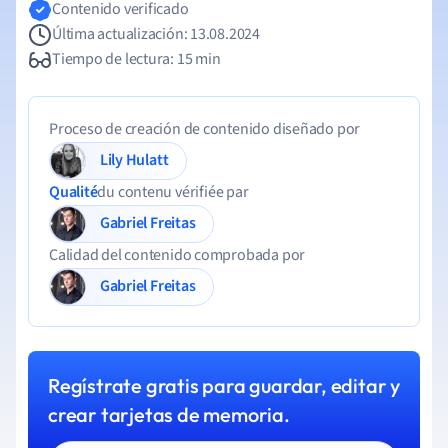
Contenido verificado
Última actualización: 13.08.2024
Tiempo de lectura: 15 min
Proceso de creación de contenido diseñado por
Lily Hulatt
Qualité
du contenu vérifiée par
Gabriel Freitas
Calidad del contenido comprobada por
Gabriel Freitas
Regístrate gratis para guardar, editar y
crear tarjetas de memoria.