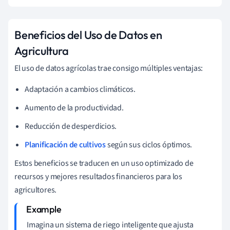
Beneficios del Uso de Datos en
Agricultura
El uso de datos agrícolas trae consigo múltiples ventajas:
Adaptación a cambios climáticos.
Aumento de la productividad.
Reducción de desperdicios.
Planificación de cultivos
según sus ciclos óptimos.
Estos beneficios se traducen en un uso optimizado de
recursos y mejores resultados financieros para los
agricultores.
Imagina un sistema de riego inteligente que ajusta