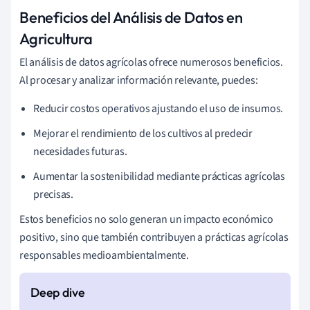
Beneficios del Análisis de Datos en
Agricultura
El análisis de datos agrícolas ofrece numerosos beneficios.
Al procesar y analizar información relevante, puedes:
Reducir costos operativos ajustando el uso de insumos.
Mejorar el rendimiento de los cultivos al predecir
necesidades futuras.
Aumentar la sostenibilidad mediante prácticas agrícolas
precisas.
Estos beneficios no solo generan un impacto económico
positivo, sino que también contribuyen a prácticas agrícolas
responsables medioambientalmente.