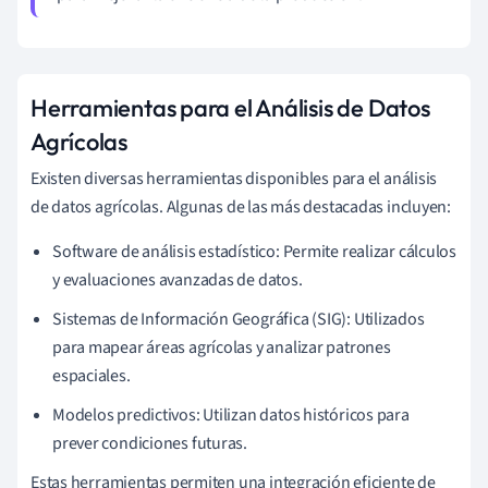
Herramientas para el Análisis de Datos
Agrícolas
Existen diversas herramientas disponibles para el análisis
de datos agrícolas. Algunas de las más destacadas incluyen:
Software de análisis estadístico: Permite realizar cálculos
y evaluaciones avanzadas de datos.
Sistemas de Información Geográfica (SIG): Utilizados
para mapear áreas agrícolas y analizar patrones
espaciales.
Modelos predictivos: Utilizan datos históricos para
prever condiciones futuras.
Estas herramientas permiten una integración eficiente de