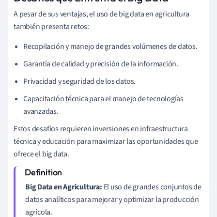
A pesar de sus ventajas, el uso de big data en agricultura
también presenta retos:
Recopilación y manejo de grandes volúmenes de datos.
Garantía de calidad y precisión de la información.
Privacidad y seguridad de los datos.
Capacitación técnica para el manejo de tecnologías
avanzadas.
Estos desafíos requieren inversiones en infraestructura
técnica y educación para maximizar las oportunidades que
ofrece el big data.
Big Data en Agricultura:
El uso de grandes conjuntos de
datos analíticos para mejorar y optimizar la producción
agrícola.