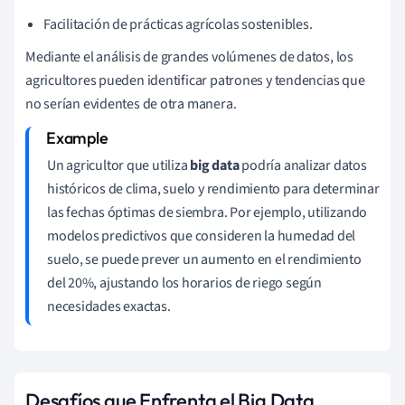
Facilitación de prácticas agrícolas sostenibles.
Mediante el análisis de grandes volúmenes de datos, los
agricultores pueden identificar patrones y tendencias que
no serían evidentes de otra manera.
Un agricultor que utiliza
big data
podría analizar datos
históricos de clima, suelo y rendimiento para determinar
las fechas óptimas de siembra. Por ejemplo, utilizando
modelos predictivos que consideren la humedad del
suelo, se puede prever un aumento en el rendimiento
del 20%, ajustando los horarios de riego según
necesidades exactas.
Desafíos que Enfrenta el Big Data