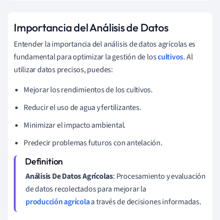
Importancia del Análisis de Datos
Entender la importancia del análisis de datos agrícolas es
fundamental para optimizar la gestión de los
cultivos
. Al
utilizar datos precisos, puedes:
Mejorar los rendimientos de los cultivos.
Reducir el uso de agua y fertilizantes.
Minimizar el impacto ambiental.
Predecir problemas futuros con antelación.
Análisis De Datos Agrícolas
: Procesamiento y evaluación
de datos recolectados para mejorar la
producción agrícola
a través de decisiones informadas.