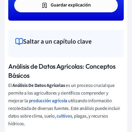
Guardar explicación
Saltar a un capítulo clave
Análisis de Datos Agrícolas: Conceptos
Básicos
El
Análisis De Datos Agrícolas
es un proceso crucial que
permite a los agricultores y científicos comprender y
mejorar la
producción agrícola
utilizando información
recolectada de diversas fuentes. Este análisis puede incluir
datos sobre clima, suelo,
cultivos
, plagas, y recursos
hídricos.