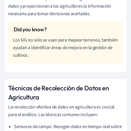
datos y proporcionan a los agricultores la información
necesaria para tomar decisiones acertadas.
Los SIG no solo se usan para mapear terrenos, también
ayudan a identificar áreas de mejora en la gestión de
cultivos.
Técnicas de Recolección de Datos en
Agricultura
La recolección efectiva de datos en agricultura es crucial
para el análisis. Las técnicas comunes incluyen:
Sensores de campo: Recogen datos en tiempo real sobre