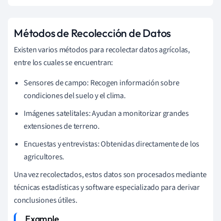
Métodos de Recolección de Datos
Existen varios métodos para recolectar datos agrícolas,
entre los cuales se encuentran:
Sensores de campo: Recogen información sobre
condiciones del suelo y el clima.
Imágenes satelitales: Ayudan a monitorizar grandes
extensiones de terreno.
Encuestas y entrevistas: Obtenidas directamente de los
agricultores.
Una vez recolectados, estos datos son procesados mediante
técnicas estadísticas y software especializado para derivar
conclusiones útiles.