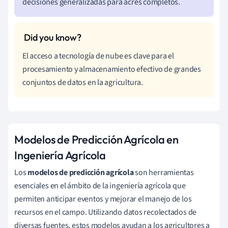
decisiones generalizadas para acres completos.
El acceso a tecnología de nube es clave para el
procesamiento y almacenamiento efectivo de grandes
conjuntos de datos en la agricultura.
Modelos de Predicción Agrícola en
Ingeniería Agrícola
Los
modelos de predicción agrícola
son herramientas
esenciales en el ámbito de la ingeniería agrícola que
permiten anticipar eventos y mejorar el manejo de los
recursos en el campo. Utilizando datos recolectados de
diversas fuentes, estos modelos ayudan a los agricultores a