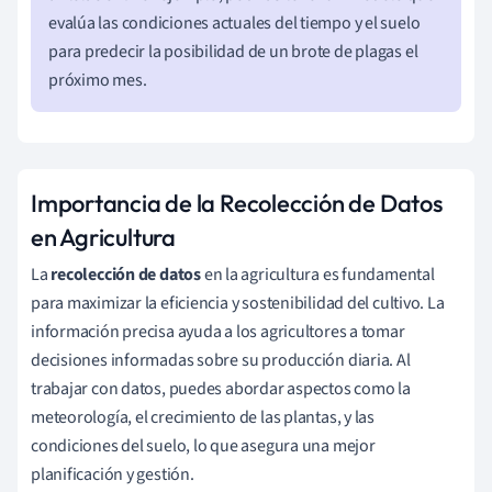
evalúa las condiciones actuales del tiempo y el suelo
para predecir la posibilidad de un brote de plagas el
próximo mes.
Importancia de la Recolección de Datos
en Agricultura
La
recolección de datos
en la agricultura es fundamental
para maximizar la eficiencia y sostenibilidad del cultivo. La
información precisa ayuda a los agricultores a tomar
decisiones informadas sobre su producción diaria. Al
trabajar con datos, puedes abordar aspectos como la
meteorología, el crecimiento de las plantas, y las
condiciones del suelo, lo que asegura una mejor
planificación y gestión.