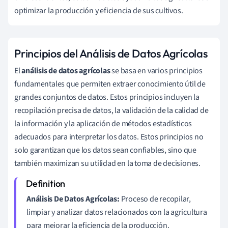
optimizar la producción y eficiencia de sus cultivos.
Principios del Análisis de Datos Agrícolas
El
análisis de datos agrícolas
se basa en varios principios
fundamentales que permiten extraer conocimiento útil de
grandes conjuntos de datos. Estos principios incluyen la
recopilación precisa de datos, la validación de la calidad de
la información y la aplicación de métodos estadísticos
adecuados para interpretar los datos. Estos principios no
solo garantizan que los datos sean confiables, sino que
también maximizan su utilidad en la toma de decisiones.
Análisis De Datos Agrícolas:
Proceso de recopilar,
limpiar y analizar datos relacionados con la agricultura
para mejorar la eficiencia de la producción.