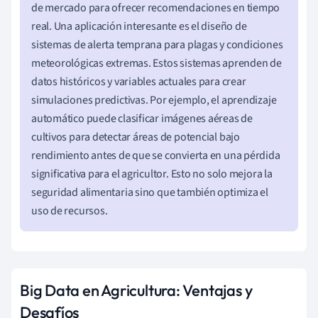
de mercado para ofrecer recomendaciones en tiempo
real. Una aplicación interesante es el diseño de
sistemas de alerta temprana para plagas y condiciones
meteorológicas extremas. Estos sistemas aprenden de
datos históricos y variables actuales para crear
simulaciones predictivas. Por ejemplo, el aprendizaje
automático puede clasificar imágenes aéreas de
cultivos para detectar áreas de potencial bajo
rendimiento antes de que se convierta en una pérdida
significativa para el agricultor. Esto no solo mejora la
seguridad alimentaria sino que también optimiza el
uso de recursos.
Big Data en Agricultura: Ventajas y
Desafíos