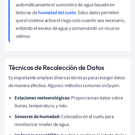
automáticamente el suministro de agua basado en
lecturas de
humedad del suelo
. Estos datos permiten
que el sistema active el riego solo cuando sea necesario,
evitando el exceso de agua y conservando un recurso
valioso.
Técnicas de Recolección de Datos
Es importante emplear diversas técnicas para recoger datos
de manera efectiva. Algunos métodos comunes incluyen:
Estaciones meteorológicas:
Proporcionan datos sobre
lluvias, temperatura, y más.
Sensores de humedad:
Colocados en el suelo para
monitorizar niveles de agua.