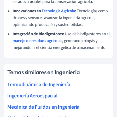
secado, cruciales para la conservación agrícola.
Innovaciones en
Tecnología Agrícola
:
Tecnologías como
drones y sensores avanzan la ingeniería agrícola,
optimizando producción y sostenibilidad.
Integración de Biodigestores:
Uso de biodigestores en el
manejo de residuos agrícolas
, generando biogás y
mejorando la eficiencia energética de almacenamiento.
Temas similares en Ingeniería
Termodinámica de Ingeniería
Ingeniería Aeroespacial
Mecánica de Fluidos en Ingeniería