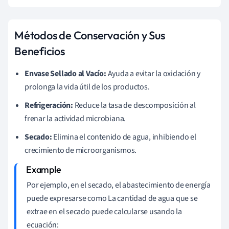
Métodos de Conservación y Sus
Beneficios
Envase Sellado al Vacío:
Ayuda a evitar la oxidación y
prolonga la vida útil de los productos.
Refrigeración:
Reduce la tasa de descomposición al
frenar la actividad microbiana.
Secado:
Elimina el contenido de agua, inhibiendo el
crecimiento de microorganismos.
Por ejemplo, en el secado, el abastecimiento de energía
puede expresarse como La cantidad de agua que se
extrae en el secado puede calcularse usando la
ecuación: