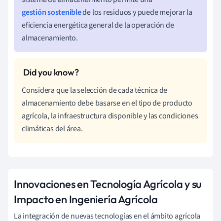
gestión sostenible
de los residuos y puede mejorar la
eficiencia energética general de la operación de
almacenamiento.
Considera que la selección de cada técnica de
almacenamiento debe basarse en el tipo de producto
agrícola, la infraestructura disponible y las condiciones
climáticas del área.
Innovaciones en Tecnología Agrícola y su
Impacto en Ingeniería Agrícola
La integración de nuevas tecnologías en el ámbito agrícola