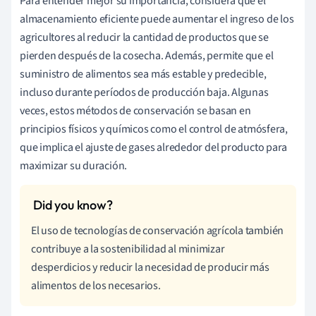
Para entender mejor su importancia, considera que el
almacenamiento eficiente puede aumentar el ingreso de los
agricultores al reducir la cantidad de productos que se
pierden después de la cosecha. Además, permite que el
suministro de alimentos sea más estable y predecible,
incluso durante períodos de producción baja. Algunas
veces, estos métodos de conservación se basan en
principios físicos y químicos como el control de atmósfera,
que implica el ajuste de gases alrededor del producto para
maximizar su duración.
El uso de tecnologías de conservación agrícola también
contribuye a la sostenibilidad al minimizar
desperdicios y reducir la necesidad de producir más
alimentos de los necesarios.