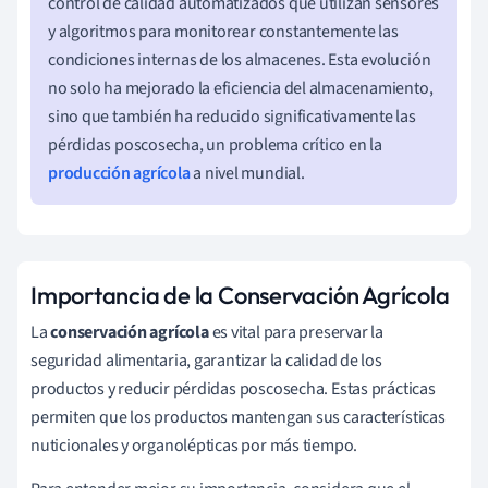
control de calidad automatizados que utilizan sensores
y algoritmos para monitorear constantemente las
condiciones internas de los almacenes. Esta evolución
no solo ha mejorado la eficiencia del almacenamiento,
sino que también ha reducido significativamente las
pérdidas poscosecha, un problema crítico en la
producción agrícola
a nivel mundial.
Importancia de la Conservación Agrícola
La
conservación agrícola
es vital para preservar la
seguridad alimentaria, garantizar la calidad de los
productos y reducir pérdidas poscosecha. Estas prácticas
permiten que los productos mantengan sus características
nuticionales y organolépticas por más tiempo.