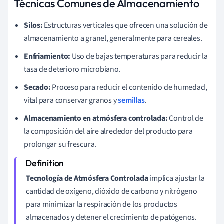
Técnicas Comunes de Almacenamiento
Silos:
Estructuras verticales que ofrecen una solución de
almacenamiento a granel, generalmente para cereales.
Enfriamiento:
Uso de bajas temperaturas para reducir la
tasa de deterioro microbiano.
Secado:
Proceso para reducir el contenido de humedad,
vital para conservar granos y
semillas
.
Almacenamiento en atmósfera controlada:
Control de
la composición del aire alrededor del producto para
prolongar su frescura.
Tecnología de Atmósfera Controlada
implica ajustar la
cantidad de oxígeno, dióxido de carbono y nitrógeno
para minimizar la respiración de los productos
almacenados y detener el crecimiento de patógenos.