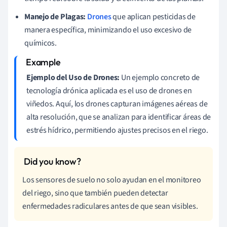
Manejo de Plagas:
Drones
que aplican pesticidas de
manera específica, minimizando el uso excesivo de
químicos.
Ejemplo del Uso de Drones:
Un ejemplo concreto de
tecnología drónica aplicada es el uso de drones en
viñedos. Aquí, los drones capturan imágenes aéreas de
alta resolución, que se analizan para identificar áreas de
estrés hídrico, permitiendo ajustes precisos en el riego.
Los sensores de suelo no solo ayudan en el monitoreo
del riego, sino que también pueden detectar
enfermedades radiculares antes de que sean visibles.