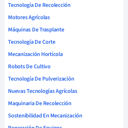
Tecnología De Recolección
Motores Agrícolas
Máquinas De Trasplante
Tecnología De Corte
Mecanización Hortícola
Robots De Cultivo
Tecnología De Pulverización
Nuevas Tecnologías Agrícolas
Maquinaria De Recolección
Sostenibilidad En Mecanización
Reparación De Equipos