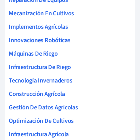
Mecanización En Cultivos
Implementos Agrícolas
Innovaciones Robóticas
Máquinas De Riego
Infraestructura De Riego
Tecnología Invernaderos
Construcción Agrícola
Gestión De Datos Agrícolas
Optimización De Cultivos
Infraestructura Agrícola