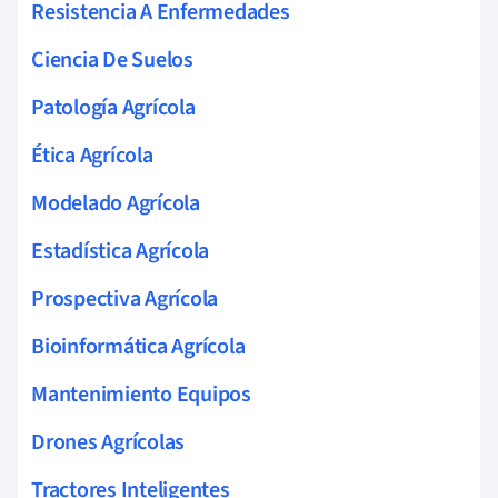
Resistencia A Enfermedades
Ciencia De Suelos
Patología Agrícola
Ética Agrícola
Modelado Agrícola
Estadística Agrícola
Prospectiva Agrícola
Bioinformática Agrícola
Mantenimiento Equipos
Drones Agrícolas
Tractores Inteligentes