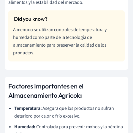
alimentos y la estabilidad del mercado.
A menudo se utilizan controles de temperatura y
humedad como parte de la tecnología de
almacenamiento para preservar la calidad de los
productos.
Factores Importantes en el
Almacenamiento Agrícola
Temperatura:
Asegura que los productos no sufran
deterioro por calor o frío excesivo.
Humedad:
Controlada para prevenir mohos y la pérdida