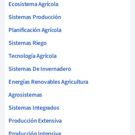
Ecosistema Agrícola
Sistemas Producción
Planificación Agrícola
Sistemas Riego
Tecnología Agrícola
Sistemas De Invernadero
Energías Renovables Agricultura
Agrosistemas
Sistemas Integrados
Producción Extensiva
Producción Intensiva