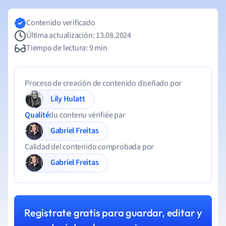
Contenido verificado
Última actualización: 13.08.2024
Tiempo de lectura: 9 min
Proceso de creación de contenido diseñado por
Lily Hulatt
Qualité
du contenu vérifiée par
Gabriel Freitas
Calidad del contenido comprobada por
Gabriel Freitas
Regístrate gratis para guardar, editar y