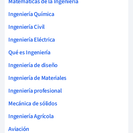
Matemáticas de la Ingeniería
Ingeniería Química
Ingeniería Civil
Ingeniería Eléctrica
Qué es Ingeniería
Ingeniería de diseño
Ingeniería de Materiales
Ingeniería profesional
Mecánica de sólidos
Ingeniería Agrícola
Aviación