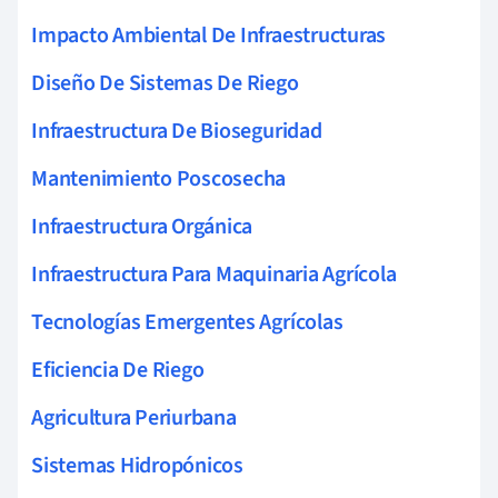
Impacto Ambiental De Infraestructuras
Diseño De Sistemas De Riego
Infraestructura De Bioseguridad
Mantenimiento Poscosecha
Infraestructura Orgánica
Infraestructura Para Maquinaria Agrícola
Tecnologías Emergentes Agrícolas
Eficiencia De Riego
Agricultura Periurbana
Sistemas Hidropónicos