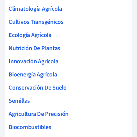
Climatología Agrícola
Cultivos Transgénicos
Ecología Agrícola
Nutrición De Plantas
Innovación Agrícola
Bioenergía Agrícola
Conservación De Suelo
Semillas
Agricultura De Precisión
Biocombustibles