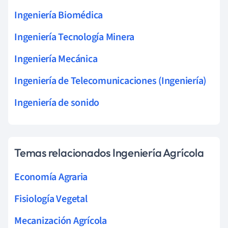
Ingeniería Biomédica
Ingeniería Tecnología Minera
Ingeniería Mecánica
Ingeniería de Telecomunicaciones (Ingeniería)
Ingeniería de sonido
Temas relacionados Ingeniería Agrícola
Economía Agraria
Fisiología Vegetal
Mecanización Agrícola