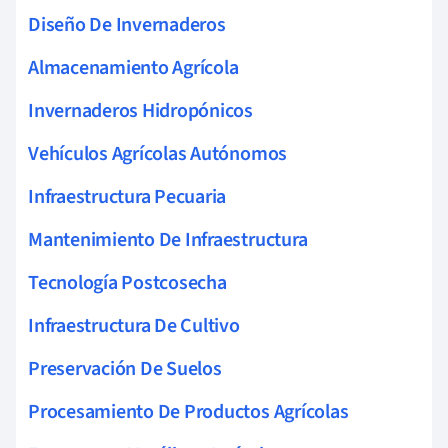
Diseño De Invernaderos
Almacenamiento Agrícola
Invernaderos Hidropónicos
Vehículos Agrícolas Autónomos
Infraestructura Pecuaria
Mantenimiento De Infraestructura
Tecnología Postcosecha
Infraestructura De Cultivo
Preservación De Suelos
Procesamiento De Productos Agrícolas