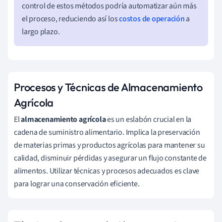
control de estos métodos podría automatizar aún más
el proceso, reduciendo así los
costos de operación
a
largo plazo.
Procesos y Técnicas de Almacenamiento
Agrícola
El
almacenamiento agrícola
es un eslabón crucial en la
cadena de suministro alimentario. Implica la preservación
de materias primas y productos agrícolas para mantener su
calidad, disminuir pérdidas y asegurar un flujo constante de
alimentos. Utilizar técnicas y procesos adecuados es clave
para lograr una conservación eficiente.