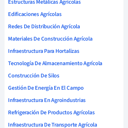
Estructuras Metálicas Agrícolas
Edificaciones Agrícolas
Redes De Distribución Agrícola
Materiales De Construcción Agrícola
Infraestructura Para Hortalizas
Tecnología De Almacenamiento Agrícola
Construcción De Silos
Gestión De Energía En El Campo
Infraestructura En Agroindustrias
Refrigeración De Productos Agrícolas
Infraestructura De Transporte Agrícola