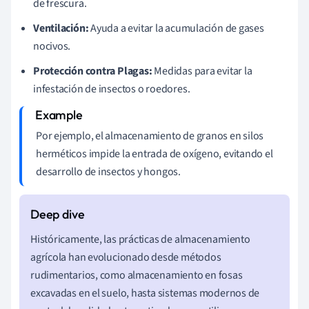
de frescura.
Ventilación:
Ayuda a evitar la acumulación de gases
nocivos.
Protección contra Plagas:
Medidas para evitar la
infestación de insectos o roedores.
Por ejemplo, el almacenamiento de granos en silos
herméticos impide la entrada de oxígeno, evitando el
desarrollo de insectos y hongos.
Históricamente, las prácticas de almacenamiento
agrícola han evolucionado desde métodos
rudimentarios, como almacenamiento en fosas
excavadas en el suelo, hasta sistemas modernos de