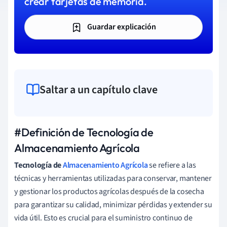
crear tarjetas de memoria.
Guardar explicación
Saltar a un capítulo clave
#Definición de Tecnología de
Almacenamiento Agrícola
Tecnología de
Almacenamiento Agrícola
se refiere a las
técnicas y herramientas utilizadas para conservar, mantener
y gestionar los productos agrícolas después de la cosecha
para garantizar su calidad, minimizar pérdidas y extender su
vida útil. Esto es crucial para el suministro continuo de