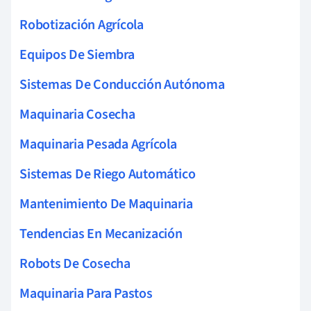
Robotización Agrícola
Equipos De Siembra
Sistemas De Conducción Autónoma
Maquinaria Cosecha
Maquinaria Pesada Agrícola
Sistemas De Riego Automático
Mantenimiento De Maquinaria
Tendencias En Mecanización
Robots De Cosecha
Maquinaria Para Pastos