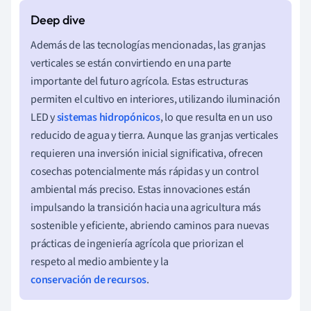
Además de las tecnologías mencionadas, las granjas
verticales se están convirtiendo en una parte
importante del futuro agrícola. Estas estructuras
permiten el cultivo en interiores, utilizando iluminación
LED y
sistemas hidropónicos
, lo que resulta en un uso
reducido de agua y tierra. Aunque las granjas verticales
requieren una inversión inicial significativa, ofrecen
cosechas potencialmente más rápidas y un control
ambiental más preciso. Estas innovaciones están
impulsando la transición hacia una agricultura más
sostenible y eficiente, abriendo caminos para nuevas
prácticas de ingeniería agrícola que priorizan el
respeto al medio ambiente y la
conservación de recursos
.