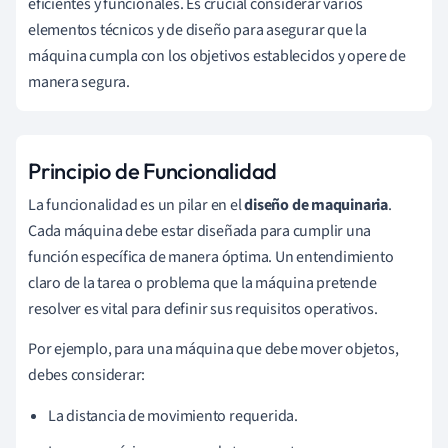
eficientes y funcionales. Es crucial considerar varios
elementos técnicos y de diseño para asegurar que la
máquina cumpla con los objetivos establecidos y opere de
manera segura.
Principio de Funcionalidad
La funcionalidad es un pilar en el
diseño de maquinaria
.
Cada máquina debe estar diseñada para cumplir una
función específica de manera óptima. Un entendimiento
claro de la tarea o problema que la máquina pretende
resolver es vital para definir sus requisitos operativos.
Por ejemplo, para una máquina que debe mover objetos,
debes considerar:
La distancia de movimiento requerida.