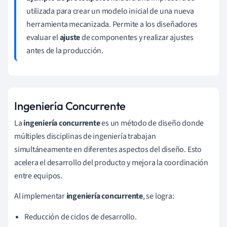
utilizada para crear un modelo inicial de una nueva
herramienta mecanizada. Permite a los diseñadores
evaluar el
ajuste
de componentes y realizar ajustes
antes de la producción.
Ingeniería Concurrente
La
ingeniería concurrente
es un método de diseño donde
múltiples disciplinas de ingeniería trabajan
simultáneamente en diferentes aspectos del diseño. Esto
acelera el desarrollo del producto y mejora la coordinación
entre equipos.
Al implementar
ingeniería concurrente
, se logra:
Reducción de ciclos de desarrollo.