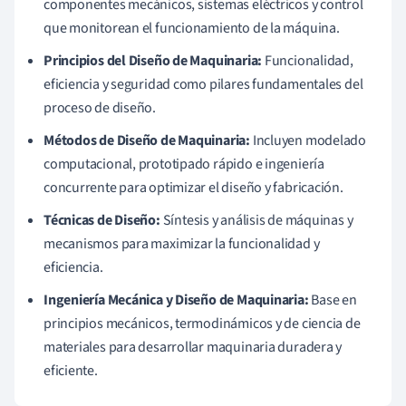
componentes mecánicos, sistemas eléctricos y control
que monitorean el funcionamiento de la máquina.
Principios del Diseño de Maquinaria:
Funcionalidad,
eficiencia y seguridad como pilares fundamentales del
proceso de diseño.
Métodos de Diseño de Maquinaria:
Incluyen modelado
computacional, prototipado rápido e ingeniería
concurrente para optimizar el diseño y fabricación.
Técnicas de Diseño:
Síntesis y análisis de máquinas y
mecanismos para maximizar la funcionalidad y
eficiencia.
Ingeniería Mecánica y Diseño de Maquinaria:
Base en
principios mecánicos, termodinámicos y de ciencia de
materiales para desarrollar maquinaria duradera y
eficiente.