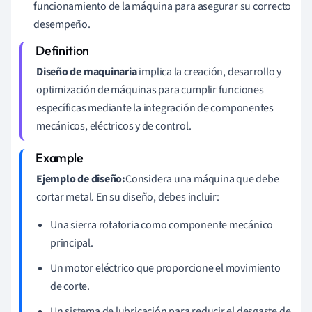
funcionamiento de la máquina para asegurar su correcto
desempeño.
Diseño de maquinaria
implica la creación, desarrollo y
optimización de máquinas para cumplir funciones
específicas mediante la integración de componentes
mecánicos, eléctricos y de control.
Ejemplo de diseño:
Considera una máquina que debe
cortar metal. En su diseño, debes incluir:
Una sierra rotatoria como componente mecánico
principal.
Un motor eléctrico que proporcione el movimiento
de corte.
Un sistema de lubricación para reducir el desgaste de