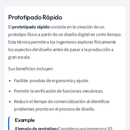
Prototipado Rápido
El
prototipado rápido
consiste en la creación de un
prototipo físico a partir de un diseño digital en corto tiempo.
Esta técnica permite a los ingenieros explorar físicamente
los aspectos del diseño antes de pasar a la producción a
gran escala.
Sus beneficios incluyen:
Facilitar pruebas de ergonomía y ajuste.
Permitir la verificación de funciones mecánicas.
Reducir el tiempo de comercialización al identificar
problemas pronto en el proceso de diseño.
Ejemplo de prototipo:
Considera una impresora 3D