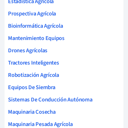
Estadística Agrícola
Prospectiva Agrícola
Bioinformática Agrícola
Mantenimiento Equipos
Drones Agrícolas
Tractores Inteligentes
Robotización Agrícola
Equipos De Siembra
Sistemas De Conducción Autónoma
Maquinaria Cosecha
Maquinaria Pesada Agrícola