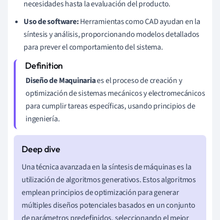
necesidades hasta la evaluación del producto.
Uso de software:
Herramientas como CAD ayudan en la
síntesis y análisis, proporcionando modelos detallados
para prever el comportamiento del sistema.
Diseño de Maquinaria
es el proceso de creación y
optimización de sistemas mecánicos y electromecánicos
para cumplir tareas específicas, usando principios de
ingeniería.
Una técnica avanzada en la síntesis de máquinas es la
utilización de algoritmos generativos. Estos algoritmos
emplean principios de optimización para generar
múltiples diseños potenciales basados en un conjunto
de parámetros predefinidos, seleccionando el mejor