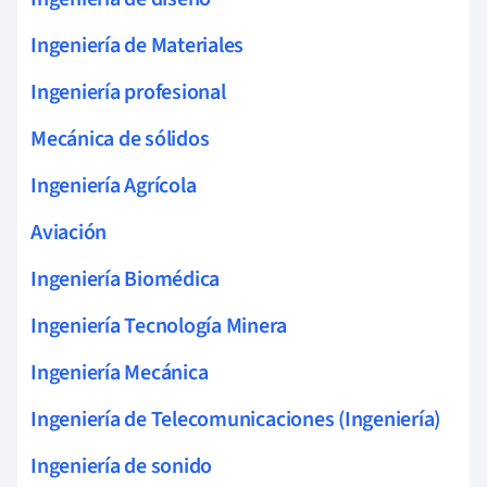
Ingeniería de Materiales
Ingeniería profesional
Mecánica de sólidos
Ingeniería Agrícola
Aviación
Ingeniería Biomédica
Ingeniería Tecnología Minera
Ingeniería Mecánica
Ingeniería de Telecomunicaciones (Ingeniería)
Ingeniería de sonido