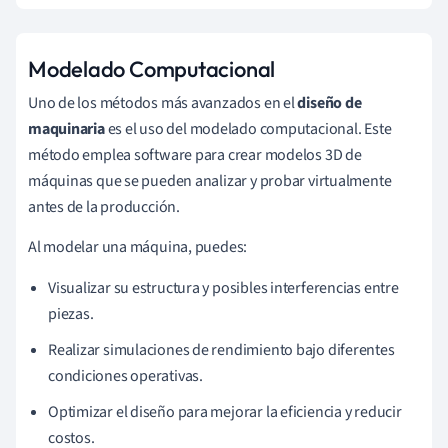
Modelado Computacional
Uno de los métodos más avanzados en el
diseño de
maquinaria
es el uso del modelado computacional. Este
método emplea software para crear modelos 3D de
máquinas que se pueden analizar y probar virtualmente
antes de la producción.
Al modelar una máquina, puedes:
Visualizar su estructura y posibles interferencias entre
piezas.
Realizar simulaciones de rendimiento bajo diferentes
condiciones operativas.
Optimizar el diseño para mejorar la eficiencia y reducir
costos.