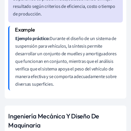
resultado según criterios de eficiencia, costo o tiempo
de producción.
Ejemplo práctico:
Durante el diseño de un sistema de
suspensión para vehículos, la síntesis permite
desarrollar un conjunto de muelles y amortiguadores
que funcionan en conjunto, mientras que el análisis
verifica que el sistema apoya el peso del vehículo de
manera efectiva y se comporta adecuadamente sobre
diversas superficies.
Ingeniería Mecánica Y Diseño De
Maquinaria