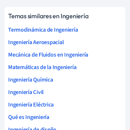
Temas similares en Ingeniería
Termodinámica de Ingeniería
Ingeniería Aeroespacial
Mecánica de Fluidos en Ingeniería
Matemáticas de la Ingeniería
Ingeniería Química
Ingeniería Civil
Ingeniería Eléctrica
Qué es Ingeniería
Ingeniería de diseño