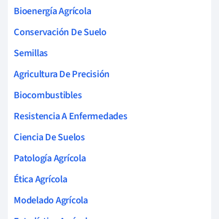
Bioenergía Agrícola
Conservación De Suelo
Semillas
Agricultura De Precisión
Biocombustibles
Resistencia A Enfermedades
Ciencia De Suelos
Patología Agrícola
Ética Agrícola
Modelado Agrícola