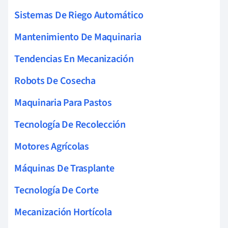
Sistemas De Riego Automático
Mantenimiento De Maquinaria
Tendencias En Mecanización
Robots De Cosecha
Maquinaria Para Pastos
Tecnología De Recolección
Motores Agrícolas
Máquinas De Trasplante
Tecnología De Corte
Mecanización Hortícola