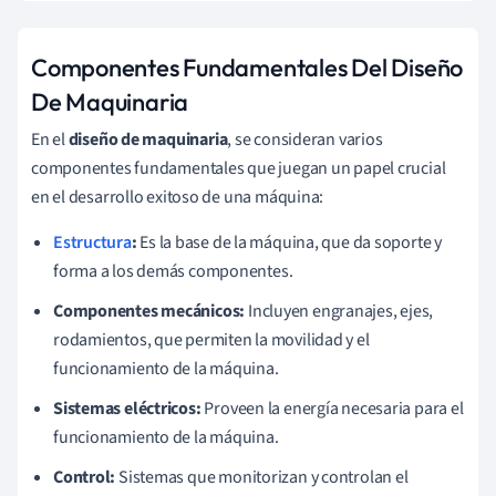
Componentes Fundamentales Del Diseño
De Maquinaria
En el
diseño de maquinaria
, se consideran varios
componentes fundamentales que juegan un papel crucial
en el desarrollo exitoso de una máquina:
Estructura
:
Es la base de la máquina, que da soporte y
forma a los demás componentes.
Componentes mecánicos:
Incluyen engranajes, ejes,
rodamientos, que permiten la movilidad y el
funcionamiento de la máquina.
Sistemas eléctricos:
Proveen la energía necesaria para el
funcionamiento de la máquina.
Control:
Sistemas que monitorizan y controlan el