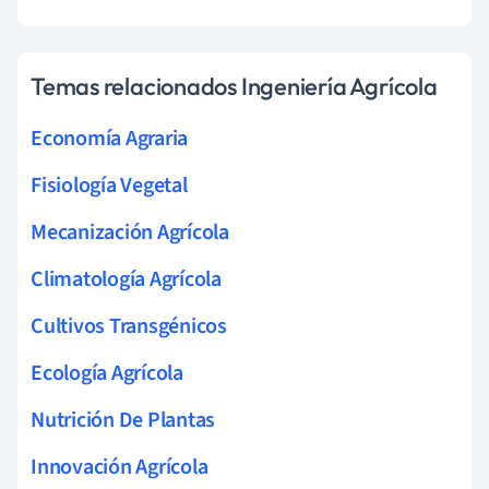
Temas relacionados Ingeniería Agrícola
Economía Agraria
Fisiología Vegetal
Mecanización Agrícola
Climatología Agrícola
Cultivos Transgénicos
Ecología Agrícola
Nutrición De Plantas
Innovación Agrícola