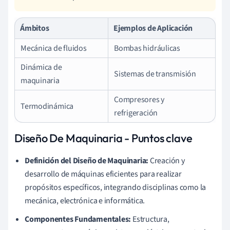
Ámbitos
Ejemplos de Aplicación
Mecánica de fluidos
Bombas hidráulicas
Dinámica de
Sistemas de transmisión
maquinaria
Compresores y
Termodinámica
refrigeración
Diseño De Maquinaria - Puntos clave
Definición del Diseño de Maquinaria:
Creación y
desarrollo de máquinas eficientes para realizar
propósitos específicos, integrando disciplinas como la
mecánica, electrónica e informática.
Componentes Fundamentales:
Estructura,