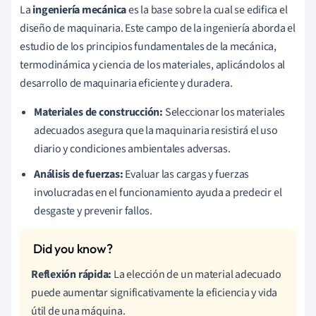
La
ingeniería mecánica
es la base sobre la cual se edifica el
diseño de maquinaria. Este campo de la ingeniería aborda el
estudio de los principios fundamentales de la mecánica,
termodinámica y ciencia de los materiales, aplicándolos al
desarrollo de maquinaria eficiente y duradera.
Materiales de construcción:
Seleccionar los materiales
adecuados asegura que la maquinaria resistirá el uso
diario y condiciones ambientales adversas.
Análisis de fuerzas:
Evaluar las cargas y fuerzas
involucradas en el funcionamiento ayuda a predecir el
desgaste y prevenir fallos.
Reflexión rápida:
La elección de un material adecuado
puede aumentar significativamente la eficiencia y vida
útil de una máquina.