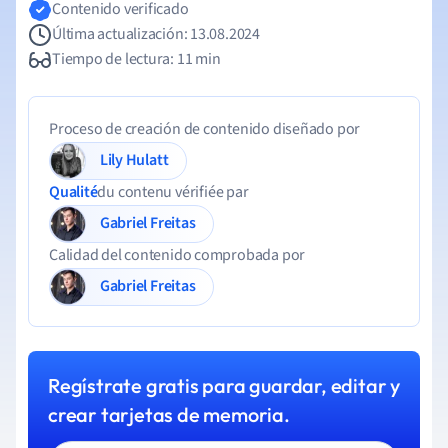
Contenido verificado
Última actualización: 13.08.2024
Tiempo de lectura: 11 min
Proceso de creación de contenido diseñado por
Lily Hulatt
Qualité
du contenu vérifiée par
Gabriel Freitas
Calidad del contenido comprobada por
Gabriel Freitas
Regístrate gratis para guardar, editar y
crear tarjetas de memoria.