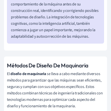
comportamiento de la máquina antes de su
construcción real, identificando y corrigiendo posibles
problemas de diseño. La integración de tecnologías
cognitivas, como la inteligencia artificial, también
comienza a jugar un papel importante, mejorando la
adaptabilidad y autocorrección de las máquinas.
Métodos De Diseño De Maquinaria
El
diseño de maquinaria
se lleva a cabo mediante diversos
métodos para garantizar que las máquinas sean eficientes,
seguras y cumplan con sus objetivos específicos. Estos
métodos combinan técnicas de ingeniería tradicionales con
tecnologías modernas para optimizar cada aspecto del
diseño y funcionamiento de la maquinaria.