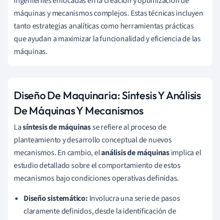
ingenieriles enfocadas en la creación y optimización de
máquinas y mecanismos complejos. Estas técnicas incluyen
tanto estrategias analíticas como herramientas prácticas
que ayudan a maximizar la funcionalidad y eficiencia de las
máquinas.
Diseño De Maquinaria: Síntesis Y Análisis
De Máquinas Y Mecanismos
La
síntesis de máquinas
se refiere al proceso de
planteamiento y desarrollo conceptual de nuevos
mecanismos. En cambio, el
análisis de máquinas
implica el
estudio detallado sobre el comportamiento de estos
mecanismos bajo condiciones operativas definidas.
Diseño sistemático:
Involucra una serie de pasos
claramente definidos, desde la identificación de