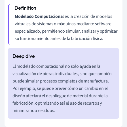
Modelado Computacional
es la creación de modelos
virtuales de sistemas o máquinas mediante software
especializado, permitiendo simular, analizar y optimizar
su funcionamiento antes de la fabricación física.
El modelado computacional no solo ayuda en la
visualización de piezas individuales, sino que también
puede simular procesos completos de manufactura.
Por ejemplo, se puede prever cómo un cambio en el
diseño afectará el despliegue de material durante la
fabricación, optimizando así el uso de recursos y
minimizando residuos.