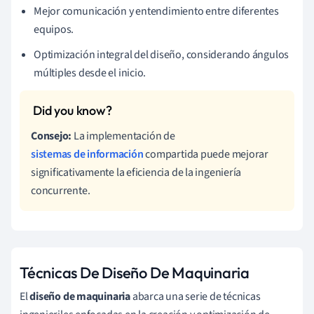
Mejor comunicación y entendimiento entre diferentes
equipos.
Optimización integral del diseño, considerando ángulos
múltiples desde el inicio.
Consejo:
La implementación de
sistemas de información
compartida puede mejorar
significativamente la eficiencia de la ingeniería
concurrente.
Técnicas De Diseño De Maquinaria
El
diseño de maquinaria
abarca una serie de técnicas