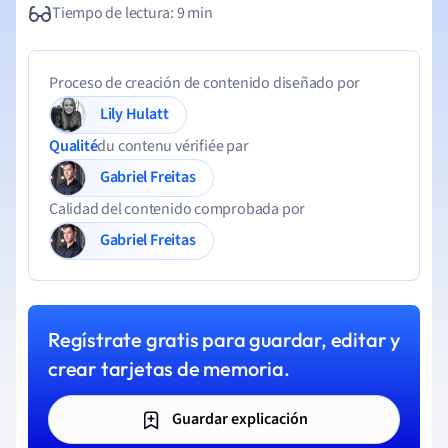
Tiempo de lectura: 9 min
Proceso de creación de contenido diseñado por
Lily Hulatt
Qualité
du contenu vérifiée par
Gabriel Freitas
Calidad del contenido comprobada por
Gabriel Freitas
Regístrate gratis para guardar, editar y
crear tarjetas de memoria.
Guardar explicación