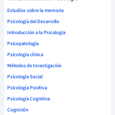
Estudios sobre la memoria
Psicología del Desarrollo
Introducción a la Psicología
Psicopatología
Psicología clínica
Métodos de Investigación
Psicología Social
Psicología Positiva
Psicología Cognitiva
Cognición