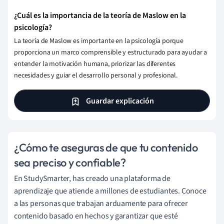
¿Cuál es la importancia de la teoría de Maslow en la
psicología?
La teoría de Maslow es importante en la psicología porque
proporciona un marco comprensible y estructurado para ayudar a
entender la motivación humana, priorizar las diferentes
necesidades y guiar el desarrollo personal y profesional.
Guardar explicación
¿Cómo te aseguras de que tu contenido
sea preciso y confiable?
En StudySmarter, has creado una plataforma de
aprendizaje que atiende a millones de estudiantes. Conoce
a las personas que trabajan arduamente para ofrecer
contenido basado en hechos y garantizar que esté