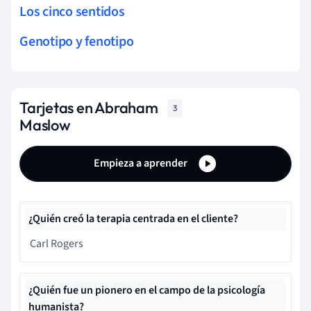
Los cinco sentidos
Genotipo y fenotipo
Tarjetas en Abraham
3
Maslow
Empieza a aprender
¿Quién creó la terapia centrada en el cliente?
Carl Rogers
¿Quién fue un pionero en el campo de la psicología
humanista?