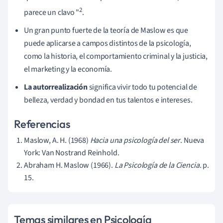
2
parece un clavo "
.
Un gran punto fuerte de la teoría de Maslow es que
puede aplicarse a campos distintos de la psicología,
como la historia, el comportamiento criminal y la justicia,
el marketing y la economía.
La autorrealización
significa vivir todo tu potencial de
belleza, verdad y bondad en tus talentos e intereses.
Referencias
Maslow, A. H. (1968)
Hacia una psicología del ser
. Nueva
York: Van Nostrand Reinhold.
Abraham H. Maslow (1966).
La Psicología de la Ciencia.
p.
15.
Temas similares en Psicología