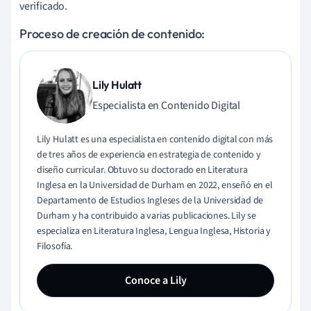
verificado.
Proceso de creación de contenido:
Lily Hulatt
Especialista en Contenido Digital
Lily Hulatt es una especialista en contenido digital con más
de tres años de experiencia en estrategia de contenido y
diseño curricular. Obtuvo su doctorado en Literatura
Inglesa en la Universidad de Durham en 2022, enseñó en el
Departamento de Estudios Ingleses de la Universidad de
Durham y ha contribuido a varias publicaciones. Lily se
especializa en Literatura Inglesa, Lengua Inglesa, Historia y
Filosofía.
Conoce a Lily