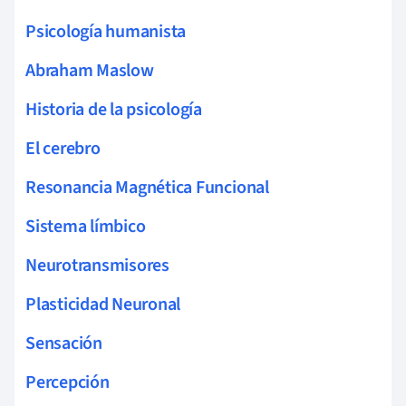
Psicología humanista
Abraham Maslow
Historia de la psicología
El cerebro
Resonancia Magnética Funcional
Sistema límbico
Neurotransmisores
Plasticidad Neuronal
Sensación
Percepción