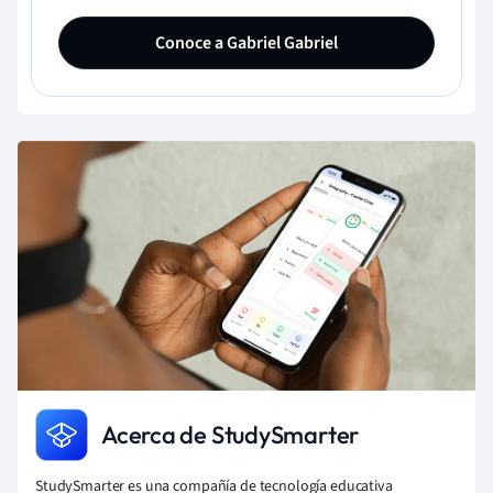
Conoce a Gabriel Gabriel
Acerca de StudySmarter
StudySmarter es una compañía de tecnología educativa