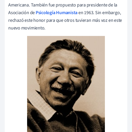
Americana. También fue propuesto para presidente de la
Asociación de
Psicología Humanista
en 1963. Sin embargo,
rechazó este honor para que otros tuvieran más voz en este
nuevo movimiento.