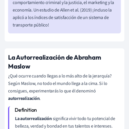
comportamiento criminal y la justicia, el marketing y la
economía. Un estudio de Allen et al. (2019) ¡incluso la
aplicó a los índices de satisfacción de un sistema de
transporte público!
La Autorrealización de Abraham
Maslow
¿Qué ocurre cuando llegas a lo más alto de la jerarquía?
Según Maslow, no todo el mundo llega a la cima. Si lo
consigues, experimentarás lo que él denominó
autorrealización
.
La autorrealización
significa vivir todo tu potencial de
belleza, verdad y bondad en tus talentos e intereses.