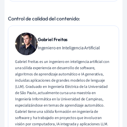
Control de calidad del contenido:
Gabriel Freitas
Ingeniero en Inteligencia Artificial
Gabriel Freitas es un ingeniero en inteligencia artificial con
una sólida experiencia en desarrollo de software,
algoritmos de aprendizaje automático e IA generativa,
incluidas aplicaciones de grandes modelos de lenguaje
(LLM). Graduado en Ingeniería Eléctrica de la Universidad
de São Paulo, actualmente cursa una maestría en
Ingeniería Informática en la Universidad de Campinas,
especializándose en temas de aprendizaje automático.
Gabriel tiene una sólida formación en ingeniería de
software y ha trabajado en proyectos que involucran
visión por computadora, IA integrada y aplicaciones LLM.