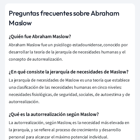
Preguntas frecuentes sobre Abraham
Maslow
¿Quién fue Abraham Maslow?
Abraham Maslow fue un psicólogo estadounidense, conocido por
desarrollar la teoría de la jerarquía de necesidades humanas y el
concepto de autorrealización.
¿En qué consiste la jerarquía de necesidades de Maslow?
La jerarquía de necesidades de Maslow es una teoría que establece
una clasificación de las necesidades humanas en cinco niveles:
necesidades fisiológicas, de seguridad, sociales, de autoestima y de
autorrealización.
¿Qué es la autorrealización según Maslow?
La autorrealización, según Maslow, es la necesidad más elevada en
la jerarquía, y se refiere al proceso de crecimiento y desarrollo
personal para alcanzar el máximo potencial individual.