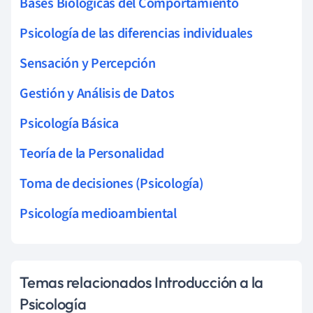
Bases Biológicas del Comportamiento
Psicología de las diferencias individuales
Sensación y Percepción
Gestión y Análisis de Datos
Psicología Básica
Teoría de la Personalidad
Toma de decisiones (Psicología)
Psicología medioambiental
Temas relacionados Introducción a la
Psicología