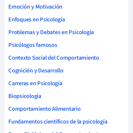
Emoción y Motivación
Enfoques en Psicología
Problemas y Debates en Psicología
Psicólogos famosos
Contexto Social del Comportamiento
Cognición y Desarrollo
Carreras en Psicología
Biopsicología
Comportamiento Alimentario
Fundamentos científicos de la psicología