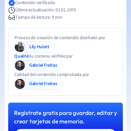
Contenido verificado
Última actualización: 01.01.1970
Tiempo de lectura: 9 min
Proceso de creación de contenido diseñado por
Lily Hulatt
Qualité
du contenu vérifiée par
Gabriel Freitas
Calidad del contenido comprobada por
Gabriel Freitas
Regístrate gratis para guardar, editar y
crear tarjetas de memoria.