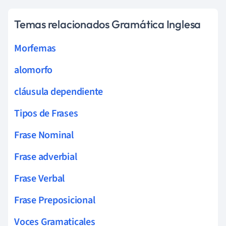
Temas relacionados Gramática Inglesa
Morfemas
alomorfo
cláusula dependiente
Tipos de Frases
Frase Nominal
Frase adverbial
Frase Verbal
Frase Preposicional
Voces Gramaticales