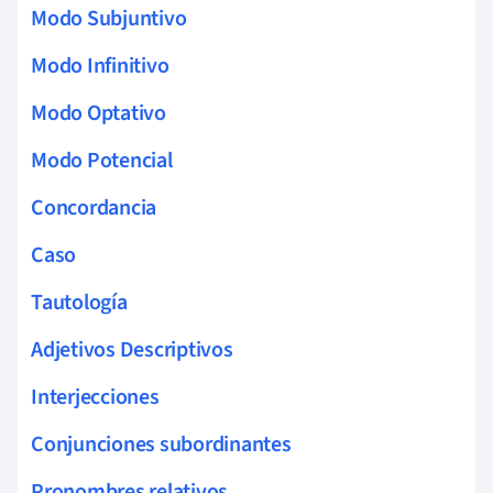
Modo Subjuntivo
Modo Infinitivo
Modo Optativo
Modo Potencial
Concordancia
Caso
Tautología
Adjetivos Descriptivos
Interjecciones
Conjunciones subordinantes
Pronombres relativos