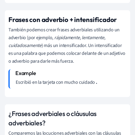
Frases con adverbio + intensificador
También podemos crear frases adverbiales utilizando un
adverbio (por ejemplo,
rápidamente, lentamente,
cuidadosamente
) más un intensificador. Un intensificador
es una palabra que podemos colocar delante de un adjetivo
o adverbio para darle más fuerza.
Escribió en la tarjeta con mucho cuidado
.
¿Frases adverbiales o cláusulas
adverbiales?
Comparemos las locuciones adverbiales con las cláusulas