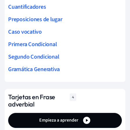
Cuantificadores
Preposiciones de lugar
Caso vocativo
Primera Condicional
Segundo Condicional
Gramática Generativa
Tarjetas en Frase
4
adverbial
Empieza a aprender