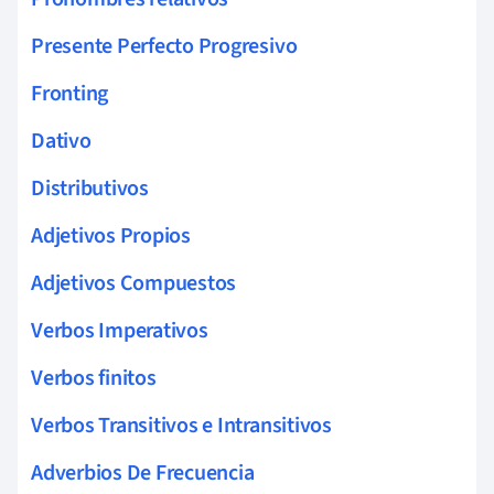
Presente Perfecto Progresivo
Fronting
Dativo
Distributivos
Adjetivos Propios
Adjetivos Compuestos
Verbos Imperativos
Verbos finitos
Verbos Transitivos e Intransitivos
Adverbios De Frecuencia