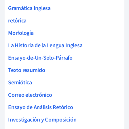
Gramática Inglesa
retórica
Morfología
La Historia de la Lengua Inglesa
Ensayo-de-Un-Solo-Párrafo
Texto resumido
Semiótica
Correo electrónico
Ensayo de Análisis Retórico
Investigación y Composición