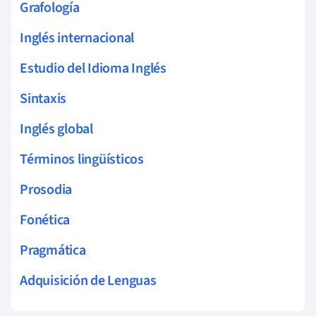
Grafología
Inglés internacional
Estudio del Idioma Inglés
Sintaxis
Inglés global
Términos lingüísticos
Prosodia
Fonética
Pragmática
Adquisición de Lenguas