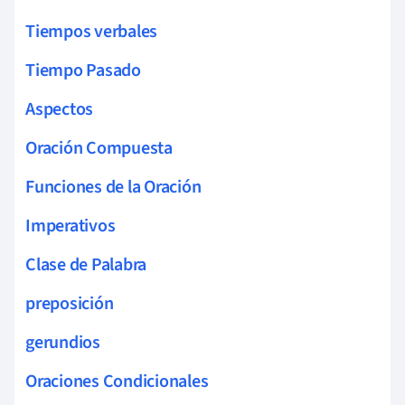
Tiempos verbales
Tiempo Pasado
Aspectos
Oración Compuesta
Funciones de la Oración
Imperativos
Clase de Palabra
preposición
gerundios
Oraciones Condicionales