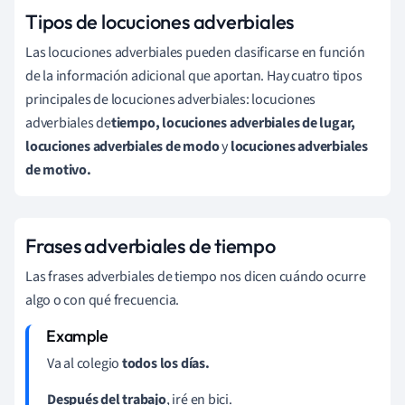
Tipos de locuciones adverbiales
Las locuciones adverbiales pueden clasificarse en función
de la información adicional que aportan. Hay cuatro tipos
principales de locuciones adverbiales: locuciones
adverbiales de
tiempo, locuciones adverbiales de lugar,
locuciones adverbiales de modo
y
locuciones adverbiales
de motivo.
Frases adverbiales de tiempo
Las frases adverbiales de tiempo nos dicen cuándo ocurre
algo o con qué frecuencia.
Va al colegio
todos los días.
Después del trabajo
, iré en bici.