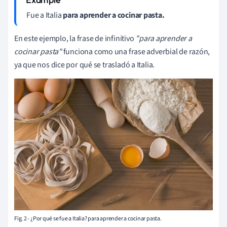
Fue a Italia
para aprender a cocinar pasta.
En este ejemplo, la frase de infinitivo
"para aprender a
cocinar pasta"
funciona como una frase adverbial de razón,
ya que nos dice por qué se trasladó a Italia.
Fig. 2 - ¿Por qué se fue a Italia? para aprender a cocinar pasta.