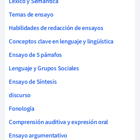
Léxico y Semántica
Temas de ensayo
Habilidades de redacción de ensayos
Conceptos clave en lenguaje y lingüística
Ensayo de 5 párrafos
Lenguaje y Grupos Sociales
Ensayo de Síntesis
discurso
Fonología
Comprensión auditiva y expresión oral
Ensayo argumentativo