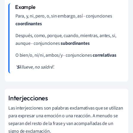
Para, y, ni, pero, o, sin embargo, así - conjunciones
coordinantes
Después, como, porque, cuando, mientras, antes, si,
aunque - conjunciones
subordinantes
O bien/o, ni/ni, ambos/y - conjunciones
correlativas
'
Si
llueve, no saldré'.
Interjecciones
Las interjecciones son palabras exclamativas que se utilizan
para expresar una emoción o una reacción. A menudo se
separan del resto de la frase y van acompañadas de un
signo de exclamación.