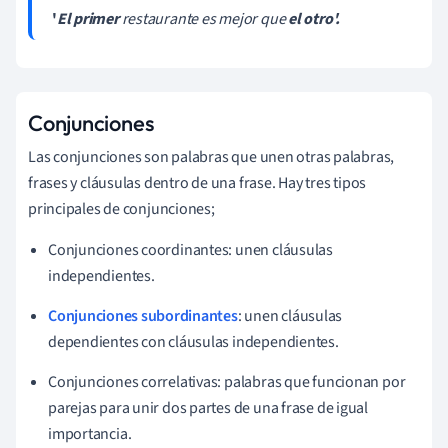
'
El primer
restaurante es mejor que
el otro'.
Conjunciones
Las conjunciones son palabras que unen otras palabras,
frases y cláusulas dentro de una frase. Hay tres tipos
principales de conjunciones;
Conjunciones coordinantes: unen cláusulas
independientes.
Conjunciones subordinantes
: unen cláusulas
dependientes con cláusulas independientes.
Conjunciones correlativas: palabras que funcionan por
parejas para unir dos partes de una frase de igual
importancia.