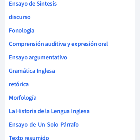
Ensayo de Síntesis
discurso
Fonología
Comprensión auditiva y expresión oral
Ensayo argumentativo
Gramática Inglesa
retórica
Morfología
La Historia de la Lengua Inglesa
Ensayo-de-Un-Solo-Párrafo
Texto resumido