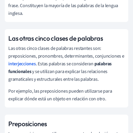
frase. Constituyen la mayoría de las palabras de la lengua
inglesa.
Las otras cinco clases de palabras
Las otras cinco clases de palabras restantes son:
preposiciones, pronombres, determinantes, conjunciones e
interjecciones
. Estas palabras se consideran
palabras
funcionales
y se utilizan para explicar las relaciones
gramaticales y estructurales entre las palabras.
Por ejemplo, las preposiciones pueden utilizarse para
explicar dónde está un objeto en relación con otro.
Preposiciones