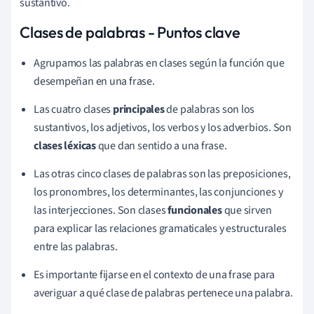
sustantivo.
Clases de palabras - Puntos clave
Agrupamos las palabras en clases según la función que
desempeñan en una frase.
Las cuatro clases
principales
de palabras son los
sustantivos, los adjetivos, los verbos y los adverbios. Son
clases léxicas
que dan sentido a una frase.
Las otras cinco clases de palabras son las preposiciones,
los pronombres, los determinantes, las conjunciones y
las interjecciones. Son clases
funcionales
que sirven
para explicar las relaciones gramaticales y estructurales
entre las palabras.
Es importante fijarse en el contexto de una frase para
averiguar a qué clase de palabras pertenece una palabra.