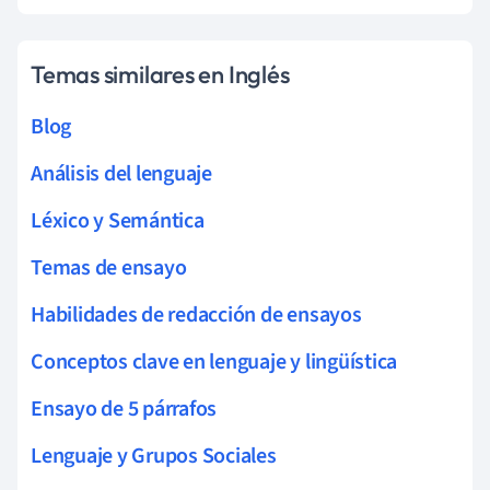
Temas similares en Inglés
Blog
Análisis del lenguaje
Léxico y Semántica
Temas de ensayo
Habilidades de redacción de ensayos
Conceptos clave en lenguaje y lingüística
Ensayo de 5 párrafos
Lenguaje y Grupos Sociales