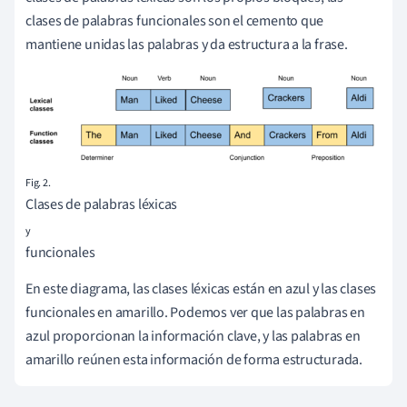
clases de palabras funcionales son el cemento que
mantiene unidas las palabras y da estructura a la frase.
Fig. 2.
Clases de palabras léxicas
y
funcionales
En este diagrama, las clases léxicas están en azul y las clases
funcionales en amarillo. Podemos ver que las palabras en
azul proporcionan la información clave, y las palabras en
amarillo reúnen esta información de forma estructurada.