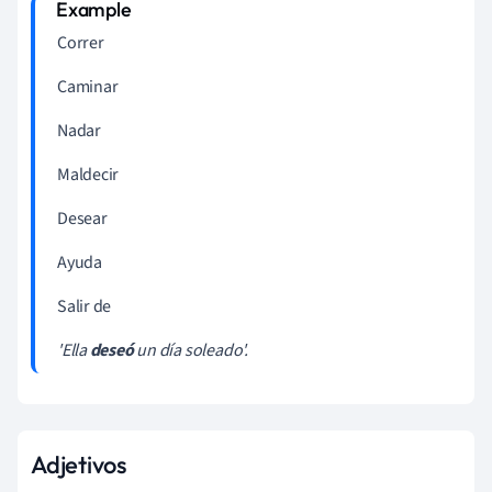
Correr
Caminar
Nadar
Maldecir
Desear
Ayuda
Salir de
'Ella
deseó
un día soleado'.
Adjetivos