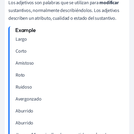
Los adjetivos son palabras que se utilizan para
modificar
sustantivos, normalmente describiéndolos. Los adjetivos
describen un atributo, cualidad o estado del sustantivo.
Largo
Corto
Amistoso
Roto
Ruidoso
Avergonzado
Aburrido
Aburrido