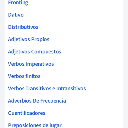
Fronting
Dativo
Distributivos
Adjetivos Propios
Adjetivos Compuestos
Verbos Imperativos
Verbos finitos
Verbos Transitivos e Intransitivos
Adverbios De Frecuencia
Cuantificadores
Preposiciones de lugar