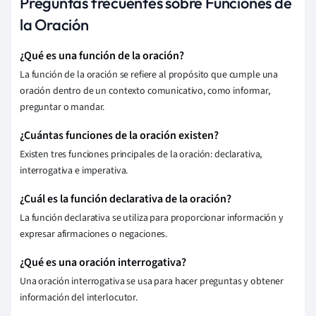
Preguntas frecuentes sobre Funciones de
la Oración
¿Qué es una función de la oración?
La función de la oración se refiere al propósito que cumple una
oración dentro de un contexto comunicativo, como informar,
preguntar o mandar.
¿Cuántas funciones de la oración existen?
Existen tres funciones principales de la oración: declarativa,
interrogativa e imperativa.
¿Cuál es la función declarativa de la oración?
La función declarativa se utiliza para proporcionar información y
expresar afirmaciones o negaciones.
¿Qué es una oración interrogativa?
Una oración interrogativa se usa para hacer preguntas y obtener
información del interlocutor.