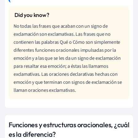
No todas las frases que acaban con un signo de
exclamación son exclamativas. Las frases que no
contienen las palabras Qué o Cómo son simplemente
diferentes funciones oracionales impulsadas por la
emoción y a las que se les da un signo de exclamación
para resaltar esa emoción; a éstas las llamamos
exclamativas. Las oraciones declarativas hechas con
emoción y que terminan con signos de exclamación se
llaman oraciones exclamativas.
Funciones y estructuras oracionales, ¿cuál
es la diferencia?