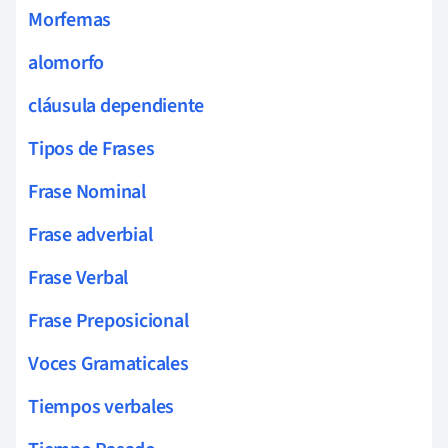
Morfemas
alomorfo
cláusula dependiente
Tipos de Frases
Frase Nominal
Frase adverbial
Frase Verbal
Frase Preposicional
Voces Gramaticales
Tiempos verbales