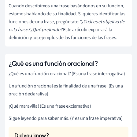
Cuando describimos una frase basándonos en su función,
estamos hablando de su finalidad. Si quieres identificar las
funciones de una frase, pregúntate:
"¿Cuál es el objetivo de
esta frase?
¿Qué pretende?
Este artículo explorará la
definición y los ejemplos de las funciones de las frases.
¿Qué es una función oracional?
¿Qué es una función oracional? (Es una frase interrogativa)
Una función oracional es la finalidad de una frase. (Es una
oración declarativa)
¡Qué maravilla! (Es una frase exclamativa)
Sigue leyendo para saber más. (Y es una frase imperativa)