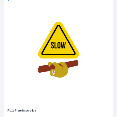
Fig. 2. Frase imperativa