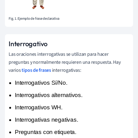
Fig. 1. Ejemplo de frase declarativa
Interrogativo
Las oraciones interrogativas se utilizan para hacer
preguntas y normalmente requieren una respuesta. Hay
varios
tipos de frases
interrogativas:
Interrogativos Sí/No.
Interrogativos alternativos.
Interrogativos WH.
Interrogativas negativas.
Preguntas con etiqueta.