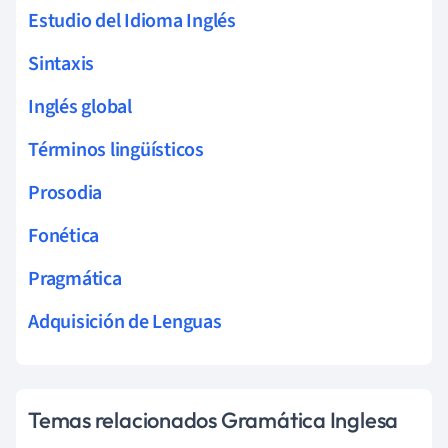
Estudio del Idioma Inglés
Sintaxis
Inglés global
Términos lingüísticos
Prosodia
Fonética
Pragmática
Adquisición de Lenguas
Temas relacionados Gramática Inglesa