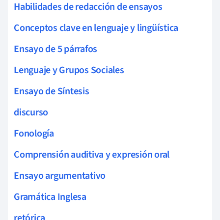
Habilidades de redacción de ensayos
Conceptos clave en lenguaje y lingüística
Ensayo de 5 párrafos
Lenguaje y Grupos Sociales
Ensayo de Síntesis
discurso
Fonología
Comprensión auditiva y expresión oral
Ensayo argumentativo
Gramática Inglesa
retórica