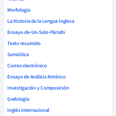
Morfología
La Historia de la Lengua Inglesa
Ensayo-de-Un-Solo-Párrafo
Texto resumido
Semiótica
Correo electrónico
Ensayo de Análisis Retórico
Investigación y Composición
Grafología
Inglés internacional