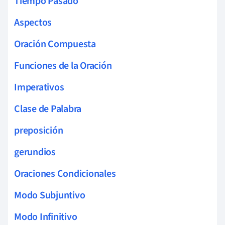
Tiempo Pasado
Aspectos
Oración Compuesta
Funciones de la Oración
Imperativos
Clase de Palabra
preposición
gerundios
Oraciones Condicionales
Modo Subjuntivo
Modo Infinitivo