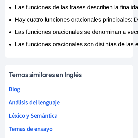
Las funciones de las frases describen la finalid
Hay cuatro funciones oracionales principales: De
Las funciones oracionales se denominan a vece
Las funciones oracionales son distintas de las e
Temas similares en Inglés
Blog
Análisis del lenguaje
Léxico y Semántica
Temas de ensayo