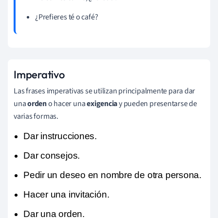
¿Prefieres té o café?
Imperativo
Las frases imperativas se utilizan principalmente para dar
una
orden
o hacer una
exigencia
y pueden presentarse de
varias formas.
Dar instrucciones.
Dar consejos.
Pedir un deseo en nombre de otra persona.
Hacer una invitación.
Dar una orden.