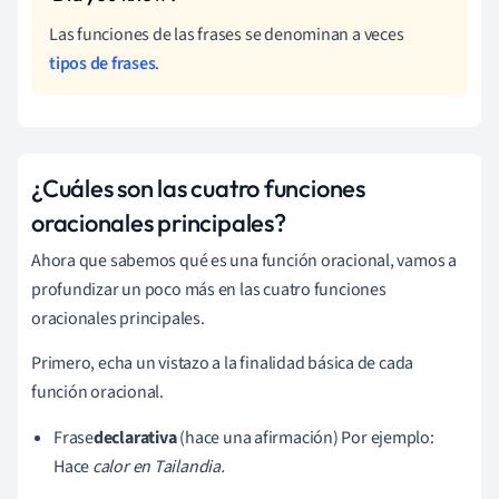
Las funciones de las frases se denominan a veces
tipos de frases
.
¿Cuáles son las cuatro funciones
oracionales principales?
Ahora que sabemos qué es una función oracional, vamos a
profundizar un poco más en las cuatro funciones
oracionales principales.
Primero, echa un vistazo a la finalidad básica de cada
función oracional.
Frase
declarativa
(hace una afirmación) Por ejemplo:
Hace
calor en Tailandia.