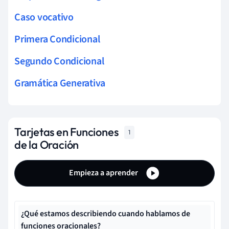
Caso vocativo
Primera Condicional
Segundo Condicional
Gramática Generativa
Tarjetas en Funciones
1
de la Oración
Empieza a aprender
¿Qué estamos describiendo cuando hablamos de
funciones oracionales?