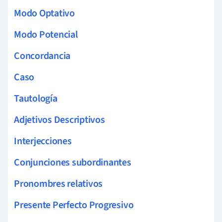
Modo Optativo
Modo Potencial
Concordancia
Caso
Tautología
Adjetivos Descriptivos
Interjecciones
Conjunciones subordinantes
Pronombres relativos
Presente Perfecto Progresivo