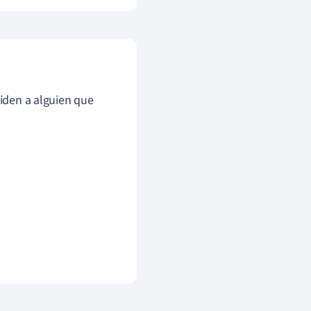
piden a alguien que