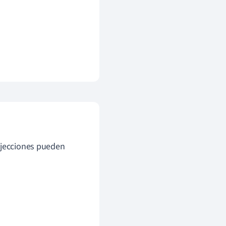
erjecciones pueden