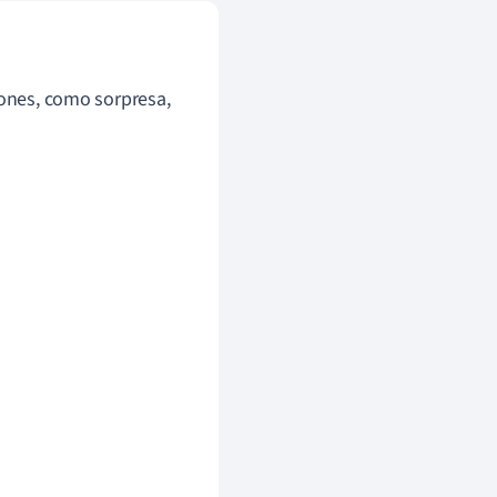
iones, como sorpresa,