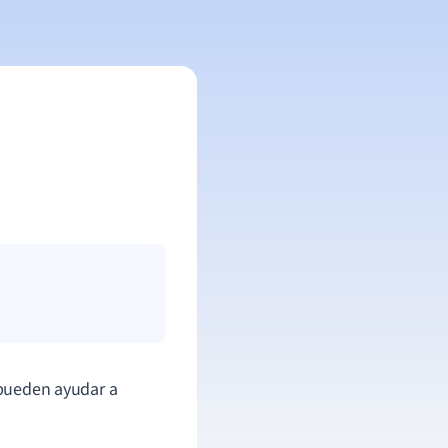
e pueden ayudar a