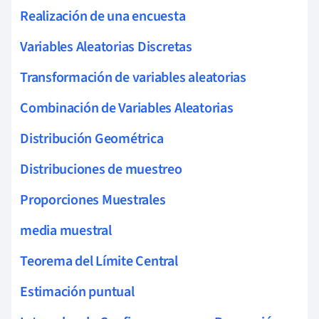
Realización de una encuesta
Variables Aleatorias Discretas
Transformación de variables aleatorias
Combinación de Variables Aleatorias
Distribución Geométrica
Distribuciones de muestreo
Proporciones Muestrales
media muestral
Teorema del Límite Central
Estimación puntual