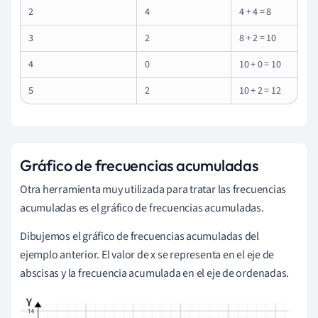
2
4
4 + 4 = 8
3
2
8 + 2 = 10
4
0
10 + 0 = 10
5
2
10 + 2 = 12
Gráfico de frecuencias acumuladas
Otra herramienta muy utilizada para tratar las frecuencias
acumuladas es el gráfico de frecuencias acumuladas.
Dibujemos el gráfico de frecuencias acumuladas del
ejemplo anterior. El valor de x se representa en el eje de
abscisas y la frecuencia acumulada en el eje de ordenadas.