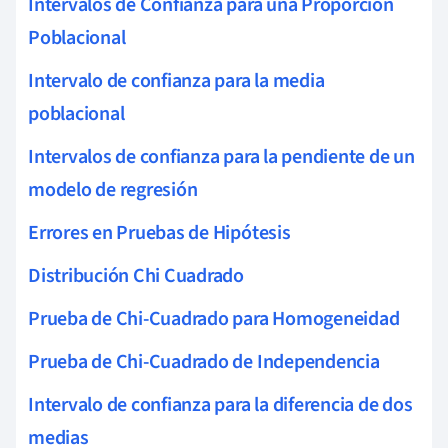
Intervalos de Confianza para una Proporción
Poblacional
Intervalo de confianza para la media
poblacional
Intervalos de confianza para la pendiente de un
modelo de regresión
Errores en Pruebas de Hipótesis
Distribución Chi Cuadrado
Prueba de Chi-Cuadrado para Homogeneidad
Prueba de Chi-Cuadrado de Independencia
Intervalo de confianza para la diferencia de dos
medias