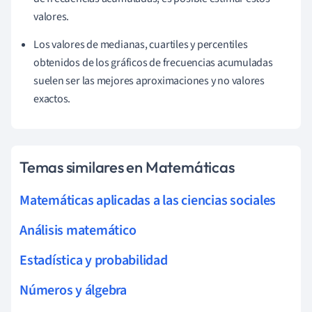
valores.
Los valores de medianas, cuartiles y percentiles
obtenidos de los gráficos de frecuencias acumuladas
suelen ser las mejores aproximaciones y no valores
exactos.
Temas similares en Matemáticas
Matemáticas aplicadas a las ciencias sociales
Análisis matemático
Estadística y probabilidad
Números y álgebra