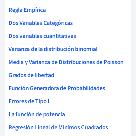
Regla Empírica
Dos Variables Categóricas
Dos variables cuantitativas
Varianza de la distribución binomial
Media y Varianza de Distribuciones de Poisson
Grados de libertad
Función Generadora de Probabilidades
Errores de Tipo I
La función de potencia
Regresión Lineal de Mínimos Cuadrados