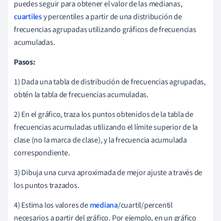
puedes seguir para obtener el valor de las medianas,
cuartiles
y percentiles a partir de una distribución de
frecuencias agrupadas utilizando gráficos de frecuencias
acumuladas.
Pasos:
1) Dada una tabla de distribución de frecuencias agrupadas,
obtén la tabla de frecuencias acumuladas.
2) En el gráfico, traza los puntos obtenidos de la tabla de
frecuencias acumuladas utilizando el límite superior de la
clase (no la marca de clase), y la frecuencia acumulada
correspondiente.
3) Dibuja una curva aproximada de mejor ajuste a través de
los puntos trazados.
4) Estima los valores de
mediana
/cuartil/percentil
necesarios a partir del gráfico. Por ejemplo, en un gráfico