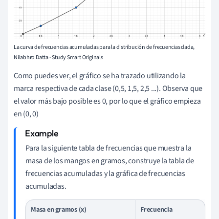
La curva de frecuencias acumuladas para la distribución de frecuencias dada,
Nilabhro Datta - Study Smart Originals
Como puedes ver, el gráfico se ha trazado utilizando la
marca respectiva de cada clase (0,5, 1,5, 2,5 ...). Observa que
el valor más bajo posible es 0, por lo que el gráfico empieza
en (0, 0)
Para la siguiente tabla de frecuencias que muestra la
masa de los mangos en gramos, construye la tabla de
frecuencias acumuladas y la gráfica de frecuencias
acumuladas.
Masa en gramos (x)
Frecuencia