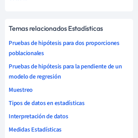
Temas relacionados Estadísticas
Pruebas de hipótesis para dos proporciones
poblacionales
Pruebas de hipótesis para la pendiente de un
modelo de regresión
Muestreo
Tipos de datos en estadísticas
Interpretación de datos
Medidas Estadísticas