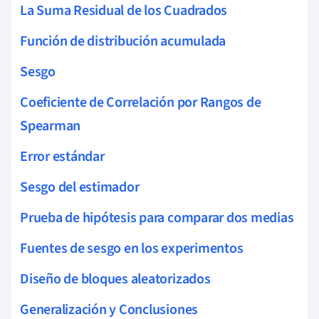
La Suma Residual de los Cuadrados
Función de distribución acumulada
Sesgo
Coeficiente de Correlación por Rangos de
Spearman
Error estándar
Sesgo del estimador
Prueba de hipótesis para comparar dos medias
Fuentes de sesgo en los experimentos
Diseño de bloques aleatorizados
Generalización y Conclusiones