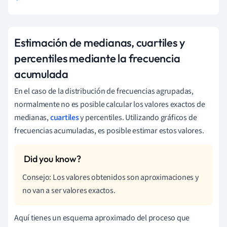
Estimación de medianas, cuartiles y
percentiles mediante la frecuencia
acumulada
En el caso de la distribución de frecuencias agrupadas,
normalmente no es posible calcular los valores exactos de
medianas,
cuartiles
y percentiles. Utilizando gráficos de
frecuencias acumuladas, es posible estimar estos valores.
Consejo: Los valores obtenidos son aproximaciones y
no van a ser valores exactos.
Aquí tienes un esquema aproximado del proceso que