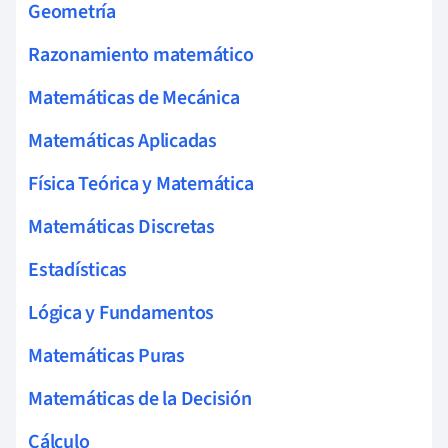
Geometría
Razonamiento matemático
Matemáticas de Mecánica
Matemáticas Aplicadas
Física Teórica y Matemática
Matemáticas Discretas
Estadísticas
Lógica y Fundamentos
Matemáticas Puras
Matemáticas de la Decisión
Cálculo