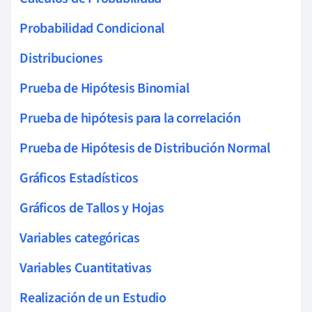
Probabilidad Condicional
Distribuciones
Prueba de Hipótesis Binomial
Prueba de hipótesis para la correlación
Prueba de Hipótesis de Distribución Normal
Gráficos Estadísticos
Gráficos de Tallos y Hojas
Variables categóricas
Variables Cuantitativas
Realización de un Estudio