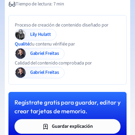
Tiempo de lectura: 7 min
Proceso de creación de contenido diseñado por
Lily Hulatt
Qualité
du contenu vérifiée par
Gabriel Freitas
Calidad del contenido comprobada por
Gabriel Freitas
Regístrate gratis para guardar, editar y
crear tarjetas de memoria.
Guardar explicación