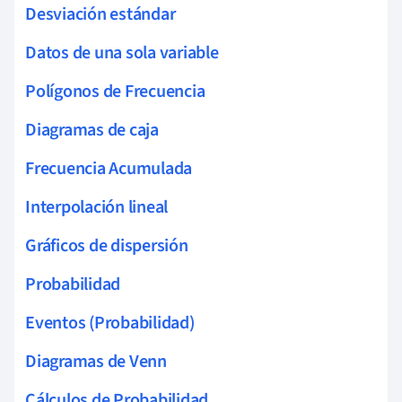
Desviación estándar
Datos de una sola variable
Polígonos de Frecuencia
Diagramas de caja
Frecuencia Acumulada
Interpolación lineal
Gráficos de dispersión
Probabilidad
Eventos (Probabilidad)
Diagramas de Venn
Cálculos de Probabilidad