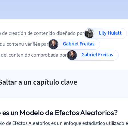
Lily Hulatt
 de creación de contenido diseñado por
Gabriel Freitas
du contenu vérifiée par
Gabriel Freitas
d del contenido comprobada por
Saltar a un capítulo clave
 es un Modelo de Efectos Aleatorios?
lo de Efectos Aleatorios es un enfoque estadístico utilizado