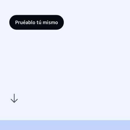
Pruéablo tú mismo