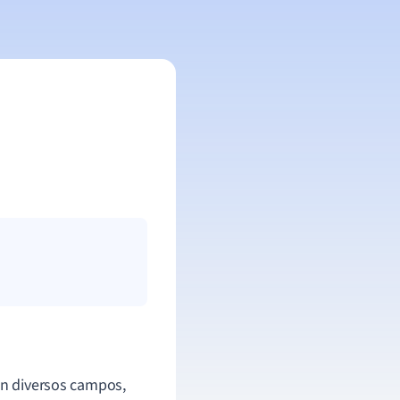
 en diversos campos,