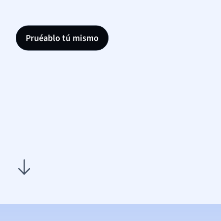
Pruéablo tú mismo