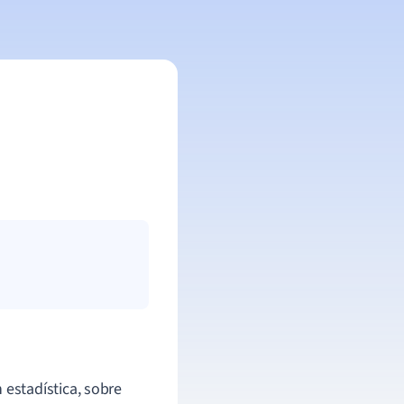
estadística, sobre