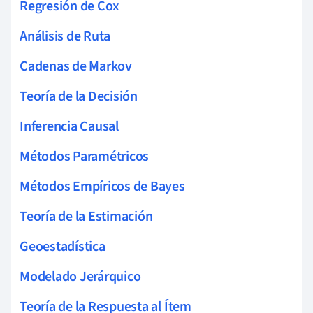
Regresión de Cox
Análisis de Ruta
Cadenas de Markov
Teoría de la Decisión
Inferencia Causal
Métodos Paramétricos
Métodos Empíricos de Bayes
Teoría de la Estimación
Geoestadística
Modelado Jerárquico
Teoría de la Respuesta al Ítem