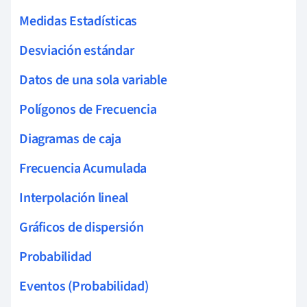
Medidas Estadísticas
Desviación estándar
Datos de una sola variable
Polígonos de Frecuencia
Diagramas de caja
Frecuencia Acumulada
Interpolación lineal
Gráficos de dispersión
Probabilidad
Eventos (Probabilidad)