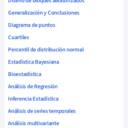
Diseño de bloques aleatorizados
Generalización y Conclusiones
Diagrama de puntos
Cuartiles
Percentil de distribución normal
Estadística Bayesiana
Bioestadística
Análisis de Regresión
Inferencia Estadística
Análisis de series temporales
Análisis multivariante