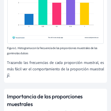
Figura 1. Histograma con la frecuencia de las proporciones muestrales de las
gominolas dulces
Trazando las frecuencias de cada proporción muestral, es
más fácil ver el comportamiento de la proporción muestral
.
p
^
Importancia de las proporciones
muestrales