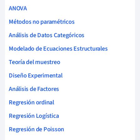
ANOVA
Métodos no paramétricos
Análisis de Datos Categóricos
Modelado de Ecuaciones Estructurales
Teoría del muestreo
Diseño Experimental
Análisis de Factores
Regresión ordinal
Regresión Logística
Regresión de Poisson