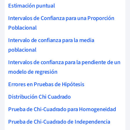
Estimación puntual
Intervalos de Confianza para una Proporción
Poblacional
Intervalo de confianza para la media
poblacional
Intervalos de confianza para la pendiente de un
modelo de regresión
Errores en Pruebas de Hipótesis
Distribución Chi Cuadrado
Prueba de Chi-Cuadrado para Homogeneidad
Prueba de Chi-Cuadrado de Independencia