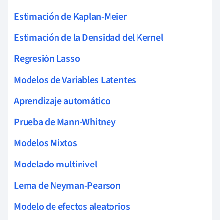
Estimación de Kaplan-Meier
Estimación de la Densidad del Kernel
Regresión Lasso
Modelos de Variables Latentes
Aprendizaje automático
Prueba de Mann-Whitney
Modelos Mixtos
Modelado multinivel
Lema de Neyman-Pearson
Modelo de efectos aleatorios