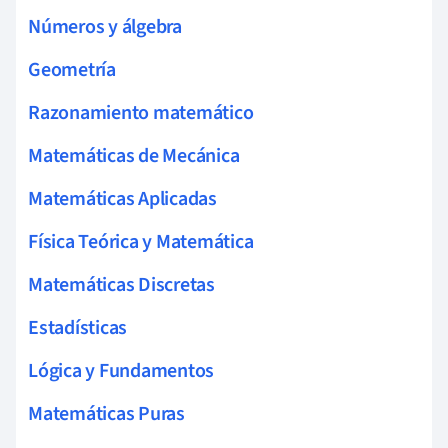
Números y álgebra
Geometría
Razonamiento matemático
Matemáticas de Mecánica
Matemáticas Aplicadas
Física Teórica y Matemática
Matemáticas Discretas
Estadísticas
Lógica y Fundamentos
Matemáticas Puras