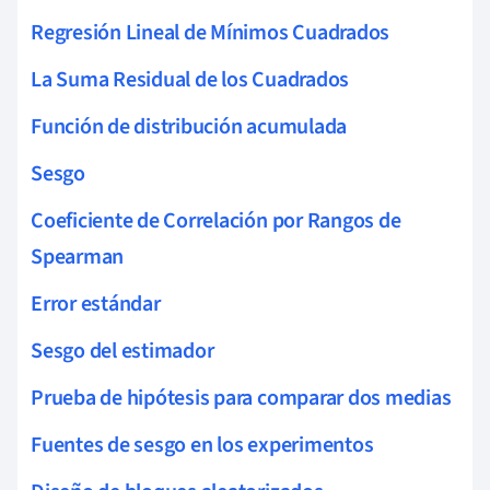
Regresión Lineal de Mínimos Cuadrados
La Suma Residual de los Cuadrados
Función de distribución acumulada
Sesgo
Coeficiente de Correlación por Rangos de
Spearman
Error estándar
Sesgo del estimador
Prueba de hipótesis para comparar dos medias
Fuentes de sesgo en los experimentos