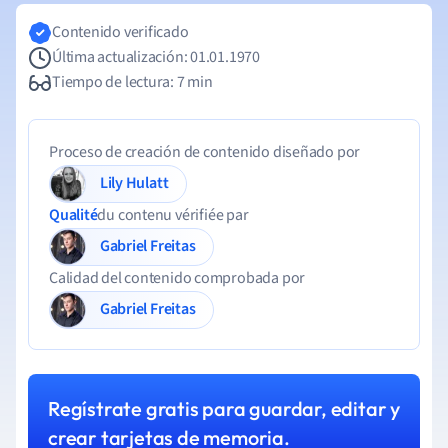
Contenido verificado
Última actualización: 01.01.1970
Tiempo de lectura: 7 min
Proceso de creación de contenido diseñado por
Lily Hulatt
Qualité
du contenu vérifiée par
Gabriel Freitas
Calidad del contenido comprobada por
Gabriel Freitas
Regístrate gratis para guardar, editar y
crear tarjetas de memoria.