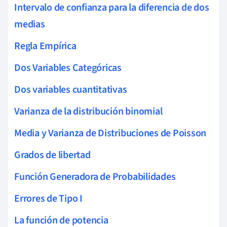
Intervalo de confianza para la diferencia de dos
medias
Regla Empírica
Dos Variables Categóricas
Dos variables cuantitativas
Varianza de la distribución binomial
Media y Varianza de Distribuciones de Poisson
Grados de libertad
Función Generadora de Probabilidades
Errores de Tipo I
La función de potencia