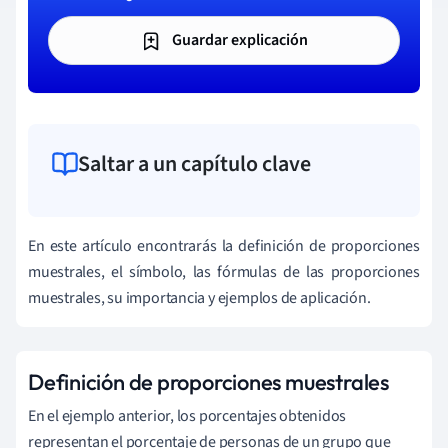
Guardar explicación
Saltar a un capítulo clave
En este artículo encontrarás la definición de proporciones
muestrales, el símbolo, las fórmulas de las proporciones
muestrales, su importancia y ejemplos de aplicación.
Definición de proporciones muestrales
En el ejemplo anterior, los porcentajes obtenidos
representan el porcentaje de personas de un grupo que