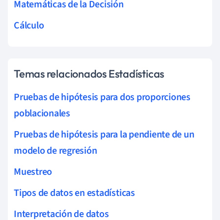
Matemáticas de la Decisión
Cálculo
Temas relacionados Estadísticas
Pruebas de hipótesis para dos proporciones
poblacionales
Pruebas de hipótesis para la pendiente de un
modelo de regresión
Muestreo
Tipos de datos en estadísticas
Interpretación de datos