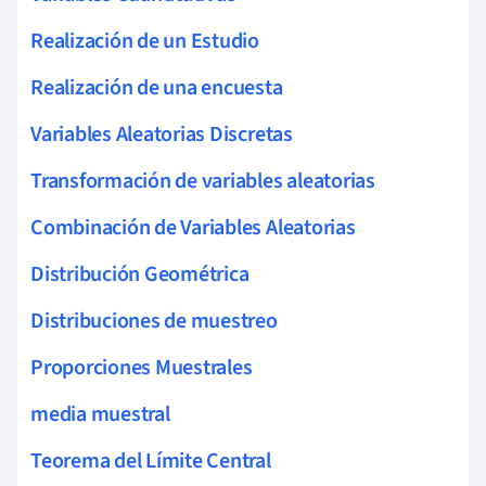
Realización de un Estudio
Realización de una encuesta
Variables Aleatorias Discretas
Transformación de variables aleatorias
Combinación de Variables Aleatorias
Distribución Geométrica
Distribuciones de muestreo
Proporciones Muestrales
media muestral
Teorema del Límite Central