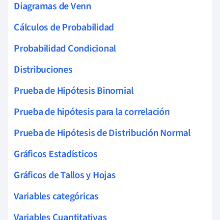
Diagramas de Venn
Cálculos de Probabilidad
Probabilidad Condicional
Distribuciones
Prueba de Hipótesis Binomial
Prueba de hipótesis para la correlación
Prueba de Hipótesis de Distribución Normal
Gráficos Estadísticos
Gráficos de Tallos y Hojas
Variables categóricas
Variables Cuantitativas