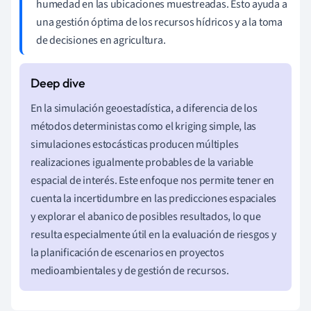
humedad en las ubicaciones muestreadas. Esto ayuda a
una gestión óptima de los recursos hídricos y a la toma
de decisiones en agricultura.
En la simulación geoestadística, a diferencia de los
métodos deterministas como el kriging simple, las
simulaciones estocásticas producen múltiples
realizaciones igualmente probables de la variable
espacial de interés. Este enfoque nos permite tener en
cuenta la incertidumbre en las predicciones espaciales
y explorar el abanico de posibles resultados, lo que
resulta especialmente útil en la evaluación de riesgos y
la planificación de escenarios en proyectos
medioambientales y de gestión de recursos.