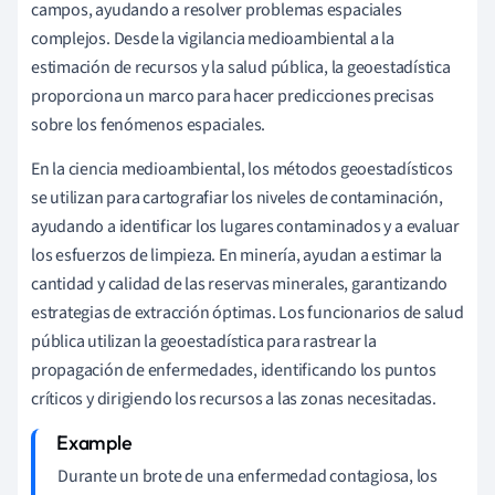
campos, ayudando a resolver problemas espaciales
complejos. Desde la vigilancia medioambiental a la
estimación de recursos y la salud pública, la geoestadística
proporciona un marco para hacer predicciones precisas
sobre los fenómenos espaciales.
En la ciencia medioambiental, los métodos geoestadísticos
se utilizan para cartografiar los niveles de contaminación,
ayudando a identificar los lugares contaminados y a evaluar
los esfuerzos de limpieza. En minería, ayudan a estimar la
cantidad y calidad de las reservas minerales, garantizando
estrategias de extracción óptimas. Los funcionarios de salud
pública utilizan la geoestadística para rastrear la
propagación de enfermedades, identificando los puntos
críticos y dirigiendo los recursos a las zonas necesitadas.
Durante un brote de una enfermedad contagiosa, los