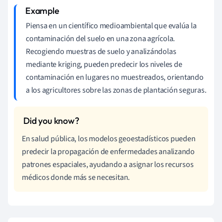
Piensa en un científico medioambiental que evalúa la
contaminación del suelo en una zona agrícola.
Recogiendo muestras de suelo y analizándolas
mediante kriging, pueden predecir los niveles de
contaminación en lugares no muestreados, orientando
a los agricultores sobre las zonas de plantación seguras.
En salud pública, los modelos geoestadísticos pueden
predecir la propagación de enfermedades analizando
patrones espaciales, ayudando a asignar los recursos
médicos donde más se necesitan.