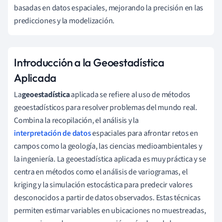
basadas en datos espaciales, mejorando la precisión en las
predicciones y la modelización.
Introducción a la Geoestadística
Aplicada
La
geoestadística
aplicada se refiere al uso de métodos
geoestadísticos para resolver problemas del mundo real.
Combina la recopilación, el análisis y la
interpretación de datos
espaciales para afrontar retos en
campos como la geología, las ciencias medioambientales y
la ingeniería. La geoestadística aplicada es muy práctica y se
centra en métodos como el análisis de variogramas, el
kriging y la simulación estocástica para predecir valores
desconocidos a partir de datos observados. Estas técnicas
permiten estimar variables en ubicaciones no muestreadas,