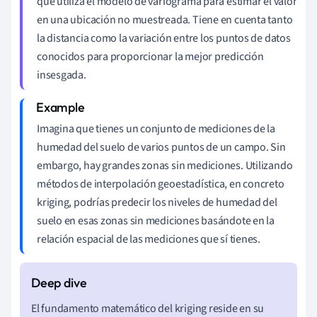
que utiliza el modelo de variograma para estimar el valor
en una ubicación no muestreada. Tiene en cuenta tanto
la distancia como la variación entre los puntos de datos
conocidos para proporcionar la mejor predicción
insesgada.
Imagina que tienes un conjunto de mediciones de la
humedad del suelo de varios puntos de un campo. Sin
embargo, hay grandes zonas sin mediciones. Utilizando
métodos de interpolación geoestadística, en concreto
kriging, podrías predecir los niveles de humedad del
suelo en esas zonas sin mediciones basándote en la
relación espacial de las mediciones que sí tienes.
El fundamento matemático del kriging reside en su