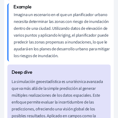
Imagina un escenario en el que un planificador urbano
necesita determinar las zonas con riesgo de inundación
dentro de una ciudad. Utilizando datos de elevación de
varios puntos y aplicando kriging, el planificador puede
predecir las zonas propensas a inundaciones, lo que le
ayudará en los planes de desarrollo urbano para mitigar
los riesgos de inundación.
La simulación geoestadística es una técnica avanzada
que va más allá de la simple predicción al generar
múltiples realizaciones de los datos espaciales. Este
enfoque permite evaluar la incertidumbre de las
predicciones, ofreciendo una visión global de los
posibles resultados. Aplicado en campos como la