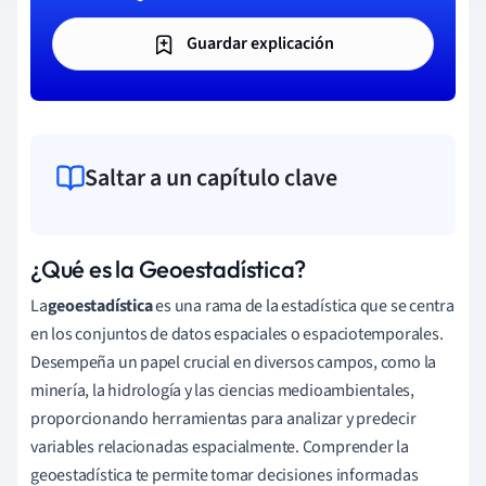
Guardar explicación
Saltar a un capítulo clave
¿Qué es la Geoestadística?
La
geoestadística
es una rama de la estadística que se centra
en los conjuntos de datos espaciales o espaciotemporales.
Desempeña un papel crucial en diversos campos, como la
minería, la hidrología y las ciencias medioambientales,
proporcionando herramientas para analizar y predecir
variables relacionadas espacialmente. Comprender la
geoestadística te permite tomar decisiones informadas