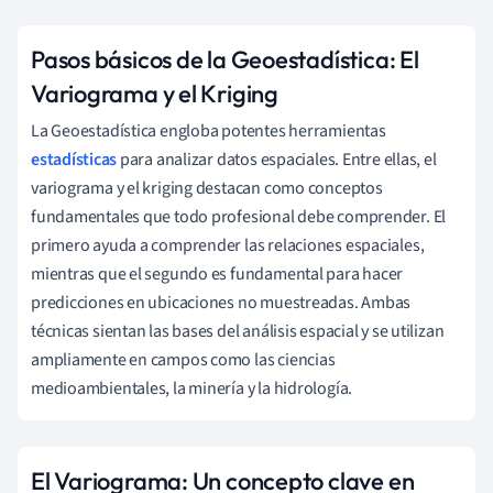
Pasos básicos de la Geoestadística: El
Variograma y el Kriging
La Geoestadística engloba potentes herramientas
estadísticas
para analizar datos espaciales. Entre ellas, el
variograma y el kriging destacan como conceptos
fundamentales que todo profesional debe comprender. El
primero ayuda a comprender las relaciones espaciales,
mientras que el segundo es fundamental para hacer
predicciones en ubicaciones no muestreadas. Ambas
técnicas sientan las bases del análisis espacial y se utilizan
ampliamente en campos como las ciencias
medioambientales, la minería y la hidrología.
El Variograma: Un concepto clave en