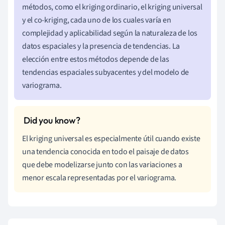
métodos, como el kriging ordinario, el kriging universal
y el co-kriging, cada uno de los cuales varía en
complejidad y aplicabilidad según la naturaleza de los
datos espaciales y la presencia de tendencias. La
elección entre estos métodos depende de las
tendencias espaciales subyacentes y del modelo de
variograma.
El kriging universal es especialmente útil cuando existe
una tendencia conocida en todo el paisaje de datos
que debe modelizarse junto con las variaciones a
menor escala representadas por el variograma.