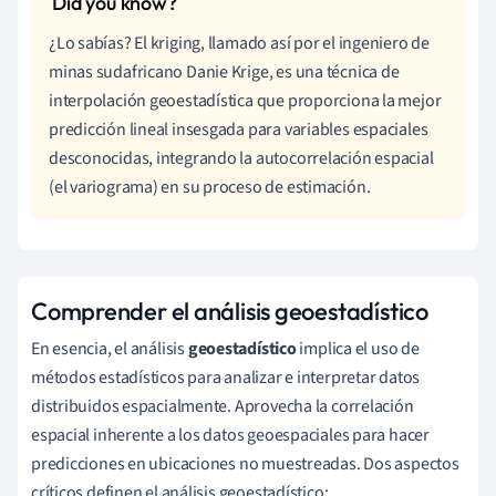
¿Lo sabías? El kriging, llamado así por el ingeniero de
minas sudafricano Danie Krige, es una técnica de
interpolación geoestadística que proporciona la mejor
predicción lineal insesgada para variables espaciales
desconocidas, integrando la autocorrelación espacial
(el variograma) en su proceso de estimación.
Comprender el análisis geoestadístico
En esencia, el análisis
geoestadístico
implica el uso de
métodos estadísticos para analizar e interpretar datos
distribuidos espacialmente. Aprovecha la correlación
espacial inherente a los datos geoespaciales para hacer
predicciones en ubicaciones no muestreadas. Dos aspectos
críticos definen el análisis geoestadístico: