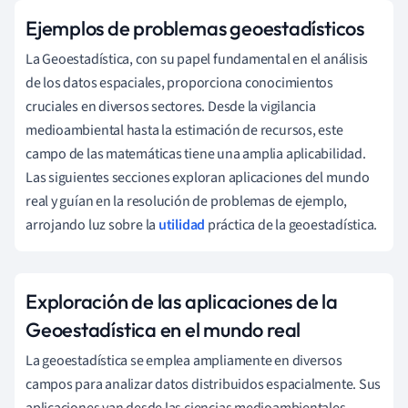
Ejemplos de problemas geoestadísticos
La Geoestadística, con su papel fundamental en el análisis
de los datos espaciales, proporciona conocimientos
cruciales en diversos sectores. Desde la vigilancia
medioambiental hasta la estimación de recursos, este
campo de las matemáticas tiene una amplia aplicabilidad.
Las siguientes secciones exploran aplicaciones del mundo
real y guían en la resolución de problemas de ejemplo,
arrojando luz sobre la
utilidad
práctica de la geoestadística.
Exploración de las aplicaciones de la
Geoestadística en el mundo real
La geoestadística se emplea ampliamente en diversos
campos para analizar datos distribuidos espacialmente. Sus
aplicaciones van desde las ciencias medioambientales,