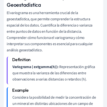
Geoestadística
El variograma es una herramienta crucial de la
geoestadística, que permite comprender la estructura
espacial de los datos. Cuantifica la diferencia o varianza
entre puntos de datos en función de la distancia.
Comprender cómo funciona el variograma y cómo
interpretar sus componentes es esencial para cualquier
análisis geoestadístico.
Variograma ( extgamma(h)):
Representación gráfica
que muestra la varianza de las diferencias entre
observaciones a varias distancias o retardos (h).
Considera la posibilidad de medir la concentración de
un mineral en distintas ubicaciones de un campo de