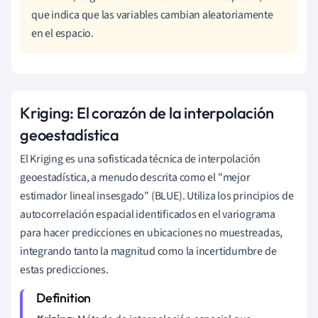
que indica que las variables cambian aleatoriamente
en el espacio.
Kriging: El corazón de la interpolación
geoestadística
El Kriging es una sofisticada técnica de interpolación
geoestadística, a menudo descrita como el "mejor
estimador lineal insesgado" (BLUE). Utiliza los principios de
autocorrelación espacial identificados en el variograma
para hacer predicciones en ubicaciones no muestreadas,
integrando tanto la magnitud como la incertidumbre de
estas predicciones.