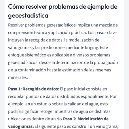
Cómo resolver problemas de ejemplo de
geoestadística
Resolver problemas geoestadísticos implica una mezcla de
comprensión teórica y aplicación práctica. Los pasos clave
incluyen la recogida de datos, la modelización de
variogramas y las predicciones mediante kriging. Este
enfoque sistemático es aplicable a diversos problemas
geoestadísticos, desde la determinación de la propagación
de la contaminación hasta la estimación de las reservas
minerales.
Paso 1: Recogida de datos:
El paso inicial consiste en
recopilar puntos de datos distribuidos espacialmente. Por
ejemplo, en un estudio sobre la calidad del agua, esto
podría significar recoger muestras de agua de distintas
ubicaciones dentro de un río.
Paso 2: Modelización de
variogramas:
El siguiente paso es construir un variograma,