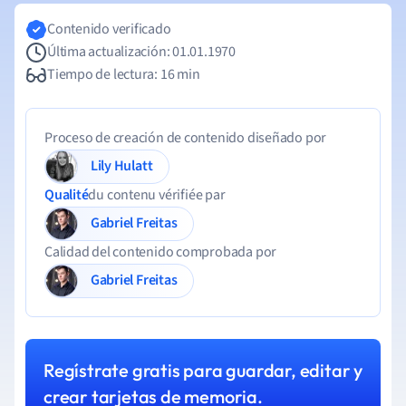
Contenido verificado
Última actualización: 01.01.1970
Tiempo de lectura: 16 min
Proceso de creación de contenido diseñado por
Lily Hulatt
Qualité
du contenu vérifiée par
Gabriel Freitas
Calidad del contenido comprobada por
Gabriel Freitas
Regístrate gratis para guardar, editar y
crear tarjetas de memoria.