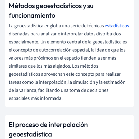
Métodos geoestadísticos y su
funcionamiento
La geoestadística engloba una serie de técnicas
estadísticas
diseñadas para analizar e interpretar datos distribuidos
espacialmente. Un elemento central de la geoestadística es
el concepto de autocorrelación espacial, la idea de que los
valores más próximos en el espacio tienden a ser más
similares que los más alejados. Los métodos
geoestadísticos aprovechan este concepto para realizar
tareas como la interpolación, la simulación y la estimación
de la varianza, facilitando una toma de decisiones
espaciales más informada.
El proceso de interpolación
geoestadística