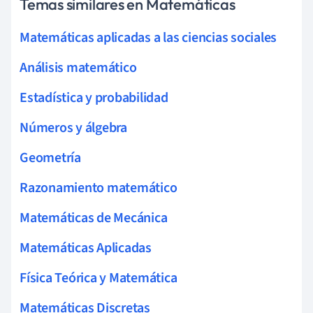
Temas similares en Matemáticas
Matemáticas aplicadas a las ciencias sociales
Análisis matemático
Estadística y probabilidad
Números y álgebra
Geometría
Razonamiento matemático
Matemáticas de Mecánica
Matemáticas Aplicadas
Física Teórica y Matemática
Matemáticas Discretas