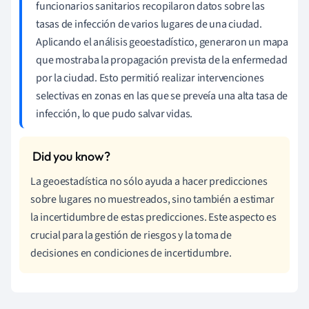
funcionarios sanitarios recopilaron datos sobre las
tasas de infección de varios lugares de una ciudad.
Aplicando el análisis geoestadístico, generaron un mapa
que mostraba la propagación prevista de la enfermedad
por la ciudad. Esto permitió realizar intervenciones
selectivas en zonas en las que se preveía una alta tasa de
infección, lo que pudo salvar vidas.
La geoestadística no sólo ayuda a hacer predicciones
sobre lugares no muestreados, sino también a estimar
la incertidumbre de estas predicciones. Este aspecto es
crucial para la gestión de riesgos y la toma de
decisiones en condiciones de incertidumbre.