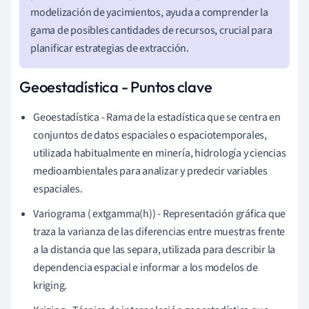
modelización de yacimientos, ayuda a comprender la
gama de posibles cantidades de recursos, crucial para
planificar estrategias de extracción.
Geoestadística - Puntos clave
Geoestadística - Rama de la estadística que se centra en
conjuntos de datos espaciales o espaciotemporales,
utilizada habitualmente en minería, hidrología y ciencias
medioambientales para analizar y predecir variables
espaciales.
Variograma ( extgamma(h)) - Representación gráfica que
traza la varianza de las diferencias entre muestras frente
a la distancia que las separa, utilizada para describir la
dependencia espacial e informar a los modelos de
kriging.