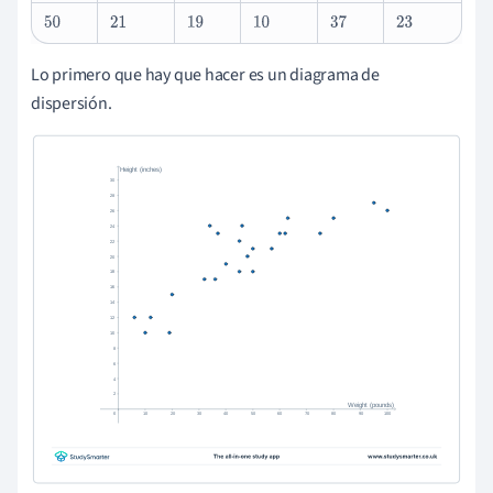
50
21
19
10
37
23
Lo primero que hay que hacer es un diagrama de
dispersión.