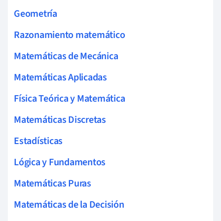
Geometría
Razonamiento matemático
Matemáticas de Mecánica
Matemáticas Aplicadas
Física Teórica y Matemática
Matemáticas Discretas
Estadísticas
Lógica y Fundamentos
Matemáticas Puras
Matemáticas de la Decisión