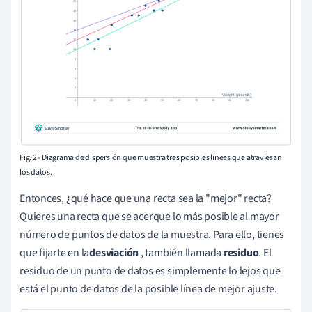
Fig. 2 - Diagrama de dispersión que muestra tres posibles líneas que atraviesan
los datos.
Entonces, ¿qué hace que una recta sea la "mejor" recta?
Quieres una recta que se acerque lo más posible al mayor
número de puntos de datos de la muestra. Para ello, tienes
que fijarte en la
desviación
, también llamada
residuo
. El
residuo de un punto de datos es simplemente lo lejos que
está el punto de datos de la posible línea de mejor ajuste.