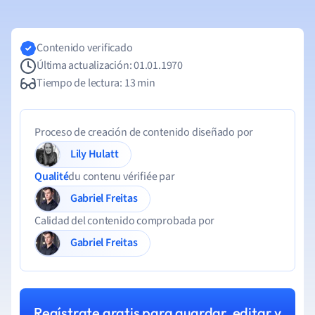
Contenido verificado
Última actualización: 01.01.1970
Tiempo de lectura: 13 min
Proceso de creación de contenido diseñado por
Lily Hulatt
Qualité
du contenu vérifiée par
Gabriel Freitas
Calidad del contenido comprobada por
Gabriel Freitas
Regístrate gratis para guardar, editar y