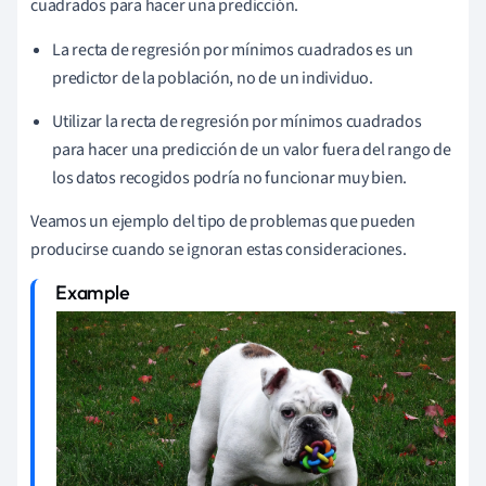
cuadrados para hacer una predicción.
La recta de regresión por mínimos cuadrados es un
predictor de la población, no de un individuo.
Utilizar la recta de regresión por mínimos cuadrados
para hacer una predicción de un valor fuera del rango de
los datos recogidos podría no funcionar muy bien.
Veamos un ejemplo del tipo de problemas que pueden
producirse cuando se ignoran estas consideraciones.