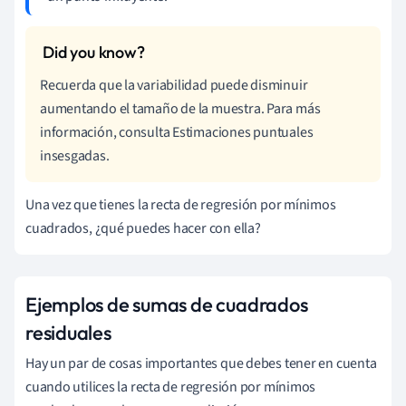
Recuerda que la variabilidad puede disminuir
aumentando el tamaño de la muestra. Para más
información, consulta Estimaciones puntuales
insesgadas.
Una vez que tienes la recta de regresión por mínimos
cuadrados, ¿qué puedes hacer con ella?
Ejemplos de sumas de cuadrados
residuales
Hay un par de cosas importantes que debes tener en cuenta
cuando utilices la recta de regresión por mínimos