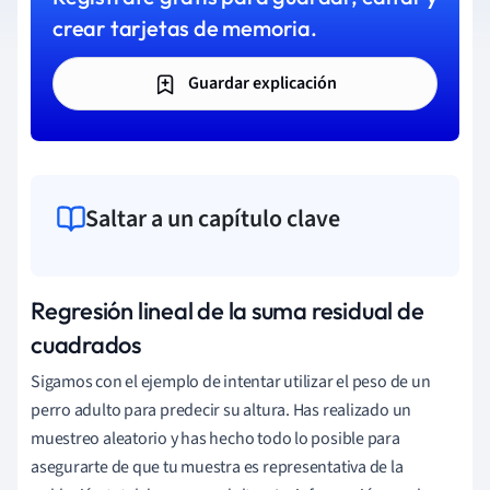
crear tarjetas de memoria.
Guardar explicación
Saltar a un capítulo clave
Regresión lineal de la suma residual de
cuadrados
Sigamos con el ejemplo de intentar utilizar el peso de un
perro adulto para predecir su altura. Has realizado un
muestreo aleatorio y has hecho todo lo posible para
asegurarte de que tu muestra es representativa de la