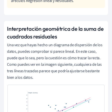
artículos Regresión lineal y Residuales.
Interpretación geométrica de la suma de
cuadrados residuales
Una vez que hayas hecho un diagrama de dispersión de los
datos, puedes comprobar si parece lineal. En este caso,
puede que lo sea, pero la cuestión es cómo trazar la recta.
Como puedes ver en la imagen siguiente, cualquiera de las
tres líneas trazadas parece que podría ajustarse bastante
bien a los datos.