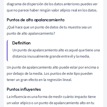
diagrama de dispersión de los datos anteriores puedes ver
que no parece haber ningún valor atípico real en los datos.
Puntos de alto apalancamiento
¿Qué hace que un punto de datos de tu muestra sea un
punto de alto apalancamiento?
Un
punto de apalancamiento alto
es aquel que tiene una
distancia inusualmente grande entre él y la media.
Un punto de apalancamiento alto puede estar por encima o
por debajo de la media. Los puntos de este tipo pueden
tener un gran efecto en la regresión lineal.
Puntos influyentes
La influencia es una forma de medir cuánto impacto tiene
un valor atípico o un punto de apalancamiento alto en tu