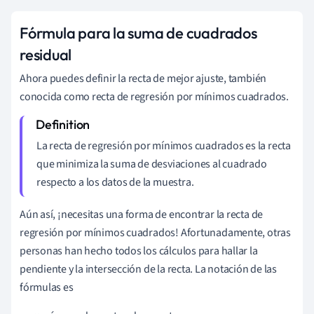
Fórmula para la suma de cuadrados
residual
Ahora puedes definir la recta de mejor ajuste, también
conocida como recta de regresión por mínimos cuadrados.
La recta de regresión por mínimos cuadrados
es la recta
que minimiza la suma de desviaciones al cuadrado
respecto a los datos de la muestra.
Aún así, ¡necesitas una forma de encontrar la recta de
regresión por mínimos cuadrados! Afortunadamente, otras
personas han hecho todos los cálculos para hallar la
pendiente y la intersección de la recta. La notación de las
fórmulas es