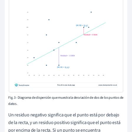
Fig. 3 - Diagrama de dispersión que muestra la desviación de dos de los puntos de
datos.
Un residuo negativo significa que el punto está por debajo
de la recta, y un residuo positivo significa que el punto está
por encima de la recta. Si un punto se encuentra