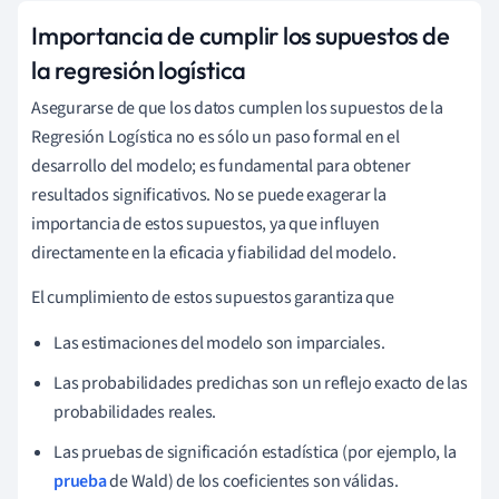
Importancia de cumplir los supuestos de
la regresión logística
Asegurarse de que los datos cumplen los supuestos de la
Regresión Logística no es sólo un paso formal en el
desarrollo del modelo; es fundamental para obtener
resultados significativos. No se puede exagerar la
importancia de estos supuestos, ya que influyen
directamente en la eficacia y fiabilidad del modelo.
El cumplimiento de estos supuestos garantiza que
Las estimaciones del modelo son imparciales.
Las probabilidades predichas son un reflejo exacto de las
probabilidades reales.
Las pruebas de significación estadística (por ejemplo, la
prueba
de Wald) de los coeficientes son válidas.