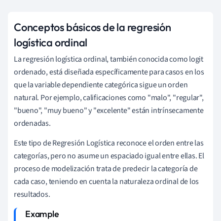
Conceptos básicos de la regresión
logística ordinal
La regresión logística ordinal, también conocida como logit
ordenado, está diseñada específicamente para casos en los
que la variable dependiente categórica sigue un orden
natural. Por ejemplo, calificaciones como "malo", "regular",
"bueno", "muy bueno" y "excelente" están intrínsecamente
ordenadas.
Este tipo de Regresión Logística reconoce el orden entre las
categorías, pero no asume un espaciado igual entre ellas. El
proceso de modelización trata de predecir la categoría de
cada caso, teniendo en cuenta la naturaleza ordinal de los
resultados.