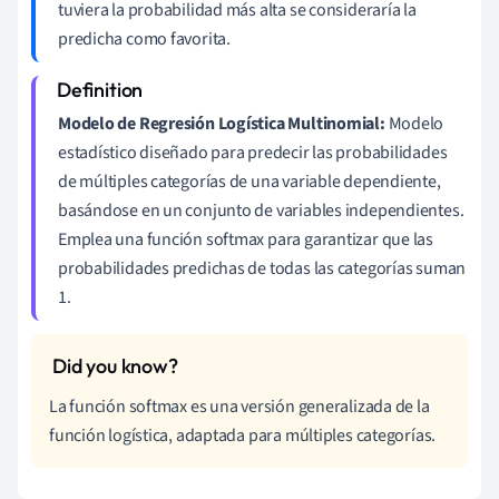
tuviera la probabilidad más alta se consideraría la
predicha como favorita.
Modelo de Regresión Logística Multinomial:
Modelo
estadístico diseñado para predecir las probabilidades
de múltiples categorías de una variable dependiente,
basándose en un conjunto de variables independientes.
Emplea una función softmax para garantizar que las
probabilidades predichas de todas las categorías suman
1.
La función softmax es una versión generalizada de la
función logística, adaptada para múltiples categorías.