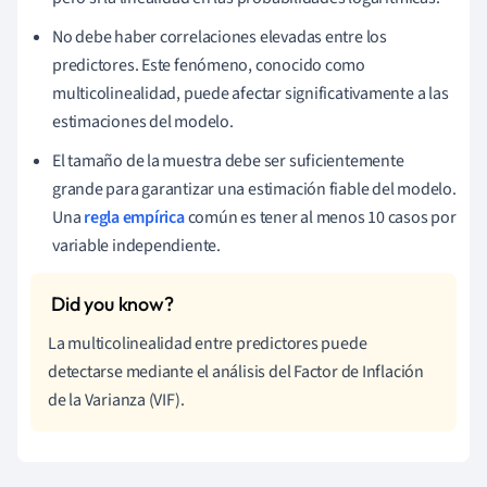
No debe haber correlaciones elevadas entre los
predictores. Este fenómeno, conocido como
multicolinealidad, puede afectar significativamente a las
estimaciones del modelo.
El tamaño de la muestra debe ser suficientemente
grande para garantizar una estimación fiable del modelo.
Una
regla empírica
común es tener al menos 10 casos por
variable independiente.
La multicolinealidad entre predictores puede
detectarse mediante el análisis del Factor de Inflación
de la Varianza (VIF).