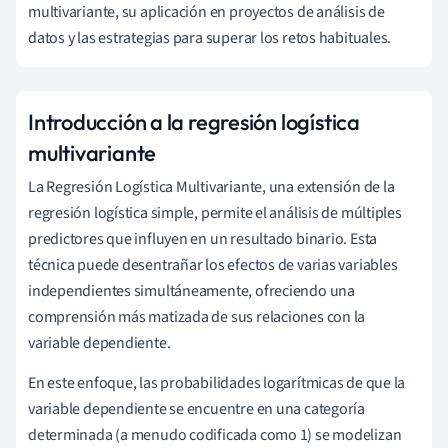
multivariante, su aplicación en proyectos de análisis de
datos y las estrategias para superar los retos habituales.
Introducción a la regresión logística
multivariante
La Regresión Logística Multivariante, una extensión de la
regresión logística simple, permite el análisis de múltiples
predictores que influyen en un resultado binario. Esta
técnica puede desentrañar los efectos de varias variables
independientes simultáneamente, ofreciendo una
comprensión más matizada de sus relaciones con la
variable dependiente.
En este enfoque, las probabilidades logarítmicas de que la
variable dependiente se encuentre en una categoría
determinada (a menudo codificada como 1) se modelizan