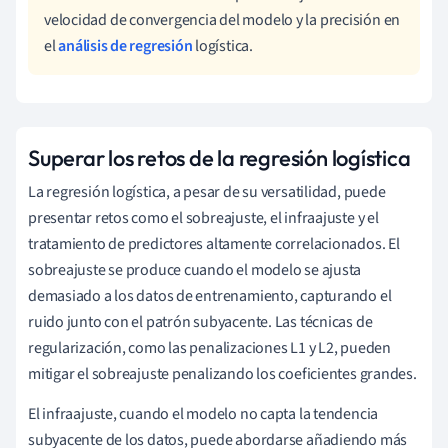
velocidad de convergencia del modelo y la precisión en
el
análisis de regresión
logística.
Superar los retos de la regresión logística
La regresión logística, a pesar de su versatilidad, puede
presentar retos como el sobreajuste, el infraajuste y el
tratamiento de predictores altamente correlacionados. El
sobreajuste se produce cuando el modelo se ajusta
demasiado a los datos de entrenamiento, capturando el
ruido junto con el patrón subyacente. Las técnicas de
regularización, como las penalizaciones L1 y L2, pueden
mitigar el sobreajuste penalizando los coeficientes grandes.
El infraajuste, cuando el modelo no capta la tendencia
subyacente de los datos, puede abordarse añadiendo más