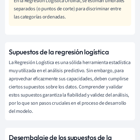
En la Regresión Logística Ordinal, se estiman umbrales
separados (o puntos de corte) para discriminar entre
las categorías ordenadas.
Supuestos de la regresión logística
La Regresión Logística es una sólida herramienta estadística
muy utilizada en el análisis predictivo. Sin embargo, para
aprovechar eficazmente sus capacidades, deben cumplirse
ciertos supuestos sobre los datos. Comprender y validar
estos supuestos garantiza la fiabilidad y validez del análisis,
por lo que son pasos cruciales en el proceso de desarrollo
del modelo.
Desembalaje de los supuestos de la