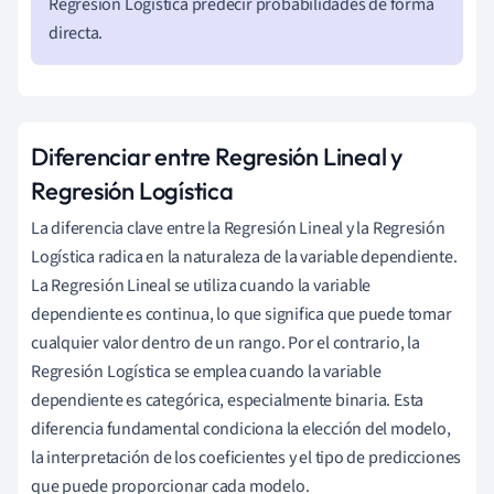
Regresión Logística predecir probabilidades de forma
directa.
Diferenciar entre Regresión Lineal y
Regresión Logística
La diferencia clave entre la Regresión Lineal y la Regresión
Logística radica en la naturaleza de la variable dependiente.
La Regresión Lineal se utiliza cuando la variable
dependiente es continua, lo que significa que puede tomar
cualquier valor dentro de un rango. Por el contrario, la
Regresión Logística se emplea cuando la variable
dependiente es categórica, especialmente binaria. Esta
diferencia fundamental condiciona la elección del modelo,
la interpretación de los coeficientes y el tipo de predicciones
que puede proporcionar cada modelo.