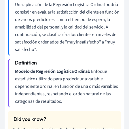
Una aplicación de la Regresión Logística Ordinal podría
consistir en evaluar la satisfacción del cliente en función
de varios predictores, como el tiempo de espera, la
amabilidad del personal y la calidad del servicio. A
continuación, se clasificaría a los clientes en niveles de
satisfacción ordenados de "muy insatisfecho" a "muy
satisfecho".
Modelo de Regresión Logística Ordinal:
Enfoque
estadístico utilizado para predecir una variable
dependiente ordinal en función de una o más variables
independientes, respetando el orden natural de las
categorías de resultados.