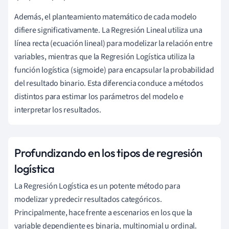
Además, el planteamiento matemático de cada modelo
difiere significativamente. La Regresión Lineal utiliza una
línea recta (ecuación lineal) para modelizar la relación entre
variables, mientras que la Regresión Logística utiliza la
función logística (sigmoide) para encapsular la probabilidad
del resultado binario. Esta diferencia conduce a métodos
distintos para estimar los parámetros del modelo e
interpretar los resultados.
Profundizando en los tipos de regresión
logística
La Regresión Logística es un potente método para
modelizar y predecir resultados categóricos.
Principalmente, hace frente a escenarios en los que la
variable dependiente es binaria, multinomial u ordinal.