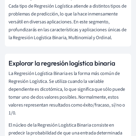
Cada tipo de Regresión Logística atiende a distintos tipos de
problemas de predicción, lo que la hace inmensamente
versátil en diversas aplicaciones. En este segmento,
profundizarás en las características y aplicaciones únicas de
la Regresión Logística Binaria, Multinomial y Ordinal.
Explorar la regresión logística binaria
La Regresión Logística Binaria es la forma más común de
Regresión Logística. Se utiliza cuando la variable
dependiente es dicotómica, lo que significa que sólo puede
tomar uno de dos valores posibles. Normalmente, estos
valores representan resultados como éxito/fracaso, sí/no o
1/0.
El núcleo de la Regresión Logística Binaria consiste en
predecir la probabilidad de que una entrada determinada