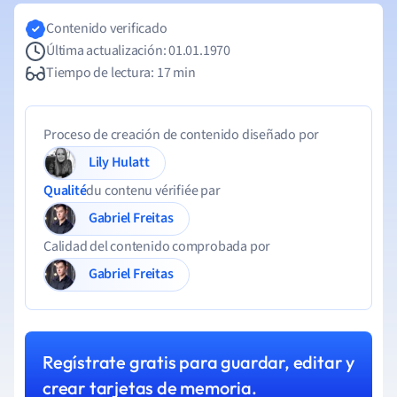
Contenido verificado
Última actualización: 01.01.1970
Tiempo de lectura: 17 min
Proceso de creación de contenido diseñado por
Lily Hulatt
Qualité
du contenu vérifiée par
Gabriel Freitas
Calidad del contenido comprobada por
Gabriel Freitas
Regístrate gratis para guardar, editar y
crear tarjetas de memoria.