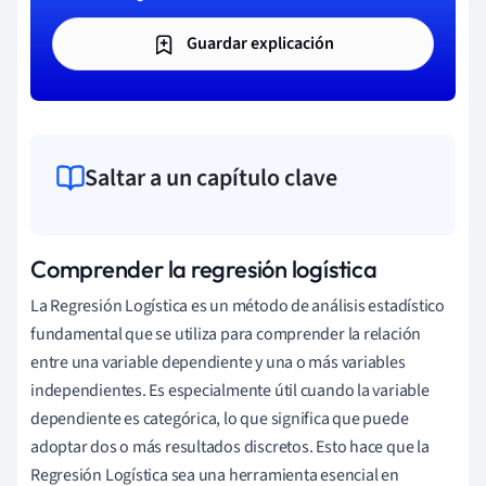
Guardar explicación
Saltar a un capítulo clave
Comprender la regresión logística
La Regresión Logística es un método de análisis estadístico
fundamental que se utiliza para comprender la relación
entre una variable dependiente y una o más variables
independientes. Es especialmente útil cuando la variable
dependiente es categórica, lo que significa que puede
adoptar dos o más resultados discretos. Esto hace que la
Regresión Logística sea una herramienta esencial en