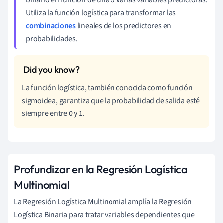
Utiliza la función logística para transformar las
combinaciones
lineales de los predictores en
probabilidades.
La función logística, también conocida como función
sigmoidea, garantiza que la probabilidad de salida esté
siempre entre 0 y 1.
Profundizar en la Regresión Logística
Multinomial
La Regresión Logística Multinomial amplía la Regresión
Logística Binaria para tratar variables dependientes que