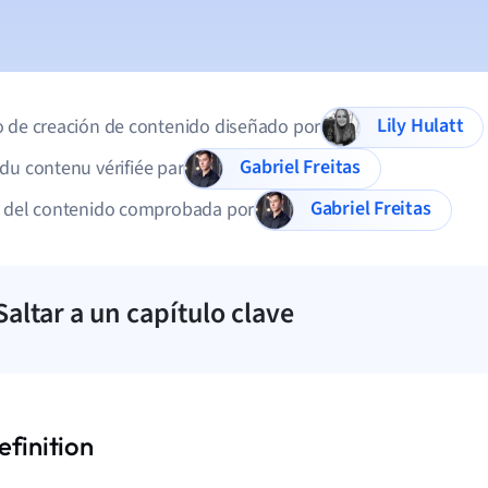
Lily Hulatt
 de creación de contenido diseñado por
Gabriel Freitas
du contenu vérifiée par
Gabriel Freitas
d del contenido comprobada por
Saltar a un capítulo clave