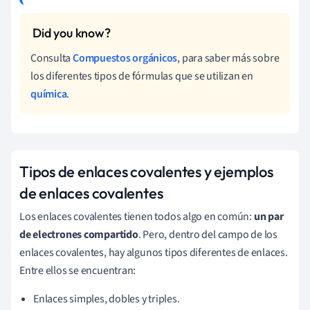
Consulta
Compuestos orgánicos
, para saber más sobre
los diferentes tipos de fórmulas que se utilizan en
química
.
Tipos de enlaces covalentes y ejemplos
de enlaces covalentes
Los enlaces covalentes tienen todos algo en común:
un par
de electrones compartido
. Pero, dentro del campo de los
enlaces covalentes, hay algunos tipos diferentes de enlaces.
Entre ellos se encuentran:
Enlaces simples, dobles y triples.