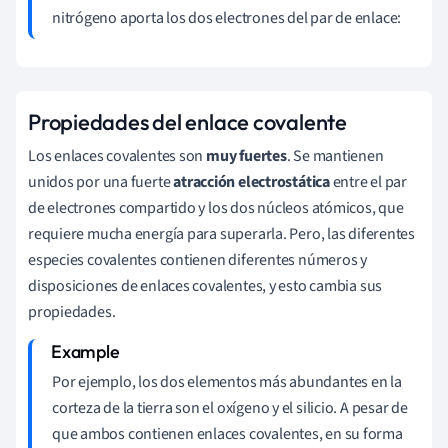
nitrógeno aporta los dos electrones del par de enlace:
Propiedades del enlace covalente
Los enlaces covalentes son
muy fuertes
. Se mantienen
unidos por una fuerte
atracción electrostática
entre el par
de electrones compartido y los dos núcleos atómicos, que
requiere mucha energía para superarla. Pero, las diferentes
especies covalentes contienen diferentes números y
disposiciones de enlaces covalentes, y esto cambia sus
propiedades.
Por ejemplo, los dos elementos más abundantes en la
corteza de la tierra son el oxígeno y el silicio. A pesar de
que ambos contienen enlaces covalentes, en su forma