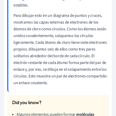
estables.
Para dibujar esto en un diagrama de puntos y cruces,
mostramos las capas externas de electrones de los
átomos de cloro como círculos. Como los átomos están
unidos covalentemente, solapamos los círculos
ligeramente. Cada átomo de cloro tiene siete electrones
propios. dibujamos seis de ellos como tres pares
solitarios alrededor del borde de cada círculo. El
electrón restante de cada átomo forma parte del par de
enlace y, por eso, se dibuja en el solapamiento entre los
círculos. Esto muestra un par de electrones compartido:
un enlace covalente.
Algunos elementos pueden formar
moléculas