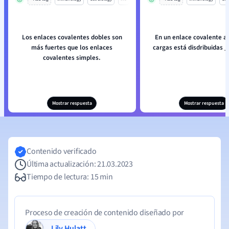
Los enlaces covalentes dobles son
En un enlace covalente ap
más fuertes que los enlaces
cargas está disdribuidas 
covalentes simples.
Mostrar respuesta
Mostrar respuesta
Contenido verificado
Última actualización: 21.03.2023
Tiempo de lectura: 15 min
Proceso de creación de contenido diseñado por
Lily Hulatt