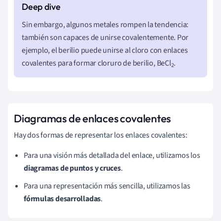
Sin embargo, algunos metales rompen la tendencia:
también son capaces de unirse covalentemente. Por
ejemplo, el berilio puede unirse al cloro con enlaces
covalentes para formar cloruro de berilio, BeCl
.
2
Diagramas de enlaces covalentes
Hay dos formas de representar los enlaces covalentes:
Para una visión más detallada del enlace, utilizamos los
diagramas de puntos y cruces
.
Para una representación más sencilla, utilizamos las
fórmulas desarrolladas
.