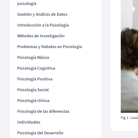
psicología
Gestión y Análisis de Datos
Introducción a la Psicología
Métodos de Investigación
Problemas y Debates en Psicología
Psicología Básica
Psicología Cognitiva
Psicología Positiva
Psicología Social
Psicología clínica
Psicología de las diferencias
Fig. 1 - La
individuales
Psicología del Desarrollo