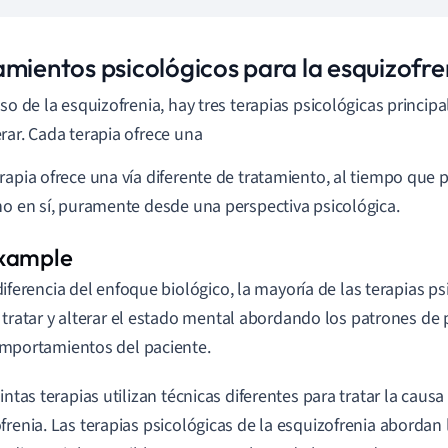
amientos psicológicos para la esquizofre
aso de la esquizofrenia, hay tres terapias psicológicas princip
rar. Cada terapia ofrece una
rapia ofrece una vía diferente de tratamiento, al tiempo que 
no en sí, puramente desde una perspectiva psicológica.
diferencia del enfoque biológico, la mayoría de las terapias ps
 tratar y alterar el estado mental abordando los patrones de
mportamientos del paciente.
tintas terapias utilizan técnicas diferentes para tratar la caus
frenia. Las terapias psicológicas de la esquizofrenia abordan