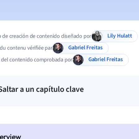
Lily Hulatt
 de creación de contenido diseñado por
Gabriel Freitas
du contenu vérifiée par
Gabriel Freitas
d del contenido comprobada por
Saltar a un capítulo clave