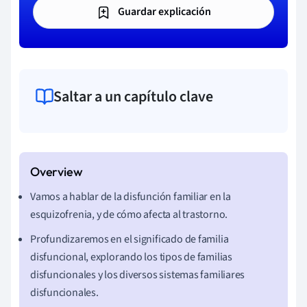
Guardar explicación
Saltar a un capítulo clave
Vamos a hablar de la disfunción familiar en la
esquizofrenia, y de cómo afecta al trastorno.
Profundizaremos en el significado de familia
disfuncional, explorando los tipos de familias
disfuncionales y los diversos sistemas familiares
disfuncionales.