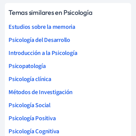
Temas similares en Psicología
Estudios sobre la memoria
Psicología del Desarrollo
Introducción a la Psicología
Psicopatología
Psicología clínica
Métodos de Investigación
Psicología Social
Psicología Positiva
Psicología Cognitiva