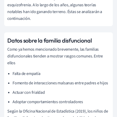
esquizofrenia. A lo largo de los años, algunas teorías
notables han ido ganando terreno. Éstas se analizarán a
continuación.
Datos sobre la familia disfuncional
Como ya hemos mencionado brevemente, las familias
disfuncionales tienden a mostrar rasgos comunes. Entre
ellos
Falta de empatía
Fomento de interacciones malsanas entre padres e hijos
Actuar con frialdad
Adoptar comportamientos controladores
Según la
Oficina Nacional de Estadística (2019), los niños de