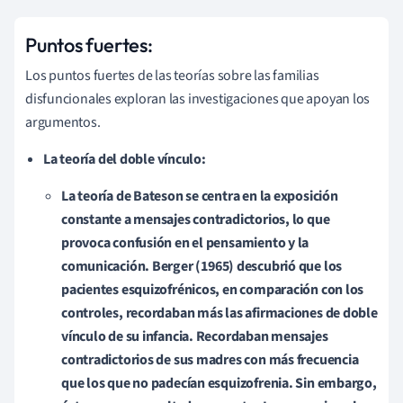
Puntos fuertes:
Los puntos fuertes de las teorías sobre las familias
disfuncionales exploran las investigaciones que apoyan los
argumentos.
La teoría del doble vínculo:
La teoría de Bateson se centra en la exposición
constante a mensajes contradictorios, lo que
provoca confusión en el pensamiento y la
comunicación.
Berger
(1965) descubrió que los
pacientes esquizofrénicos, en comparación con los
controles, recordaban más las afirmaciones de doble
vínculo de su infancia. Recordaban mensajes
contradictorios de sus madres con más frecuencia
que los que no padecían esquizofrenia. Sin embargo,