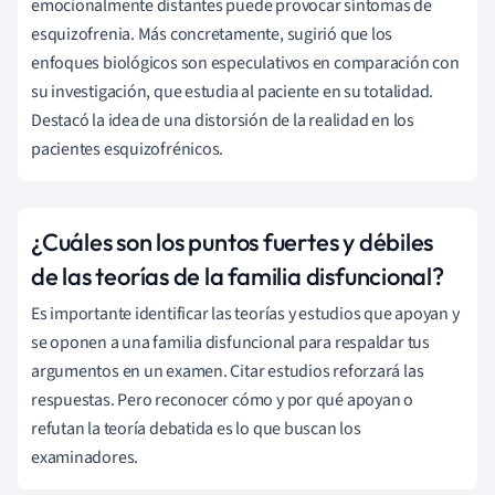
emocionalmente distantes puede provocar síntomas de
esquizofrenia. Más concretamente, sugirió que los
enfoques biológicos son especulativos en comparación con
su investigación, que estudia al paciente en su totalidad.
Destacó la idea de una distorsión de la realidad en los
pacientes esquizofrénicos.
¿Cuáles son los puntos fuertes y débiles
de las teorías de la familia disfuncional?
Es importante identificar las teorías y estudios que apoyan y
se oponen a una familia disfuncional para respaldar tus
argumentos en un examen. Citar estudios reforzará las
respuestas. Pero reconocer cómo y por qué apoyan o
refutan la teoría debatida es lo que buscan los
examinadores.