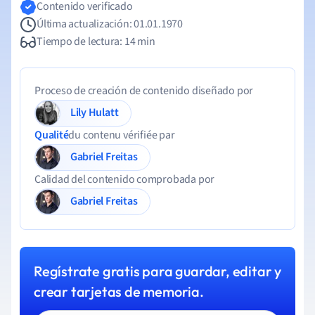
Contenido verificado
Última actualización: 01.01.1970
Tiempo de lectura: 14 min
Proceso de creación de contenido diseñado por
Lily Hulatt
Qualité
du contenu vérifiée par
Gabriel Freitas
Calidad del contenido comprobada por
Gabriel Freitas
Regístrate gratis para guardar, editar y
crear tarjetas de memoria.