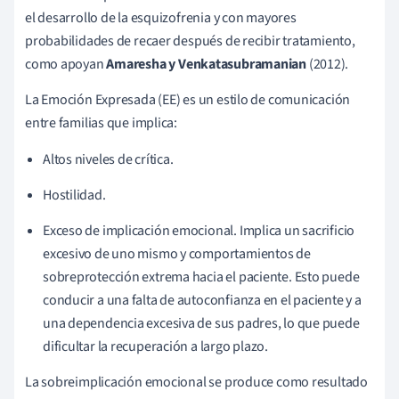
el desarrollo de la esquizofrenia y con mayores
probabilidades de recaer después de recibir tratamiento,
como apoyan
Amaresha y Venkatasubramanian
(2012).
La Emoción Expresada (EE) es un estilo de comunicación
entre familias que implica:
Altos niveles de crítica.
Hostilidad.
Exceso de implicación emocional. Implica un sacrificio
excesivo de uno mismo y comportamientos de
sobreprotección extrema hacia el paciente. Esto puede
conducir a una falta de autoconfianza en el paciente y a
una dependencia excesiva de sus padres, lo que puede
dificultar la recuperación a largo plazo.
La sobreimplicación emocional se produce como resultado