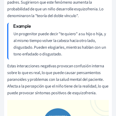
padres. Sugirieron que este fenómeno aumenta la
probabilidad de que un niño desarrolle esquizofrenia. Lo
denominaron la "teoría del doble vínculo".
Un progenitor puede decir "te quiero" a su hijo o hija, y
al mismo tiempo volver la cabeza hacia otro lado,
disgustado. Pueden elogiarles, mientras hablan con un
tono enfadado o disgustado.
Estas interacciones negativas provocan confusión interna
sobre lo que es real, lo que puede causar pensamientos
paranoides y problemas con la salud mental del paciente.
Afecta a la percepción que el niño tiene de la realidad, lo que
puede provocar síntomas positivos de esquizofrenia.