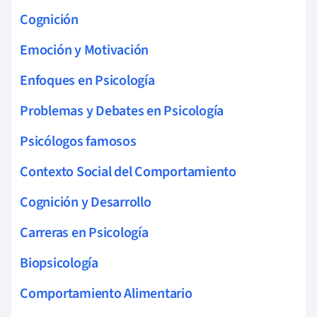
Cognición
Emoción y Motivación
Enfoques en Psicología
Problemas y Debates en Psicología
Psicólogos famosos
Contexto Social del Comportamiento
Cognición y Desarrollo
Carreras en Psicología
Biopsicología
Comportamiento Alimentario