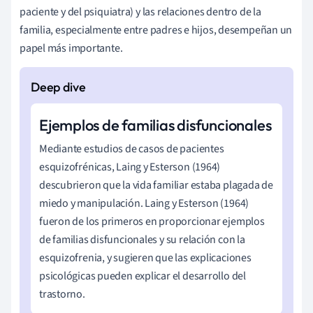
paciente y del psiquiatra) y las relaciones dentro de la
familia, especialmente entre padres e hijos, desempeñan un
papel más importante.
Ejemplos de familias disfuncionales
Mediante estudios de casos de pacientes
esquizofrénicas, Laing y Esterson (1964)
descubrieron que la vida familiar estaba plagada de
miedo y manipulación. Laing y Esterson (1964)
fueron de los primeros en proporcionar ejemplos
de familias disfuncionales y su relación con la
esquizofrenia, y sugieren que las explicaciones
psicológicas pueden explicar el desarrollo del
trastorno.