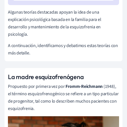
Algunas teorías destacadas apoyan la idea de una
explicación psicológica basada en la familia para el
desarrollo y mantenimiento de la esquizofrenia en
psicología.
A continuación, identificamos y debatimos estas teorías con
más detalle.
La madre esquizofrenógena
Propuesto por primera vez por
Fromm-Reichmann
(1948),
el término esquizofrenogénico se refiere a un tipo particular
de progenitor, tal como lo describen muchos pacientes con
esquizofrenia.