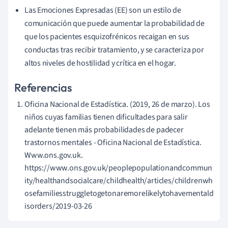
Las Emociones Expresadas (EE) son un estilo de
comunicación que puede aumentar la probabilidad de
que los pacientes esquizofrénicos recaigan en sus
conductas tras recibir tratamiento, y se caracteriza por
altos niveles de hostilidad y crítica en el hogar.
Referencias
Oficina Nacional de Estadística. (2019, 26 de marzo). Los
niños cuyas familias tienen dificultades para salir
adelante tienen más probabilidades de padecer
trastornos mentales - Oficina Nacional de Estadística.
Www.ons.gov.uk.
https://www.ons.gov.uk/peoplepopulationandcommun
ity/healthandsocialcare/childhealth/articles/childrenwh
osefamiliesstruggletogetonaremorelikelytohavementald
isorders/2019-03-26