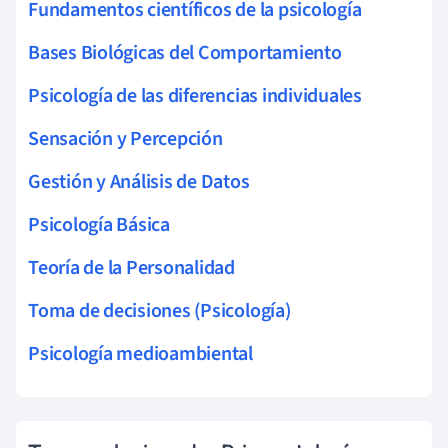
Fundamentos científicos de la psicología
Bases Biológicas del Comportamiento
Psicología de las diferencias individuales
Sensación y Percepción
Gestión y Análisis de Datos
Psicología Básica
Teoría de la Personalidad
Toma de decisiones (Psicología)
Psicología medioambiental