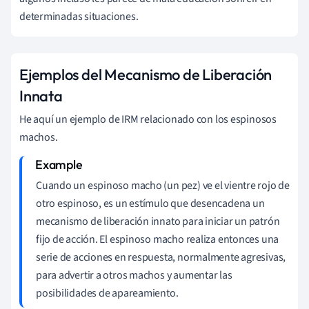
determinadas situaciones.
Ejemplos del Mecanismo de Liberación
Innata
He aquí un ejemplo de IRM relacionado con los espinosos
machos.
Cuando un espinoso macho (un pez) ve el vientre rojo de
otro espinoso, es un estímulo que desencadena un
mecanismo de liberación innato para iniciar un patrón
fijo de acción. El espinoso macho realiza entonces una
serie de acciones en respuesta, normalmente agresivas,
para advertir a otros machos y aumentar las
posibilidades de apareamiento.