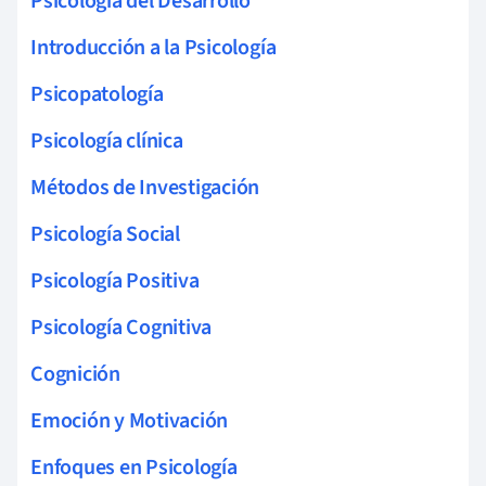
Psicología del Desarrollo
Introducción a la Psicología
Psicopatología
Psicología clínica
Métodos de Investigación
Psicología Social
Psicología Positiva
Psicología Cognitiva
Cognición
Emoción y Motivación
Enfoques en Psicología