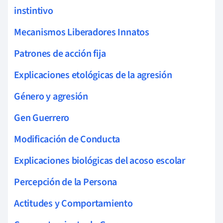
instintivo
Mecanismos Liberadores Innatos
Patrones de acción fija
Explicaciones etológicas de la agresión
Género y agresión
Gen Guerrero
Modificación de Conducta
Explicaciones biológicas del acoso escolar
Percepción de la Persona
Actitudes y Comportamiento