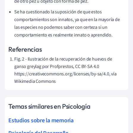
de otro pez u objeto con forma de pez.
Se ha cuestionado la suposición de que estos
comportamientos son innatos, ya que en la mayoría de
las especies no podemos saber con certeza si un
comportamiento es realmente innato o aprendido.
Referencias
Fig. 2 - Ilustración de la recuperación de huevos de
ganso greylag por Profprestos, CC BY-SA 4.0
https://creativecommons.org/licenses/by-sa/4.0, vía
Wikimedia Commons
Temas similares en Psicología
Estudios sobre la memoria