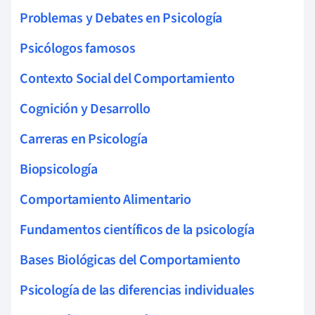
Problemas y Debates en Psicología
Psicólogos famosos
Contexto Social del Comportamiento
Cognición y Desarrollo
Carreras en Psicología
Biopsicología
Comportamiento Alimentario
Fundamentos científicos de la psicología
Bases Biológicas del Comportamiento
Psicología de las diferencias individuales