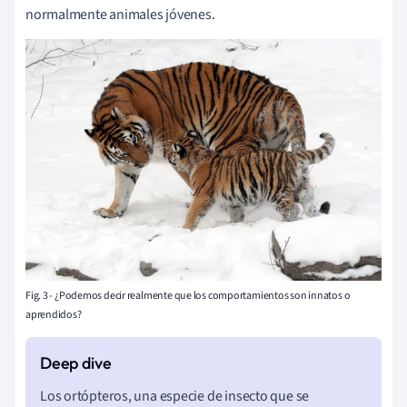
normalmente animales jóvenes.
Fig. 3 - ¿Podemos decir realmente que los comportamientos son innatos o
aprendidos?
Los ortópteros, una especie de insecto que se