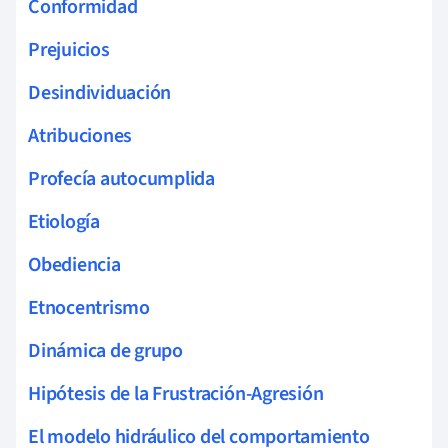
Conformidad
Prejuicios
Desindividuación
Atribuciones
Profecía autocumplida
Etiología
Obediencia
Etnocentrismo
Dinámica de grupo
Hipótesis de la Frustración-Agresión
El modelo hidráulico del comportamiento