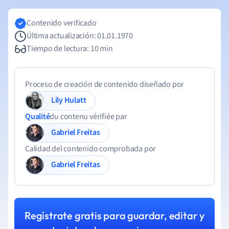
Contenido verificado
Última actualización: 01.01.1970
Tiempo de lectura: 10 min
Proceso de creación de contenido diseñado por
Lily Hulatt
Qualité
du contenu vérifiée par
Gabriel Freitas
Calidad del contenido comprobada por
Gabriel Freitas
Regístrate gratis para guardar, editar y