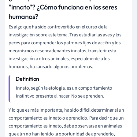
"innato"? ¿Cómo funciona en los seres
humanos?
Es algo que ha sido controvertido en el curso de la
investigación sobre este tema. Tras estudiar las aves y los
peces para comprender los patrones fijos de acción y los
mecanismos desencadenantes innatos, transferir esta
investigación a otros animales, especialmente a los
humanos, ha causado algunos problemas.
Innato, según la etología, es un comportamiento
instintivo presente al nacer. No se aprenden.
Y lo que es más importante, ha sido difícil determinar si un
comportamiento es innato o aprendido. Para decir que un
comportamiento es innato, debe observarse en animales
que aún no han tenido la oportunidad de aprenderlo,