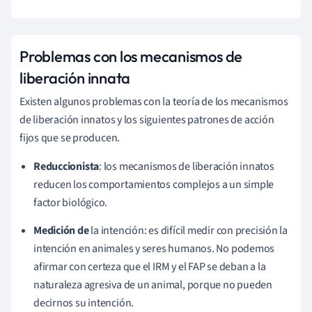
Problemas con los mecanismos de
liberación innata
Existen algunos problemas con la teoría de los mecanismos
de liberación innatos y los siguientes patrones de acción
fijos que se producen.
Reduccionista
: los mecanismos de liberación innatos
reducen los comportamientos complejos a un simple
factor biológico.
Medición de
la intención: es difícil medir con precisión la
intención en animales y seres humanos. No podemos
afirmar con certeza que el IRM y el FAP se deban a la
naturaleza agresiva de un animal, porque no pueden
decirnos su intención.