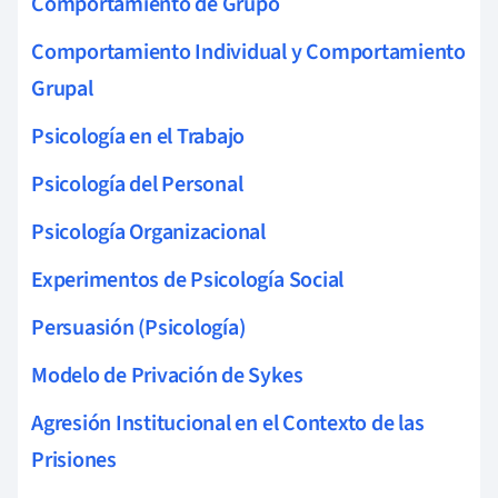
Comportamiento de Grupo
Comportamiento Individual y Comportamiento
Grupal
Psicología en el Trabajo
Psicología del Personal
Psicología Organizacional
Experimentos de Psicología Social
Persuasión (Psicología)
Modelo de Privación de Sykes
Agresión Institucional en el Contexto de las
Prisiones