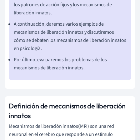
los patrones de acción fijos y los mecanismos de
liberación innatos.
A continuación, daremos varios ejemplos de
mecanismos de liberación innatos y discutiremos
cómo se debaten los mecanismos de liberación innatos
en psicología.
Por último, evaluaremos los problemas de los
mecanismos de liberación innatos.
Definición de mecanismos de liberación
innatos
Mecanismos de liberación innatos
(
MRI)
son una red
neuronal en
el cerebro
que responde a un estímulo