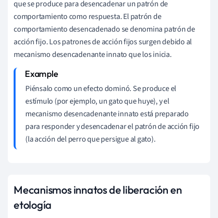
que se produce para desencadenar un patrón de
comportamiento como respuesta. El patrón de
comportamiento desencadenado se denomina patrón de
acción fijo. Los patrones de acción fijos surgen debido al
mecanismo desencadenante innato que los inicia.
Piénsalo como un efecto dominó. Se produce el
estímulo (por ejemplo, un gato que huye), y el
mecanismo desencadenante innato está preparado
para responder y desencadenar el patrón de acción fijo
(la acción del perro que persigue al gato).
Mecanismos innatos de liberación en
etología