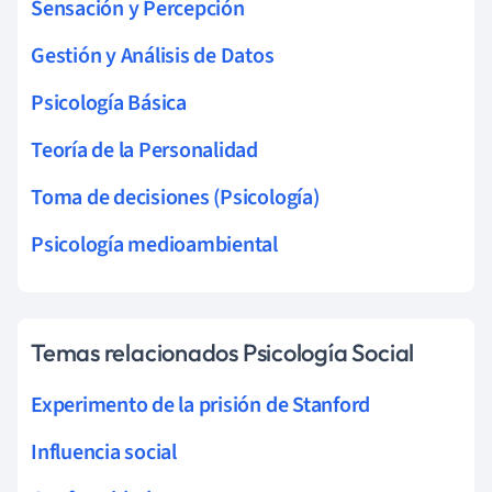
Sensación y Percepción
Gestión y Análisis de Datos
Psicología Básica
Teoría de la Personalidad
Toma de decisiones (Psicología)
Psicología medioambiental
Temas relacionados Psicología Social
Experimento de la prisión de Stanford
Influencia social