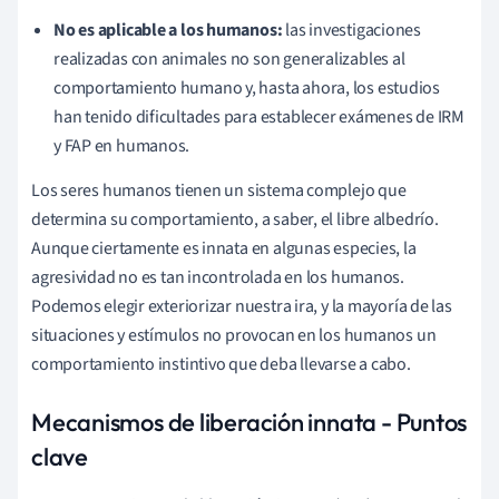
No es aplicable a los humanos:
las investigaciones
realizadas con animales no son generalizables al
comportamiento humano y, hasta ahora, los estudios
han tenido dificultades para establecer exámenes de IRM
y FAP en humanos.
Los seres humanos tienen un sistema complejo que
determina su comportamiento, a saber, el libre albedrío.
Aunque ciertamente es innata en algunas especies, la
agresividad no es tan incontrolada en los humanos.
Podemos elegir exteriorizar nuestra ira, y la mayoría de las
situaciones y estímulos no provocan en los humanos un
comportamiento instintivo que deba llevarse a cabo.
Mecanismos de liberación innata - Puntos
clave