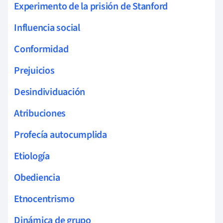
Experimento de la prisión de Stanford
Influencia social
Conformidad
Prejuicios
Desindividuación
Atribuciones
Profecía autocumplida
Etiología
Obediencia
Etnocentrismo
Dinámica de grupo