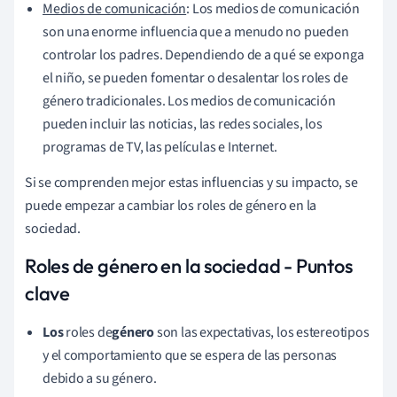
Medios de comunicación
: Los medios de comunicación
son una enorme influencia que a menudo no pueden
controlar los padres. Dependiendo de a qué se exponga
el niño, se pueden fomentar o desalentar los roles de
género tradicionales. Los medios de comunicación
pueden incluir las noticias, las redes sociales, los
programas de TV, las películas e Internet.
Si se comprenden mejor estas influencias y su impacto, se
puede empezar a cambiar los roles de género en la
sociedad.
Roles de género en la sociedad - Puntos
clave
Los
roles de
género
son las expectativas, los estereotipos
y el comportamiento que se espera de las personas
debido a su género.