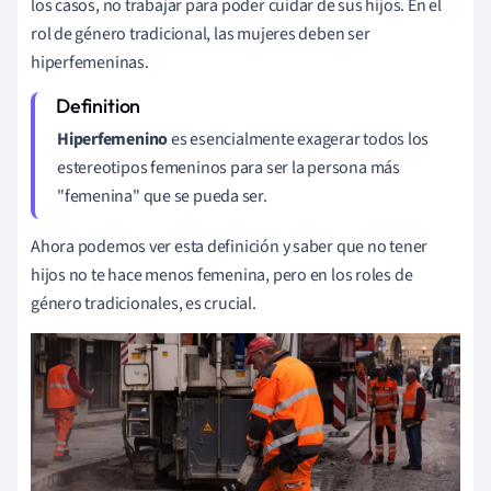
los casos, no trabajar para poder cuidar de sus hijos. En el
rol de género tradicional, las mujeres deben ser
hiperfemeninas.
Hiperfemenino
es esencialmente exagerar todos los
estereotipos femeninos para ser la persona más
"femenina" que se pueda ser.
Ahora podemos ver esta definición y saber que no tener
hijos no te hace menos femenina, pero en los roles de
género tradicionales, es crucial.