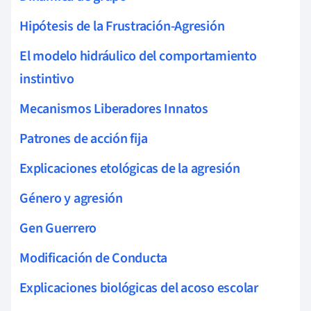
Hipótesis de la Frustración-Agresión
El modelo hidráulico del comportamiento
instintivo
Mecanismos Liberadores Innatos
Patrones de acción fija
Explicaciones etológicas de la agresión
Género y agresión
Gen Guerrero
Modificación de Conducta
Explicaciones biológicas del acoso escolar