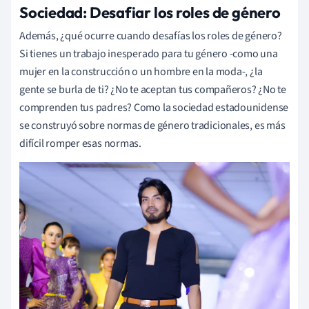
Sociedad: Desafiar los roles de género
Además, ¿qué ocurre cuando desafías los roles de género?
Si tienes un trabajo inesperado para tu género -como una
mujer en la construcción o un hombre en la moda-, ¿la
gente se burla de ti? ¿No te aceptan tus compañeros? ¿No te
comprenden tus padres? Como la sociedad estadounidense
se construyó sobre normas de género tradicionales, es más
difícil romper esas normas.