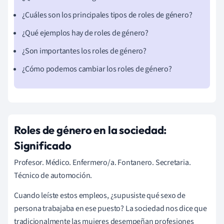
¿Cuáles son los principales tipos de roles de género?
¿Qué ejemplos hay de roles de género?
¿Son importantes los roles de género?
¿Cómo podemos cambiar los roles de género?
Roles de género en la sociedad:
Significado
Profesor. Médico. Enfermero/a. Fontanero. Secretaria.
Técnico de automoción.
Cuando leíste estos empleos, ¿supusiste qué sexo de
persona trabajaba en ese puesto? La sociedad nos dice que
tradicionalmente las mujeres desempeñan profesiones