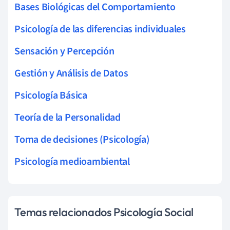
Bases Biológicas del Comportamiento
Psicología de las diferencias individuales
Sensación y Percepción
Gestión y Análisis de Datos
Psicología Básica
Teoría de la Personalidad
Toma de decisiones (Psicología)
Psicología medioambiental
Temas relacionados Psicología Social