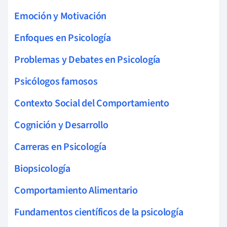
Emoción y Motivación
Enfoques en Psicología
Problemas y Debates en Psicología
Psicólogos famosos
Contexto Social del Comportamiento
Cognición y Desarrollo
Carreras en Psicología
Biopsicología
Comportamiento Alimentario
Fundamentos científicos de la psicología