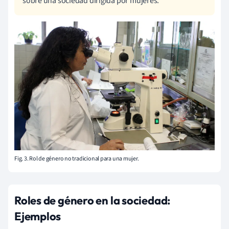
sobre una sociedad dirigida por mujeres.
Fig. 3. Rol de género no tradicional para una mujer.
Roles de género en la sociedad:
Ejemplos