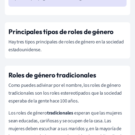
Principales tipos de roles de género
Hay tres tipos principales de roles de género en la sociedad
estadounidense.
Roles de género tradicionales
Como puedes adivinar por el nombre, los roles de género
tradicionales son los roles estereotipados que la sociedad
esperaba de la gente hace 100 años.
Los roles de género
tradicionales
esperan que las mujeres
sean educadas, cariñosas y se ocupen de la casa. Las
mujeres deben escuchar a sus maridos y, en la mayoría de