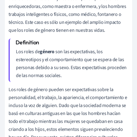
enriquecedoras, como maestra o enfermera, y los hombres
trabajos inteligentes o físicos, como médico, fontanero o
técnico. Este caso es sólo un ejemplo del amplio impacto
que los roles de género tienen en nuestras vidas.
Los roles de
género
son las expectativas, los
estereotipos y el comportamiento que se espera de las
personas debido a su sexo. Estas expectativas proceden
de las normas sociales.
Los roles de género pueden ser expectativas sobre la
personalidad, el trabajo, la apariencia, el comportamiento e
incluso la voz de alguien. Dado que la sociedad moderna se
basó en culturas antiguas en las que los hombres hacían
todo el trabajo mientras las mujeres se quedaban en casa
criando a los hijos, estos elementos siguen prevaleciendo