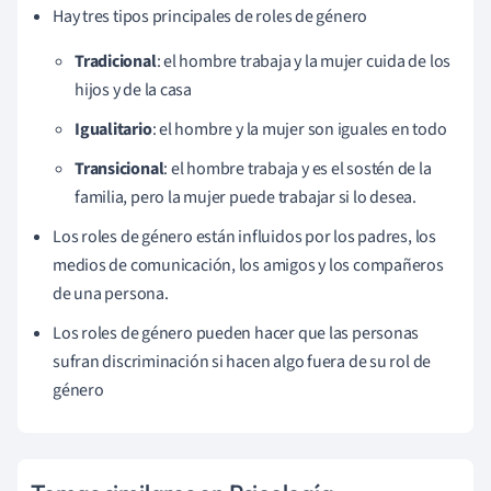
Hay tres tipos principales de roles de género
Tradicional
: el hombre trabaja y la mujer cuida de los
hijos y de la casa
Igualitario
: el hombre y la mujer son iguales en todo
Transicional
: el hombre trabaja y es el sostén de la
familia, pero la mujer puede trabajar si lo desea.
Los roles de género están influidos por los padres, los
medios de comunicación, los amigos y los compañeros
de una persona.
Los roles de género pueden hacer que las personas
sufran discriminación si hacen algo fuera de su rol de
género