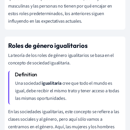
masculinas y las personas no tienen por qué encajar en
estos roles predeterminados, los anteriores siguen
influyendo en las expectativas actuales.
Roles de género igualitarios
La teoría de los roles de género igualitarios se basa en el
concepto de sociedad igualitaria.
Una sociedad
igualitaria
cree que todo el mundo es
igual, debe recibir el mismo trato y tener acceso a todas
las mismas oportunidades.
En las sociedades igualitarias, este concepto se refiere a las
clases sociales y al género, pero aquí sólo vamos a
centrarnos en el género. Aquí, las mujeres y los hombres