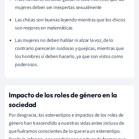
mujeres deben ser inexpertas sexualmente
Las chicas son buenas leyendo mientras que los chicos
son mejores en matemáticas
Las mujeres no deben hablar ni alzar la voz, de lo
contrario parecerán ruidosas y quejicas, mientras que
los hombres sí deben hacerlo, ya que son vistos como
poderosos.
Impacto de los roles de género en la
sociedad
Por desgracia, los estereotipos e impactos de los roles de
género han trascendido a nuestras vidas antes incluso de
que fuéramos conscientes de lo que era un estereotipo.