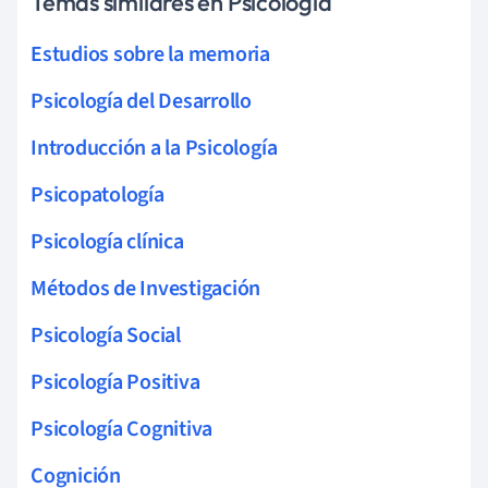
Temas similares en Psicología
Estudios sobre la memoria
Psicología del Desarrollo
Introducción a la Psicología
Psicopatología
Psicología clínica
Métodos de Investigación
Psicología Social
Psicología Positiva
Psicología Cognitiva
Cognición