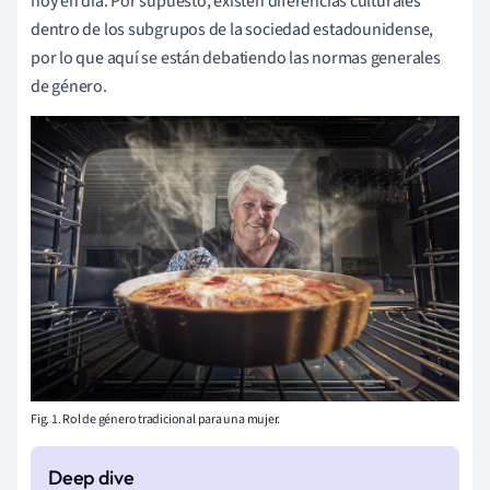
hoy en día. Por supuesto, existen diferencias culturales
dentro de los subgrupos de la sociedad estadounidense,
por lo que aquí se están debatiendo las normas generales
de género.
Fig. 1. Rol de género tradicional para una mujer.