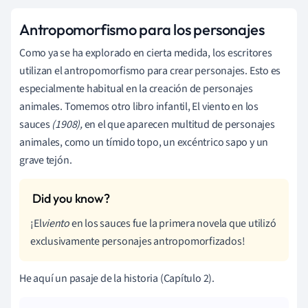
Antropomorfismo para los personajes
Como ya se ha explorado en cierta medida, los escritores
utilizan el antropomorfismo para crear personajes. Esto es
especialmente habitual en la creación de personajes
animales. Tomemos otro libro infantil, El viento en los
sauces
(1908),
en el que aparecen multitud de personajes
animales, como un tímido topo, un excéntrico sapo y un
grave tejón.
¡El
viento
en los sauces fue la primera novela que utilizó
exclusivamente personajes antropomorfizados!
He aquí un pasaje de la historia (Capítulo 2).