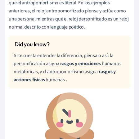
que el antropomorfismo es literal. En los ejemplos
anteriores, el reloj antropomorfizado piensa y actúa como
una persona, mientras que el reloj personificado es un reloj
normal descrito con lenguaje poético.
Si te cuesta entender la diferencia, piénsalo así: la
personificación asigna
rasgos y emociones
humanas
metafóricas, y el antropomorfismo asigna
rasgos y
acciones físicas
humanas
.