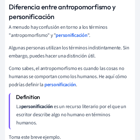
Diferencia entre antropomorfismo y
personificación
A menudo hay confusión en torno a los términos
"antropomorfismo" y "
personificación
".
Algunas personas utilizan los términos indistintamente. Sin
embargo, puedes hacer una distinción útil.
Como sabes, el antropomorfismo es cuando las cosas no
humanas se comportan como los humanos. He aquí cómo
podrías definir la
personificación
.
La
personificación
es un recurso literario por el que un
escritor describe algo no humano en términos
humanos.
Toma este breve ejemplo.