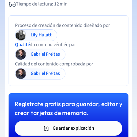
Tiempo de lectura: 12 min
Proceso de creación de contenido diseñado por
Lily Hulatt
Qualité
du contenu vérifiée par
Gabriel Freitas
Calidad del contenido comprobada por
Gabriel Freitas
Regístrate gratis para guardar, editar y
crear tarjetas de memoria.
Guardar explicación