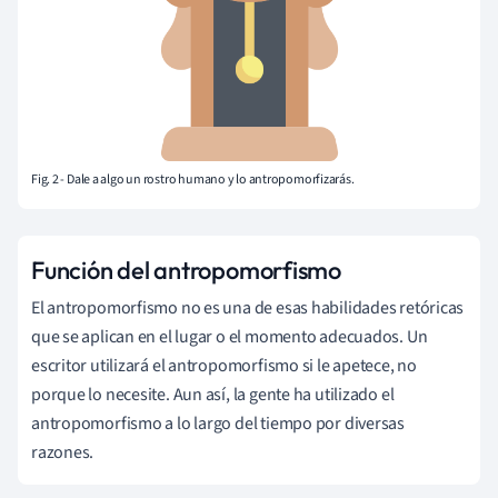
Fig. 2 - Dale a algo un rostro humano y lo antropomorfizarás.
Función del antropomorfismo
El antropomorfismo no es una de esas habilidades retóricas
que se aplican en el lugar o el momento adecuados. Un
escritor utilizará el antropomorfismo si le apetece, no
porque lo necesite. Aun así, la gente ha utilizado el
antropomorfismo a lo largo del tiempo por diversas
razones.