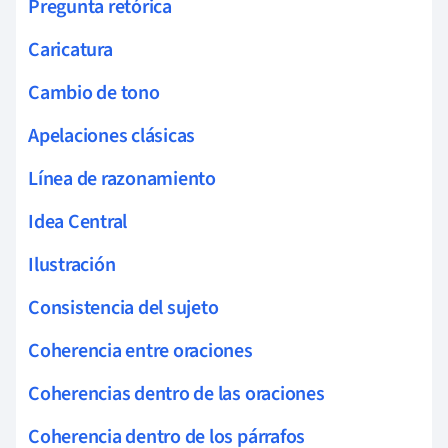
Pregunta retórica
Caricatura
Cambio de tono
Apelaciones clásicas
Línea de razonamiento
Idea Central
Ilustración
Consistencia del sujeto
Coherencia entre oraciones
Coherencias dentro de las oraciones
Coherencia dentro de los párrafos