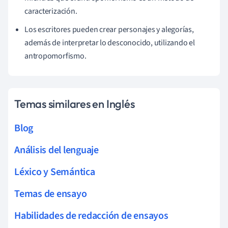
caracterización.
Los escritores pueden crear personajes y alegorías,
además de interpretar lo desconocido, utilizando el
antropomorfismo.
Temas similares en Inglés
Blog
Análisis del lenguaje
Léxico y Semántica
Temas de ensayo
Habilidades de redacción de ensayos