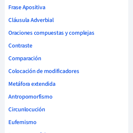
Frase Apositiva
Cláusula Adverbial
Oraciones compuestas y complejas
Contraste
Comparación
Colocación de modificadores
Metáfora extendida
Antropomorfismo
Circunlocución
Eufemismo