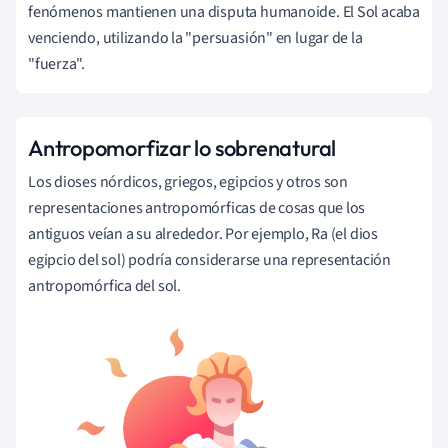
fenómenos mantienen una disputa humanoide. El Sol acaba
venciendo, utilizando la "persuasión" en lugar de la
"fuerza".
Antropomorfizar lo sobrenatural
Los dioses nórdicos, griegos, egipcios y otros son
representaciones antropomórficas de cosas que los
antiguos veían a su alrededor. Por ejemplo, Ra (el dios
egipcio del sol) podría considerarse una representación
antropomórfica del sol.