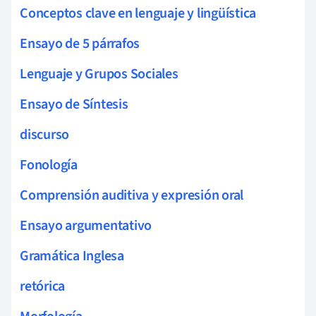
Conceptos clave en lenguaje y lingüística
Ensayo de 5 párrafos
Lenguaje y Grupos Sociales
Ensayo de Síntesis
discurso
Fonología
Comprensión auditiva y expresión oral
Ensayo argumentativo
Gramática Inglesa
retórica