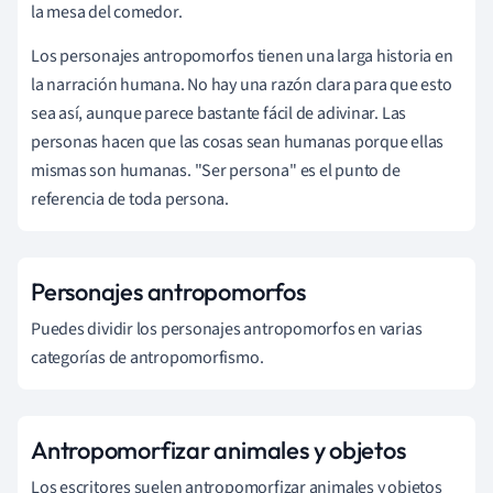
la mesa del comedor.
Los personajes antropomorfos tienen una larga historia en
la narración humana. No hay una razón clara para que esto
sea así, aunque parece bastante fácil de adivinar. Las
personas hacen que las cosas sean humanas porque ellas
mismas son humanas. "Ser persona" es el punto de
referencia de toda persona.
Personajes antropomorfos
Puedes dividir los personajes antropomorfos en varias
categorías de antropomorfismo.
Antropomorfizar animales y objetos
Los escritores suelen antropomorfizar animales y objetos