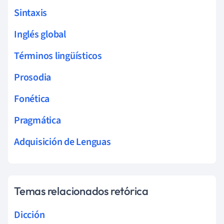
Sintaxis
Inglés global
Términos lingüísticos
Prosodia
Fonética
Pragmática
Adquisición de Lenguas
Temas relacionados retórica
Dicción