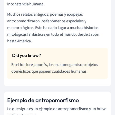
inconstancia humana.
Muchos relatos antiguos, poemas y epopeyas
antropomorfizaron los fenómenos espaciales y
meteorológicos. Esto ha dado lugar a muchas historias
mitológicas fantásticas en todo el mundo, desde Japón
hasta América.
En el folclore japonés, los tsukumogami son objetos
domésticos que poseen cualidades humanas.
Ejemplo de antropomorfismo
Lo que sigue es un ejemplo de antropomorfismo y un breve