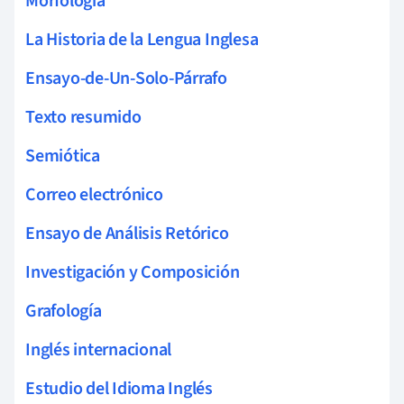
Morfología
La Historia de la Lengua Inglesa
Ensayo-de-Un-Solo-Párrafo
Texto resumido
Semiótica
Correo electrónico
Ensayo de Análisis Retórico
Investigación y Composición
Grafología
Inglés internacional
Estudio del Idioma Inglés