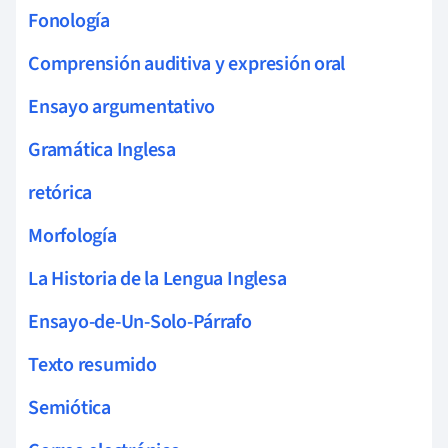
Fonología
Comprensión auditiva y expresión oral
Ensayo argumentativo
Gramática Inglesa
retórica
Morfología
La Historia de la Lengua Inglesa
Ensayo-de-Un-Solo-Párrafo
Texto resumido
Semiótica