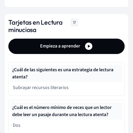
Tarjetas en Lectura
17
minuciosa
Empieza a aprender
¿Cuál de las siguientes es una estrategia de lectura
atenta?
Subrayar recursos literarios
¿Cuál es el número mínimo de veces que un lector
debe leer un pasaje durante una lectura atenta?
Dos