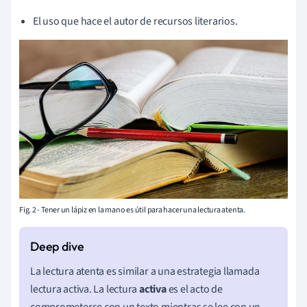
El uso que hace el autor de recursos literarios.
Fig. 2 - Tener un lápiz en la mano es útil para hacer una lectura atenta.
La lectura atenta es similar a una estrategia llamada
lectura activa. La lectura
activa
es el acto de