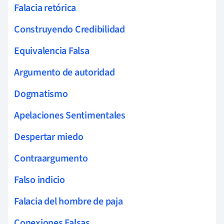
Falacia retórica
Construyendo Credibilidad
Equivalencia Falsa
Argumento de autoridad
Dogmatismo
Apelaciones Sentimentales
Despertar miedo
Contraargumento
Falso indicio
Falacia del hombre de paja
Conexiones Falsas