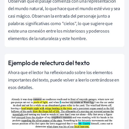
Observan que el pasaje comienza con una representación
del mundo natural, lo que hace que el mundo esté vivo y sea
casi mágico. Observan la entrada del personaje junto a
palabras significativas como "cielos", lo que sugiere que
existe una conexión entre los misteriosos y poderosos
elementos de la naturaleza y este hombre.
Ejemplo de relectura del texto
Ahora que el lector ha reflexionado sobre los elementos
importantes del texto, puede volver a leerlo centrándose en
esos detalles.