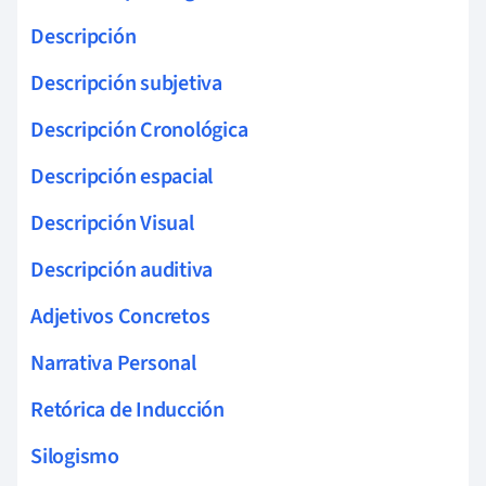
Descripción
Descripción subjetiva
Descripción Cronológica
Descripción espacial
Descripción Visual
Descripción auditiva
Adjetivos Concretos
Narrativa Personal
Retórica de Inducción
Silogismo