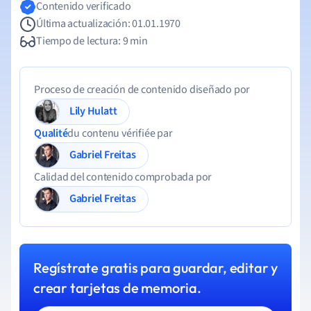
Contenido verificado
Última actualización: 01.01.1970
Tiempo de lectura: 9 min
Proceso de creación de contenido diseñado por
Lily Hulatt
Qualité
du contenu vérifiée par
Gabriel Freitas
Calidad del contenido comprobada por
Gabriel Freitas
Regístrate gratis para guardar, editar y
crear tarjetas de memoria.