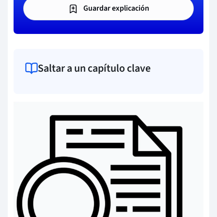
Guardar explicación
Saltar a un capítulo clave