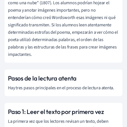
como una nube" (1807). Los alumnos podrían hojear el
poema y anotar imágenes importantes, pero no
entenderían cómo creó Wordsworth esas imágenes ni qué
significado transmiten. Si los alumnos leen atentamente
determinadas estrofas del poema, empezarán a ver cómo el
poeta utilizó determinadas palabras, el orden de las
palabras y las estructuras de las frases para crear imágenes
impactantes.
Pasos de la lectura atenta
Hay tres pasos principales en el proceso de lectura atenta.
Paso 1: Leer el texto por primera vez
La primera vez que los lectores revisan un texto, deben