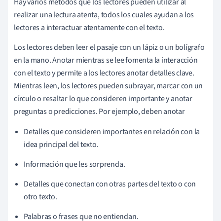
Hay varios métodos que los lectores pueden utilizar al
realizar una lectura atenta, todos los cuales ayudan a los
lectores a interactuar atentamente con el texto.
Los lectores deben leer el pasaje con un lápiz o un bolígrafo
en la mano. Anotar mientras se lee fomenta la interacción
con el texto y permite a los lectores anotar detalles clave.
Mientras leen, los lectores pueden subrayar, marcar con un
círculo o resaltar lo que consideren importante y anotar
preguntas o predicciones. Por ejemplo, deben anotar
Detalles que consideren importantes en relación con la
idea principal del texto.
Información que les sorprenda.
Detalles que conectan con otras partes del texto o con
otro texto.
Palabras o frases que no entiendan.