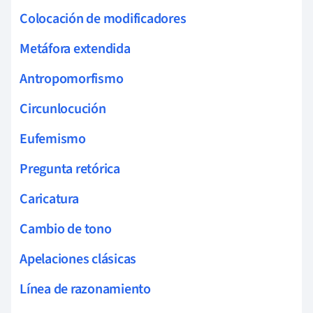
Colocación de modificadores
Metáfora extendida
Antropomorfismo
Circunlocución
Eufemismo
Pregunta retórica
Caricatura
Cambio de tono
Apelaciones clásicas
Línea de razonamiento