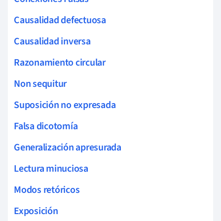
Causalidad defectuosa
Causalidad inversa
Razonamiento circular
Non sequitur
Suposición no expresada
Falsa dicotomía
Generalización apresurada
Lectura minuciosa
Modos retóricos
Exposición