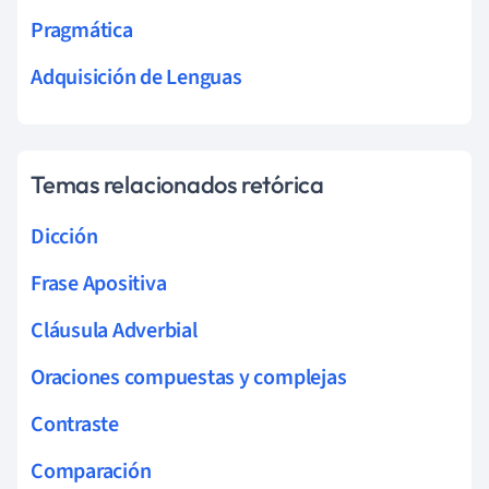
Pragmática
Adquisición de Lenguas
Temas relacionados retórica
Dicción
Frase Apositiva
Cláusula Adverbial
Oraciones compuestas y complejas
Contraste
Comparación