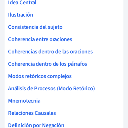
Idea Central
Ilustración
Consistencia del sujeto
Coherencia entre oraciones
Coherencias dentro de las oraciones
Coherencia dentro de los párrafos
Modos retóricos complejos
Análisis de Procesos (Modo Retórico)
Mnemotecnia
Relaciones Causales
Definición por Negación