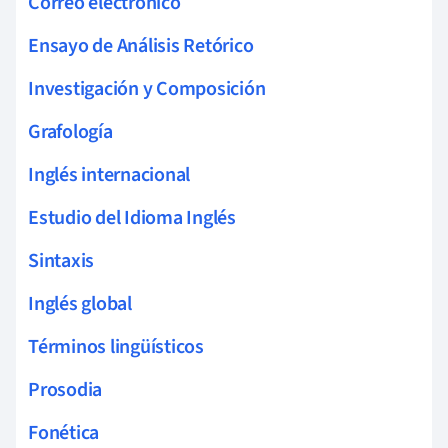
Correo electrónico
Ensayo de Análisis Retórico
Investigación y Composición
Grafología
Inglés internacional
Estudio del Idioma Inglés
Sintaxis
Inglés global
Términos lingüísticos
Prosodia
Fonética