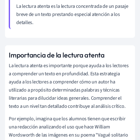
La lectura atenta es la lectura concentrada de un pasaje
breve de un texto prestando especial atención a los
detalles.
Importancia de la lectura atenta
La lectura atenta es importante porque ayuda a los lectores
a comprender un texto en profundidad. Esta estrategia
ayuda a los lectores a comprender cómo un autor ha
utilizado a propósito determinadas palabras y técnicas
literarias para dilucidar ideas generales. Comprender el
texto a un nivel tan detallado contribuye al análisis crítico.
Por ejemplo, imagina que los alumnos tienen que escribir
una redacción analizando el uso que hace William
Wordsworth de las imágenes en su poema "Vagué solitario