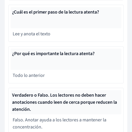
¿Cuál es el primer paso de la lectura atenta?
Lee y anota el texto
¿Por qué es importante la lectura atenta?
Todo lo anterior
Verdadero o Falso. Los lectores no deben hacer
anotaciones cuando leen de cerca porque reducen la
atención.
Falso. Anotar ayuda a los lectores a mantener la
concentración.