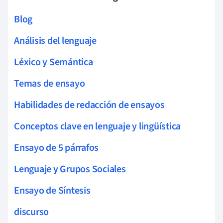
Blog
Análisis del lenguaje
Léxico y Semántica
Temas de ensayo
Habilidades de redacción de ensayos
Conceptos clave en lenguaje y lingüística
Ensayo de 5 párrafos
Lenguaje y Grupos Sociales
Ensayo de Síntesis
discurso