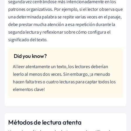
segunda vez centrándose más intencionadamente en los
patrones organizativos. Por ejemplo, si el lector observa que
una determinada palabra se repite varias veces en el pasaje,
debe prestar mucha atención a esa repetición durante la
segunda lectura y reflexionar sobre cómo configura el
significado del texto.
Al leer atentamente un texto, los lectores deberían
leerlo al menos dos veces. Sin embargo, ¡a menudo
hacen falta tres o cuatro lecturas para captar todos los
elementos clave!
Métodos de lectura atenta