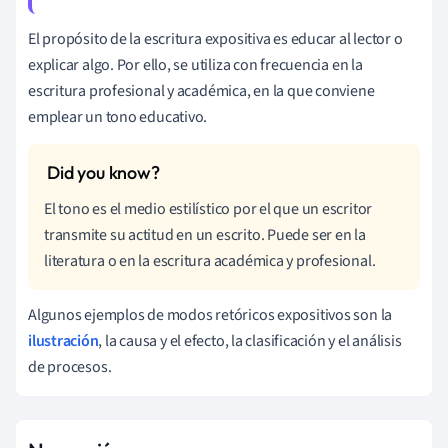
El propósito de la escritura expositiva es educar al lector o
explicar algo. Por ello, se utiliza con frecuencia en la
escritura profesional y académica, en la que conviene
emplear un tono educativo.
El tono es el medio estilístico por el que un escritor
transmite su actitud en un escrito. Puede ser en la
literatura o en la escritura académica y profesional.
Algunos ejemplos de modos retóricos expositivos son la
ilustración
, la causa y el efecto, la clasificación y el análisis
de procesos.