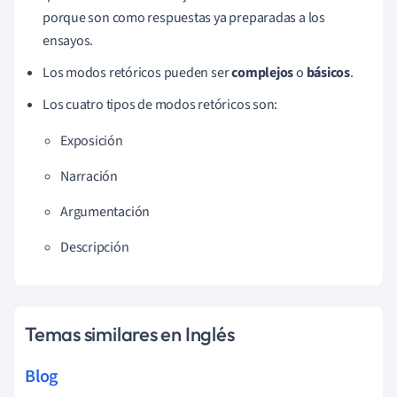
porque son como respuestas ya preparadas a los
ensayos.
Los modos retóricos pueden ser
complejos
o
básicos
.
Los cuatro tipos de modos retóricos son:
Exposición
Narración
Argumentación
Descripción
Temas similares en Inglés
Blog