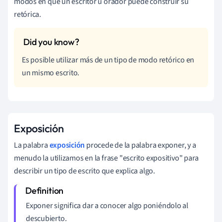
modos en que un escritor u orador puede construir su
retórica.
Es posible utilizar más de un tipo de modo retórico en
un mismo escrito.
Exposición
La palabra
exposición
procede de la palabra exponer, y a
menudo la utilizamos en la frase "escrito expositivo" para
describir un tipo de escrito que explica algo.
Exponer significa dar a conocer algo poniéndolo al
descubierto.