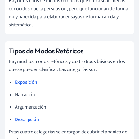
Hay otros tipos de modos retóricos que quizá sean menos
conocidos que la persuasión, pero que funcionan de forma
muy parecida para elaborar ensayos de forma rápida y
sistemática.
Tipos de Modos Retóricos
Hay muchos modos retóricos y cuatro tipos básicos en los
que se pueden clasificar. Las categorías son:
Exposición
Narración
Argumentación
Descripción
Estas cuatro categorías se encargan de cubrir el abanico de