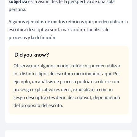
subjetiva
es la visión desde la perspectiva de una sola
persona.
Algunos ejemplos de modos retóricos que pueden utilizar la
escritura descriptiva son la narración, el análisis de
procesos y la definición.
Observa que algunos modos retóricos pueden utilizar
los distintos tipos de escritura mencionados aquí. Por
ejemplo, un análisis de proceso podría escribirse con
un sesgo explicativo (es decir, expositivo) o con un
sesgo descriptivo (es decir, descriptivo), dependiendo
del propósito del escrito.