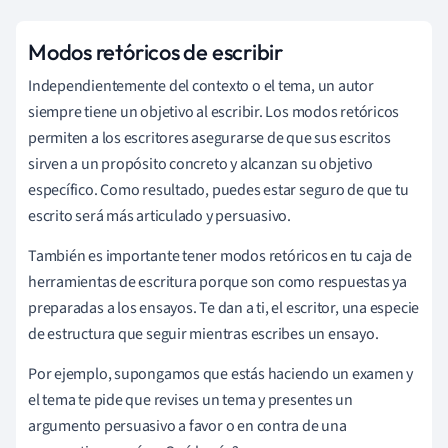
Modos retóricos de escribir
Independientemente del contexto o el tema, un autor
siempre tiene un objetivo al escribir. Los modos retóricos
permiten a los escritores asegurarse de que sus escritos
sirven a un propósito concreto y alcanzan su objetivo
específico. Como resultado, puedes estar seguro de que tu
escrito será más articulado y persuasivo.
También es importante tener modos retóricos en tu caja de
herramientas de escritura porque son como respuestas ya
preparadas a los ensayos. Te dan a ti, el escritor, una especie
de estructura que seguir mientras escribes un ensayo.
Por ejemplo, supongamos que estás haciendo un examen y
el tema te pide que revises un tema y presentes un
argumento persuasivo a favor o en contra de una