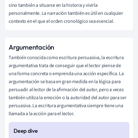
sino también a situarse en la historia y vivirla
personalmente. La narración también es útil en cualquier
contexto en el que el orden cronológico sea esencial.
Argumentación
También conocida como escritura persuasiva, la escritura
argumentativa trata de conseguir que el lector piense de
una forma concreta o emprenda una acción específica. La
argumentación se basa en gran medida en la lógica para
persuadir al lector de la afirmación del autor, pero a veces
también utiliza la emoción o la autoridad del autor para ser
persuasiva. La escritura argumentativa siempre tiene una
llamada a la acción para el lector.