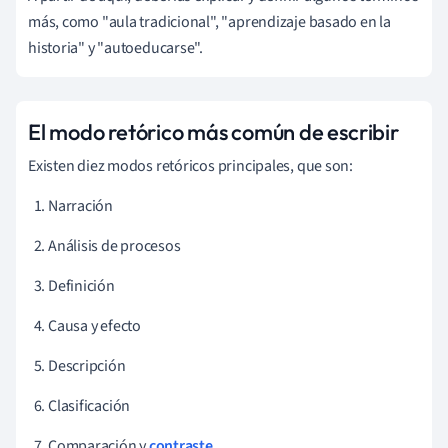
más, como "aula tradicional", "aprendizaje basado en la
historia" y "autoeducarse".
El modo retórico más común de escribir
Existen diez modos retóricos principales, que son:
Narración
Análisis de procesos
Definición
Causa y efecto
Descripción
Clasificación
Comparación y
contraste