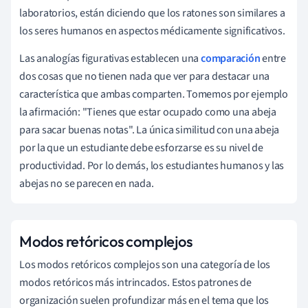
laboratorios, están diciendo que los ratones son similares a
los seres humanos en aspectos médicamente significativos.
Las analogías figurativas establecen una
comparación
entre
dos cosas que no tienen nada que ver para destacar una
característica que ambas comparten. Tomemos por ejemplo
la afirmación: "Tienes que estar ocupado como una abeja
para sacar buenas notas". La única similitud con una abeja
por la que un estudiante debe esforzarse es su nivel de
productividad. Por lo demás, los estudiantes humanos y las
abejas no se parecen en nada.
Modos retóricos complejos
Los modos retóricos complejos son una categoría de los
modos retóricos más intrincados. Estos patrones de
organización suelen profundizar más en el tema que los