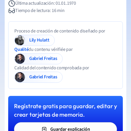
Última actualización: 01.01.1970
Tiempo de lectura: 16 min
Proceso de creación de contenido diseñado por
Lily Hulatt
Qualité
du contenu vérifiée par
Gabriel Freitas
Calidad del contenido comprobada por
Gabriel Freitas
Regístrate gratis para guardar, editar y
crear tarjetas de memoria.
Guardar explicación