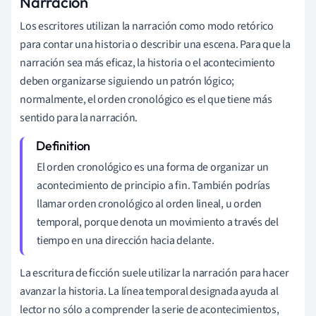
Narración
Los escritores utilizan la narración como modo retórico
para contar una historia o describir una escena. Para que la
narración sea más eficaz, la historia o el acontecimiento
deben organizarse siguiendo un patrón lógico;
normalmente, el orden cronológico es el que tiene más
sentido para la narración.
El orden cronológico es una forma de organizar un
acontecimiento de principio a fin. También podrías
llamar orden cronológico al orden lineal, u orden
temporal, porque denota un movimiento a través del
tiempo en una dirección hacia delante.
La escritura de ficción suele utilizar la narración para hacer
avanzar la historia. La línea temporal designada ayuda al
lector no sólo a comprender la serie de acontecimientos,