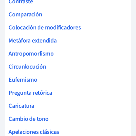
Contraste
Comparación
Colocación de modificadores
Metáfora extendida
Antropomorfismo
Circunlocución
Eufemismo
Pregunta retórica
Caricatura
Cambio de tono
Apelaciones clásicas