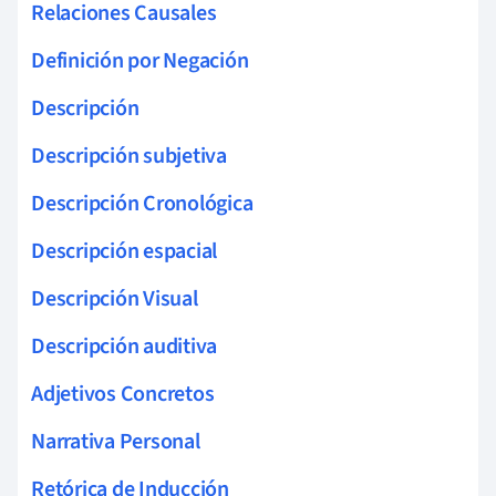
Relaciones Causales
Definición por Negación
Descripción
Descripción subjetiva
Descripción Cronológica
Descripción espacial
Descripción Visual
Descripción auditiva
Adjetivos Concretos
Narrativa Personal
Retórica de Inducción