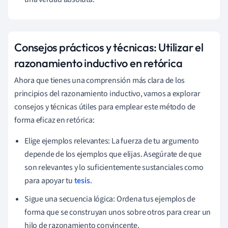
Consejos prácticos y técnicas: Utilizar el
razonamiento inductivo en retórica
Ahora que tienes una comprensión más clara de los
principios del razonamiento inductivo, vamos a explorar
consejos y técnicas útiles para emplear este método de
forma eficaz en retórica:
Elige ejemplos relevantes: La fuerza de tu argumento
depende de los ejemplos que elijas. Asegúrate de que
son relevantes y lo suficientemente sustanciales como
para apoyar tu
tesis
.
Sigue una secuencia lógica: Ordena tus ejemplos de
forma que se construyan unos sobre otros para crear un
hilo de razonamiento convincente.