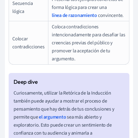
Secuencia
forma lógica para crear una
lógica
línea de razonamiento
convincente.
Coloca contradicciones
intencionadamente para desafiar las
Colocar
creencias previas del público y
contradicciones
promover la aceptación de tu
argumento.
Curiosamente, utilizar la Retórica de la Inducción
también puede ayudar a mostrar el proceso de
pensamiento que hay detrás de tus conclusiones y
permite que
el argumento
sea más abierto y
exploratorio. Esto puede crear un sentimiento de
confianza con tu audiencia y animarla a