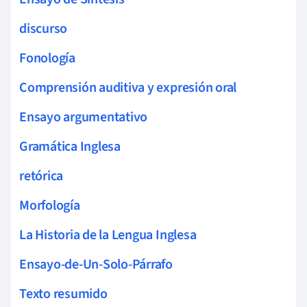
discurso
Fonología
Comprensión auditiva y expresión oral
Ensayo argumentativo
Gramática Inglesa
retórica
Morfología
La Historia de la Lengua Inglesa
Ensayo-de-Un-Solo-Párrafo
Texto resumido