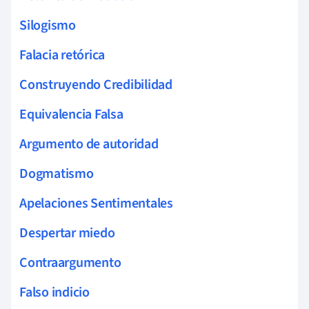
Silogismo
Falacia retórica
Construyendo Credibilidad
Equivalencia Falsa
Argumento de autoridad
Dogmatismo
Apelaciones Sentimentales
Despertar miedo
Contraargumento
Falso indicio