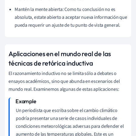
Mantén la mente abierta: Como tu conclusión no es
absoluta, estate abierto a aceptar nueva información que
pueda requerir un ajuste de tu punto de vista general.
Aplicaciones en el mundo real de las
técnicas de retórica inductiva
El razonamiento inductivo no se limita sólo a debates o
ensayos académicos, sino que abunda en escenarios del
mundo real. Examinemos algunas de estas aplicaciones:
Un periodista que escriba sobre el cambio climático
podría presentar una serie de casos individuales de
condiciones meteorológicas adversas para defender el
aumento de las temperaturas globales. Este es un