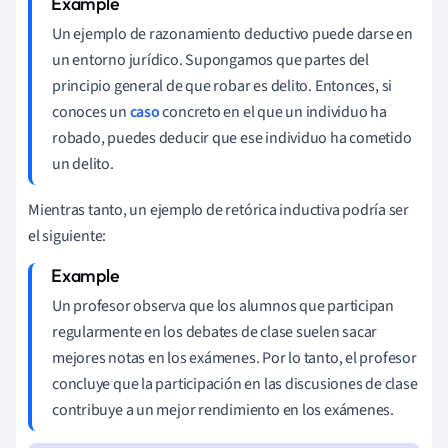
Un ejemplo de razonamiento deductivo puede darse en
un entorno jurídico. Supongamos que partes del
principio general de que robar es delito. Entonces, si
conoces un
caso
concreto en el que un individuo ha
robado, puedes deducir que ese individuo ha cometido
un delito.
Mientras tanto, un ejemplo de retórica inductiva podría ser
el siguiente:
Un profesor observa que los alumnos que participan
regularmente en los debates de clase suelen sacar
mejores notas en los exámenes. Por lo tanto, el profesor
concluye que la participación en las discusiones de clase
contribuye a un mejor rendimiento en los exámenes.