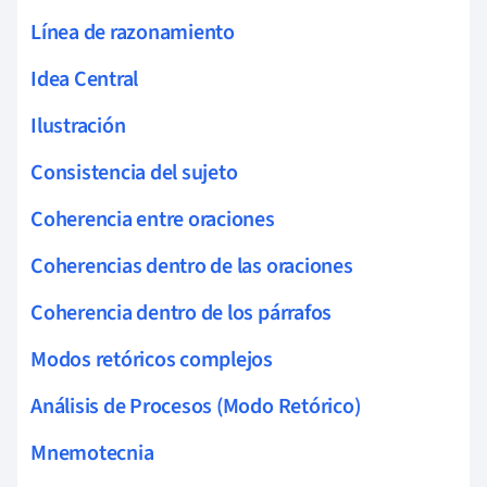
Línea de razonamiento
Idea Central
Ilustración
Consistencia del sujeto
Coherencia entre oraciones
Coherencias dentro de las oraciones
Coherencia dentro de los párrafos
Modos retóricos complejos
Análisis de Procesos (Modo Retórico)
Mnemotecnia