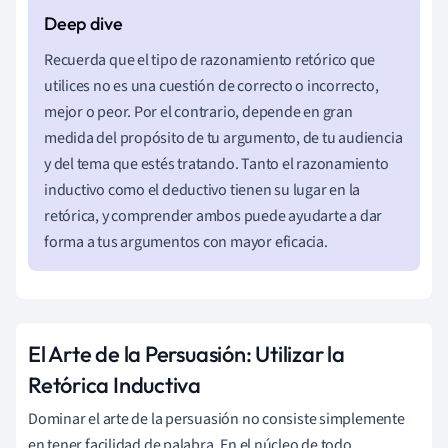
Recuerda que el tipo de razonamiento retórico que
utilices no es una cuestión de correcto o incorrecto,
mejor o peor. Por el contrario, depende en gran
medida del propósito de tu argumento, de tu audiencia
y del tema que estés tratando. Tanto el razonamiento
inductivo como el deductivo tienen su lugar en la
retórica, y comprender ambos puede ayudarte a dar
forma a tus argumentos con mayor eficacia.
El Arte de la Persuasión: Utilizar la
Retórica Inductiva
Dominar el arte de la persuasión no consiste simplemente
en tener facilidad de palabra. En el núcleo de todo