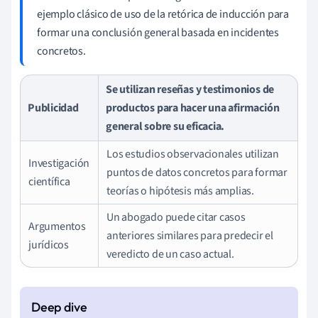
ejemplo clásico de uso de la retórica de inducción para
formar una conclusión general basada en incidentes
concretos.
Se utilizan reseñas y testimonios de
Publicidad
productos para hacer una afirmación
general sobre su eficacia.
Los estudios observacionales utilizan
Investigación
puntos de datos concretos para formar
científica
teorías o hipótesis más amplias.
Un abogado puede citar casos
Argumentos
anteriores similares para predecir el
jurídicos
veredicto de un caso actual.