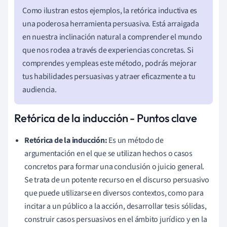
Como ilustran estos ejemplos, la retórica inductiva es
una poderosa herramienta persuasiva. Está arraigada
en nuestra inclinación natural a comprender el mundo
que nos rodea a través de experiencias concretas. Si
comprendes y empleas este método, podrás mejorar
tus habilidades persuasivas y atraer eficazmente a tu
audiencia.
Retórica de la inducción - Puntos clave
Retórica de la inducción:
Es un método de
argumentación en el que se utilizan hechos o casos
concretos para formar una conclusión o juicio general.
Se trata de un potente recurso en el discurso persuasivo
que puede utilizarse en diversos contextos, como para
incitar a un público a la acción, desarrollar tesis sólidas,
construir casos persuasivos en el ámbito jurídico y en la