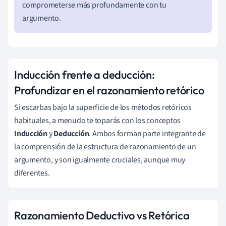
comprometerse más profundamente con tu
argumento.
Inducción frente a deducción:
Profundizar en el razonamiento retórico
Si escarbas bajo la superficie de los métodos retóricos
habituales, a menudo te toparás con los conceptos
Inducción
y
Deducción
. Ambos forman parte integrante de
la comprensión de la estructura de razonamiento de un
argumento, y son igualmente cruciales, aunque muy
diferentes.
Razonamiento Deductivo vs Retórica