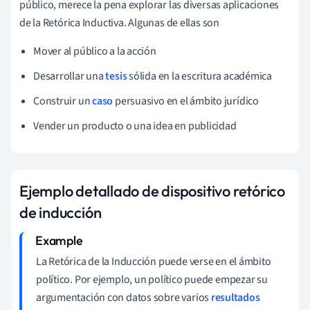
público, merece la pena explorar las diversas aplicaciones
de la Retórica Inductiva. Algunas de ellas son
Mover al público a la acción
Desarrollar una
tesis
sólida en la escritura académica
Construir un
caso
persuasivo en el ámbito jurídico
Vender un producto o una idea en publicidad
Ejemplo detallado de dispositivo retórico
de inducción
La Retórica de la Inducción puede verse en el ámbito
político. Por ejemplo, un político puede empezar su
argumentación con datos sobre varios
resultados