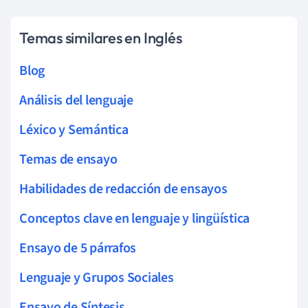
Temas similares en Inglés
Blog
Análisis del lenguaje
Léxico y Semántica
Temas de ensayo
Habilidades de redacción de ensayos
Conceptos clave en lenguaje y lingüística
Ensayo de 5 párrafos
Lenguaje y Grupos Sociales
Ensayo de Síntesis