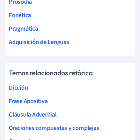
Prosodia
Fonética
Pragmática
Adquisición de Lenguas
Temas relacionados retórica
Dicción
Frase Apositiva
Cláusula Adverbial
Oraciones compuestas y complejas