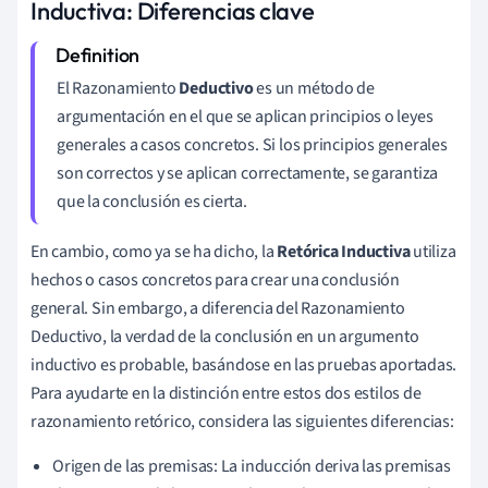
Inductiva: Diferencias clave
El Razonamiento
Deductivo
es un método de
argumentación en el que se aplican principios o leyes
generales a casos concretos. Si los principios generales
son correctos y se aplican correctamente, se garantiza
que la conclusión es cierta.
En cambio, como ya se ha dicho, la
Retórica Inductiva
utiliza
hechos o casos concretos para crear una conclusión
general. Sin embargo, a diferencia del Razonamiento
Deductivo, la verdad de la conclusión en un argumento
inductivo es probable, basándose en las pruebas aportadas.
Para ayudarte en la distinción entre estos dos estilos de
razonamiento retórico, considera las siguientes diferencias:
Origen de las premisas: La inducción deriva las premisas