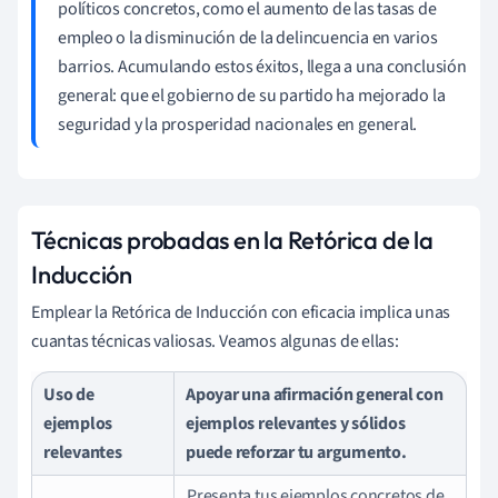
políticos concretos, como el aumento de las tasas de
empleo o la disminución de la delincuencia en varios
barrios. Acumulando estos éxitos, llega a una conclusión
general: que el gobierno de su partido ha mejorado la
seguridad y la prosperidad nacionales en general.
Técnicas probadas en la Retórica de la
Inducción
Emplear la Retórica de Inducción con eficacia implica unas
cuantas técnicas valiosas. Veamos algunas de ellas:
Uso de
Apoyar una afirmación general con
ejemplos
ejemplos relevantes y sólidos
relevantes
puede reforzar tu argumento.
Presenta tus ejemplos concretos de