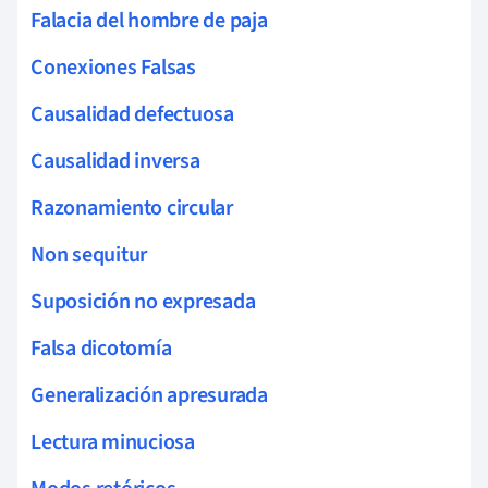
Falacia del hombre de paja
Conexiones Falsas
Causalidad defectuosa
Causalidad inversa
Razonamiento circular
Non sequitur
Suposición no expresada
Falsa dicotomía
Generalización apresurada
Lectura minuciosa