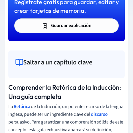
Regístrate gratis para guardar, editar y
crear tarjetas de memoria.
Guardar explicación
Saltar a un capítulo clave
Comprender la Retórica de la Inducción:
Una guía completa
La
Retórica
de la Inducción, un potente recurso de la lengua
inglesa, puede ser un ingrediente clave del
discurso
persuasivo. Para garantizar una comprensión sólida de este
concepto, esta guía exhaustiva abarcará su definición,