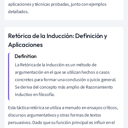
aplicaciones y técnicas probadas, junto con ejemplos
detallados.
Retórica de la Inducción: Definición y
Aplicaciones
La Retórica de la Inducción es un método de
argumentación en el que se utilizan hechos o casos
concretos para formar una conclusión o juicio general.
Se deriva del concepto más amplio de Razonamiento
Inductivo en filosofía.
Esta táctica retórica se utiliza a menudo en ensayos críticos,
discursos argumentativos y otras formas de textos
persuasivos. Dado que su función principal es influir en el