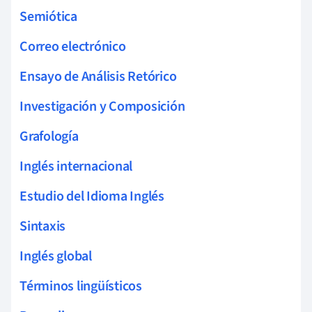
Semiótica
Correo electrónico
Ensayo de Análisis Retórico
Investigación y Composición
Grafología
Inglés internacional
Estudio del Idioma Inglés
Sintaxis
Inglés global
Términos lingüísticos