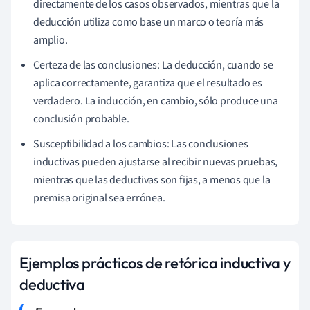
directamente de los casos observados, mientras que la
deducción utiliza como base un marco o teoría más
amplio.
Certeza de las conclusiones: La deducción, cuando se
aplica correctamente, garantiza que el resultado es
verdadero. La inducción, en cambio, sólo produce una
conclusión probable.
Susceptibilidad a los cambios: Las conclusiones
inductivas pueden ajustarse al recibir nuevas pruebas,
mientras que las deductivas son fijas, a menos que la
premisa original sea errónea.
Ejemplos prácticos de retórica inductiva y
deductiva