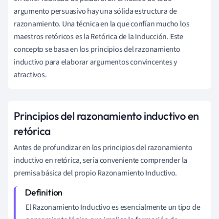
argumento persuasivo hay una sólida estructura de
razonamiento. Una técnica en la que confían mucho los
maestros retóricos es la Retórica de la Inducción. Este
concepto se basa en los principios del razonamiento
inductivo para elaborar argumentos convincentes y
atractivos.
Principios del razonamiento inductivo en
retórica
Antes de profundizar en los principios del razonamiento
inductivo en retórica, sería conveniente comprender la
premisa básica del propio Razonamiento Inductivo.
El Razonamiento Inductivo es esencialmente un tipo de