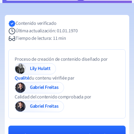
Contenido verificado
Última actualización: 01.01.1970
Tiempo de lectura: 11 min
Proceso de creación de contenido diseñado por
Lily Hulatt
Qualité
du contenu vérifiée par
Gabriel Freitas
Calidad del contenido comprobada por
Gabriel Freitas