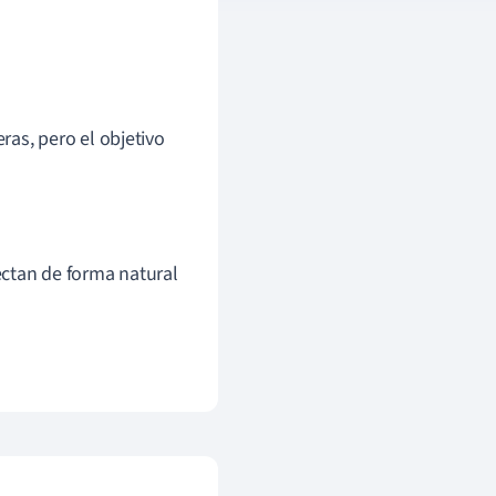
s, pero el objetivo
ctan de forma natural