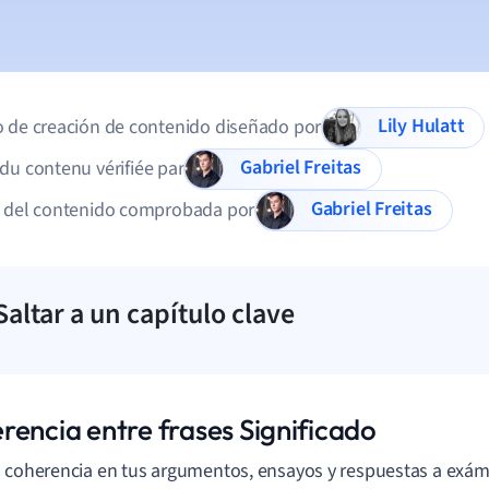
Lily Hulatt
 de creación de contenido diseñado por
Gabriel Freitas
du contenu vérifiée par
Gabriel Freitas
d del contenido comprobada por
Saltar a un capítulo clave
rencia entre frases Significado
 coherencia en tus argumentos, ensayos y respuestas a ex