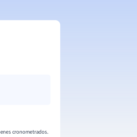
ámenes cronometrados.