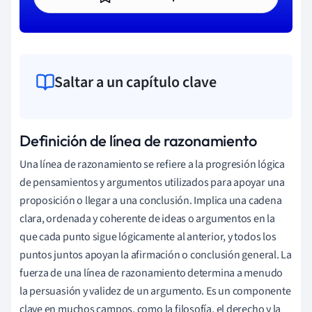
Saltar a un capítulo clave
Definición de línea de razonamiento
Una línea de razonamiento se refiere a la progresión lógica
de pensamientos y argumentos utilizados para apoyar una
proposición o llegar a una conclusión. Implica una cadena
clara, ordenada y coherente de ideas o argumentos en la
que cada punto sigue lógicamente al anterior, y todos los
puntos juntos apoyan la afirmación o conclusión general. La
fuerza de una línea de razonamiento determina a menudo
la persuasión y validez de un argumento. Es un componente
clave en muchos campos, como la filosofía, el derecho y la