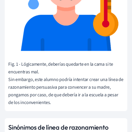
Fig. 1 - Lógicamente, deberías quedarte en la cama si te
encuentras mal.
Sin embargo, este alumno podría intentar crear una línea de
razonamiento persuasiva para convencer a su madre,
pongamos por caso, de que debería ir a la escuela a pesar
de los inconvenientes.
Sinónimos de línea de razonamiento