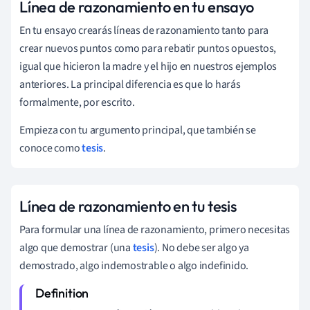
Línea de razonamiento en tu ensayo
En tu ensayo crearás líneas de razonamiento tanto para
crear nuevos puntos como para rebatir puntos opuestos,
igual que hicieron la madre y el hijo en nuestros ejemplos
anteriores. La principal diferencia es que lo harás
formalmente, por escrito.
Empieza con tu argumento principal, que también se
conoce como
tesis
.
Línea de razonamiento en tu tesis
Para formular una línea de razonamiento, primero necesitas
algo que demostrar (una
tesis
). No debe ser algo ya
demostrado, algo indemostrable o algo indefinido.