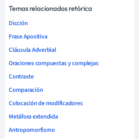
Temas relacionados retórica
Dicción
Frase Apositiva
Cláusula Adverbial
Oraciones compuestas y complejas
Contraste
Comparación
Colocación de modificadores
Metáfora extendida
Antropomorfismo