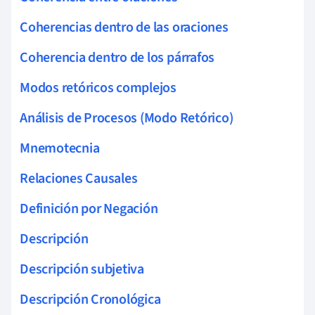
Coherencias dentro de las oraciones
Coherencia dentro de los párrafos
Modos retóricos complejos
Análisis de Procesos (Modo Retórico)
Mnemotecnia
Relaciones Causales
Definición por Negación
Descripción
Descripción subjetiva
Descripción Cronológica