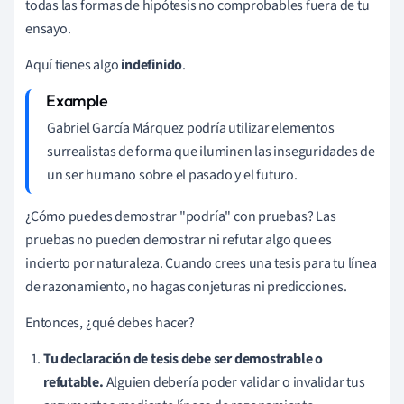
todas las formas de hipótesis no comprobables fuera de tu
ensayo.
Aquí tienes algo
indefinido
.
Gabriel García Márquez podría utilizar elementos
surrealistas de forma que iluminen las inseguridades de
un ser humano sobre el pasado y el futuro.
¿Cómo puedes demostrar "podría" con pruebas? Las
pruebas no pueden demostrar ni refutar algo que es
incierto por naturaleza. Cuando crees una tesis para tu línea
de razonamiento, no hagas conjeturas ni predicciones.
Entonces, ¿qué debes hacer?
Tu declaración de tesis debe ser demostrable o
refutable.
Alguien debería poder validar o invalidar tus