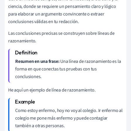
ciencia, donde se requiere un pensamiento claro y lógico
para elaborar un argumento convincente o extraer
conclusiones válidas en tu redacción.
Las conclusiones precisas se construyen sobre líneas de
razonamiento.
Resumen en una frase:
Una línea de razonamiento es la
forma en que conectas tus pruebas con tus
conclusiones.
He aquí un ejemplo de línea de razonamiento.
Como estoy enfermo, hoy no voy al colegio. Ir enfermo al
colegio me pone más enfermo y puede contagiar
también a otras personas.