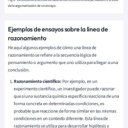
de la argumentación de un ensayo.
Ejemplos de ensayos sobre la línea de
razonamiento
He aquí algunos ejemplos de cómo una línea de
razonamiento se refiere a la secuencia lógica de
pensamiento o argumento que uno utiliza para llegar a una
conclusión.
Razonamiento científico:
Por ejemplo, en un
experimento científico, un investigador puede razonar
que si una sustancia química específica reacciona de una
forma concreta en determinadas condiciones, es
probable que reaccione de forma similar en las mismas
condiciones en un contexto diferente. Esta línea de
razonamiento se utiliza para desarrollar hipótesis y