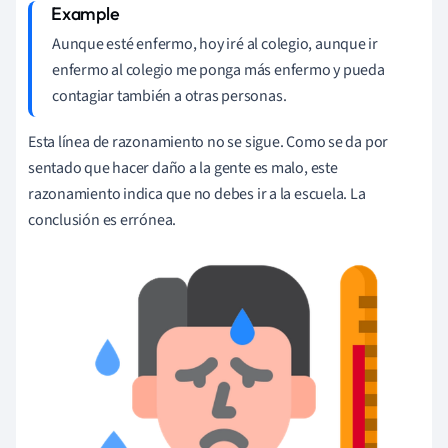
Aunque esté enfermo, hoy iré al colegio, aunque ir
enfermo al colegio me ponga más enfermo y pueda
contagiar también a otras personas.
Esta línea de razonamiento no se sigue. Como se da por
sentado que hacer daño a la gente es malo, este
razonamiento indica que no debes ir a la escuela. La
conclusión es errónea.