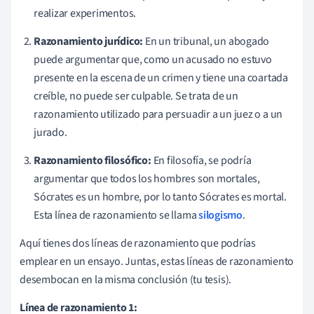
realizar experimentos.
Razonamiento jurídico:
En un tribunal, un abogado
puede argumentar que, como un acusado no estuvo
presente en la escena de un crimen y tiene una coartada
creíble, no puede ser culpable. Se trata de un
razonamiento utilizado para persuadir a un juez o a un
jurado.
Razonamiento filosófico:
En filosofía, se podría
argumentar que todos los hombres son mortales,
Sócrates es un hombre, por lo tanto Sócrates es mortal.
Esta línea de razonamiento se llama
silogismo
.
Aquí tienes dos líneas de razonamiento que podrías
emplear en un ensayo. Juntas, estas líneas de razonamiento
desembocan en la misma conclusión (tu tesis).
Línea de razonamiento 1: