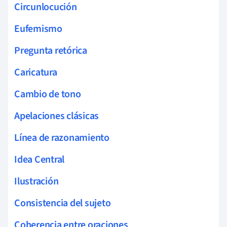
Circunlocución
Eufemismo
Pregunta retórica
Caricatura
Cambio de tono
Apelaciones clásicas
Línea de razonamiento
Idea Central
Ilustración
Consistencia del sujeto
Coherencia entre oraciones