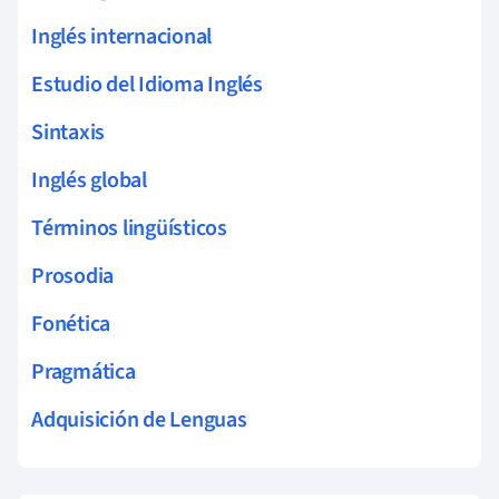
Inglés internacional
Estudio del Idioma Inglés
Sintaxis
Inglés global
Términos lingüísticos
Prosodia
Fonética
Pragmática
Adquisición de Lenguas