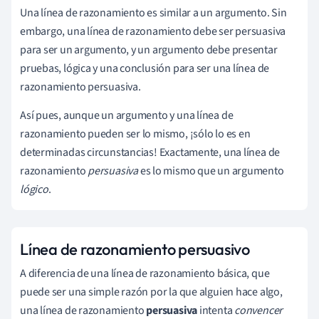
Una línea de razonamiento es similar a un argumento. Sin
embargo, una línea de razonamiento debe ser persuasiva
para ser un argumento, y un argumento debe presentar
pruebas, lógica y una conclusión para ser una línea de
razonamiento persuasiva.
Así pues, aunque un argumento y una línea de
razonamiento pueden ser lo mismo, ¡sólo lo es en
determinadas circunstancias! Exactamente, una línea de
razonamiento
persuasiva
es lo mismo que un argumento
lógico
.
Línea de razonamiento persuasivo
A diferencia de una línea de razonamiento básica, que
puede ser una simple razón por la que alguien hace algo,
una línea de razonamiento
persuasiva
intenta
convencer