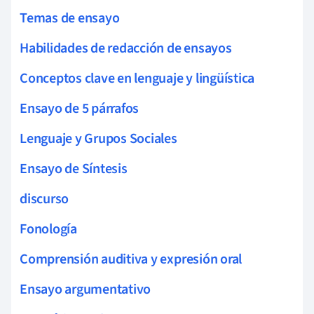
Temas de ensayo
Habilidades de redacción de ensayos
Conceptos clave en lenguaje y lingüística
Ensayo de 5 párrafos
Lenguaje y Grupos Sociales
Ensayo de Síntesis
discurso
Fonología
Comprensión auditiva y expresión oral
Ensayo argumentativo