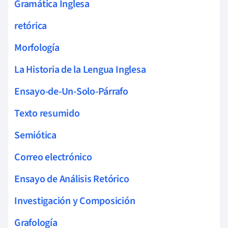
Gramática Inglesa
retórica
Morfología
La Historia de la Lengua Inglesa
Ensayo-de-Un-Solo-Párrafo
Texto resumido
Semiótica
Correo electrónico
Ensayo de Análisis Retórico
Investigación y Composición
Grafología