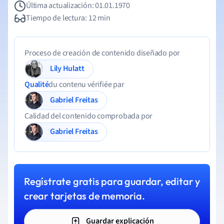
Última actualización: 01.01.1970
Tiempo de lectura: 12 min
Proceso de creación de contenido diseñado por
Lily Hulatt
Qualité
du contenu vérifiée par
Gabriel Freitas
Calidad del contenido comprobada por
Gabriel Freitas
Regístrate gratis para guardar, editar y
crear tarjetas de memoria.
Guardar explicación