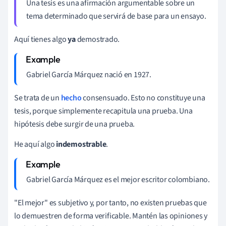
Una tesis es una afirmación argumentable sobre un
tema determinado que servirá de base para un ensayo.
Aquí tienes algo
ya
demostrado.
Gabriel García Márquez nació en 1927.
Se trata de un
hecho
consensuado. Esto no constituye una
tesis, porque simplemente recapitula una prueba. Una
hipótesis debe surgir de una prueba.
He aquí algo
indemostrable
.
Gabriel García Márquez es el mejor escritor colombiano.
"El mejor" es subjetivo y, por tanto, no existen pruebas que
lo demuestren de forma verificable. Mantén las opiniones y