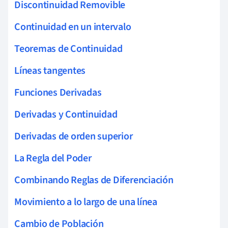
Discontinuidad Removible
Continuidad en un intervalo
Teoremas de Continuidad
Líneas tangentes
Funciones Derivadas
Derivadas y Continuidad
Derivadas de orden superior
La Regla del Poder
Combinando Reglas de Diferenciación
Movimiento a lo largo de una línea
Cambio de Población