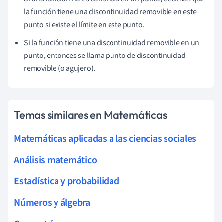
la función tiene una discontinuidad removible en este
punto si existe el límite en este punto.
Si la función tiene una discontinuidad removible en un
punto, entonces se llama punto de discontinuidad
removible (o agujero).
Temas similares en Matemáticas
Matemáticas aplicadas a las ciencias sociales
Análisis matemático
Estadística y probabilidad
Números y álgebra