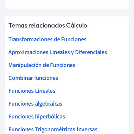
Temas relacionados Cálculo
Transformaciones de Funciones
Aproximaciones Lineales y Diferenciales
Manipulación de Funciones
Combinar funciones
Funciones Lineales
Funciones algebraicas
Funciones hiperbólicas
Funciones Trigonométricas Inversas