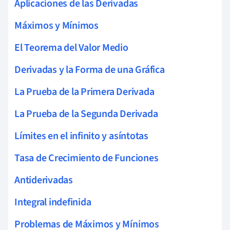
Aplicaciones de las Derivadas
Máximos y Mínimos
El Teorema del Valor Medio
Derivadas y la Forma de una Gráfica
La Prueba de la Primera Derivada
La Prueba de la Segunda Derivada
Límites en el infinito y asíntotas
Tasa de Crecimiento de Funciones
Antiderivadas
Integral indefinida
Problemas de Máximos y Mínimos