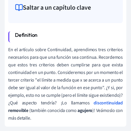
Saltar a un capítulo clave
En el artículo sobre Continuidad, aprendimos tres criterios
necesarios para que una función sea continua. Recordemos
que estos tres criterios deben cumplirse para que exista
continuidad en un punto. Consideremos por un momento el
tercer criterio "el límite a medida que x se acerca a un punto
debe ser igual al valor de la función en ese punto". ¿Y si, por
ejemplo, esto no se cumple (pero el límite sigue existiendo)?
¿Qué aspecto tendría? ¡Lo llamamos
discontinuidad
removible
(también conocida como
agujero
)! Veámoslo con
más detalle.