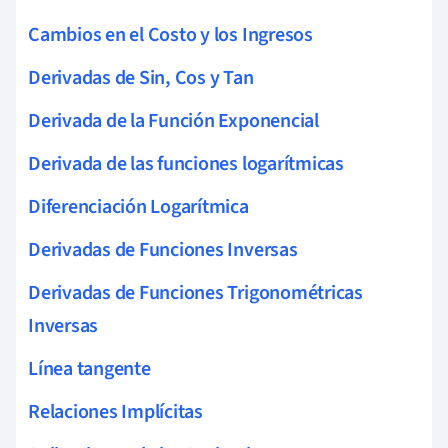
Cambios en el Costo y los Ingresos
Derivadas de Sin, Cos y Tan
Derivada de la Función Exponencial
Derivada de las funciones logarítmicas
Diferenciación Logarítmica
Derivadas de Funciones Inversas
Derivadas de Funciones Trigonométricas
Inversas
Línea tangente
Relaciones Implícitas