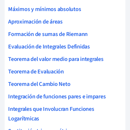
Máximos y mínimos absolutos
Aproximación de áreas
Formación de sumas de Riemann
Evaluación de Integrales Definidas
Teorema del valor medio para integrales
Teorema de Evaluación
Teorema del Cambio Neto
Integración de funciones pares e impares
Integrales que Involucran Funciones
Logarítmicas