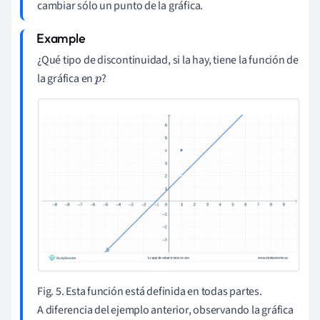
cambiar sólo un punto de la gráfica.
¿Qué tipo de discontinuidad, si la hay, tiene la función de
la gráfica en
?
p
Fig. 5. Esta función está definida en todas partes.
A diferencia del ejemplo anterior, observando la gráfica