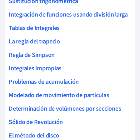
Sustitución trigonométrica
Integración de funciones usando división larga
Tablas de Integrales
La regla del trapecio
Regla de Simpson
Integrales impropias
Problemas de acumulación
Modelado de movimiento de partículas
Determinación de volúmenes por secciones
Sólido de Revolución
El método del disco