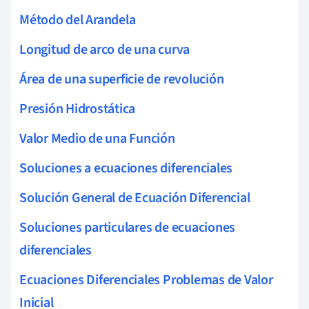
Método del Arandela
Longitud de arco de una curva
Área de una superficie de revolución
Presión Hidrostática
Valor Medio de una Función
Soluciones a ecuaciones diferenciales
Solución General de Ecuación Diferencial
Soluciones particulares de ecuaciones
diferenciales
Ecuaciones Diferenciales Problemas de Valor
Inicial