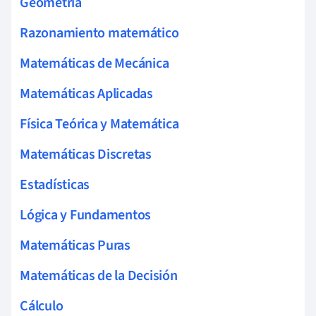
Geometría
Razonamiento matemático
Matemáticas de Mecánica
Matemáticas Aplicadas
Física Teórica y Matemática
Matemáticas Discretas
Estadísticas
Lógica y Fundamentos
Matemáticas Puras
Matemáticas de la Decisión
Cálculo