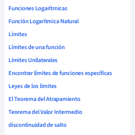
Funciones Logarítmicas
Función Logarítmica Natural
Límites
Límites de una función
Límites Unilaterales
Encontrar límites de funciones específicas
Leyes de los límites
El Teorema del Atrapamiento
Teorema del Valor Intermedio
discontinuidad de salto