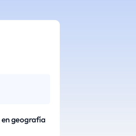
n en geografía