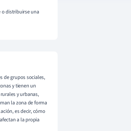
 o distribuirse una
s de grupos sociales,
 zonas y tienen un
 rurales y urbanas,
orman la zona de forma
ación, es decir, cómo
afectan a la propia