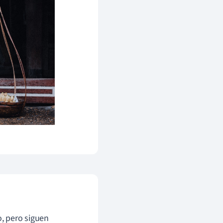
o, pero siguen