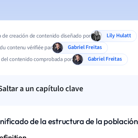
Lily Hulatt
 de creación de contenido diseñado por
Gabriel Freitas
du contenu vérifiée par
Gabriel Freitas
d del contenido comprobada por
Saltar a un capítulo clave
gnificado de la estructura de la població