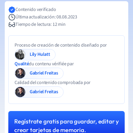
Contenido verificado
Última actualización: 08.08.2023
Tiempo de lectura: 12 min
Proceso de creación de contenido diseñado por
Lily Hulatt
Qualité
du contenu vérifiée par
Gabriel Freitas
Calidad del contenido comprobada por
Gabriel Freitas
Regístrate gratis para guardar, editar y
crear tarjetas de memoria.