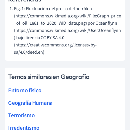
Fig. 1: Fluctuación del precio del petróleo
(https://commons.wikimedia.org/wiki/File:Graph_price
_of_oil_1861_to_2020_WID_data.png) por Oceanflynn
(https://commons.wikimedia.org/wiki/User:Oceanflynn
) bajo licencia CC BY-SA 4.0
(https://creativecommons.org/licenses/by-
sa/4.0/deed.en)
Temas similares en Geografía
Entorno físico
Geografía Humana
Terrorismo
Irredentismo