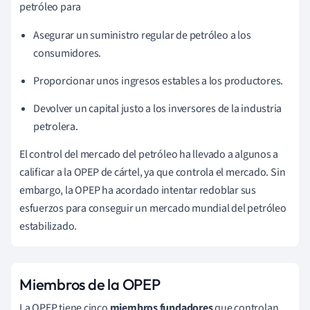
petróleo para
Asegurar un suministro regular de petróleo a los
consumidores.
Proporcionar unos ingresos estables a los productores.
Devolver un capital justo a los inversores de la industria
petrolera.
El control del mercado del petróleo ha llevado a algunos a
calificar a la OPEP de cártel, ya que controla el mercado. Sin
embargo, la OPEP ha acordado intentar redoblar sus
esfuerzos para conseguir un mercado mundial del petróleo
estabilizado.
Miembros de la OPEP
La OPEP tiene cinco
miembros fundadores
que controlan