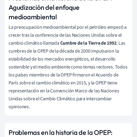
Agudización del enfoque
medioambiental
La preocupación medioambiental por el petróleo empezó a
crecer tras la conferencia de las Naciones Unidas sobre el
cambio climático llamada
Cumbre de la Tierra de 1992
. Las
cumbres de la OPEP de la década de 2000 impulsaron la
estabilidad de los mercados energéticos, el desarrollo
sostenible y el medio ambiente como temas rectores. Todos
los países miembros de la OPEP firmaron el Acuerdo de
París sobre el cambio climático
en 2015, y la OPEP tiene
representación en la Convención Marco de las Naciones
Unidas sobre el Cambio Climático para intercambiar
opiniones.
Problemas en la historia de la OPEP: