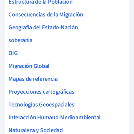
Estructura de la Población
Consecuencias de la Migración
Geografía del Estado-Nación
soberanía
OIG
Migración Global
Mapas de referencia
Proyecciones cartográficas
Tecnologías Geoespaciales
Interacción Humano-Medioambiental
Naturaleza y Sociedad