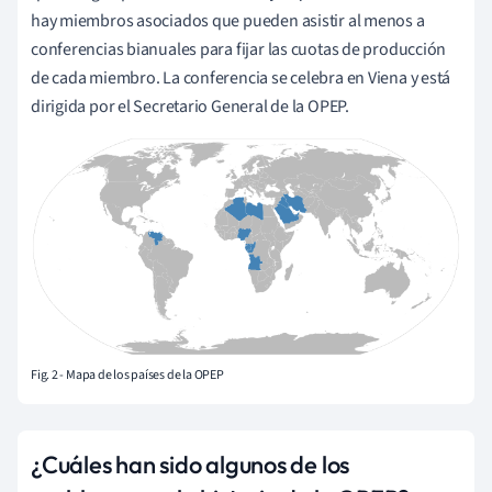
hay miembros asociados que pueden asistir al menos a
conferencias bianuales para fijar las cuotas de producción
de cada miembro. La conferencia se celebra en Viena y está
dirigida por el Secretario General de la OPEP.
Fig. 2 - Mapa de los países de la OPEP
¿Cuáles han sido algunos de los