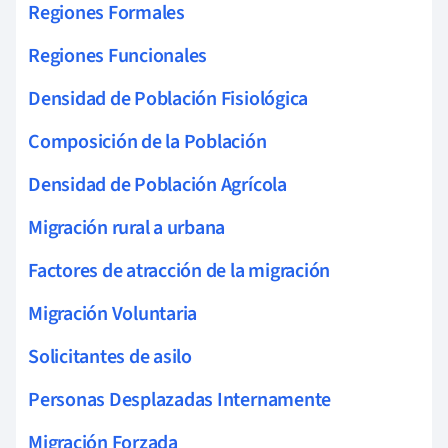
Regiones Formales
Regiones Funcionales
Densidad de Población Fisiológica
Composición de la Población
Densidad de Población Agrícola
Migración rural a urbana
Factores de atracción de la migración
Migración Voluntaria
Solicitantes de asilo
Personas Desplazadas Internamente
Migración Forzada