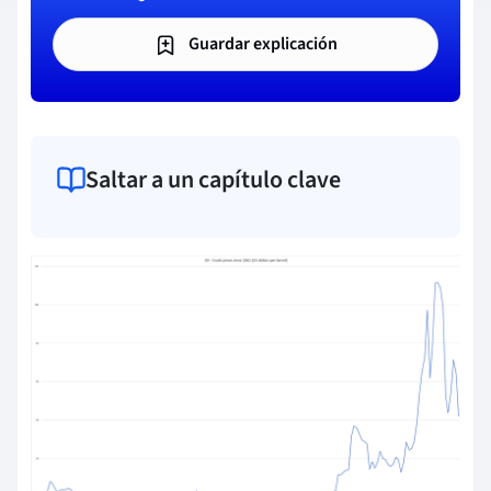
Guardar explicación
Saltar a un capítulo clave