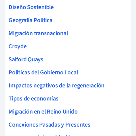
Diseño Sostenible
Geografía Política
Migración transnacional
Croyde
Salford Quays
Políticas del Gobierno Local
Impactos negativos de la regeneración
Tipos de economías
Migración en el Reino Unido
Conexiones Pasadas y Presentes