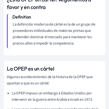
favor y en contra
La definición moderna de cártel es la de un grupo de
proveedores individuales de materias primas que
pretenden dominar el mercado para mantener los
precios altos e impedir la competencia.
La OPEP es un cártel
Algunos acontecimientos de la historia de la OPEP que
apuntan a que es un cártel:
La OPEP impuso un embargo a Estados Unidos por
intervenir en la guerra entre Arabia e Israel en 1973.