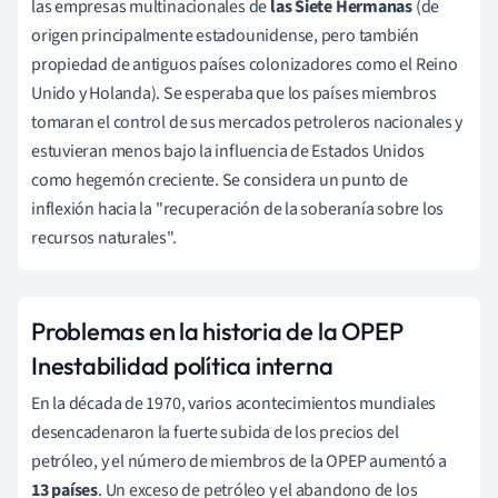
las empresas multinacionales de
las Siete Hermanas
(de
origen principalmente estadounidense, pero también
propiedad de antiguos países colonizadores como el Reino
Unido y Holanda). Se esperaba que los países miembros
tomaran el control de sus mercados petroleros nacionales y
estuvieran menos bajo la influencia de Estados Unidos
como hegemón creciente. Se considera un punto de
inflexión hacia la "recuperación de la soberanía sobre los
recursos naturales".
Problemas en la historia de la OPEP
Inestabilidad política interna
En la década de 1970, varios acontecimientos mundiales
desencadenaron la fuerte subida de los precios del
petróleo, y el número de miembros de la OPEP aumentó a
13 países
. Un exceso de petróleo y el abandono de los