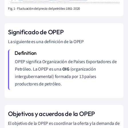
Fig. 1 - Fluctuación del precio del petróleo 1861-2020
Significado de OPEP
La siguiente es una definición de la OPEP
OPEP significa Organización de Países Exportadores de
Petróleo. La OPEP es una
OIG
(organización
intergubernamental) formada por 13 países
productores de petróleo.
Objetivos y acuerdos de la OPEP
El objetivo de la OPEP es coordinar la oferta y la demanda de