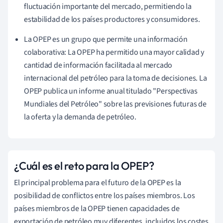
fluctuación importante del mercado, permitiendo la
estabilidad de los países productores y consumidores.
La OPEP es un grupo que permite una información
colaborativa: La OPEP ha permitido una mayor calidad y
cantidad de información facilitada al mercado
internacional del petróleo para la toma de decisiones. La
OPEP publica un informe anual titulado "Perspectivas
Mundiales del Petróleo" sobre las previsiones futuras de
la oferta y la demanda de petróleo.
¿Cuál es el reto para la OPEP?
El principal problema para el futuro de la OPEP es la
posibilidad de conflictos entre los países miembros. Los
países miembros de la OPEP tienen capacidades de
exportación de petróleo muy diferentes, incluidos los costes