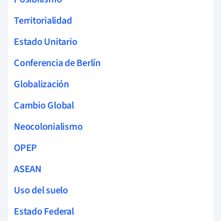
Territorialidad
Estado Unitario
Conferencia de Berlín
Globalización
Cambio Global
Neocolonialismo
OPEP
ASEAN
Uso del suelo
Estado Federal