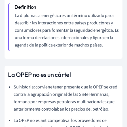
La diplomacia energética es un término utilizado para
describir las interacciones entre países productores y
consumidores para fomentar la seguridad energética. Es
una forma de relaciones internacionales y figura en la
agenda de la política exterior de muchos países.
La OPEP no es un cártel
Su historia: conviene tener presente que la OPEP se creó
contra la agrupación original de las Siete Hermanas,
formada por empresas petroleras multinacionales que
anteriormente controlaban los precios del petróleo.
La OPEP no es anticompetitiva: los proveedores de