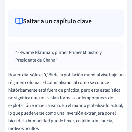
Saltar a un capítulo clave
- Kwame Nkrumah, primer Primer Ministro y
Presidente de Ghana
Hoy en día, sólo el 0,1% de la población mundial vive bajo un
régimen colonial. El colonialismo tal como se conoce
históricamente está fuera de práctica, pero esta estadística
no significa que no existan formas contemporáneas de
explotación e imperialismo. En el mundo globalizado actual,
lo que puede verse como una inversión extranjera por el
bien de la humanidad puede tener, en última instancia,
motivos ocultos