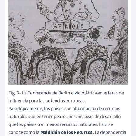
Fig. 3 - La Conferencia de Berlín dividió África en esferas de
influencia para las potencias europeas.
Paradójicamente, los países con abundancia de recursos
naturales suelen tener peores perspectivas de desarrollo
que los países con menos recursos naturales. Esto se
conoce como la
Maldición de los Recursos.
La dependencia