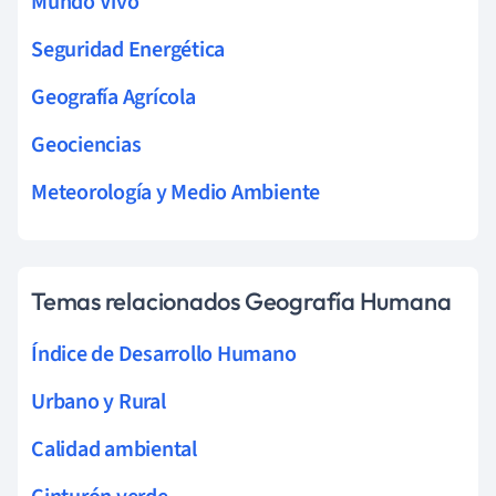
Mundo Vivo
Seguridad Energética
Geografía Agrícola
Geociencias
Meteorología y Medio Ambiente
Temas relacionados Geografía Humana
Índice de Desarrollo Humano
Urbano y Rural
Calidad ambiental