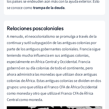
los países se endeuden aún más con la ayuda exterior. Esto
se conoce como
trampa de la deuda
.
Relaciones poscoloniales
A menudo, el neocolonialismo se promulga a través de la
continua y sutil subyugación de las antiguas colonias por
parte de los antiguos gobernantes coloniales. Francia sigue
teniendo mucha influencia en sus antiguas colonias,
especialmente en África Central y Occidental. Francia
gobernó en su día colonias de todo el continente, pero
ahora administra las monedas que utilizan doce antiguas
colonias de África. Estas antiguas colonias se dividen en dos
grupos: uno que utiliza el Franco CFA de África Occidental
como moneda y otro que utiliza el Franco CFA de África
Central como moneda.