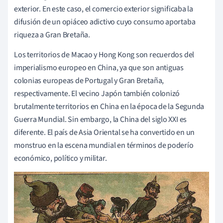
exterior. En este caso, el comercio exterior significaba la
difusión de un opiáceo adictivo cuyo consumo aportaba
riqueza a Gran Bretaña.
Los territorios de Macao y Hong Kong son recuerdos del
imperialismo europeo en China, ya que son antiguas
colonias europeas de Portugal y Gran Bretaña,
respectivamente. El vecino Japón también colonizó
brutalmente territorios en China en la época de la Segunda
Guerra Mundial. Sin embargo, la China del siglo XXI es
diferente. El país de Asia Oriental se ha convertido en un
monstruo en la escena mundial en términos de poderío
económico, político y militar.