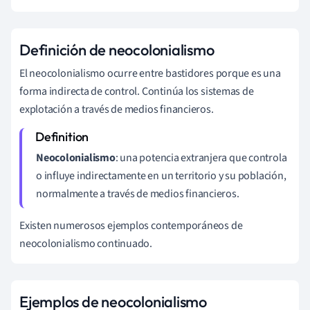
Definición de neocolonialismo
El neocolonialismo ocurre entre bastidores porque es una
forma indirecta de control. Continúa los sistemas de
explotación a través de medios financieros.
Neocolonialismo
: una potencia extranjera que controla
o influye indirectamente en un territorio y su población,
normalmente a través de medios financieros.
Existen numerosos ejemplos contemporáneos de
neocolonialismo continuado.
Ejemplos de neocolonialismo