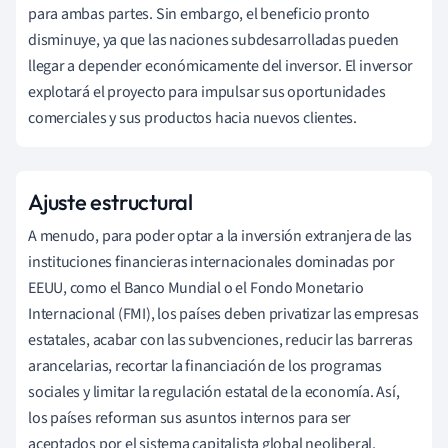
para ambas partes. Sin embargo, el beneficio pronto
disminuye, ya que las naciones subdesarrolladas pueden
llegar a depender económicamente del inversor. El inversor
explotará el proyecto para impulsar sus oportunidades
comerciales y sus productos hacia nuevos clientes.
Ajuste estructural
A menudo, para poder optar a la inversión extranjera de las
instituciones financieras internacionales dominadas por
EEUU, como el Banco Mundial o el Fondo Monetario
Internacional (FMI), los países deben privatizar las empresas
estatales, acabar con las subvenciones, reducir las barreras
arancelarias, recortar la financiación de los programas
sociales y limitar la regulación estatal de la economía. Así,
los países reforman sus asuntos internos para ser
aceptados por el sistema capitalista global neoliberal.