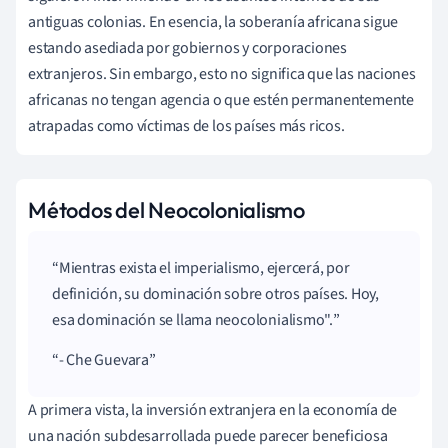
antiguas colonias. En esencia, la soberanía africana sigue
estando asediada por gobiernos y corporaciones
extranjeros. Sin embargo, esto no significa que las naciones
africanas no tengan agencia o que estén permanentemente
atrapadas como víctimas de los países más ricos.
Métodos del Neocolonialismo
Mientras exista el imperialismo, ejercerá, por
definición, su dominación sobre otros países. Hoy,
esa dominación se llama neocolonialismo".
- Che Guevara
A primera vista, la inversión extranjera en la economía de
una nación subdesarrollada puede parecer beneficiosa