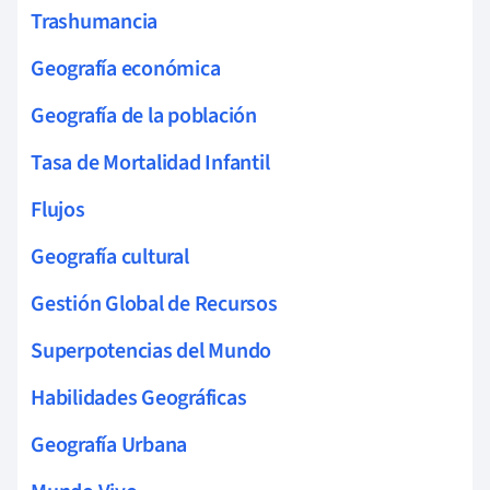
Trashumancia
Geografía económica
Geografía de la población
Tasa de Mortalidad Infantil
Flujos
Geografía cultural
Gestión Global de Recursos
Superpotencias del Mundo
Habilidades Geográficas
Geografía Urbana