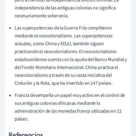
independencia de las antiguas colonias no significa
necesariamente soberanía.
Las superpotencias de la Guerra Fría compitieron
mediante el neocolonialismo. Las superpotencias
actuales, como China y EEUU, también siguen
practicando el neocolonialismo. El neocolonialismo
estadounidense cuenta con la ayuda del Banco Mundial y
del Fondo Monetario Internacional. China practica el
neocolonialismo a través de su vasta Iniciativa del
Cinturón y la Ruta, que ha invertido en 147 países.
Francia desempeña un papel muy activo en el control de
sus antiguas colonias africanas mediante la
administración de las monedas franco utilizadas en 22
países.
Referencias