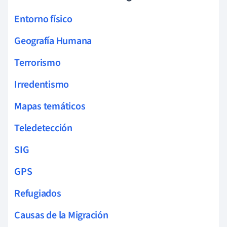
Entorno físico
Geografía Humana
Terrorismo
Irredentismo
Mapas temáticos
Teledetección
SIG
GPS
Refugiados
Causas de la Migración