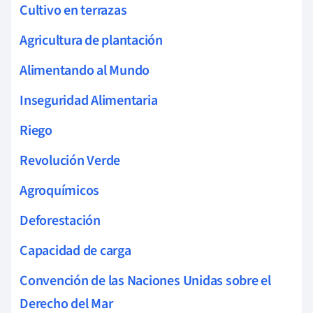
Cultivo en terrazas
Agricultura de plantación
Alimentando al Mundo
Inseguridad Alimentaria
Riego
Revolución Verde
Agroquímicos
Deforestación
Capacidad de carga
Convención de las Naciones Unidas sobre el
Derecho del Mar