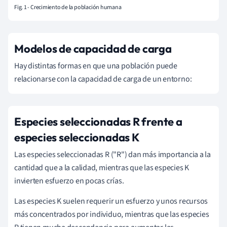
Fig. 1 - Crecimiento de la población humana
Modelos de capacidad de carga
Hay distintas formas en que una población puede
relacionarse con la capacidad de carga de un entorno:
Especies seleccionadas R frente a
especies seleccionadas K
Las especies seleccionadas R ("R") dan más importancia a la
cantidad que a la calidad, mientras que las especies K
invierten esfuerzo en pocas crías.
Las especies K suelen requerir un esfuerzo y unos recursos
más concentrados por individuo, mientras que las especies