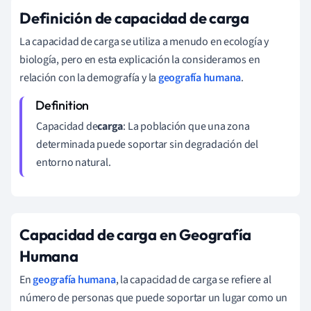
Definición de capacidad de carga
La capacidad de carga se utiliza a menudo en ecología y
biología, pero en esta explicación la consideramos en
relación con la demografía y la
geografía humana
.
Capacidad de
carga
: La población que una zona
determinada puede soportar sin degradación del
entorno natural.
Capacidad de carga en Geografía
Humana
En
geografía humana
, la capacidad de carga se refiere al
número de personas que puede soportar un lugar como un