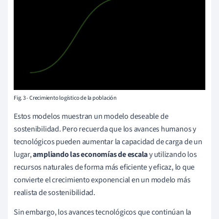
Fig. 3 - Crecimiento logístico de la población
Estos modelos muestran un modelo deseable de
sostenibilidad. Pero recuerda que los avances humanos y
tecnológicos pueden aumentar la capacidad de carga de un
lugar,
ampliando las economías de escala
y utilizando los
recursos naturales de forma más eficiente y eficaz, lo que
convierte el crecimiento exponencial en un modelo más
realista de sostenibilidad.
Sin embargo, los avances tecnológicos que continúan la