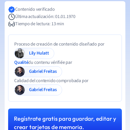
Contenido verificado
Última actualización: 01.01.1970
Tiempo de lectura: 13 min
Proceso de creación de contenido diseñado por
Lily Hulatt
Qualité
du contenu vérifiée par
Gabriel Freitas
Calidad del contenido comprobada por
Gabriel Freitas
Regístrate gratis para guardar, editar y
crear tarjetas de memoria.