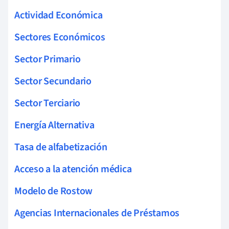
Actividad Económica
Sectores Económicos
Sector Primario
Sector Secundario
Sector Terciario
Energía Alternativa
Tasa de alfabetización
Acceso a la atención médica
Modelo de Rostow
Agencias Internacionales de Préstamos