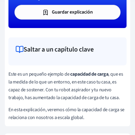
Guardar explicación
Saltar a un capítulo clave
Este es un pequeño ejemplo de
capacidad de carga
, que es
la medida de lo que un entorno, en este caso tu casa, es
capaz de sostener. Con tu robot aspirador y tu nuevo
trabajo, has aumentado la capacidad de carga de tu casa.
En esta explicación, veremos cómo la capacidad de carga se
relaciona con nosotros a escala global.