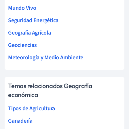
Mundo Vivo
Seguridad Energética
Geografía Agrícola
Geociencias
Meteorología y Medio Ambiente
Temas relacionados Geografía
económica
Tipos de Agricultura
Ganadería