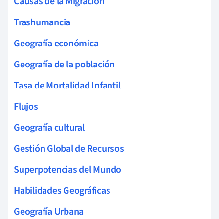
Causas de la Migración
Trashumancia
Geografía económica
Geografía de la población
Tasa de Mortalidad Infantil
Flujos
Geografía cultural
Gestión Global de Recursos
Superpotencias del Mundo
Habilidades Geográficas
Geografía Urbana