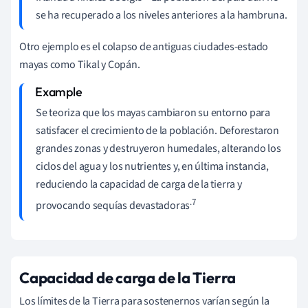
se ha recuperado a los niveles anteriores a la hambruna.
Otro ejemplo es el colapso de antiguas ciudades-estado
mayas como Tikal y Copán.
Se teoriza que los mayas cambiaron su entorno para
satisfacer el crecimiento de la población. Deforestaron
grandes zonas y destruyeron humedales, alterando los
ciclos del agua y los nutrientes y, en última instancia,
reduciendo la capacidad de carga de la tierra y
.7
provocando sequías devastadoras
Capacidad de carga de la Tierra
Los límites de la Tierra para sostenernos varían según la