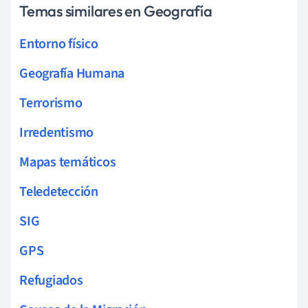
Temas similares en Geografía
Entorno físico
Geografía Humana
Terrorismo
Irredentismo
Mapas temáticos
Teledetección
SIG
GPS
Refugiados