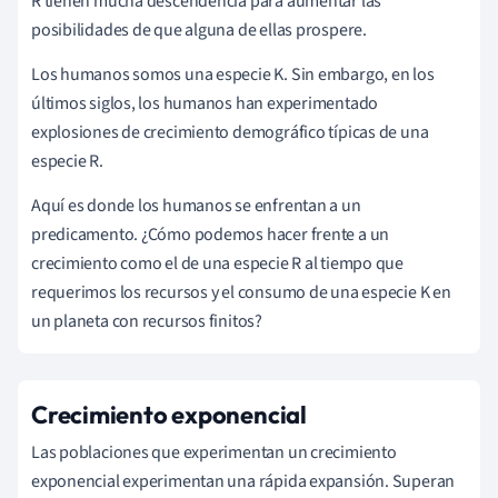
R tienen mucha descendencia para aumentar las
posibilidades de que alguna de ellas prospere.
Los humanos somos una especie K. Sin embargo, en los
últimos siglos, los humanos han experimentado
explosiones de crecimiento demográfico típicas de una
especie R.
Aquí es donde los humanos se enfrentan a un
predicamento. ¿Cómo podemos hacer frente a un
crecimiento como el de una especie R al tiempo que
requerimos los recursos y el consumo de una especie K en
un planeta con recursos finitos?
Crecimiento exponencial
Las poblaciones que experimentan un crecimiento
exponencial experimentan una rápida expansión. Superan