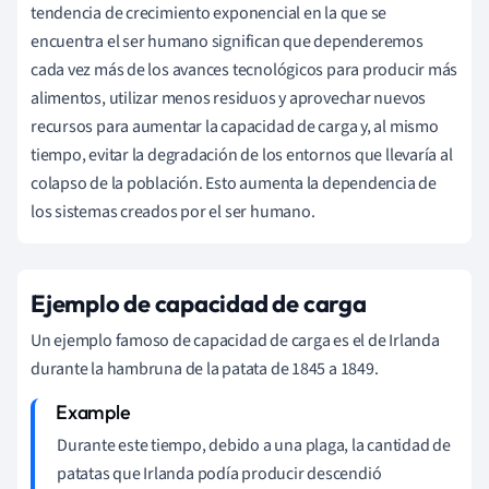
tendencia de crecimiento exponencial en la que se
encuentra el ser humano significan que dependeremos
cada vez más de los avances tecnológicos para producir más
alimentos, utilizar menos residuos y aprovechar nuevos
recursos para aumentar la capacidad de carga y, al mismo
tiempo, evitar la degradación de los entornos que llevaría al
colapso de la población. Esto aumenta la dependencia de
los sistemas creados por el ser humano.
Ejemplo de capacidad de carga
Un ejemplo famoso de capacidad de carga es el de Irlanda
durante la hambruna de la patata de 1845 a 1849.
Durante este tiempo, debido a una plaga, la cantidad de
patatas que Irlanda podía producir descendió