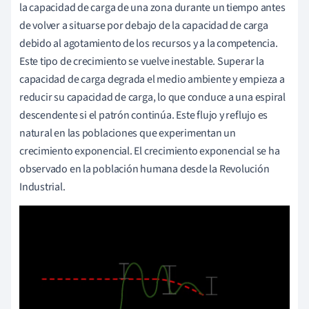
la capacidad de carga de una zona durante un tiempo antes
de volver a situarse por debajo de la capacidad de carga
debido al agotamiento de los recursos y a la competencia.
Este tipo de crecimiento se vuelve inestable. Superar la
capacidad de carga degrada el medio ambiente y empieza a
reducir su capacidad de carga, lo que conduce a una espiral
descendente si el patrón continúa. Este flujo y reflujo es
natural en las poblaciones que experimentan un
crecimiento exponencial. El crecimiento exponencial se ha
observado en la población humana desde la Revolución
Industrial.