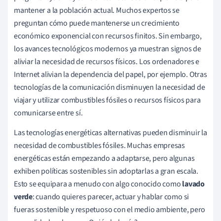
mantener a la población actual. Muchos expertos se
preguntan cómo puede mantenerse un crecimiento
económico exponencial con recursos finitos. Sin embargo,
los avances tecnológicos modernos ya muestran signos de
aliviar la necesidad de recursos físicos. Los ordenadores e
Internet alivian la dependencia del papel, por ejemplo. Otras
tecnologías de la comunicación disminuyen la necesidad de
viajar y utilizar combustibles fósiles o recursos físicos para
comunicarse entre sí.
Las tecnologías energéticas alternativas pueden disminuir la
necesidad de combustibles fósiles. Muchas empresas
energéticas están empezando a adaptarse, pero algunas
exhiben políticas sostenibles sin adoptarlas a gran escala.
Esto se equipara a menudo con algo conocido como
lavado
verde
: cuando quieres parecer, actuar y hablar como si
fueras sostenible y respetuoso con el medio ambiente, pero