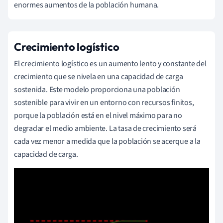
enormes aumentos de la población humana.
Crecimiento logístico
El crecimiento logístico es un aumento lento y constante del
crecimiento que se nivela en una capacidad de carga
sostenida. Este modelo proporciona una población
sostenible para vivir en un entorno con recursos finitos,
porque la población está en el nivel máximo para no
degradar el medio ambiente. La tasa de crecimiento será
cada vez menor a medida que la población se acerque a la
capacidad de carga.