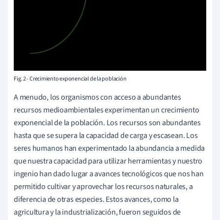
Fig. 2 - Crecimiento exponencial de la población
A menudo, los organismos con acceso a abundantes
recursos medioambientales experimentan un crecimiento
exponencial de la población. Los recursos son abundantes
hasta que se supera la capacidad de carga y escasean. Los
seres humanos han experimentado la abundancia a medida
que nuestra capacidad para utilizar herramientas y nuestro
ingenio han dado lugar a avances tecnológicos que nos han
permitido cultivar y aprovechar los recursos naturales, a
diferencia de otras especies. Estos avances, como la
agricultura y la industrialización, fueron seguidos de