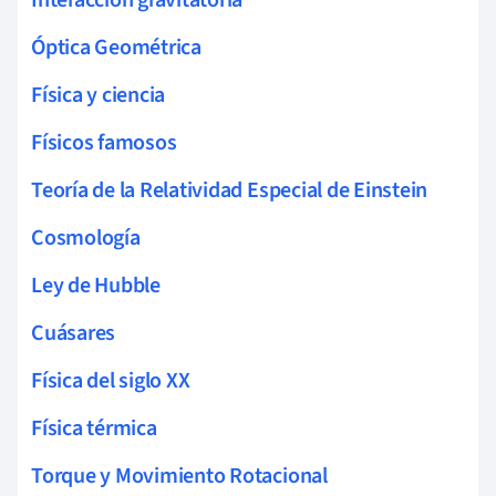
Óptica Geométrica
Física y ciencia
Físicos famosos
Teoría de la Relatividad Especial de Einstein
Cosmología
Ley de Hubble
Cuásares
Física del siglo XX
Física térmica
Torque y Movimiento Rotacional