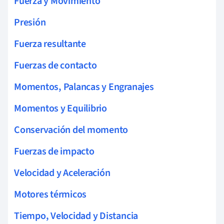
Fuerza y Movimiento
Presión
Fuerza resultante
Fuerzas de contacto
Momentos, Palancas y Engranajes
Momentos y Equilibrio
Conservación del momento
Fuerzas de impacto
Velocidad y Aceleración
Motores térmicos
Tiempo, Velocidad y Distancia