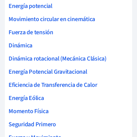
Energía potencial
Movimiento circular en cinemática
Fuerza de tensión
Dinámica
Dinámica rotacional (Mecánica Clásica)
Energía Potencial Gravitacional
Eficiencia de Transferencia de Calor
Energía Eólica
Momento Física
Seguridad Primero