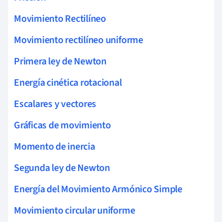
Movimiento Rectilíneo
Movimiento rectilíneo uniforme
Primera ley de Newton
Energía cinética rotacional
Escalares y vectores
Gráficas de movimiento
Momento de inercia
Segunda ley de Newton
Energía del Movimiento Armónico Simple
Movimiento circular uniforme