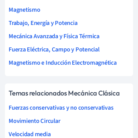
Magnetismo
Trabajo, Energía y Potencia
Mecánica Avanzada y Física Térmica
Fuerza Eléctrica, Campo y Potencial
Magnetismo e Inducción Electromagnética
Temas relacionados Mecánica Clásica
Fuerzas conservativas y no conservativas
Movimiento Circular
Velocidad media