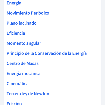
Energía
Movimiento Periódico
Plano inclinado
Eficiencia
Momento angular
Principio de la Conservación de la Energía
Centro de Masas
Energía mecánica
Cinemática
Tercera ley de Newton
Fricción