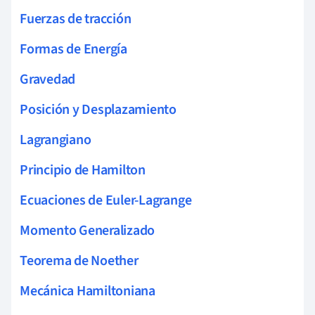
Fuerzas de tracción
Formas de Energía
Gravedad
Posición y Desplazamiento
Lagrangiano
Principio de Hamilton
Ecuaciones de Euler-Lagrange
Momento Generalizado
Teorema de Noether
Mecánica Hamiltoniana