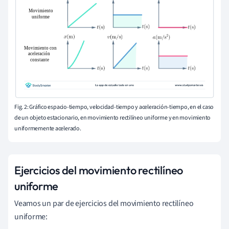
Fig. 2: Gráfico espacio-tiempo, velocidad-tiempo y aceleración-tiempo, en el caso
de un objeto estacionario, en movimiento rectilíneo uniforme y en movimiento
uniformemente acelerado.
Ejercicios del movimiento rectilíneo
uniforme
Veamos un par de ejercicios del movimiento rectilíneo
uniforme: