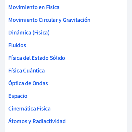
Movimiento en Física
Movimiento Circular y Gravitación
Dinámica (Física)
Fluidos
Física del Estado Sólido
Física Cuántica
Óptica de Ondas
Espacio
Cinemática Física
Átomos y Radiactividad