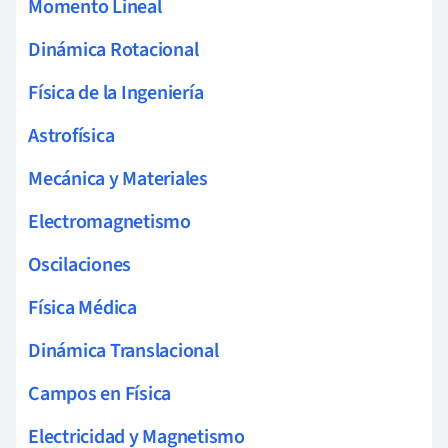
Momento Lineal
Dinámica Rotacional
Física de la Ingeniería
Astrofísica
Mecánica y Materiales
Electromagnetismo
Oscilaciones
Física Médica
Dinámica Translacional
Campos en Física
Electricidad y Magnetismo