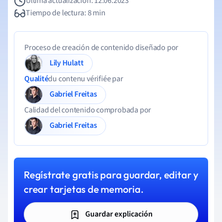
Última actualización: 12.06.2023
Tiempo de lectura: 8 min
Proceso de creación de contenido diseñado por
Lily Hulatt
Qualité
du contenu vérifiée par
Gabriel Freitas
Calidad del contenido comprobada por
Gabriel Freitas
Regístrate gratis para guardar, editar y
crear tarjetas de memoria.
Guardar explicación