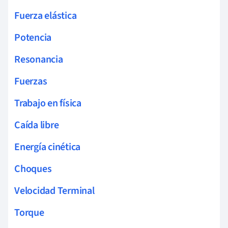
Fuerza elástica
Potencia
Resonancia
Fuerzas
Trabajo en física
Caída libre
Energía cinética
Choques
Velocidad Terminal
Torque