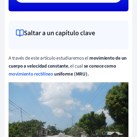
Saltar a un capítulo clave
A través de este artículo estudiaremos el
movimiento de un
cuerpo a velocidad constante
, el cual
se conoce como
movimiento rectilíneo
uniforme (MRU).