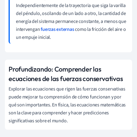
Independientemente de la trayectoria que siga la varilla
del péndulo, oscilando de un lado a otro, la cantidad de
energía del sistema permanece constante, a menos que
intervengan
fuerzas externas
como la fricción del aire o
un empuje inicial.
Profundizando: Comprender las
ecuaciones de las fuerzas conservativas
Explorar las ecuaciones que rigen las fuerzas conservativas
puede mejorar tu comprensión de cómo funcionan y por
qué son importantes. En física, las ecuaciones matemáticas
son la clave para comprender y hacer predicciones
significativas sobre el mundo.