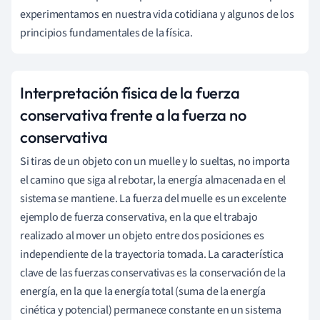
experimentamos en nuestra vida cotidiana y algunos de los
principios fundamentales de la física.
Interpretación física de la fuerza
conservativa frente a la fuerza no
conservativa
Si tiras de un objeto con un muelle y lo sueltas, no importa
el camino que siga al rebotar, la energía almacenada en el
sistema se mantiene. La fuerza del muelle es un excelente
ejemplo de fuerza conservativa, en la que el trabajo
realizado al mover un objeto entre dos posiciones es
independiente de la trayectoria tomada. La característica
clave de las fuerzas conservativas es la conservación de la
energía, en la que la energía total (suma de la energía
cinética y potencial) permanece constante en un sistema