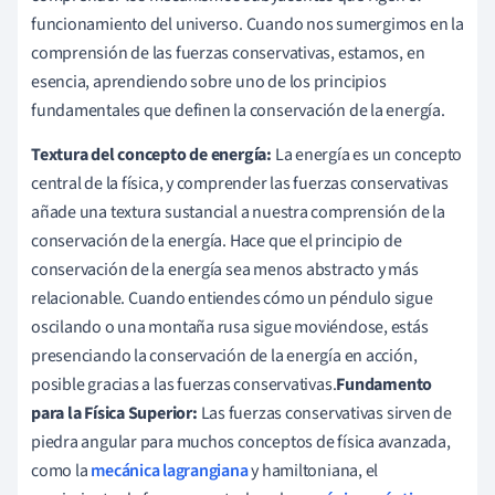
funcionamiento del universo. Cuando nos sumergimos en la
comprensión de las fuerzas conservativas, estamos, en
esencia, aprendiendo sobre uno de los principios
fundamentales que definen la conservación de la energía.
Textura del concepto de energía:
La energía es un concepto
central de la física, y comprender las fuerzas conservativas
añade una textura sustancial a nuestra comprensión de la
conservación de la energía. Hace que el principio de
conservación de la energía sea menos abstracto y más
relacionable. Cuando entiendes cómo un péndulo sigue
oscilando o una montaña rusa sigue moviéndose, estás
presenciando la conservación de la energía en acción,
posible gracias a las fuerzas conservativas.
Fundamento
para la Física Superior:
Las fuerzas conservativas sirven de
piedra angular para muchos conceptos de física avanzada,
como la
mecánica lagrangiana
y hamiltoniana, el