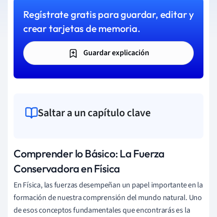
Regístrate gratis para guardar, editar y
crear tarjetas de memoria.
Guardar explicación
Saltar a un capítulo clave
Comprender lo Básico: La Fuerza
Conservadora en Física
En Física, las fuerzas desempeñan un papel importante en la
formación de nuestra comprensión del mundo natural. Uno
de esos conceptos fundamentales que encontrarás es la