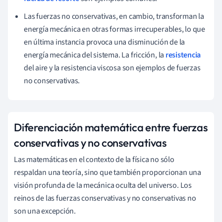
Las fuerzas no conservativas, en cambio, transforman la
energía mecánica en otras formas irrecuperables, lo que
en última instancia provoca una disminución de la
energía mecánica del sistema. La fricción, la
resistencia
del aire y la resistencia viscosa son ejemplos de fuerzas
no conservativas.
Diferenciación matemática entre fuerzas
conservativas y no conservativas
Las matemáticas en el contexto de la física no sólo
respaldan una teoría, sino que también proporcionan una
visión profunda de la mecánica oculta del universo. Los
reinos de las fuerzas conservativas y no conservativas no
son una excepción.