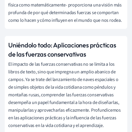
física como matemáticamente- proporciona una visión más
profunda de por qué determinadas fuerzas se comportan
como lo hacen y cómo influyen en el mundo que nos rodea.
Uniéndolo todo: Aplicaciones prácticas
de las fuerzas conservativas
El impacto de las fuerzas conservativas no se limita a los
libros de texto, sino que impregna un amplio abanico de
campos. Ya se trate del lanzamiento de naves espaciales o
de simples objetos de la vida cotidiana como péndulos y
montañas rusas, comprender las fuerzas conservativas
desempeña un papel fundamental a la hora de diseñarlas,
manipularlas y aprovecharlas eficazmente. Profundicemos
en las aplicaciones prácticas y la influencia de las fuerzas
conservativas en la vida cotidiana y el aprendizaje.