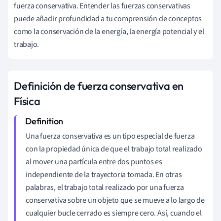
fuerza conservativa. Entender las fuerzas conservativas
puede añadir profundidad a tu comprensión de conceptos
como la conservación de la energía, la energía potencial y el
trabajo.
Definición de fuerza conservativa en
Física
Una fuerza conservativa es un tipo especial de fuerza
con la propiedad única de que el trabajo total realizado
al mover una partícula entre dos puntos es
independiente de la trayectoria tomada. En otras
palabras, el trabajo total realizado por una fuerza
conservativa sobre un objeto que se mueve a lo largo de
cualquier bucle cerrado es siempre cero. Así, cuando el