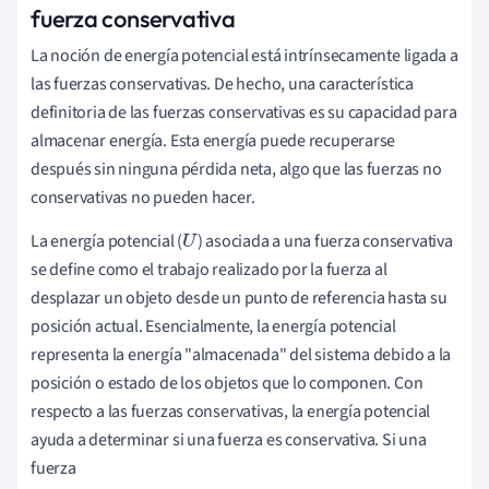
fuerza conservativa
La noción de energía potencial está intrínsecamente ligada a
las fuerzas conservativas. De hecho, una característica
definitoria de las fuerzas conservativas es su capacidad para
almacenar energía. Esta energía puede recuperarse
después sin ninguna pérdida neta, algo que las fuerzas no
conservativas no pueden hacer.
La energía potencial (
) asociada a una fuerza conservativa
U
se define como el trabajo realizado por la fuerza al
desplazar un objeto desde un punto de referencia hasta su
posición actual. Esencialmente, la energía potencial
representa la energía "almacenada" del sistema debido a la
posición o estado de los objetos que lo componen. Con
respecto a las fuerzas conservativas, la energía potencial
ayuda a determinar si una fuerza es conservativa. Si una
fuerza