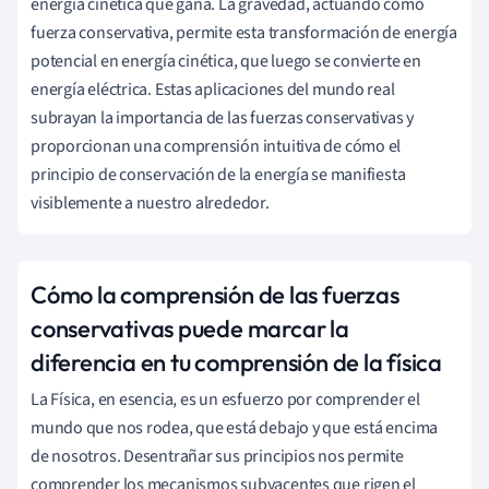
energía cinética que gana. La gravedad, actuando como
fuerza conservativa, permite esta transformación de energía
potencial en energía cinética, que luego se convierte en
energía eléctrica. Estas aplicaciones del mundo real
subrayan la importancia de las fuerzas conservativas y
proporcionan una comprensión intuitiva de cómo el
principio de conservación de la energía se manifiesta
visiblemente a nuestro alrededor.
Cómo la comprensión de las fuerzas
conservativas puede marcar la
diferencia en tu comprensión de la física
La Física, en esencia, es un esfuerzo por comprender el
mundo que nos rodea, que está debajo y que está encima
de nosotros. Desentrañar sus principios nos permite
comprender los mecanismos subyacentes que rigen el