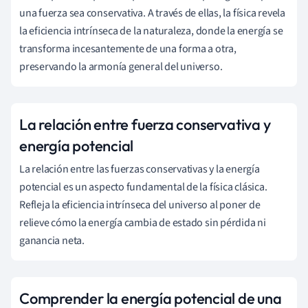
una fuerza sea conservativa. A través de ellas, la física revela
la eficiencia intrínseca de la naturaleza, donde la energía se
transforma incesantemente de una forma a otra,
preservando la armonía general del universo.
La relación entre fuerza conservativa y
energía potencial
La relación entre las fuerzas conservativas y la energía
potencial es un aspecto fundamental de la física clásica.
Refleja la eficiencia intrínseca del universo al poner de
relieve cómo la energía cambia de estado sin pérdida ni
ganancia neta.
Comprender la energía potencial de una