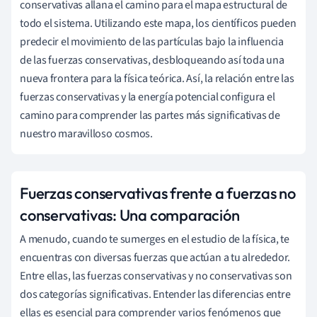
conservativas allana el camino para el mapa estructural de
todo el sistema. Utilizando este mapa, los científicos pueden
predecir el movimiento de las partículas bajo la influencia
de las fuerzas conservativas, desbloqueando así toda una
nueva frontera para la física teórica. Así, la relación entre las
fuerzas conservativas y la energía potencial configura el
camino para comprender las partes más significativas de
nuestro maravilloso cosmos.
Fuerzas conservativas frente a fuerzas no
conservativas: Una comparación
A menudo, cuando te sumerges en el estudio de la física, te
encuentras con diversas fuerzas que actúan a tu alrededor.
Entre ellas, las fuerzas conservativas y no conservativas son
dos categorías significativas. Entender las diferencias entre
ellas es esencial para comprender varios fenómenos que