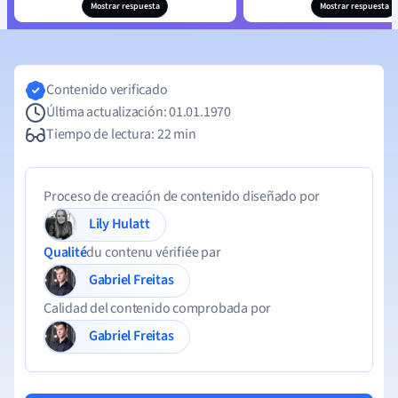
Mostrar respuesta
Mostrar respuesta
Contenido verificado
Última actualización: 01.01.1970
Tiempo de lectura: 22 min
Proceso de creación de contenido diseñado por
Lily Hulatt
Qualité
du contenu vérifiée par
Gabriel Freitas
Calidad del contenido comprobada por
Gabriel Freitas