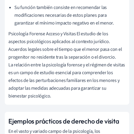
Su función también consiste en recomendar las
modificaciones necesarias de estos planes para
garantizar el mínimo impacto negativo en el menor.
Psicología Forense Acceso y Visitas El estudio de los
aspectos psicológicos aplicados al contexto jurídico.
Acuerdos legales sobre el tiempo que el menor pasa con el
progenitor no residente tras la separación o el divorcio.
La relación entre la psicología forense y el régimen de visitas
es un campo de estudio esencial para comprender los
efectos de las perturbaciones familiares en los menores y
adoptar las medidas adecuadas para garantizar su
bienestar psicológico.
Ejemplos prácticos de derecho de visita
En el vasto y variado campo de la psicología, los