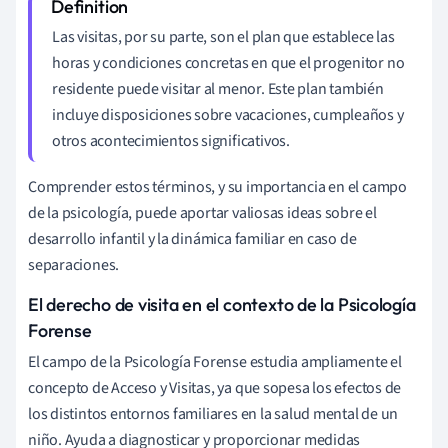
Las visitas, por su parte, son el plan que establece las
horas y condiciones concretas en que el progenitor no
residente puede visitar al menor. Este plan también
incluye disposiciones sobre vacaciones, cumpleaños y
otros acontecimientos significativos.
Comprender estos términos, y su importancia en el campo
de la psicología, puede aportar valiosas ideas sobre el
desarrollo infantil y la dinámica familiar en caso de
separaciones.
El derecho de visita en el contexto de la Psicología
Forense
El campo de la Psicología Forense estudia ampliamente el
concepto de Acceso y Visitas, ya que sopesa los efectos de
los distintos entornos familiares en la salud mental de un
niño. Ayuda a diagnosticar y proporcionar medidas