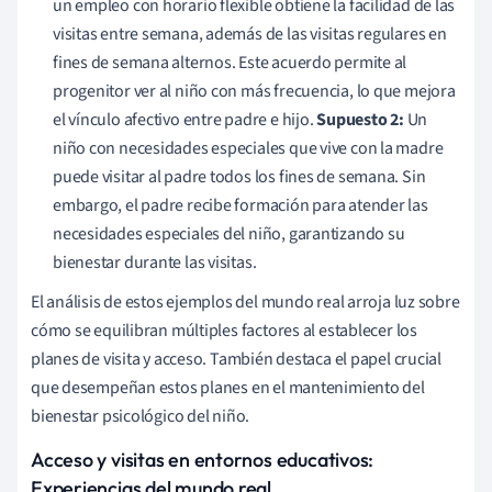
un empleo con horario flexible obtiene la facilidad de las
visitas entre semana, además de las visitas regulares en
fines de semana alternos. Este acuerdo permite al
progenitor ver al niño con más frecuencia, lo que mejora
el vínculo afectivo entre padre e hijo.
Supuesto 2:
Un
niño con necesidades especiales que vive con la madre
puede visitar al padre todos los fines de semana. Sin
embargo, el padre recibe formación para atender las
necesidades especiales del niño, garantizando su
bienestar durante las visitas.
El análisis de estos ejemplos del mundo real arroja luz sobre
cómo se equilibran múltiples factores al establecer los
planes de visita y acceso. También destaca el papel crucial
que desempeñan estos planes en el mantenimiento del
bienestar psicológico del niño.
Acceso y visitas en entornos educativos:
Experiencias del mundo real