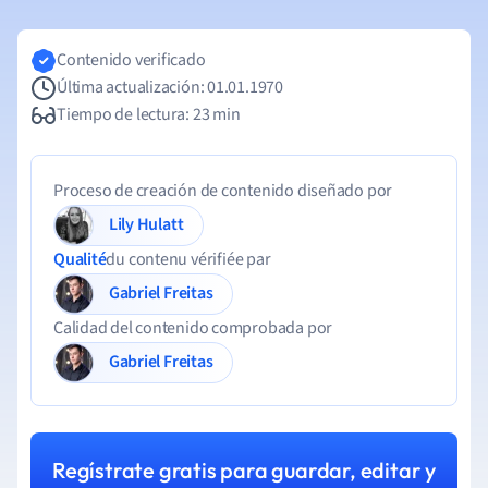
Contenido verificado
Última actualización: 01.01.1970
Tiempo de lectura: 23 min
Proceso de creación de contenido diseñado por
Lily Hulatt
Qualité
du contenu vérifiée par
Gabriel Freitas
Calidad del contenido comprobada por
Gabriel Freitas
Regístrate gratis para guardar, editar y