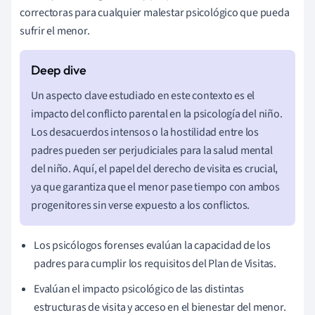
correctoras para cualquier malestar psicológico que pueda
sufrir el menor.
Un aspecto clave estudiado en este contexto es el
impacto del conflicto parental en la psicología del niño.
Los desacuerdos intensos o la hostilidad entre los
padres pueden ser perjudiciales para la salud mental
del niño. Aquí, el papel del derecho de visita es crucial,
ya que garantiza que el menor pase tiempo con ambos
progenitores sin verse expuesto a los conflictos.
Los psicólogos forenses evalúan la capacidad de los
padres para cumplir los requisitos del Plan de Visitas.
Evalúan el impacto psicológico de las distintas
estructuras de visita y acceso en el bienestar del menor.