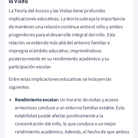
la Visita
La Teoría del Acceso y las Visitas tiene profundas
implicaciones educativas. La teoría subraya la importancia
de mantener una relación continua entre el niño y ambos
progenitores para el desarrollo integral del niño. Esta
relación se extiende más allá del entorno familiar e
impregna el ámbito educativo, imprimiéndose
posteriormente en su rendimiento académico y su
participación escolar.
Entre estas implicaciones educativas se incluyen las
siguientes
Rendimiento escolar:
Un horario de visitas y acceso
armonioso conduce a un entorno familiar estable. Esta
estabilidad puede afectar positivamente a la
concentración del niño, lo que conduce a un mejor
rendimiento académico. Además, el hecho de que ambos