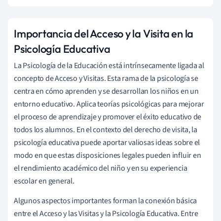
Importancia del Acceso y la Visita en la
Psicología Educativa
La Psicología de la Educación está intrínsecamente ligada al
concepto de Acceso y Visitas. Esta rama de la psicología se
centra en cómo aprenden y se desarrollan los niños en un
entorno educativo. Aplica teorías psicológicas para mejorar
el proceso de aprendizaje y promover el éxito educativo de
todos los alumnos. En el contexto del derecho de visita, la
psicología educativa puede aportar valiosas ideas sobre el
modo en que estas disposiciones legales pueden influir en
el rendimiento académico del niño y en su experiencia
escolar en general.
Algunos aspectos importantes forman la conexión básica
entre el Acceso y las Visitas y la Psicología Educativa. Entre