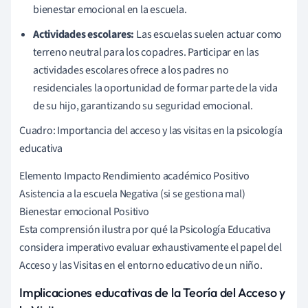
bienestar emocional en la escuela.
Actividades escolares:
Las escuelas suelen actuar como
terreno neutral para los copadres. Participar en las
actividades escolares ofrece a los padres no
residenciales la oportunidad de formar parte de la vida
de su hijo, garantizando su seguridad emocional.
Cuadro: Importancia del acceso y las visitas en la psicología
educativa
Elemento Impacto Rendimiento académico Positivo
Asistencia a la escuela Negativa (si se gestiona mal)
Bienestar emocional Positivo
Esta comprensión ilustra por qué la Psicología Educativa
considera imperativo evaluar exhaustivamente el papel del
Acceso y las Visitas en el entorno educativo de un niño.
Implicaciones educativas de la Teoría del Acceso y