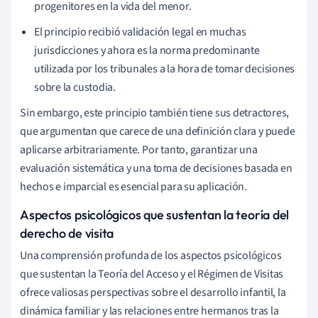
progenitores en la vida del menor.
El principio recibió validación legal en muchas
jurisdicciones y ahora es la norma predominante
utilizada por los tribunales a la hora de tomar decisiones
sobre la custodia.
Sin embargo, este principio también tiene sus detractores,
que argumentan que carece de una definición clara y puede
aplicarse arbitrariamente. Por tanto, garantizar una
evaluación sistemática y una toma de decisiones basada en
hechos e imparcial es esencial para su aplicación.
Aspectos psicológicos que sustentan la teoría del
derecho de visita
Una comprensión profunda de los aspectos psicológicos
que sustentan la Teoría del Acceso y el Régimen de Visitas
ofrece valiosas perspectivas sobre el desarrollo infantil, la
dinámica familiar y las relaciones entre hermanos tras la