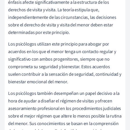
énfasis afecte significativamente a la estructura de los
derechos de visita y visita. La teoría estipula que,
independientemente de las circunstancias, las decisiones
sobre el derecho de visita y visita del menor deben estar
determinadas por este principio.
Los psicólogos utilizan este principio para abogar por
acuerdos en los que el menor tenga un contacto regular y
significativo con ambos progenitores, siempre que no
comprometa su seguridad y bienestar. Estos acuerdos
suelen contribuir a la sensación de seguridad, continuidad y
bienestar emocional del menor.
Los psicólogos también desempeñan un papel decisivo a la
hora de ayudar a diseñar el régimen de visitas y ofrecen
asesoramiento profesional en los procedimientos judiciales
sobre el mejor régimen que altere lo menos posible la rutina
del menor. Sus conocimientos se basan en la comprensión