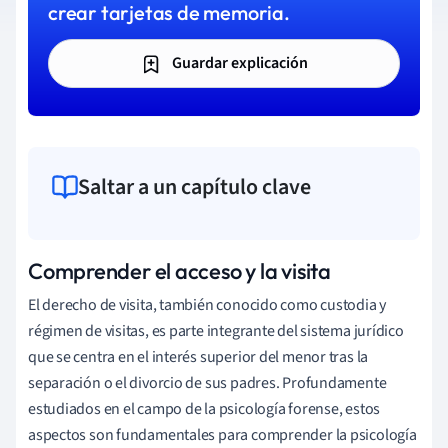
crear tarjetas de memoria.
Guardar explicación
Saltar a un capítulo clave
Comprender el acceso y la visita
El derecho de visita, también conocido como custodia y
régimen de visitas, es parte integrante del sistema jurídico
que se centra en el interés superior del menor tras la
separación o el divorcio de sus padres. Profundamente
estudiados en el campo de la psicología forense, estos
aspectos son fundamentales para comprender la psicología