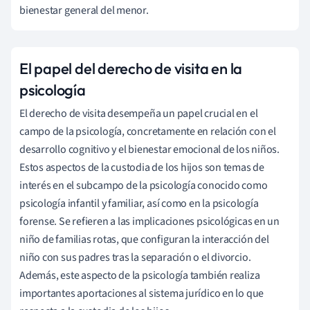
bienestar general del menor.
El papel del derecho de visita en la
psicología
El derecho de visita desempeña un papel crucial en el
campo de la psicología, concretamente en relación con el
desarrollo cognitivo y el bienestar emocional de los niños.
Estos aspectos de la custodia de los hijos son temas de
interés en el subcampo de la psicología conocido como
psicología infantil y familiar, así como en la psicología
forense. Se refieren a las implicaciones psicológicas en un
niño de familias rotas, que configuran la interacción del
niño con sus padres tras la separación o el divorcio.
Además, este aspecto de la psicología también realiza
importantes aportaciones al sistema jurídico en lo que