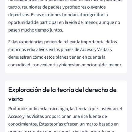
teatro, reuniones de padres y profesores o eventos
deportivos. Estas ocasiones brindan al progenitor la
oportunidad de participar en la vida del menor, aunque no
pasen mucho tiempo juntos.
Estas experiencias ponen de relieve la importancia de los
entornos educativos en los planes de Acceso y Visitas y
demuestran cómo estos planes tienen en cuenta la
comodidad, conveniencia y bienestar emocional del menor.
Exploración de la teoría del derecho de
visita
Profundizando en la psicología, las teorías que sustentan el
Acceso y las Visitas proporcionan una rica fuente de
conocimientos. Estas teorías ofrecen un marco basado en
pruebas y se guían por una amplia investigación, lo que