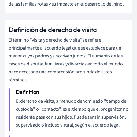
de las familias rotas y su impacto en el desarrollo del niño.
Definición de derecho de visita
El término "visita y derecho de visita" se refiere
principalmente al acuerdo legal que se establece para un
menor cuyos padres ya no viven juntos. El aumento de los
casos de disputas familiares y divorcios en todo el mundo
hace necesaria una comprensión profunda de estos
términos.
El derecho de visita, a menudo denominado "tiempo de
custodia" o "contacto", es el tiempo que el progenitor no
residente pasa con sus hijos. Puede ser sin supervisión,
supervisado o incluso virtual, según el acuerdo legal.