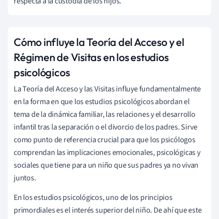
respecta a la custodia de los hijos.
Cómo influye la Teoría del Acceso y el
Régimen de Visitas en los estudios
psicológicos
La Teoría del Acceso y las Visitas influye fundamentalmente
en la forma en que los estudios psicológicos abordan el
tema de la dinámica familiar, las relaciones y el desarrollo
infantil tras la separación o el divorcio de los padres. Sirve
como punto de referencia crucial para que los psicólogos
comprendan las implicaciones emocionales, psicológicas y
sociales que tiene para un niño que sus padres ya no vivan
juntos.
En los estudios psicológicos, uno de los principios
primordiales es el interés superior del niño. De ahí que este