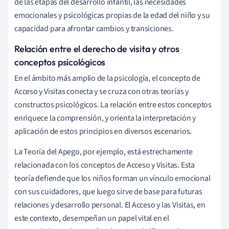
de las etapas del desarrollo infantil, las necesidades
emocionales y psicológicas propias de la edad del niño y su
capacidad para afrontar cambios y transiciones.
Relación entre el derecho de visita y otros
conceptos psicológicos
En el ámbito más amplio de la psicología, el concepto de
Acceso y Visitas conecta y se cruza con otras teorías y
constructos psicológicos. La relación entre estos conceptos
enriquece la comprensión, y orienta la interpretación y
aplicación de estos principios en diversos escenarios.
La Teoría del Apego, por ejemplo, está estrechamente
relacionada con los conceptos de Acceso y Visitas. Esta
teoría defiende que los niños forman un vínculo emocional
con sus cuidadores, que luego sirve de base para futuras
relaciones y desarrollo personal. El Acceso y las Visitas, en
este contexto, desempeñan un papel vital en el