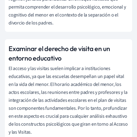
permita comprender el desarrollo psicológico, emocional y
cognitivo del menor en el contexto de la separación o el
divorcio de los padres.
Examinar el derecho de visita en un
entorno educativo
El acceso y las visitas suelen implicar a instituciones
educativas, ya que las escuelas desempeñan un papel vital
en la vida del menor. El horario académico del menor, los
actos escolares, las reuniones entre padres y profesores y la
integración de las actividades escolares en el plan de visitas
son componentes fundamentales. Por lo tanto, profundizar
en este aspecto es crucial para cualquier análisis exhaustivo
de los constructos psicológicos que giran en torno al Acceso
y las Visitas.