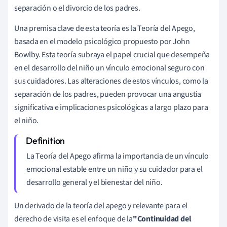
separación o el divorcio de los padres.
Una premisa clave de esta teoría es la Teoría del Apego,
basada en el modelo psicológico propuesto por John
Bowlby. Esta teoría subraya el papel crucial que desempeña
en el desarrollo del niño un vínculo emocional seguro con
sus cuidadores. Las alteraciones de estos vínculos, como la
separación de los padres, pueden provocar una angustia
significativa e implicaciones psicológicas a largo plazo para
el niño.
La Teoría del Apego afirma la importancia de un vínculo
emocional estable entre un niño y su cuidador para el
desarrollo general y el bienestar del niño.
Un derivado de la teoría del apego y relevante para el
derecho de visita es el enfoque de la
"Continuidad del