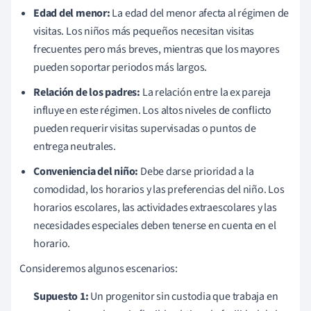
Edad del menor:
La edad del menor afecta al régimen de
visitas. Los niños más pequeños necesitan visitas
frecuentes pero más breves, mientras que los mayores
pueden soportar periodos más largos.
Relación de los padres:
La relación entre la ex pareja
influye en este régimen. Los altos niveles de conflicto
pueden requerir visitas supervisadas o puntos de
entrega neutrales.
Conveniencia del niño:
Debe darse prioridad a la
comodidad, los horarios y las preferencias del niño. Los
horarios escolares, las actividades extraescolares y las
necesidades especiales deben tenerse en cuenta en el
horario.
Consideremos algunos escenarios:
Supuesto 1:
Un progenitor sin custodia que trabaja en