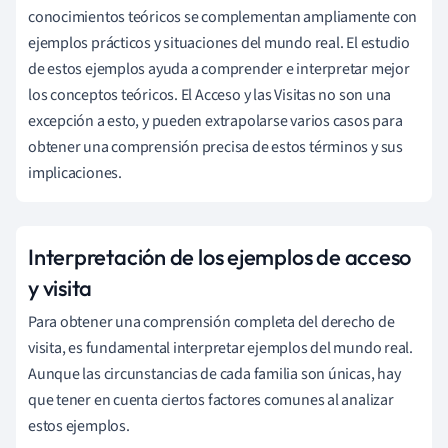
conocimientos teóricos se complementan ampliamente con
ejemplos prácticos y situaciones del mundo real. El estudio
de estos ejemplos ayuda a comprender e interpretar mejor
los conceptos teóricos. El Acceso y las Visitas no son una
excepción a esto, y pueden extrapolarse varios casos para
obtener una comprensión precisa de estos términos y sus
implicaciones.
Interpretación de los ejemplos de acceso
y visita
Para obtener una comprensión completa del derecho de
visita, es fundamental interpretar ejemplos del mundo real.
Aunque las circunstancias de cada familia son únicas, hay
que tener en cuenta ciertos factores comunes al analizar
estos ejemplos.