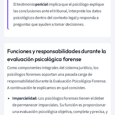
El testimonio
pericial
implica que el psicólogo explique
las conclusiones ante el tribunal, interprete los datos
psicológicos dentro del contexto legal y responda a
preguntas que ayuden a tomar decisiones.
Funciones y responsabilidades durante la
evaluación psicológica forense
Como componentes integrales del sistema jurídico, los
psicólogos forenses soportan una pesada carga de
responsabilidad durante la Evaluación Psicológica Forense.
A continuación te explicamos en qué consisten.
Imparcialidad:
Los psicólogos forenses tienen el deber
de permanecer imparciales. Su función es proporcionar
una evaluación psicológica objetiva, completa y precisa, y