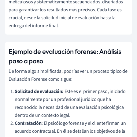
meticulosos y sistemáticamente secuenciados, diseñados
para garantizar los resultados más precisos. Cada fase es
crucial, desde la solicitud inicial de evaluación hasta la
entrega del informe final.
Ejemplo de evaluación forense: Análisis
paso a paso
De forma algo simplificada, podrías ver un proceso típico de
Evaluación Forense como sigue:
Solicitud de evaluación:
Este es el primer paso, iniciado
normalmente por un profesional jurídico que ha
reconocido la necesidad de una evaluación psicológica
dentro de un contexto legal.
Contratación:
El psicólogo forense y el cliente firman un
acuerdo contractual. En él se detallan los objetivos de la