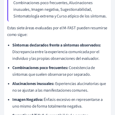
Combinaciones poco frecuentes, Alucinaciones
inusuales, Imagen negativa, Sugestionabilidad,
Sintomatología extrema y Curso atípico de los síntomas.
Estas siete áreas evaluadas por el M-FAST pueden resumirse
como sigue:
Síntomas declarados frente a síntomas observados:
Discrepancia entre la experiencia comunicada por el
individuo y las propias observaciones del evaluador.
Combinaciones poco frecuentes:
Coexistencia de
síntomas que suelen observarse por separado.
Alucinaciones inusuales:
Experiencias alucinatorias que
no se ajustan a las manifestaciones comunes.
Imagen Negativa:
Énfasis excesivo en representarse a
uno mismo de forma totalmente negativa.