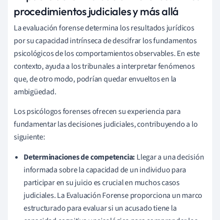
procedimientos judiciales y más allá
La evaluación forense determina los resultados jurídicos
por su capacidad intrínseca de descifrar los fundamentos
psicológicos de los comportamientos observables. En este
contexto, ayuda a los tribunales a interpretar fenómenos
que, de otro modo, podrían quedar envueltos en la
ambigüedad.
Los psicólogos forenses ofrecen su experiencia para
fundamentar las decisiones judiciales, contribuyendo a lo
siguiente:
Determinaciones de competencia:
Llegar a una decisión
informada sobre la capacidad de un individuo para
participar en su juicio es crucial en muchos casos
judiciales. La Evaluación Forense proporciona un marco
estructurado para evaluar si un acusado tiene la