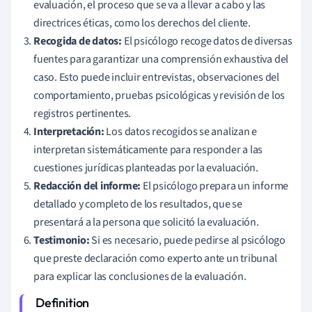
evaluación, el proceso que se va a llevar a cabo y las
directrices éticas, como los derechos del cliente.
Recogida de datos:
El psicólogo recoge datos de diversas
fuentes para garantizar una comprensión exhaustiva del
caso. Esto puede incluir entrevistas, observaciones del
comportamiento, pruebas psicológicas y revisión de los
registros pertinentes.
Interpretación:
Los datos recogidos se analizan e
interpretan sistemáticamente para responder a las
cuestiones jurídicas planteadas por la evaluación.
Redacción del informe:
El psicólogo prepara un informe
detallado y completo de los resultados, que se
presentará a la persona que solicitó la evaluación.
Testimonio:
Si es necesario, puede pedirse al psicólogo
que preste declaración como experto ante un tribunal
para explicar las conclusiones de la evaluación.