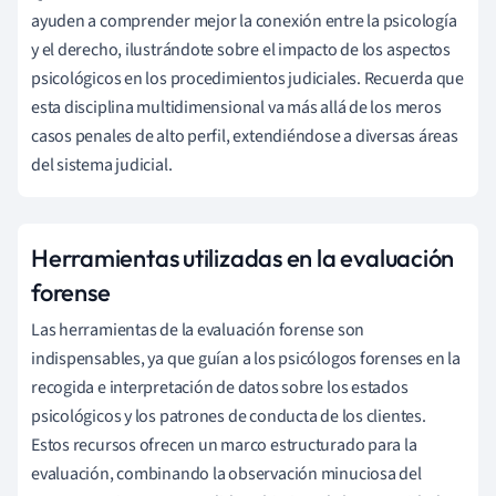
ayuden a comprender mejor la conexión entre la psicología
y el derecho, ilustrándote sobre el impacto de los aspectos
psicológicos en los procedimientos judiciales. Recuerda que
esta disciplina multidimensional va más allá de los meros
casos penales de alto perfil, extendiéndose a diversas áreas
del sistema judicial.
Herramientas utilizadas en la evaluación
forense
Las herramientas de la evaluación forense son
indispensables, ya que guían a los psicólogos forenses en la
recogida e interpretación de datos sobre los estados
psicológicos y los patrones de conducta de los clientes.
Estos recursos ofrecen un marco estructurado para la
evaluación, combinando la observación minuciosa del