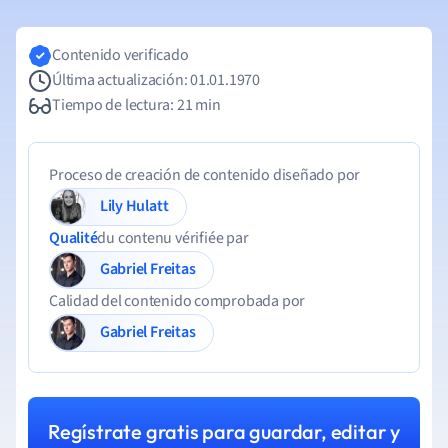
Contenido verificado
Última actualización: 01.01.1970
Tiempo de lectura: 21 min
Proceso de creación de contenido diseñado por
Lily Hulatt
Qualité
du contenu vérifiée par
Gabriel Freitas
Calidad del contenido comprobada por
Gabriel Freitas
Regístrate gratis para guardar, editar y