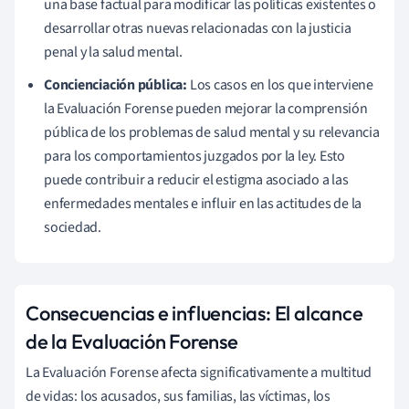
una base factual para modificar las políticas existentes o
desarrollar otras nuevas relacionadas con la justicia
penal y la salud mental.
Concienciación pública:
Los casos en los que interviene
la Evaluación Forense pueden mejorar la comprensión
pública de los problemas de salud mental y su relevancia
para los comportamientos juzgados por la ley. Esto
puede contribuir a reducir el estigma asociado a las
enfermedades mentales e influir en las actitudes de la
sociedad.
Consecuencias e influencias: El alcance
de la Evaluación Forense
La Evaluación Forense afecta significativamente a multitud
de vidas: los acusados, sus familias, las víctimas, los