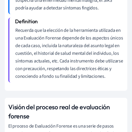
sospecha una enfermedad mental maligna, el SIRS
podría ayudar a detectar síntomas fingidos.
Recuerda que la elección de la herramienta utilizada en
una Evaluación Forense depende de los aspectos únicos
de cada caso, incluida la naturaleza del asunto legal en
cuestión, el historial de salud mental del individuo, los
síntomas actuales, etc. Cada instrumento debe utilizarse
con precaución, respetando las directrices éticas y
conociendo a fondo su finalidad y limitaciones.
Visión del proceso real de evaluación
forense
El proceso de Evaluación Forense es una serie de pasos