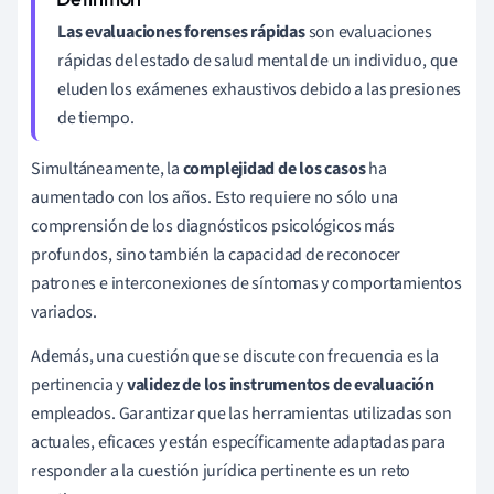
Las evaluaciones forenses rápidas
son evaluaciones
rápidas del estado de salud mental de un individuo, que
eluden los exámenes exhaustivos debido a las presiones
de tiempo.
Simultáneamente, la
complejidad de los casos
ha
aumentado con los años. Esto requiere no sólo una
comprensión de los diagnósticos psicológicos más
profundos, sino también la capacidad de reconocer
patrones e interconexiones de síntomas y comportamientos
variados.
Además, una cuestión que se discute con frecuencia es la
pertinencia y
validez de los instrumentos de evaluación
empleados. Garantizar que las herramientas utilizadas son
actuales, eficaces y están específicamente adaptadas para
responder a la cuestión jurídica pertinente es un reto