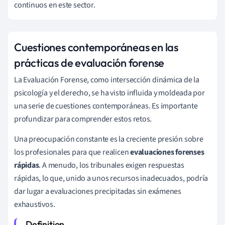
continuos en este sector.
Cuestiones contemporáneas en las
prácticas de evaluación forense
La Evaluación Forense, como intersección dinámica de la
psicología y el derecho, se ha visto influida y moldeada por
una serie de cuestiones contemporáneas. Es importante
profundizar para comprender estos retos.
Una preocupación constante es la creciente presión sobre
los profesionales para que realicen
evaluaciones forenses
rápidas
. A menudo, los tribunales exigen respuestas
rápidas, lo que, unido a unos recursos inadecuados, podría
dar lugar a evaluaciones precipitadas sin exámenes
exhaustivos.