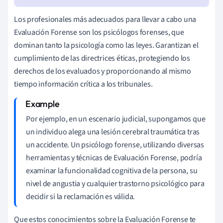
Los profesionales más adecuados para llevar a cabo una
Evaluación Forense son los psicólogos forenses, que
dominan tanto la psicología como las leyes. Garantizan el
cumplimiento de las directrices éticas, protegiendo los
derechos de los evaluados y proporcionando al mismo
tiempo información crítica a los tribunales.
Por ejemplo, en un escenario judicial, supongamos que
un individuo alega una lesión cerebral traumática tras
un accidente. Un psicólogo forense, utilizando diversas
herramientas y técnicas de Evaluación Forense, podría
examinar la funcionalidad cognitiva de la persona, su
nivel de angustia y cualquier trastorno psicológico para
decidir si la reclamación es válida.
Que estos conocimientos sobre la Evaluación Forense te