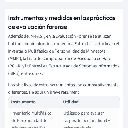
Instrumentos y medidas en las prácticas
de evaluación forense
Además del M-FAST, en la Evaluación Forense se utilizan
habitualmente otros instrumentos. Entre ellas se incluyen el
Inventario Multifásico de Personalidad de Minnesota
(MMPI), la Lista de Comprobación de Psicopatía de Hare
(PCL-R) y la Entrevista Estructurada de Síntomas Informados
(SIRS), entre otras.
Los objetivos de estas herramientas son comparativamente
diferentes. He aquí un breve resumen:
Instrumento
Utilidad
Inventario Multifásico
Utilizado para evaluar
de Personalidad de
rasgos de personalidad y
Minnesota (MMPI)
psicopatología