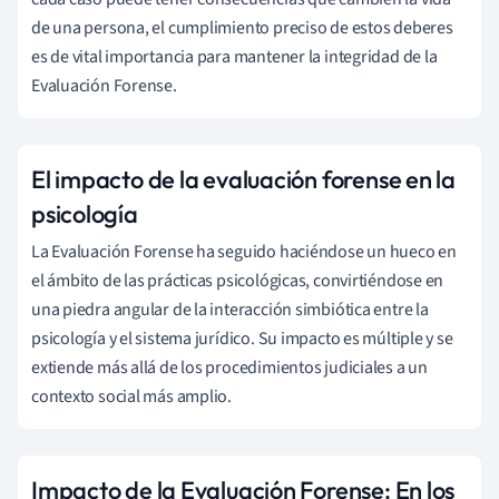
de una persona, el cumplimiento preciso de estos deberes
es de vital importancia para mantener la integridad de la
Evaluación Forense.
El impacto de la evaluación forense en la
psicología
La Evaluación Forense ha seguido haciéndose un hueco en
el ámbito de las prácticas psicológicas, convirtiéndose en
una piedra angular de la interacción simbiótica entre la
psicología y el sistema jurídico. Su impacto es múltiple y se
extiende más allá de los procedimientos judiciales a un
contexto social más amplio.
Impacto de la Evaluación Forense: En los