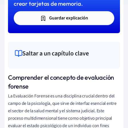
crear tarjetas de memoria.
Guardar explicación
Saltar a un capítulo clave
Comprender el concepto de evaluación
forense
La Evaluación Forense es una disciplina crucial dentro del
campo de la psicología, que sirve de interfaz esencial entre
el sector de la salud mental y el sistema judicial. Este
proceso multidimensional tiene como objetivo principal
evaluar el estado psicológico de un individuo con fines