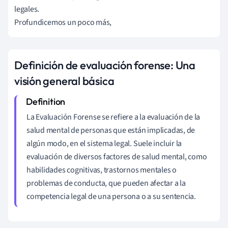
legales.
Profundicemos un poco más,
Definición de evaluación forense: Una
visión general básica
La Evaluación Forense se refiere a la evaluación de la
salud mental de personas que están implicadas, de
algún modo, en el sistema legal. Suele incluir la
evaluación de diversos factores de salud mental, como
habilidades cognitivas, trastornos mentales o
problemas de conducta, que pueden afectar a la
competencia legal de una persona o a su sentencia.