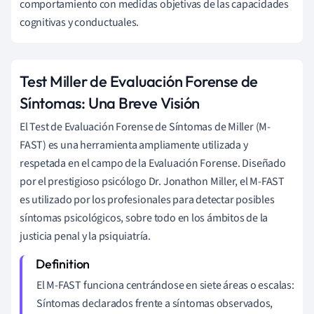
comportamiento con medidas objetivas de las capacidades
cognitivas y conductuales.
Test Miller de Evaluación Forense de
Síntomas: Una Breve Visión
El Test de Evaluación Forense de Síntomas de Miller (M-
FAST) es una herramienta ampliamente utilizada y
respetada en el campo de la Evaluación Forense. Diseñado
por el prestigioso psicólogo Dr. Jonathon Miller, el M-FAST
es utilizado por los profesionales para detectar posibles
síntomas psicológicos, sobre todo en los ámbitos de la
justicia penal y la psiquiatría.
El M-FAST funciona centrándose en siete áreas o escalas:
Síntomas declarados frente a síntomas observados,