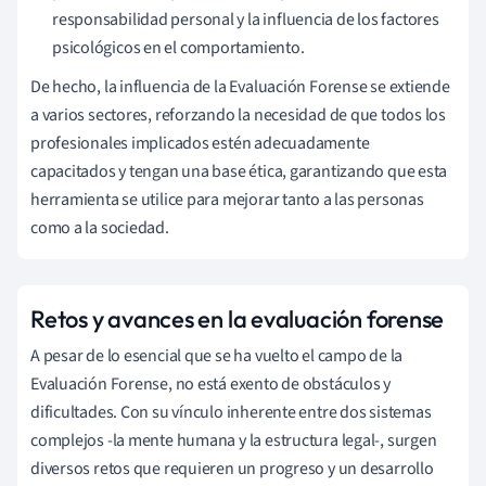
responsabilidad personal y la influencia de los factores
psicológicos en el comportamiento.
De hecho, la influencia de la Evaluación Forense se extiende
a varios sectores, reforzando la necesidad de que todos los
profesionales implicados estén adecuadamente
capacitados y tengan una base ética, garantizando que esta
herramienta se utilice para mejorar tanto a las personas
como a la sociedad.
Retos y avances en la evaluación forense
A pesar de lo esencial que se ha vuelto el campo de la
Evaluación Forense, no está exento de obstáculos y
dificultades. Con su vínculo inherente entre dos sistemas
complejos -la mente humana y la estructura legal-, surgen
diversos retos que requieren un progreso y un desarrollo