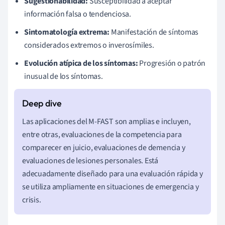
Sugestionabilidad:
Susceptibilidad a aceptar
información falsa o tendenciosa.
Sintomatología extrema:
Manifestación de síntomas
considerados extremos o inverosímiles.
Evolución atípica de los síntomas:
Progresión o patrón
inusual de los síntomas.
Las aplicaciones del M-FAST son amplias e incluyen,
entre otras, evaluaciones de la competencia para
comparecer en juicio, evaluaciones de demencia y
evaluaciones de lesiones personales. Está
adecuadamente diseñado para una evaluación rápida y
se utiliza ampliamente en situaciones de emergencia y
crisis.