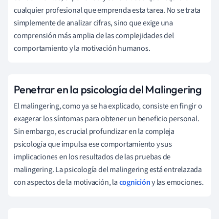
cualquier profesional que emprenda esta tarea. No se trata
simplemente de analizar cifras, sino que exige una
comprensión más amplia de las complejidades del
comportamiento y la motivación humanos.
Penetrar en la psicología del Malingering
El malingering, como ya se ha explicado, consiste en fingir o
exagerar los síntomas para obtener un beneficio personal.
Sin embargo, es crucial profundizar en la compleja
psicología que impulsa ese comportamiento y sus
implicaciones en los resultados de las pruebas de
malingering. La psicología del malingering está entrelazada
con aspectos de la motivación, la
cognición
y las emociones.