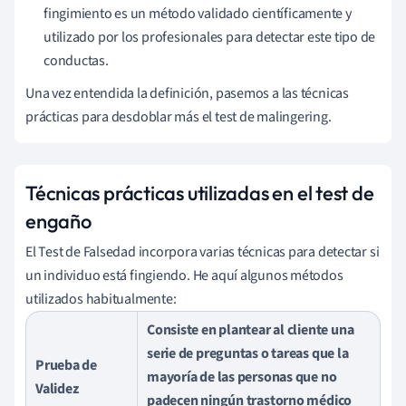
fingimiento es un método validado científicamente y
utilizado por los profesionales para detectar este tipo de
conductas.
Una vez entendida la definición, pasemos a las técnicas
prácticas para desdoblar más el test de malingering.
Técnicas prácticas utilizadas en el test de
engaño
El Test de Falsedad incorpora varias técnicas para detectar si
un individuo está fingiendo. He aquí algunos métodos
utilizados habitualmente:
Consiste en plantear al cliente una
serie de preguntas o tareas que la
Prueba de
mayoría de las personas que no
Validez
padecen ningún trastorno médico