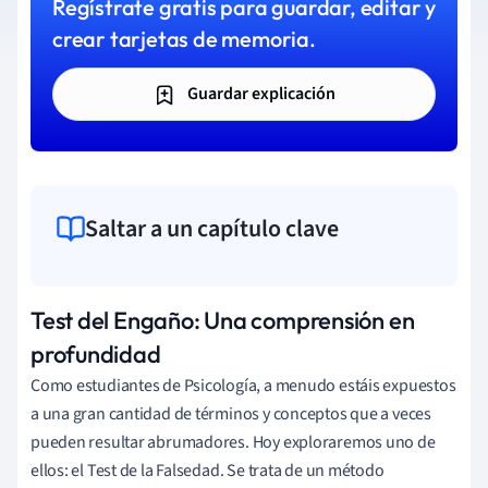
Regístrate gratis para guardar, editar y
crear tarjetas de memoria.
Guardar explicación
Saltar a un capítulo clave
Test del Engaño: Una comprensión en
profundidad
Como estudiantes de Psicología, a menudo estáis expuestos
a una gran cantidad de términos y conceptos que a veces
pueden resultar abrumadores. Hoy exploraremos uno de
ellos: el Test de la Falsedad. Se trata de un método