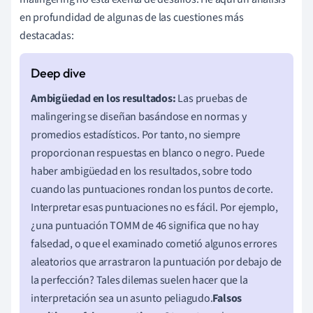
en profundidad de algunas de las cuestiones más
destacadas:
Ambigüedad en los resultados:
Las pruebas de
malingering se diseñan basándose en normas y
promedios estadísticos. Por tanto, no siempre
proporcionan respuestas en blanco o negro. Puede
haber ambigüedad en los resultados, sobre todo
cuando las puntuaciones rondan los puntos de corte.
Interpretar esas puntuaciones no es fácil. Por ejemplo,
¿una puntuación TOMM de 46 significa que no hay
falsedad, o que el examinado cometió algunos errores
aleatorios que arrastraron la puntuación por debajo de
la perfección? Tales dilemas suelen hacer que la
interpretación sea un asunto peliagudo.
Falsos