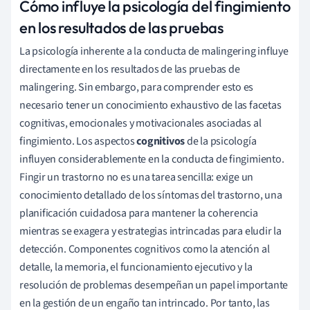
Cómo influye la psicología del fingimiento
en los resultados de las pruebas
La psicología inherente a la conducta de malingering influye
directamente en los resultados de las pruebas de
malingering. Sin embargo, para comprender esto es
necesario tener un conocimiento exhaustivo de las facetas
cognitivas, emocionales y motivacionales asociadas al
fingimiento. Los aspectos
cognitivos
de la psicología
influyen considerablemente en la conducta de fingimiento.
Fingir un trastorno no es una tarea sencilla: exige un
conocimiento detallado de los síntomas del trastorno, una
planificación cuidadosa para mantener la coherencia
mientras se exagera y estrategias intrincadas para eludir la
detección. Componentes cognitivos como la atención al
detalle, la memoria, el funcionamiento ejecutivo y la
resolución de problemas desempeñan un papel importante
en la gestión de un engaño tan intrincado. Por tanto, las