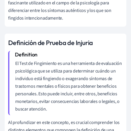
fascinante utilizado en el campo de la psicología para
diferenciar entre los síntomas auténticos y los que son
fingidos intencionadamente.
Definición de Prueba de Injuria
El Test de Fingimiento es una herramienta de evaluación
psicológica que se utiliza para determinar cuándo un
individuo está fingiendo o exagerando síntomas de
trastornos mentales o físicos para obtener beneficios
personales. Esto puede incluir, entre otros, beneficios
monetarios, evitar consecuencias laborales o legales, o
buscar atención.
Al profundizar en este concepto, es crucial comprender los
distintos elementos que componen la definición de una