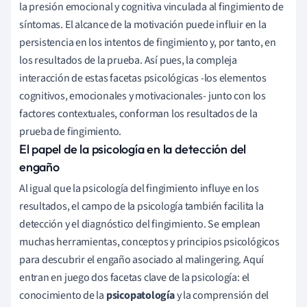
la presión emocional y cognitiva vinculada al fingimiento de
síntomas. El alcance de la motivación puede influir en la
persistencia en los intentos de fingimiento y, por tanto, en
los resultados de la prueba. Así pues, la compleja
interacción de estas facetas psicológicas -los elementos
cognitivos, emocionales y motivacionales- junto con los
factores contextuales, conforman los resultados de la
prueba de fingimiento.
El papel de la psicología en la detección del
engaño
Al igual que la psicología del fingimiento influye en los
resultados, el campo de la psicología también facilita la
detección y el diagnóstico del fingimiento. Se emplean
muchas herramientas, conceptos y principios psicológicos
para descubrir el engaño asociado al malingering. Aquí
entran en juego dos facetas clave de la psicología: el
conocimiento de la
psicopatología
y la comprensión del