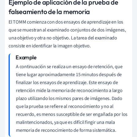
Ejemplo de aplicación de la prueba de
falseamiento de la memoria
El TOMM comienza con dos ensayos de aprendizaje en los
que se muestran al examinado conjuntos de dos imágenes,
una objetivo y otra no objetivo. La tarea del examinado
consiste en identificar la imagen objetivo.
A continuación se realiza un ensayo de retención, que
tiene lugar aproximadamente 15 minutos después de
finalizar los ensayos de aprendizaje. Este ensayo de
retención mide la memoria de reconocimiento a largo
plazo utilizando los mismos pares de imágenes. Dado
que la prueba se refiere al reconocimiento y no al
recuerdo, es menos susceptible de ser engañada por los
malintencionados, ya que es difícil fingir una mala
memoria de reconocimiento de forma sistemática.