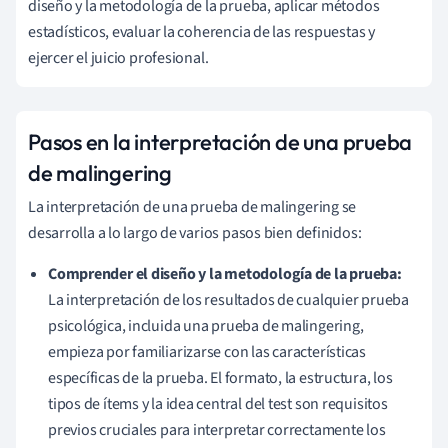
diseño y la metodología de la prueba, aplicar métodos
estadísticos, evaluar la coherencia de las respuestas y
ejercer el juicio profesional.
Pasos en la interpretación de una prueba
de malingering
La interpretación de una prueba de malingering se
desarrolla a lo largo de varios pasos bien definidos:
Comprender el diseño y la metodología de la prueba:
La interpretación de los resultados de cualquier prueba
psicológica, incluida una prueba de malingering,
empieza por familiarizarse con las características
específicas de la prueba. El formato, la estructura, los
tipos de ítems y la idea central del test son requisitos
previos cruciales para interpretar correctamente los