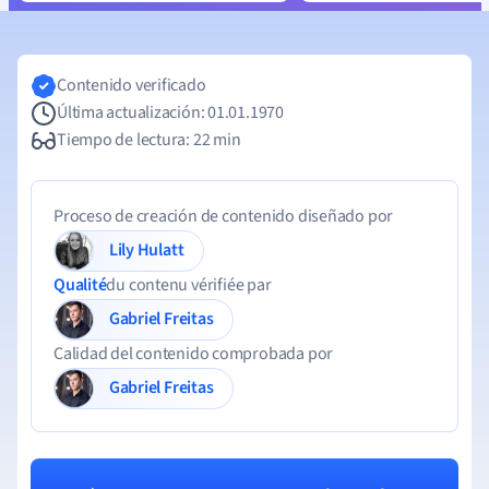
Contenido verificado
Última actualización: 01.01.1970
Tiempo de lectura: 22 min
Proceso de creación de contenido diseñado por
Lily Hulatt
Qualité
du contenu vérifiée par
Gabriel Freitas
Calidad del contenido comprobada por
Gabriel Freitas