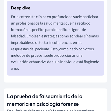
En la entrevista clínica en profundidad suele participar
un profesional de la salud mental que ha recibido
formación específica para identificar signos de
falsedad. Emplean estrategias como sondear síntomas
improbables o detectar incoherencias en las
respuestas del paciente. Esto, combinado con otros
métodos de prueba, suele proporcionar una
evaluación exhaustiva de si un individuo está fingiendo
o no.
La prueba de falseamiento de la
memoria en psicología forense
En el ámbito de la psicología forense, una herramienta