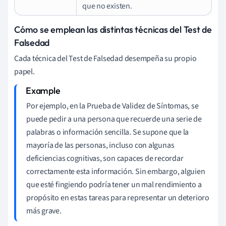
que no existen.
Cómo se emplean las distintas técnicas del Test de
Falsedad
Cada técnica del Test de Falsedad desempeña su propio
papel.
Por ejemplo, en la Prueba de Validez de Síntomas, se
puede pedir a una persona que recuerde una serie de
palabras o información sencilla. Se supone que la
mayoría de las personas, incluso con algunas
deficiencias cognitivas, son capaces de recordar
correctamente esta información. Sin embargo, alguien
que esté fingiendo podría tener un mal rendimiento a
propósito en estas tareas para representar un deterioro
más grave.