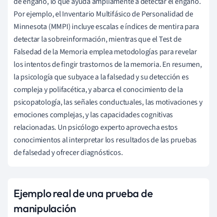
de engaño, lo que ayuda ampliamente a detectar el engaño.
Por ejemplo, el Inventario Multifásico de Personalidad de
Minnesota (MMPI) incluye escalas e índices de mentira para
detectar la sobreinformación, mientras que el Test de
Falsedad de la Memoria emplea metodologías para revelar
los intentos de fingir trastornos de la memoria. En resumen,
la psicología que subyace a la falsedad y su detección es
compleja y polifacética, y abarca el conocimiento de la
psicopatología, las señales conductuales, las motivaciones y
emociones complejas, y las capacidades cognitivas
relacionadas. Un psicólogo experto aprovecha estos
conocimientos al interpretar los resultados de las pruebas
de falsedad y ofrecer diagnósticos.
Ejemplo real de una prueba de
manipulación