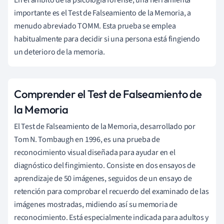
importante es el Test de Falseamiento de la Memoria, a
menudo abreviado TOMM. Esta prueba se emplea
habitualmente para decidir si una persona está fingiendo
un deterioro de la memoria.
Comprender el Test de Falseamiento de
la Memoria
El Test de Falseamiento de la Memoria, desarrollado por
Tom N. Tombaugh en 1996, es una prueba de
reconocimiento visual diseñada para ayudar en el
diagnóstico del fingimiento. Consiste en dos ensayos de
aprendizaje de 50 imágenes, seguidos de un ensayo de
retención para comprobar el recuerdo del examinado de las
imágenes mostradas, midiendo así su memoria de
reconocimiento. Está especialmente indicada para adultos y