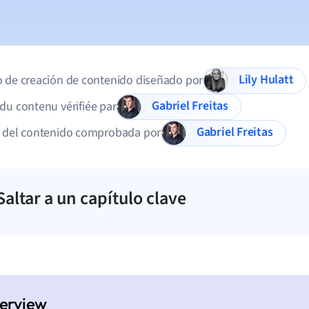
Lily Hulatt
 de creación de contenido diseñado por
Gabriel Freitas
du contenu vérifiée par
Gabriel Freitas
d del contenido comprobada por
Saltar a un capítulo clave