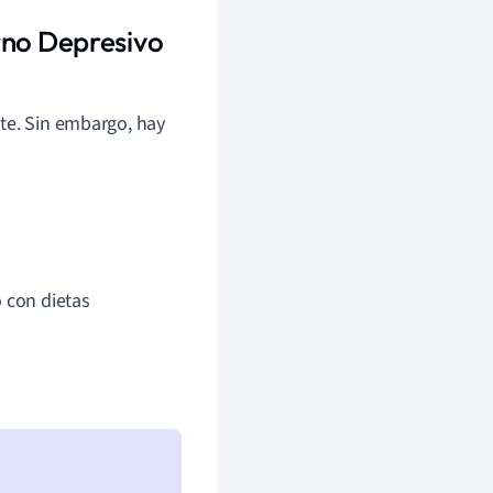
rno Depresivo
te. Sin embargo, hay
 con dietas