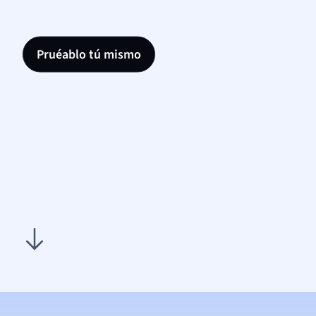
Pruéablo tú mismo