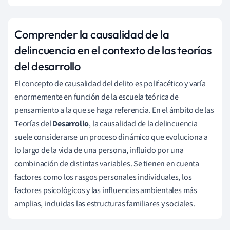
Comprender la causalidad de la
delincuencia en el contexto de las teorías
del desarrollo
El concepto de causalidad del delito es polifacético y varía
enormemente en función de la escuela teórica de
pensamiento a la que se haga referencia. En el ámbito de las
Teorías del
Desarrollo
, la causalidad de la delincuencia
suele considerarse un proceso dinámico que evoluciona a
lo largo de la vida de una persona, influido por una
combinación de distintas variables. Se tienen en cuenta
factores como los rasgos personales individuales, los
factores psicológicos y las influencias ambientales más
amplias, incluidas las estructuras familiares y sociales.