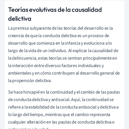
Teorías evolutivas de la causalidad
delictiva
La premisa subyacente de las teorías del desarrollo es la
creencia de que la conducta delictiva es un proceso de
desarrollo que comienza en la infancia y evoluciona a lo
largo de la vida de un individuo. Al explicar la causalidad de
la delincuencia, estas teorías se centran principalmente en
la interacción entre diversos factores individuales y
ambientales y en cómo contribuyen al desarrollo general de
la propensión delictiva.
Se hace hincapié en la continuidad y el cambio de las pautas
de conducta delictiva y antisocial. Aquí, la continuidad se
refiere a la estabilidad de la conducta antisocial y delictiva a
lo largo del tiempo, mientras que el cambio representa
cualquier alteración en las pautas de conducta delictiva o