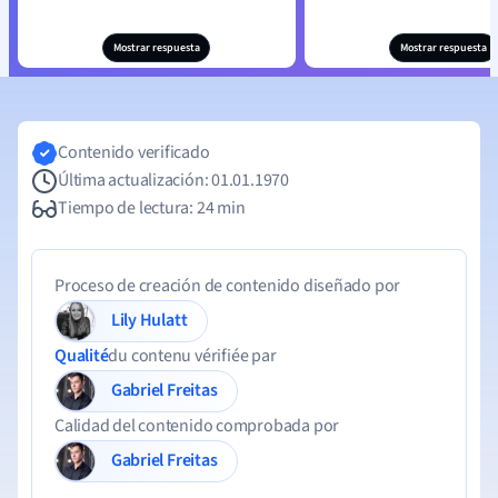
Mostrar respuesta
Mostrar respuesta
Contenido verificado
Última actualización: 01.01.1970
Tiempo de lectura: 24 min
Proceso de creación de contenido diseñado por
Lily Hulatt
Qualité
du contenu vérifiée par
Gabriel Freitas
Calidad del contenido comprobada por
Gabriel Freitas