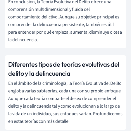
En conclusión, la Teoría Evolutiva del Delito ofrece una
comprensión multidimensional y fluida del
comportamiento delictivo. Aunque su objetivo principal es
comprender la delincuencia persistente, también es útil
para entender por qué empieza, aumenta, disminuye o cesa
la delincuencia.
Diferentes tipos de teorías evolutivas del
delito y la delincuencia
En el ámbito de la criminología, la Teoría Evolutiva del Delito
engloba varias subteorías, cada una con su propio enfoque.
Aunque cada teoría comparte el deseo de comprender el
delito y la delincuencia tal y como evolucionan a lo largo de
la vida de un individuo, sus enfoques varían. Profundicemos
en estas teorías con más detalle.