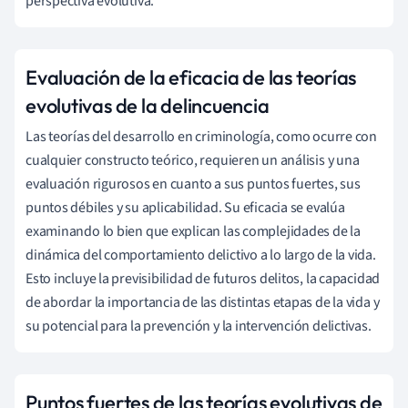
perspectiva evolutiva.
Evaluación de la eficacia de las teorías
evolutivas de la delincuencia
Las teorías del desarrollo en criminología, como ocurre con
cualquier constructo teórico, requieren un análisis y una
evaluación rigurosos en cuanto a sus puntos fuertes, sus
puntos débiles y su aplicabilidad. Su eficacia se evalúa
examinando lo bien que explican las complejidades de la
dinámica del comportamiento delictivo a lo largo de la vida.
Esto incluye la previsibilidad de futuros delitos, la capacidad
de abordar la importancia de las distintas etapas de la vida y
su potencial para la prevención y la intervención delictivas.
Puntos fuertes de las teorías evolutivas de