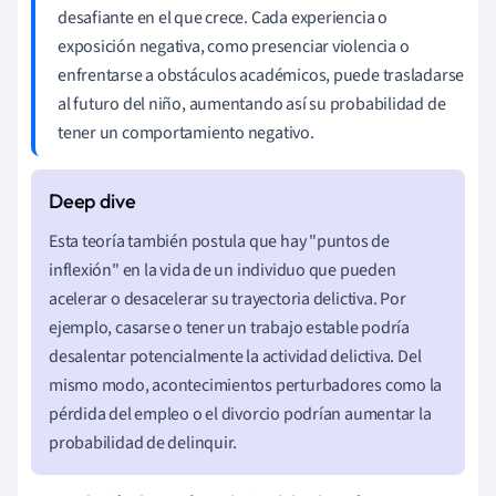
desafiante en el que crece. Cada experiencia o
exposición negativa, como presenciar violencia o
enfrentarse a obstáculos académicos, puede trasladarse
al futuro del niño, aumentando así su probabilidad de
tener un comportamiento negativo.
Esta teoría también postula que hay "puntos de
inflexión" en la vida de un individuo que pueden
acelerar o desacelerar su trayectoria delictiva. Por
ejemplo, casarse o tener un trabajo estable podría
desalentar potencialmente la actividad delictiva. Del
mismo modo, acontecimientos perturbadores como la
pérdida del empleo o el divorcio podrían aumentar la
probabilidad de delinquir.