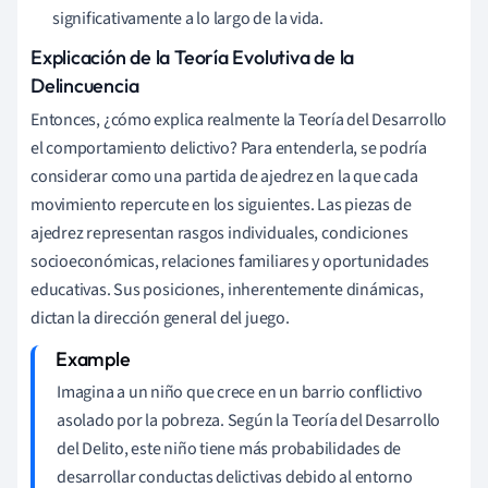
significativamente a lo largo de la vida.
Explicación de la Teoría Evolutiva de la
Delincuencia
Entonces, ¿cómo explica realmente la Teoría del Desarrollo
el comportamiento delictivo? Para entenderla, se podría
considerar como una partida de ajedrez en la que cada
movimiento repercute en los siguientes. Las piezas de
ajedrez representan rasgos individuales, condiciones
socioeconómicas, relaciones familiares y oportunidades
educativas. Sus posiciones, inherentemente dinámicas,
dictan la dirección general del juego.
Imagina a un niño que crece en un barrio conflictivo
asolado por la pobreza. Según la Teoría del Desarrollo
del Delito, este niño tiene más probabilidades de
desarrollar conductas delictivas debido al entorno