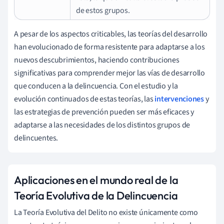
de estos grupos.
A pesar de los aspectos criticables, las teorías del desarrollo
han evolucionado de forma resistente para adaptarse a los
nuevos descubrimientos, haciendo contribuciones
significativas para comprender mejor las vías de desarrollo
que conducen a la delincuencia. Con el estudio y la
evolución continuados de estas teorías, las
intervenciones
y
las estrategias de prevención pueden ser más eficaces y
adaptarse a las necesidades de los distintos grupos de
delincuentes.
Aplicaciones en el mundo real de la
Teoría Evolutiva de la Delincuencia
La Teoría Evolutiva del Delito no existe únicamente como