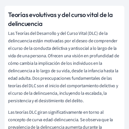
Teorías evolutivas y del curso vital de la
delincuencia
Las Teorías del Desarrollo y del Curso Vital (DLC) de la
delincuencia están motivadas por el deseo de comprender
el curso de la conducta delictiva y antisocial a lo largo de la
vida de una persona. Ofrecen una visión en profundidad de
cómo cambia la implicación de los individuos en la
delincuencia a lo largo de su vida, desde la infancia hasta la
edad adulta. Dos preocupaciones fundamentales de las
teorías del DLC son el inicio del comportamiento delictivo y
el curso de la delincuencia, incluyendo la escalada, la
persistencia y el desistimiento del delito.
Las teorías DLC giran significativamente en torno al
concepto de curva edad-delincuencia. Se observa que la
prevalencia de la delincuencia aumenta durante la