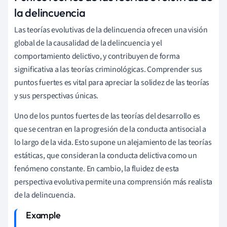
la delincuencia
Las teorías evolutivas de la delincuencia ofrecen una visión
global de la causalidad de la delincuencia y el
comportamiento delictivo, y contribuyen de forma
significativa a las teorías criminológicas. Comprender sus
puntos fuertes es vital para apreciar la solidez de las teorías
y sus perspectivas únicas.
Uno de los puntos fuertes de las teorías del desarrollo es
que se centran en la progresión de la conducta antisocial a
lo largo de la vida. Esto supone un alejamiento de las teorías
estáticas, que consideran la conducta delictiva como un
fenómeno constante. En cambio, la fluidez de esta
perspectiva evolutiva permite una comprensión más realista
de la delincuencia.