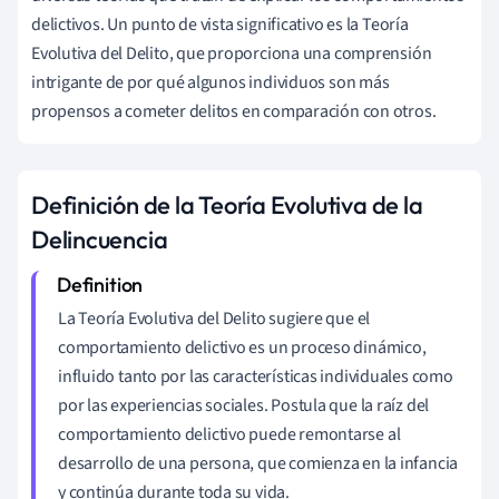
delictivos. Un punto de vista significativo es la Teoría
Evolutiva del Delito, que proporciona una comprensión
intrigante de por qué algunos individuos son más
propensos a cometer delitos en comparación con otros.
Definición de la Teoría Evolutiva de la
Delincuencia
La Teoría Evolutiva del Delito sugiere que el
comportamiento delictivo es un proceso dinámico,
influido tanto por las características individuales como
por las experiencias sociales. Postula que la raíz del
comportamiento delictivo puede remontarse al
desarrollo de una persona, que comienza en la infancia
y continúa durante toda su vida.