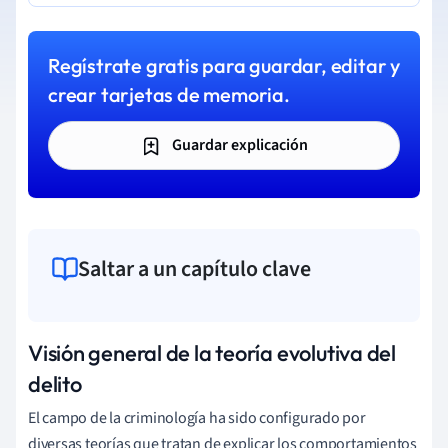
Regístrate gratis para guardar, editar y
crear tarjetas de memoria.
Guardar explicación
Saltar a un capítulo clave
Visión general de la teoría evolutiva del
delito
El campo de la criminología ha sido configurado por
diversas teorías que tratan de explicar los comportamientos