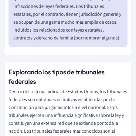
infracciones de leyes federales. Los tribunales
estatales, por el contrario, tienen jurisdicción general y
se ocupan de una gama mucho más amplia de casos,
incluidos los relacionados con leyes estatales,
contratos y derecho de familia (por nombrar algunos).
Explorando los tipos de tribunales
federales
Dentro del sistema judicial de Estados Unidos, los tribunales
federales son entidades distintivas establecidas por la
Constitución para juzgar asuntos a nivel nacional. Estos
tribunales ejercen una influencia significativa sobre la ley y
constituyen una extensa red que se extiende por toda la
nación. Los tribunales federales más conocidos son el