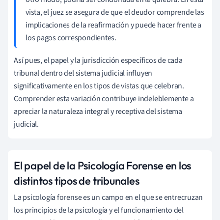
vista, el juez se asegura de que el deudor comprende las
implicaciones de la reafirmación y puede hacer frente a
los pagos correspondientes.
Así pues, el papel y la jurisdicción específicos de cada
tribunal dentro del sistema judicial influyen
significativamente en los tipos de vistas que celebran.
Comprender esta variación contribuye indeleblemente a
apreciar la naturaleza integral y receptiva del sistema
judicial.
El papel de la Psicología Forense en los
distintos tipos de tribunales
La psicología forense es un campo en el que se entrecruzan
los principios de la psicología y el funcionamiento del