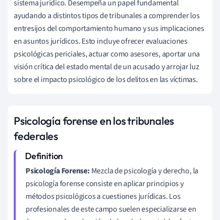
sistema jurídico. Desempeña un papel fundamental
ayudando a distintos tipos de tribunales a comprender los
entresijos del comportamiento humano y sus implicaciones
en asuntos jurídicos. Esto incluye ofrecer evaluaciones
psicológicas periciales, actuar como asesores, aportar una
visión crítica del estado mental de un acusado y arrojar luz
sobre el impacto psicológico de los delitos en las víctimas.
Psicología forense en los tribunales
federales
Psicología Forense:
Mezcla de psicología y derecho, la
psicología forense consiste en aplicar principios y
métodos psicológicos a cuestiones jurídicas. Los
profesionales de este campo suelen especializarse en