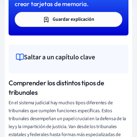
crear tarjetas de memoria.
Guardar explicación
Saltar a un capítulo clave
Comprender los distintos tipos de
tribunales
En el sistema judicial hay muchos tipos diferentes de
tribunales que cumplen funciones específicas. Estos
tribunales desempeñan un papel crucial en la defensa de la
ley y la impartición de justicia. Van desde los tribunales
estatales y federales hasta formas más especializadas de