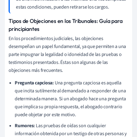
estas condiciones, pueden retirarse los cargos.
Tipos de Objeciones en los Tribunales: Guía para
principiantes
En los procedimientos judiciales, las objeciones
desempeñan un papel fundamental, ya que permiten a una
parte impugnar la legalidad o idoneidad de las pruebas o
testimonios presentados. Éstas son algunas de las
objeciones más frecuentes.
Pregunta capciosa:
Una pregunta capciosa es aquella
que incita sutilmente al demandado a responder de una
determinada manera. Si un abogado hace una pregunta
que implica su propia respuesta, el abogado contrario
puede objetar por este motivo.
Rumores:
Las pruebas de oídas son cualquier
información obtenida por un testigo de otras personas y