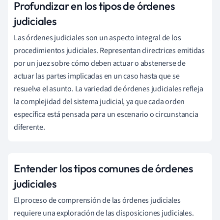
Profundizar en los tipos de órdenes
judiciales
Las órdenes judiciales son un aspecto integral de los
procedimientos judiciales. Representan directrices emitidas
por un juez sobre cómo deben actuar o abstenerse de
actuar las partes implicadas en un caso hasta que se
resuelva el asunto. La variedad de órdenes judiciales refleja
la complejidad del sistema judicial, ya que cada orden
específica está pensada para un escenario o circunstancia
diferente.
Entender los tipos comunes de órdenes
judiciales
El proceso de comprensión de las órdenes judiciales
requiere una exploración de las disposiciones judiciales.