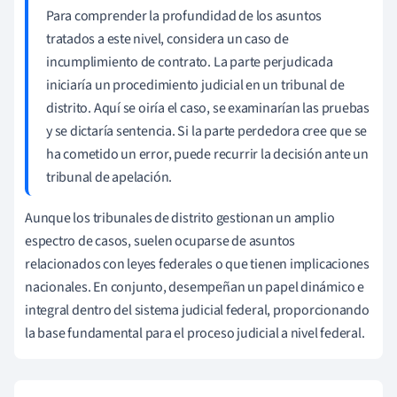
Para comprender la profundidad de los asuntos
tratados a este nivel, considera un caso de
incumplimiento de contrato. La parte perjudicada
iniciaría un procedimiento judicial en un tribunal de
distrito. Aquí se oiría el caso, se examinarían las pruebas
y se dictaría sentencia. Si la parte perdedora cree que se
ha cometido un error, puede recurrir la decisión ante un
tribunal de apelación.
Aunque los tribunales de distrito gestionan un amplio
espectro de casos, suelen ocuparse de asuntos
relacionados con leyes federales o que tienen implicaciones
nacionales. En conjunto, desempeñan un papel dinámico e
integral dentro del sistema judicial federal, proporcionando
la base fundamental para el proceso judicial a nivel federal.