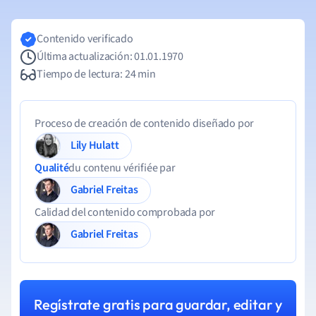
Contenido verificado
Última actualización: 01.01.1970
Tiempo de lectura: 24 min
Proceso de creación de contenido diseñado por
Lily Hulatt
Qualité
du contenu vérifiée par
Gabriel Freitas
Calidad del contenido comprobada por
Gabriel Freitas
Regístrate gratis para guardar, editar y