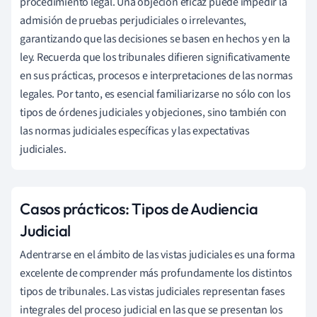
procedimiento legal. Una objeción eficaz puede impedir la
admisión de pruebas perjudiciales o irrelevantes,
garantizando que las decisiones se basen en hechos y en la
ley. Recuerda que los tribunales difieren significativamente
en sus prácticas, procesos e interpretaciones de las normas
legales. Por tanto, es esencial familiarizarse no sólo con los
tipos de órdenes judiciales y objeciones, sino también con
las normas judiciales específicas y las expectativas
judiciales.
Casos prácticos: Tipos de Audiencia
Judicial
Adentrarse en el ámbito de las vistas judiciales es una forma
excelente de comprender más profundamente los distintos
tipos de tribunales. Las vistas judiciales representan fases
integrales del proceso judicial en las que se presentan los