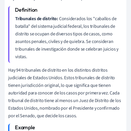
Tribunales de distrito:
Considerados los "caballos de
batalla" del sistema judicial federal, los tribunales de
distrito se ocupan de diversos tipos de casos, como
asuntos penales, civiles y de quiebra. Se consideran
tribunales de investigación donde se celebran juicios y
vistas.
Hay 94 tribunales de distrito en los distintos distritos
judiciales de Estados Unidos. Estos tribunales de distrito
tienen jurisdicción original, lo que significa que tienen
autoridad para conocer de los casos por primera vez. Cada
tribunal de distrito tiene al menos un Juez de Distrito de los
Estados Unidos, nombrado por el Presidente y confirmado
por el Senado, que decide los casos.