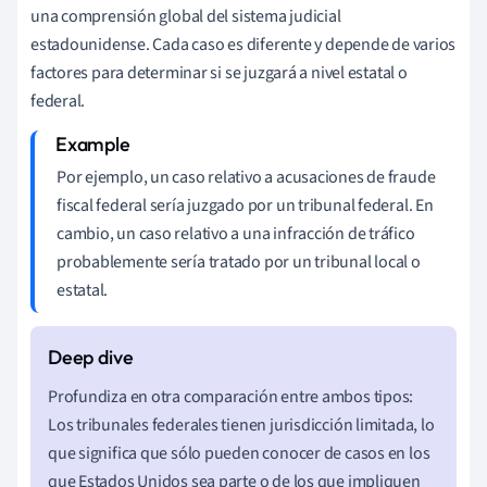
una comprensión global del sistema judicial
estadounidense. Cada caso es diferente y depende de varios
factores para determinar si se juzgará a nivel estatal o
federal.
Por ejemplo, un caso relativo a acusaciones de fraude
fiscal federal sería juzgado por un tribunal federal. En
cambio, un caso relativo a una infracción de tráfico
probablemente sería tratado por un tribunal local o
estatal.
Profundiza en otra comparación entre ambos tipos:
Los tribunales federales tienen jurisdicción limitada, lo
que significa que sólo pueden conocer de casos en los
que Estados Unidos sea parte o de los que impliquen