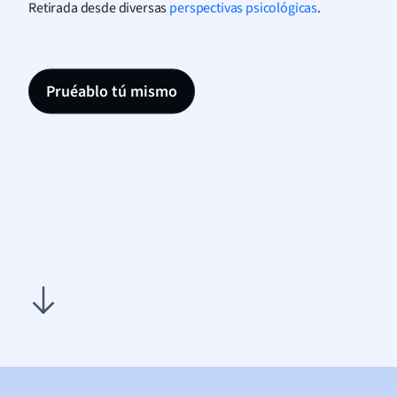
Retirada desde diversas
perspectivas psicológicas
.
Pruéablo tú mismo