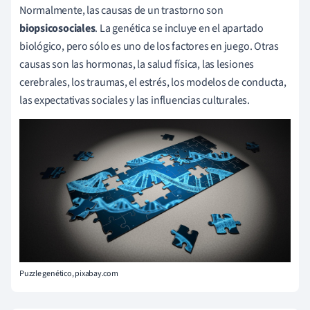
Normalmente, las causas de un trastorno son
biopsicosociales
. La genética se incluye en el apartado
biológico, pero sólo es uno de los factores en juego. Otras
causas son las hormonas, la salud física, las lesiones
cerebrales, los traumas, el estrés, los modelos de conducta,
las expectativas sociales y las influencias culturales.
Puzzle genético, pixabay.com