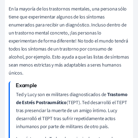
En la mayoría de los trastornos mentales, una persona sólo
tiene que experimentar algunos de los síntomas
enumerados para recibir un diagnóstico. Incluso dentro de
un trastorno mental concreto, ¡las personas lo
experimentan de forma diferente! No todo el mundo tendrá
todos los síntomas de un trastorno por consumo de
alcohol, por ejemplo. Esto ayuda a que las listas de síntomas
sean menos estrictas y más adaptables a seres humanos
únicos.
Ted y Lucy son ex militares diagnosticados de
Trastorno
de Estrés Postraumático
(TEPT). Ted desarrolló el TEPT
tras presenciar la muerte de un amigo íntimo. Lucy
desarrolló el TEPT tras sufrir repetidamente actos
inhumanos por parte de militares de otro país.