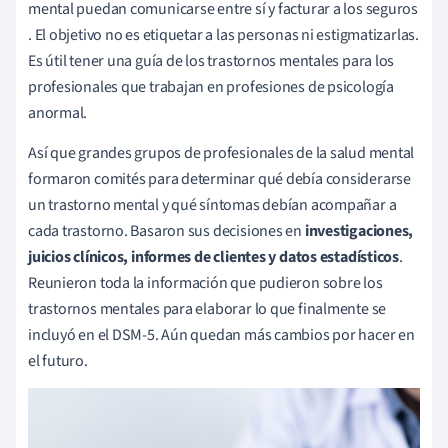
mental puedan comunicarse entre sí y facturar a los seguros
. El objetivo no es etiquetar a las personas ni estigmatizarlas.
Es útil tener una guía de los trastornos mentales para los
profesionales que trabajan en profesiones de psicología
anormal.
Así que grandes grupos de profesionales de la salud mental
formaron comités para determinar qué debía considerarse
un trastorno mental y qué síntomas debían acompañar a
cada trastorno. Basaron sus decisiones en
investigaciones,
juicios clínicos, informes de clientes y datos estadísticos
.
Reunieron toda la información que pudieron sobre los
trastornos mentales para elaborar lo que finalmente se
incluyó en el DSM-5. Aún quedan más cambios por hacer en
el futuro.