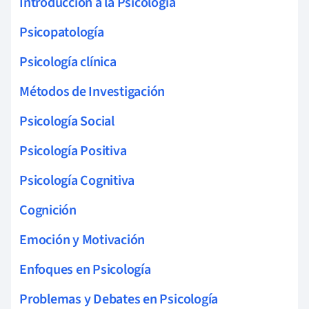
Introducción a la Psicología
Psicopatología
Psicología clínica
Métodos de Investigación
Psicología Social
Psicología Positiva
Psicología Cognitiva
Cognición
Emoción y Motivación
Enfoques en Psicología
Problemas y Debates en Psicología