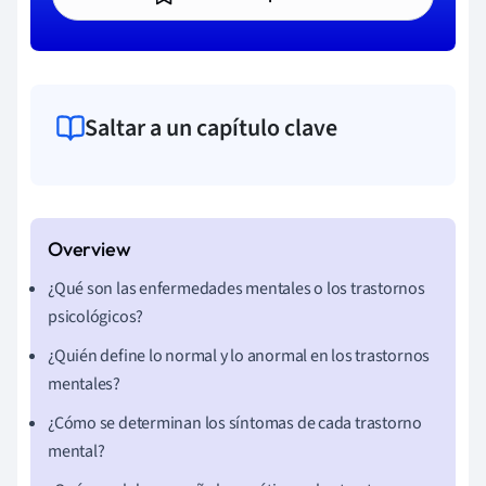
Saltar a un capítulo clave
¿Qué son las enfermedades mentales o los trastornos
psicológicos?
¿Quién define lo normal y lo anormal en los trastornos
mentales?
¿Cómo se determinan los síntomas de cada trastorno
mental?