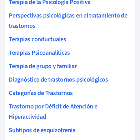
Terapia de la Psicología Positiva
Perspectivas psicológicas en el tratamiento de
trastornos
Terapias conductuales
Terapias Psicoanalíticas
Terapia de grupo y familiar
Diagnóstico de trastornos psicológicos
Categorías de Trastornos
Trastorno por Déficit de Atención e
Hiperactividad
Subtipos de esquizofrenia