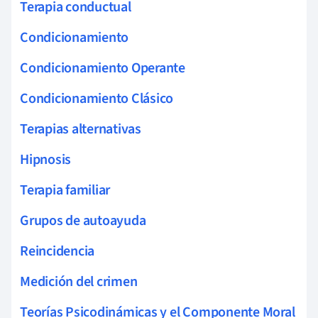
Terapia conductual
Condicionamiento
Condicionamiento Operante
Condicionamiento Clásico
Terapias alternativas
Hipnosis
Terapia familiar
Grupos de autoayuda
Reincidencia
Medición del crimen
Teorías Psicodinámicas y el Componente Moral