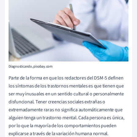
Diagnosticando, pixabay.com
Parte de la forma en que los redactores del DSM-5 definen
los síntomas de los trastornos mentales es que tienen que
ser muy inusuales en un sentido cultural o personalmente
disfuncional. Tener creencias sociales extrañas o
extremadamente raras no significa automáticamente que
alguien tenga un trastorno mental. Cada persona es única,
por lo que la mayoría de los comportamientos pueden
explicarse a través de la variación humana normal.