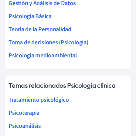
Gestión y Análisis de Datos
Psicología Básica
Teoría de la Personalidad
Toma de decisiones (Psicología)
Psicología medioambiental
Temas relacionados Psicología clínica
Tratamiento psicológico
Psicoterapia
Psicoanálisis