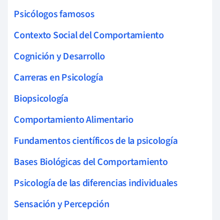
Psicólogos famosos
Contexto Social del Comportamiento
Cognición y Desarrollo
Carreras en Psicología
Biopsicología
Comportamiento Alimentario
Fundamentos científicos de la psicología
Bases Biológicas del Comportamiento
Psicología de las diferencias individuales
Sensación y Percepción