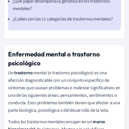
¿Qué papel desempeña la genética en los trastornos
mentales?
¿Cuáles son las 11 categorías de trastornos mentales?
Enfermedad mental o trastorno
psicológico
Un
trastorno
mental (o trastorno psicológico) es una
afección diagnosticable con un conjunto específico de
síntomas que causan problemas o malestar significativos en
una de las siguientes áreas: pensamientos, sentimientos o
conducta. Esos problemas también tienen que afectar a una
parte biológica, psicológica o del desarrollo de la vida.
Todos los trastornos mentales encajan en un
marco