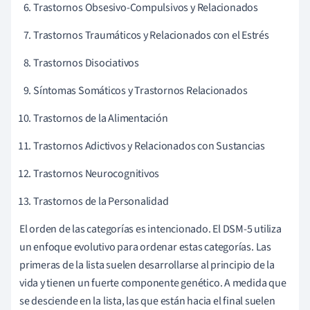
Trastornos Obsesivo-Compulsivos y Relacionados
Trastornos Traumáticos y Relacionados con el Estrés
Trastornos Disociativos
Síntomas Somáticos y Trastornos Relacionados
Trastornos de la Alimentación
Trastornos Adictivos y Relacionados con Sustancias
Trastornos Neurocognitivos
Trastornos de la Personalidad
El orden de las categorías es intencionado. El DSM-5 utiliza
un enfoque evolutivo para ordenar estas categorías. Las
primeras de la lista suelen desarrollarse al principio de la
vida y tienen un fuerte componente genético. A medida que
se desciende en la lista, las que están hacia el final suelen