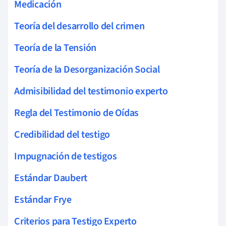
Medicación
Teoría del desarrollo del crimen
Teoría de la Tensión
Teoría de la Desorganización Social
Admisibilidad del testimonio experto
Regla del Testimonio de Oídas
Credibilidad del testigo
Impugnación de testigos
Estándar Daubert
Estándar Frye
Criterios para Testigo Experto