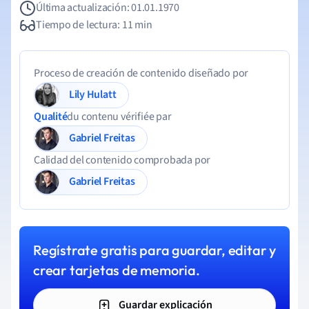
Última actualización: 01.01.1970
Tiempo de lectura: 11 min
Proceso de creación de contenido diseñado por
Lily Hulatt
Qualité
du contenu vérifiée par
Gabriel Freitas
Calidad del contenido comprobada por
Gabriel Freitas
Regístrate gratis para guardar, editar y
crear tarjetas de memoria.
Guardar explicación