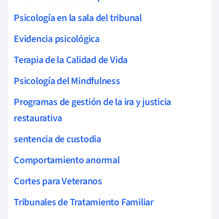
Psicología en la sala del tribunal
Evidencia psicológica
Terapia de la Calidad de Vida
Psicología del Mindfulness
Programas de gestión de la ira y justicia
restaurativa
sentencia de custodia
Comportamiento anormal
Cortes para Veteranos
Tribunales de Tratamiento Familiar