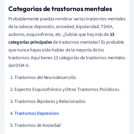
Categorías de trastornos mentales
Probablemente puedas nombrar varios trastornos mentales
de la cabeza: depresión, ansiedad, bipolaridad, TDAH,
autismo, esquizofrenia, etc. ¿Sabías que hay más de
13
categorías principales
de trastornos mentales? Es probable
que nunca hayas oído hablar de la mayoría de los
trastornos. Aquí tienes 13 categorías de trastornos mentales
del DSM-5:
Trastornos del Neurodesarrollo
Espectro Esquizofrénico y Otros Trastornos Psicóticos
Trastornos Bipolares y Relacionados
Trastornos Depresivos
Trastornos de Ansiedad