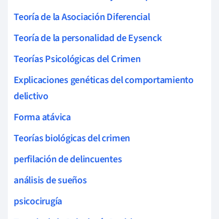
Teoría de la Asociación Diferencial
Teoría de la personalidad de Eysenck
Teorías Psicológicas del Crimen
Explicaciones genéticas del comportamiento
delictivo
Forma atávica
Teorías biológicas del crimen
perfilación de delincuentes
análisis de sueños
psicocirugía