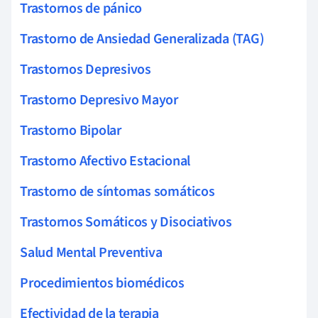
Trastornos de pánico
Trastorno de Ansiedad Generalizada (TAG)
Trastornos Depresivos
Trastorno Depresivo Mayor
Trastorno Bipolar
Trastorno Afectivo Estacional
Trastorno de síntomas somáticos
Trastornos Somáticos y Disociativos
Salud Mental Preventiva
Procedimientos biomédicos
Efectividad de la terapia