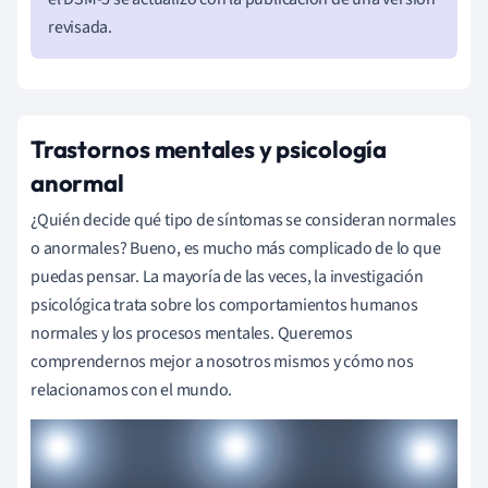
revisada.
Trastornos mentales y psicología
anormal
¿Quién decide qué tipo de síntomas se consideran normales
o anormales? Bueno, es mucho más complicado de lo que
puedas pensar. La mayoría de las veces, la investigación
psicológica trata sobre los comportamientos humanos
normales y los procesos mentales. Queremos
comprendernos mejor a nosotros mismos y cómo nos
relacionamos con el mundo.