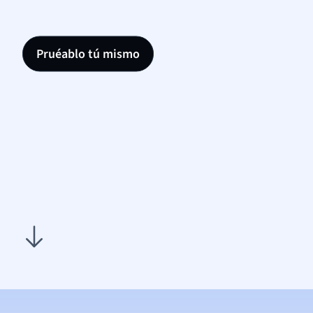
Pruéablo tú mismo