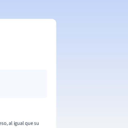
so, al igual que su